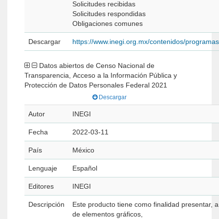
Solicitudes recibidas
Solicitudes respondidas
Obligaciones comunes
Descargar
https://www.inegi.org.mx/contenidos/programa
Datos abiertos de Censo Nacional de
Transparencia, Acceso a la Información Pública y
Protección de Datos Personales Federal 2021
Descargar
Autor
INEGI
Fecha
2022-03-11
País
México
Lenguaje
Español
Editores
INEGI
Descripción
Este producto tiene como finalidad presentar, a
de elementos gráficos,