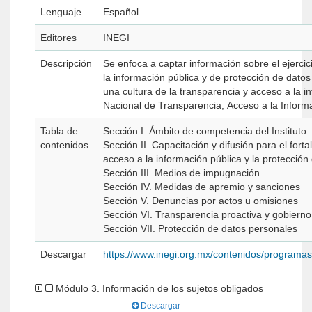
Lenguaje
Español
Editores
INEGI
Descripción
Se enfoca a captar información sobre el ejerci
la información pública y de protección de dato
una cultura de la transparencia y acceso a la in
Nacional de Transparencia, Acceso a la Informa
Tabla de
Sección I. Ámbito de competencia del Instituto
contenidos
Sección II. Capacitación y difusión para el forta
acceso a la información pública y la protecció
Sección III. Medios de impugnación
Sección IV. Medidas de apremio y sanciones
Sección V. Denuncias por actos u omisiones
Sección VI. Transparencia proactiva y gobierno
Sección VII. Protección de datos personales
Descargar
https://www.inegi.org.mx/contenidos/programa
Módulo 3. Información de los sujetos obligados
Descargar