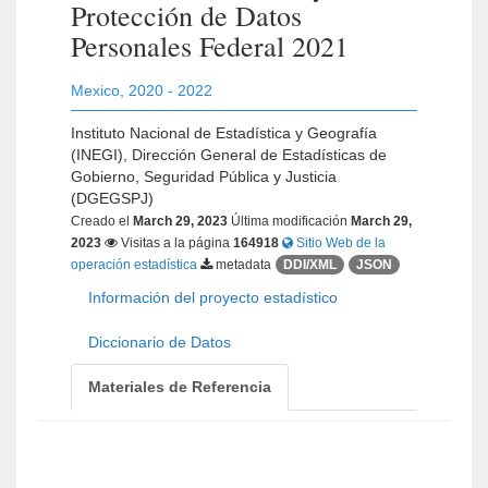
Protección de Datos
Personales Federal 2021
Mexico
,
2020 - 2022
Instituto Nacional de Estadística y Geografía
(INEGI), Dirección General de Estadísticas de
Gobierno, Seguridad Pública y Justicia
(DGEGSPJ)
Creado el
March 29, 2023
Última modificación
March 29,
2023
Visitas a la página
164918
Sitio Web de la
operación estadística
metadata
DDI/XML
JSON
Información del proyecto estadístico
Diccionario de Datos
Materiales de Referencia