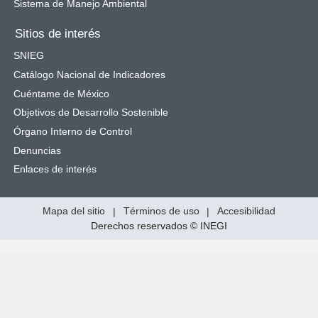
Sistema de Manejo Ambiental
Sitios de interés
SNIEG
Catálogo Nacional de Indicadores
Cuéntame de México
Objetivos de Desarrollo Sostenible
Órgano Interno de Control
Denuncias
Enlaces de interés
Mapa del sitio
|
Términos de uso
|
Accesibilidad
Derechos reservados © INEGI