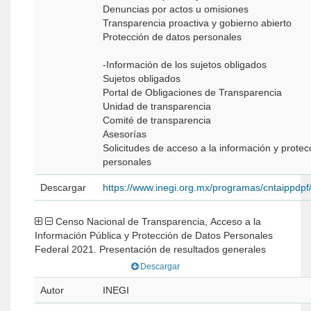
Denuncias por actos u omisiones
Transparencia proactiva y gobierno abierto
Protección de datos personales
-Información de los sujetos obligados
Sujetos obligados
Portal de Obligaciones de Transparencia
Unidad de transparencia
Comité de transparencia
Asesorías
Solicitudes de acceso a la información y protec
personales
Descargar
https://www.inegi.org.mx/programas/cntaippdp
Censo Nacional de Transparencia, Acceso a la
Información Pública y Protección de Datos Personales
Federal 2021. Presentación de resultados generales
Descargar
Autor
INEGI