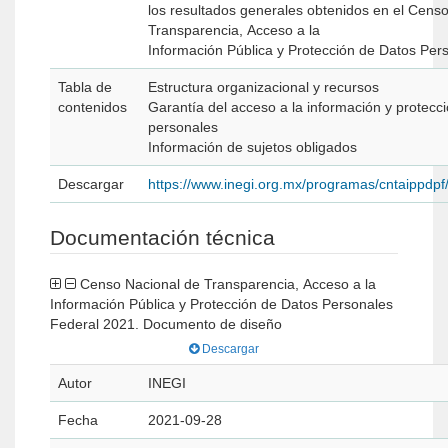
los resultados generales obtenidos en el Cens
Transparencia, Acceso a la
Información Pública y Protección de Datos Per
Tabla de
Estructura organizacional y recursos
contenidos
Garantía del acceso a la información y protecc
personales
Información de sujetos obligados
Descargar
https://www.inegi.org.mx/programas/cntaippdp
Documentación técnica
Censo Nacional de Transparencia, Acceso a la
Información Pública y Protección de Datos Personales
Federal 2021. Documento de diseño
Descargar
Autor
INEGI
Fecha
2021-09-28