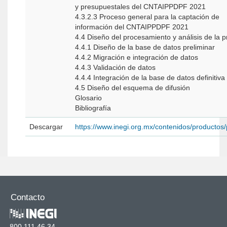
y presupuestales del CNTAIPPDPF 2021
4.3.2.3 Proceso general para la captación de
información del CNTAIPPDPF 2021
4.4 Diseño del procesamiento y análisis de la 
4.4.1 Diseño de la base de datos preliminar
4.4.2 Migración e integración de datos
4.4.3 Validación de datos
4.4.4 Integración de la base de datos definitiva
4.5 Diseño del esquema de difusión
Glosario
Bibliografía
Descargar
https://www.inegi.org.mx/contenidos/producto
Contacto
800 111 46 34