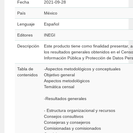
Fecha
2021-09-28
País
México
Lenguaje
Español
Editores
INEGI
Descripción
Este producto tiene como finalidad presentar, 
los resultados generales obtenidos en el Cens
Información Pública y Protección de Datos Per
Tabla de
-Aspectos metodológicos y conceptuales
contenidos
Objetivo general
Aspectos metodológicos
Temática censal
-Resultados generales
- Estructura organizacional y recursos
Consejos consultivos
Consejeras y consejeros
Comisionadas y comisionados