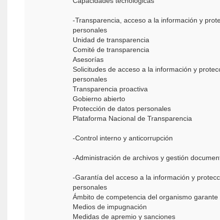
Capacidades tecnológicas
-Transparencia, acceso a la información y prot
personales
Unidad de transparencia
Comité de transparencia
Asesorías
Solicitudes de acceso a la información y protec
personales
Transparencia proactiva
Gobierno abierto
Protección de datos personales
Plataforma Nacional de Transparencia
-Control interno y anticorrupción
-Administración de archivos y gestión documen
-Garantía del acceso a la información y protec
personales
Ámbito de competencia del organismo garante
Medios de impugnación
Medidas de apremio y sanciones