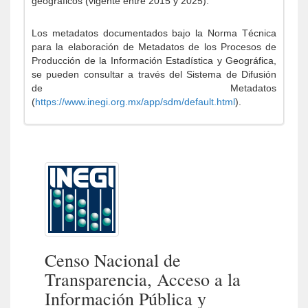
geográficos (vigente entre 2015 y 2025).
Los metadatos documentados bajo la Norma Técnica
para la elaboración de Metadatos de los Procesos de
Producción de la Información Estadística y Geográfica,
se pueden consultar a través del Sistema de Difusión
de Metadatos
(
https://www.inegi.org.mx/app/sdm/default.html
).
Censo Nacional de
Transparencia, Acceso a la
Información Pública y