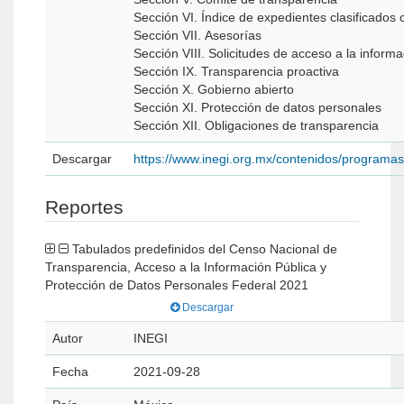
Sección VI. Índice de expedientes clasificado
Sección VII. Asesorías
Sección VIII. Solicitudes de acceso a la infor
Sección IX. Transparencia proactiva
Sección X. Gobierno abierto
Sección XI. Protección de datos personales
Sección XII. Obligaciones de transparencia
Descargar
https://www.inegi.org.mx/contenidos/programa
Reportes
Tabulados predefinidos del Censo Nacional de
Transparencia, Acceso a la Información Pública y
Protección de Datos Personales Federal 2021
Descargar
Autor
INEGI
Fecha
2021-09-28