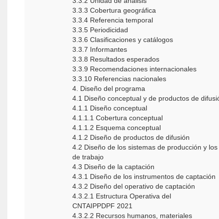
3.3.2 Unidad de análisis
3.3.3 Cobertura geográfica
3.3.4 Referencia temporal
3.3.5 Periodicidad
3.3.6 Clasificaciones y catálogos
3.3.7 Informantes
3.3.8 Resultados esperados
3.3.9 Recomendaciones internacionales
3.3.10 Referencias nacionales
4. Diseño del programa
4.1 Diseño conceptual y de productos de difus
4.1.1 Diseño conceptual
4.1.1.1 Cobertura conceptual
4.1.1.2 Esquema conceptual
4.1.2 Diseño de productos de difusión
4.2 Diseño de los sistemas de producción y los 
de trabajo
4.3 Diseño de la captación
4.3.1 Diseño de los instrumentos de captación
4.3.2 Diseño del operativo de captación
4.3.2.1 Estructura Operativa del
CNTAIPPDPF 2021
4.3.2.2 Recursos humanos, materiales