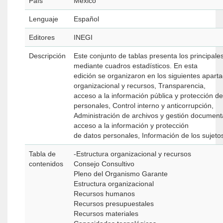
País
México
Lenguaje
Español
Editores
INEGI
Descripción
Este conjunto de tablas presenta los principale
mediante cuadros estadísticos. En esta
edición se organizaron en los siguientes aparta
organizacional y recursos, Transparencia,
acceso a la información pública y protección d
personales, Control interno y anticorrupción,
Administración de archivos y gestión documenta
acceso a la información y protección
de datos personales, Información de los sujeto
Tabla de
-Estructura organizacional y recursos
contenidos
Consejo Consultivo
Pleno del Organismo Garante
Estructura organizacional
Recursos humanos
Recursos presupuestales
Recursos materiales