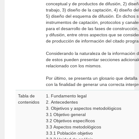
conceptual y de productos de difusión, 2) diseñ
trabajo, 3) diseño de la captación, 4) diseño d
5) diseño del esquema de difusión. En dichos 
instrumentos de captación, protocolos y canale
para el desarrollo de las fases de construcción
y difusión, entre otros aspectos que se consid
de producción de información del citado progr
Considerando la naturaleza de la información 
de estos pueden presentar secciones adicionale
relacionado con los mismos.
Por último, se presenta un glosario que detalla
con la finalidad de generar una correcta interpr
Tabla de
1. Fundamento legal
contenidos
2. Antecedentes
3. Objetivos y aspectos metodológicos
3.1 Objetivo general
3.2 Objetivos específicos
3.3 Aspectos metodológicos
3.3.1 Población objetivo