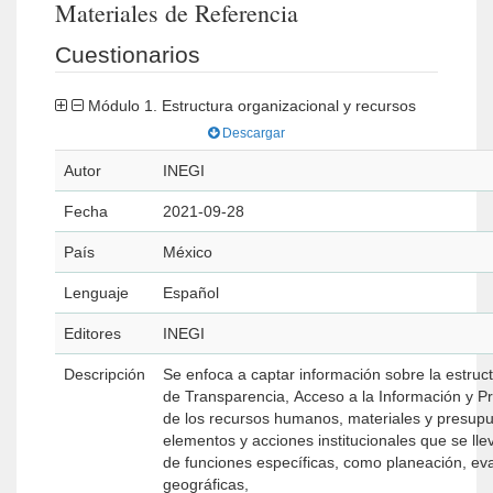
Materiales de Referencia
Cuestionarios
Módulo 1. Estructura organizacional y recursos
Descargar
Autor
INEGI
Fecha
2021-09-28
País
México
Lenguaje
Español
Editores
INEGI
Descripción
Se enfoca a captar información sobre la estruct
de Transparencia, Acceso a la Información y Pr
de los recursos humanos, materiales y presupu
elementos y acciones institucionales que se ll
de funciones específicas, como planeación, eval
geográficas,