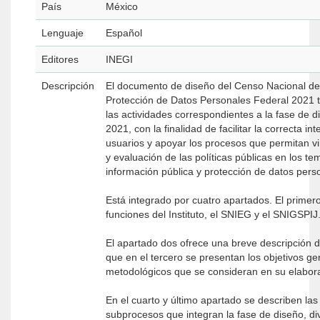
País
México
Lenguaje
Español
Editores
INEGI
Descripción
El documento de diseño del Censo Nacional de 
Protección de Datos Personales Federal 2021 t
las actividades correspondientes a la fase de
2021, con la finalidad de facilitar la correcta i
usuarios y apoyar los procesos que permitan v
y evaluación de las políticas públicas en los t
información pública y protección de datos pers
Está integrado por cuatro apartados. El primer
funciones del Instituto, el SNIEG y el SNIGSPIJ
El apartado dos ofrece una breve descripción
que en el tercero se presentan los objetivos g
metodológicos que se consideran en su elabor
En el cuarto y último apartado se describen la
subprocesos que integran la fase de diseño, d