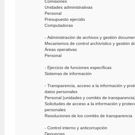
Comisiones
Unidades administrativas
Personal
Presupuesto ejercido
Computadoras
- Administración de archivos y gestión documen
Mecanismos de control archivístico y gestión 
Áreas operativas
Personal
- Ejercicio de funciones específicas
Sistemas de información
- Transparencia, acceso a la información y pro
datos personales
Personal (unidades y comités de transparenci
Solicitudes de acceso a la información y protec
personales
Resoluciones de los comités de transparencia
- Control interno y anticorrupción
Denuncias