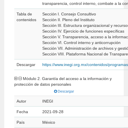
transparencia, control interno, combate a la co
Tabla de
Sección I. Consejo Consultivo
contenidos
Sección II. Pleno del Instituto
Sección III. Estructura organizacional y recurso
Sección IV. Ejercicio de funciones específicas
Sección V. Transparencia, acceso a la informac
Sección VI. Control interno y anticorrupción
Sección VII. Administración de archivos y gest
Sección VIII. Plataforma Nacional de Transpare
Descargar
https://www.inegi.org.mx/contenidos/programa
Módulo 2. Garantía del acceso a la información y
protección de datos personales
Descargar
Autor
INEGI
Fecha
2021-09-28
País
México