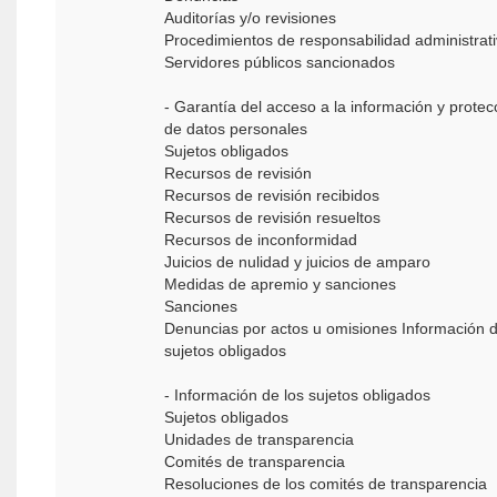
Auditorías y/o revisiones
Procedimientos de responsabilidad administrat
Servidores públicos sancionados
- Garantía del acceso a la información y protec
de datos personales
Sujetos obligados
Recursos de revisión
Recursos de revisión recibidos
Recursos de revisión resueltos
Recursos de inconformidad
Juicios de nulidad y juicios de amparo
Medidas de apremio y sanciones
Sanciones
Denuncias por actos u omisiones Información d
sujetos obligados
- Información de los sujetos obligados
Sujetos obligados
Unidades de transparencia
Comités de transparencia
Resoluciones de los comités de transparencia