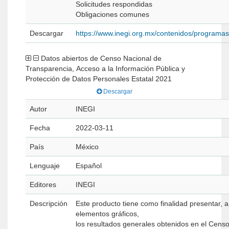
Solicitudes respondidas
Obligaciones comunes
Descargar
https://www.inegi.org.mx/contenidos/programa
Datos abiertos de Censo Nacional de
Transparencia, Acceso a la Información Pública y
Protección de Datos Personales Estatal 2021
Descargar
Autor
INEGI
Fecha
2022-03-11
País
México
Lenguaje
Español
Editores
INEGI
Descripción
Este producto tiene como finalidad presentar, a
elementos gráficos,
los resultados generales obtenidos en el Cens