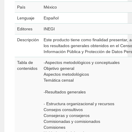
País
México
Lenguaje
Español
Editores
INEGI
Descripción
Este producto tiene como finalidad presentar, 
los resultados generales obtenidos en el Cens
Información Pública y Protección de Datos Pers
Tabla de
-Aspectos metodológicos y conceptuales
contenidos
Objetivo general
Aspectos metodológicos
Temática censal
-Resultados generales
- Estructura organizacional y recursos
Consejos consultivos
Consejeras y consejeros
Comisionadas y comisionados
Comisiones