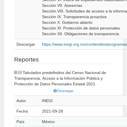
Sección VII. Asesorías
Sección VIII. Solicitudes de acceso a la inform
Sección IX. Transparencia proactiva
Sección X. Gobierno abierto
Sección XI. Protección de datos personales
Sección XII. Obligaciones de transparencia
Descargar
https://www.inegi.org.mx/contenidos/program
Reportes
Tabulados predefinidos del Censo Nacional de
Transparencia, Acceso a la Información Pública y
Protección de Datos Personales Estatal 2021
Descargar
Autor
INEGI
Fecha
2021-09-28
País
México