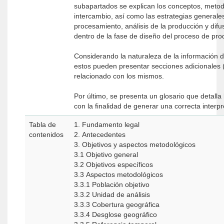
subapartados se explican los conceptos, metod
intercambio, así como las estrategias generales
procesamiento, análisis de la producción y dif
dentro de la fase de diseño del proceso de pro
Considerando la naturaleza de la información 
estos pueden presentar secciones adicionales (
relacionado con los mismos.
Por último, se presenta un glosario que detalla
con la finalidad de generar una correcta interpr
Tabla de
1. Fundamento legal
contenidos
2. Antecedentes
3. Objetivos y aspectos metodológicos
3.1 Objetivo general
3.2 Objetivos específicos
3.3 Aspectos metodológicos
3.3.1 Población objetivo
3.3.2 Unidad de análisis
3.3.3 Cobertura geográfica
3.3.4 Desglose geográfico