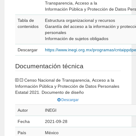
Transparencia, Acceso a la
Información Pública y Protección de Datos Pers
Tabla de
Estructura organizacional y recursos
contenidos
Garantía del acceso a la información y protecc
personales
Información de sujetos obligados
Descargar
https://www.inegi.org.mx/programas/cntaippdp
Documentación técnica
Censo Nacional de Transparencia, Acceso a la
Información Pública y Protección de Datos Personales
Estatal 2021. Documento de diseño
Descargar
Autor
INEGI
Fecha
2021-09-28
País
México