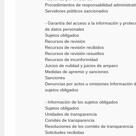
Procedimientos de responsabilidad administrat
Servidores públicos sancionados
- Garantía del acceso a la información y protec
de datos personales
Sujetos obligados
Recursos de revisión
Recursos de revisión recibidos
Recursos de revisión resueltos
Recursos de inconformidad
Juicios de nulidad y juicios de amparo
Medidas de apremio y sanciones
Sanciones
Denuncias por actos u omisiones Información d
sujetos obligados
- Información de los sujetos obligados
Sujetos obligados
Unidades de transparencia
Comités de transparencia
Resoluciones de los comités de transparencia
Solicitudes recibidas