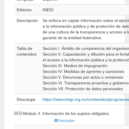
Editores
INEGI
Descripción
Se enfoca en captar información sobre el ejerc
a la información pública y de protección de da
de una cultura de la transparencia y acceso a 
garante de la entidad federativa.
Tabla de
Sección I. Ámbito de competencia del organis
contenidos
Sección II. Capacitación y difusión para el fort
el acceso a la información pública y la protecc
Sección III. Medios de impugnación
Sección IV. Medidas de apremio y sanciones
Sección V. Denuncias por actos u omisiones
Sección VI. Transparencia proactiva y gobierno
Sección VII. Protección de datos personales
Descargar
https://www.inegi.org.mx/contenidos/program
Módulo 3. Información de los sujetos obligados
Descargar