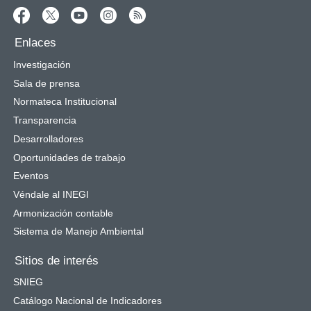
Enlaces
Investigación
Sala de prensa
Normateca Institucional
Transparencia
Desarrolladores
Oportunidades de trabajo
Eventos
Véndale al INEGI
Armonización contable
Sistema de Manejo Ambiental
Sitios de interés
SNIEG
Catálogo Nacional de Indicadores