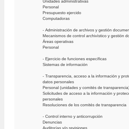
Unidades administrativas
Personal
Presupuesto ejercido
Computadoras
- Administración de archivos y gestión documen
Mecanismos de control archivístico y gestión 
Áreas operativas
Personal
- Ejercicio de funciones específicas
Sistemas de información
- Transparencia, acceso a la información y pro
datos personales
Personal (unidades y comités de transparenci
Solicitudes de acceso a la información y protec
personales
Resoluciones de los comités de transparencia
- Control interno y anticorrupción
Denuncias
Auditorías y/o revisiones