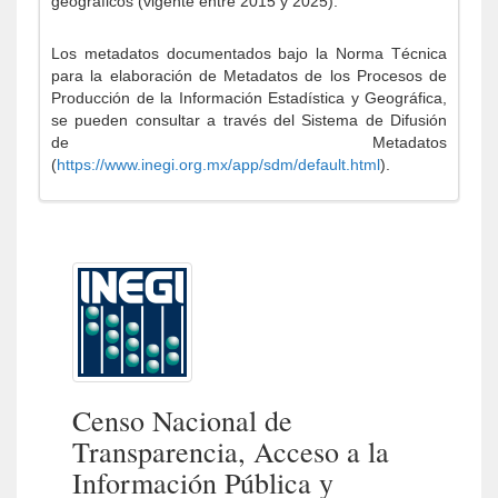
geográficos (vigente entre 2015 y 2025).
Los metadatos documentados bajo la Norma Técnica
para la elaboración de Metadatos de los Procesos de
Producción de la Información Estadística y Geográfica,
se pueden consultar a través del Sistema de Difusión
de Metadatos
(
https://www.inegi.org.mx/app/sdm/default.html
).
Censo Nacional de
Transparencia, Acceso a la
Información Pública y