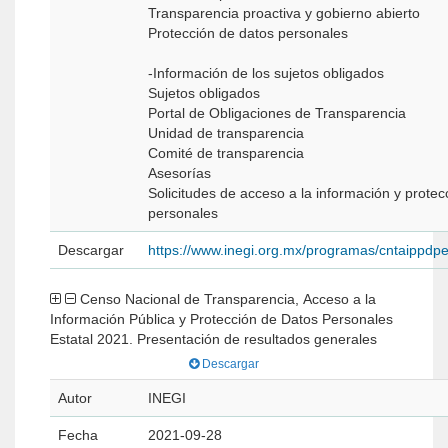
Transparencia proactiva y gobierno abierto
Protección de datos personales
-Información de los sujetos obligados
Sujetos obligados
Portal de Obligaciones de Transparencia
Unidad de transparencia
Comité de transparencia
Asesorías
Solicitudes de acceso a la información y protec
personales
Descargar
https://www.inegi.org.mx/programas/cntaippdp
Censo Nacional de Transparencia, Acceso a la
Información Pública y Protección de Datos Personales
Estatal 2021. Presentación de resultados generales
Descargar
Autor
INEGI
Fecha
2021-09-28