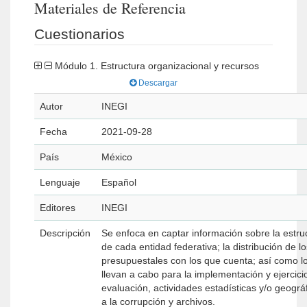
Materiales de Referencia
Cuestionarios
Módulo 1. Estructura organizacional y recursos
Descargar
Autor
INEGI
Fecha
2021-09-28
País
México
Lenguaje
Español
Editores
INEGI
Descripción
Se enfoca en captar información sobre la estr
de cada entidad federativa; la distribución de 
presupuestales con los que cuenta; así como l
llevan a cabo para la implementación y ejercic
evaluación, actividades estadísticas y/o geográ
a la corrupción y archivos.