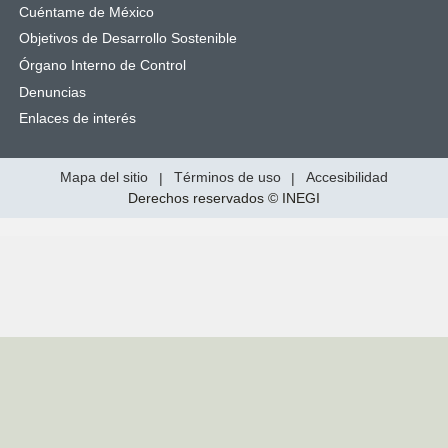
Cuéntame de México
Objetivos de Desarrollo Sostenible
Órgano Interno de Control
Denuncias
Enlaces de interés
Mapa del sitio
|
Términos de uso
|
Accesibilidad
Derechos reservados © INEGI