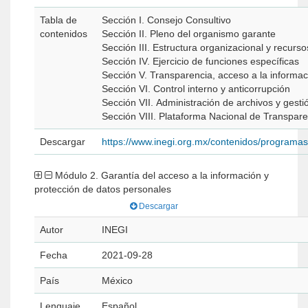
Tabla de
Sección I. Consejo Consultivo
contenidos
Sección II. Pleno del organismo garante
Sección III. Estructura organizacional y recurso
Sección IV. Ejercicio de funciones específicas
Sección V. Transparencia, acceso a la informac
Sección VI. Control interno y anticorrupción
Sección VII. Administración de archivos y gest
Sección VIII. Plataforma Nacional de Transpare
Descargar
https://www.inegi.org.mx/contenidos/program
Módulo 2. Garantía del acceso a la información y
protección de datos personales
Descargar
Autor
INEGI
Fecha
2021-09-28
País
México
Lenguaje
Español