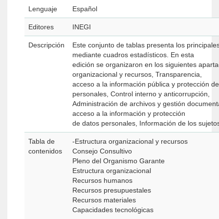
Lenguaje
Español
Editores
INEGI
Descripción
Este conjunto de tablas presenta los principale
mediante cuadros estadísticos. En esta
edición se organizaron en los siguientes aparta
organizacional y recursos, Transparencia,
acceso a la información pública y protección d
personales, Control interno y anticorrupción,
Administración de archivos y gestión documenta
acceso a la información y protección
de datos personales, Información de los sujeto
Tabla de
-Estructura organizacional y recursos
contenidos
Consejo Consultivo
Pleno del Organismo Garante
Estructura organizacional
Recursos humanos
Recursos presupuestales
Recursos materiales
Capacidades tecnológicas