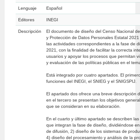
Lenguaje
Español
Editores
INEGI
Descripción
El documento de diseño del Censo Nacional de
y Protección de Datos Personales Estatal 2021
las actividades correspondientes a la fase de
2021, con la finalidad de facilitar la correcta i
usuarios y apoyar los procesos que permitan v
y evaluación de las políticas públicas en el t
Está integrado por cuatro apartados. El primer
funciones del INEGI, el SNIEG y el SNIGSPIJ.
El apartado dos ofrece una breve descripción
en el tercero se presentan los objetivos gener
que se consideran en su elaboración.
En el cuarto y último apartado se describen la
que integran la fase de diseño, dividiéndose e
de difusión, 2) diseño de los sistemas de produc
4) diseño del procesamiento y análisis de la p