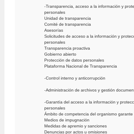
-Transparencia, acceso a la información y prot
personales
Unidad de transparencia
Comité de transparencia
Asesorías
Solicitudes de acceso a la información y protec
personales
Transparencia proactiva
Gobierno abierto
Protección de datos personales
Plataforma Nacional de Transparencia
-Control interno y anticorrupción
-Administración de archivos y gestión documen
-Garantía del acceso a la información y protec
personales
Ámbito de competencia del organismo garante
Medios de impugnación
Medidas de apremio y sanciones
Denuncias por actos u omisiones