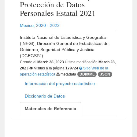
Protección de Datos
Personales Estatal 2021
Mexico
,
2020 - 2022
Instituto Nacional de Estadística y Geografía
(INEGI), Dirección General de Estadísticas de
Gobierno, Seguridad Pública y Justicia
(DGEGSPJ)
Creado el
March 28, 2023
Última modificación
March 28,
2023
Visitas a la página
179724
Sitio Web de la
operación estadística
metadata
DDI/XML
JSON
Información del proyecto estadístico
Diccionario de Datos
Materiales de Referencia