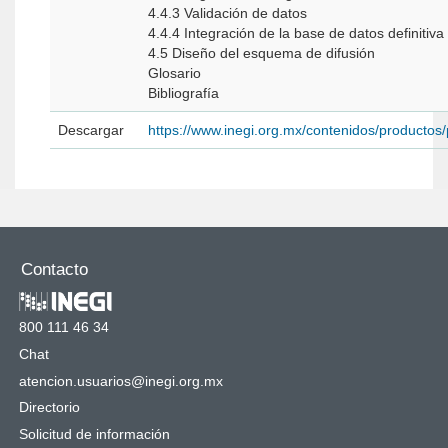
4.4.3 Validación de datos
4.4.4 Integración de la base de datos definitiva
4.5 Diseño del esquema de difusión
Glosario
Bibliografía
Descargar
https://www.inegi.org.mx/contenidos/producto
Contacto
800 111 46 34
Chat
atencion.usuarios@inegi.org.mx
Directorio
Solicitud de información