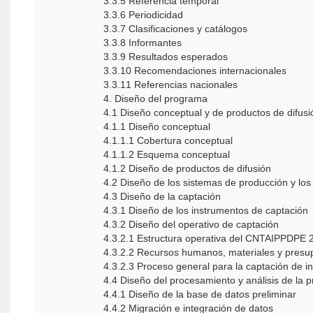
3.3.5 Referencia temporal
3.3.6 Periodicidad
3.3.7 Clasificaciones y catálogos
3.3.8 Informantes
3.3.9 Resultados esperados
3.3.10 Recomendaciones internacionales
3.3.11 Referencias nacionales
4. Diseño del programa
4.1 Diseño conceptual y de productos de difusi
4.1.1 Diseño conceptual
4.1.1.1 Cobertura conceptual
4.1.1.2 Esquema conceptual
4.1.2 Diseño de productos de difusión
4.2 Diseño de los sistemas de producción y los 
4.3 Diseño de la captación
4.3.1 Diseño de los instrumentos de captación
4.3.2 Diseño del operativo de captación
4.3.2.1 Estructura operativa del CNTAIPPDPE 
4.3.2.2 Recursos humanos, materiales y pre
4.3.2.3 Proceso general para la captación de
4.4 Diseño del procesamiento y análisis de la 
4.4.1 Diseño de la base de datos preliminar
4.4.2 Migración e integración de datos