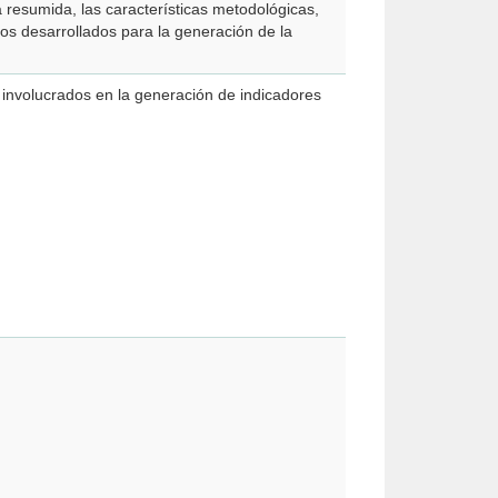
resumida, las características metodológicas,
sos desarrollados para la generación de la
 involucrados en la generación de indicadores