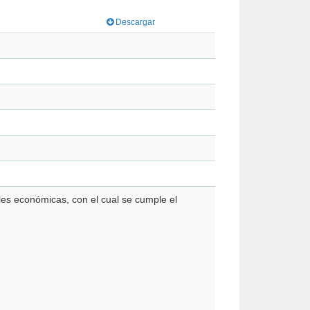
Descargar
les económicas, con el cual se cumple el