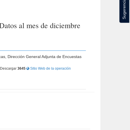
Sugerencias
Datos al mes de diciembre
icas, Dirección General Adjunta de Encuestas
Descargar
3645
Sitio Web de la operación