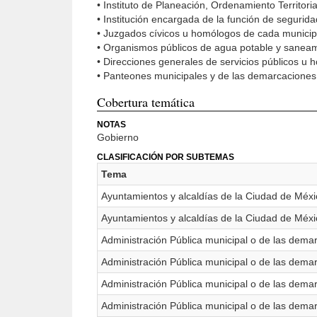
• Instituto de Planeación, Ordenamiento Territor
• Institución encargada de la función de segurid
• Juzgados cívicos u homólogos de cada municip
• Organismos públicos de agua potable y saneami
• Direcciones generales de servicios públicos u 
• Panteones municipales y de las demarcaciones t
Cobertura temática
NOTAS
Gobierno
CLASIFICACIÓN POR SUBTEMAS
Tema
Ayuntamientos y alcaldías de la Ciudad de Méxi
Ayuntamientos y alcaldías de la Ciudad de Méxi
Administración Pública municipal o de las demar
Administración Pública municipal o de las demarc
Administración Pública municipal o de las demarc
Administración Pública municipal o de las demarc