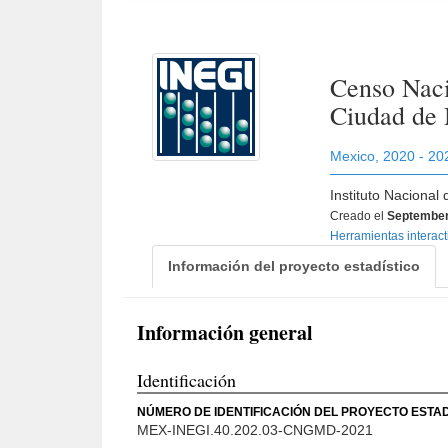
Censo Naci
Ciudad de
Mexico
,
2020 - 20
Instituto Nacional
Creado el
September
Herramientas interac
Información del proyecto estadístico
Información general
Identificación
NÚMERO DE IDENTIFICACIÓN DEL PROYECTO ESTAD
MEX-INEGI.40.202.03-CNGMD-2021