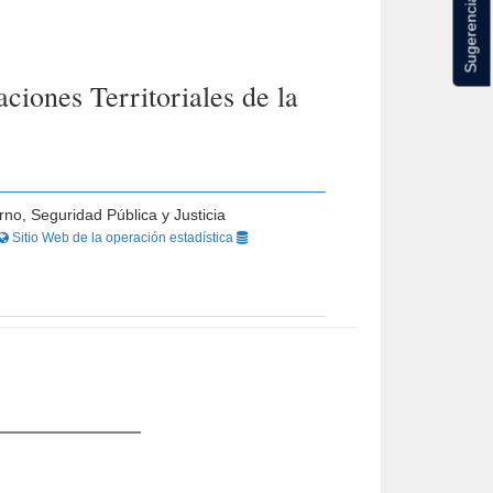
Sugerencias
iones Territoriales de la
rno, Seguridad Pública y Justicia
Sitio Web de la operación estadística