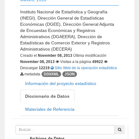
Instituto Nacional de Estadística y Geografía
(INEGI), Dirección General de Estadísticas
Económicas (DGEE), Dirección General Adjunta
de Encuestas Económicas y Registros
Administrativos (DGAEERA), Dirección de
Estadísticas de Comercio Exterior y Registros
Administrativos (DECERA)
Creado el
November 08, 2013
Última modificación
November 08, 2013
Visitas a la página
49922
Descargar
12219
Sitio Web de la operación estadística
metadata
DDI/XML
JSON
Información del proyecto estadístico
Diccionario de Datos
Materiales de Referencia
Archivos de Datos