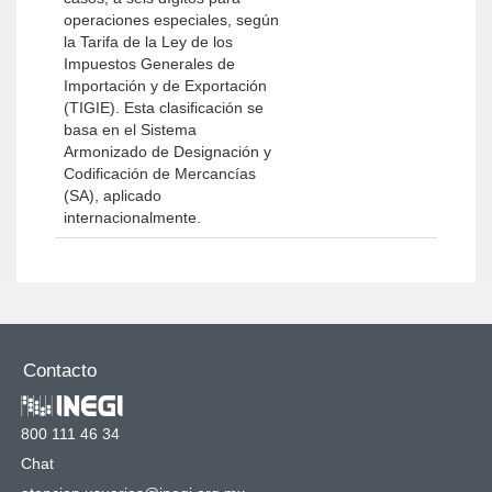
operaciones especiales, según
la Tarifa de la Ley de los
Impuestos Generales de
Importación y de Exportación
(TIGIE). Esta clasificación se
basa en el Sistema
Armonizado de Designación y
Codificación de Mercancías
(SA), aplicado
internacionalmente.
Contacto
800 111 46 34
Chat