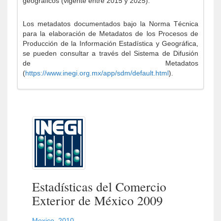
geográficos (vigente entre 2015 y 2025).
Los metadatos documentados bajo la Norma Técnica
para la elaboración de Metadatos de los Procesos de
Producción de la Información Estadística y Geográfica,
se pueden consultar a través del Sistema de Difusión
de Metadatos
(
https://www.inegi.org.mx/app/sdm/default.html
).
Estadísticas del Comercio
Exterior de México 2009
Mexico
,
2010