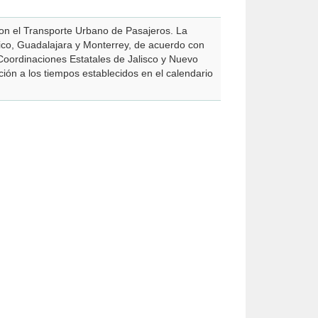
 con el Transporte Urbano de Pasajeros. La
ico, Guadalajara y Monterrey, de acuerdo con
 Coordinaciones Estatales de Jalisco y Nuevo
ión a los tiempos establecidos en el calendario