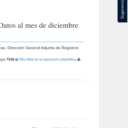
Sugerencias
 Datos al mes de diciembre
cas, Dirección General Adjunta de Registros
rgar
7546
Sitio Web de la operación estadística