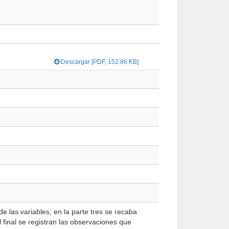
Descargar [PDF, 152.86 KB]
 final se registran las observaciones que