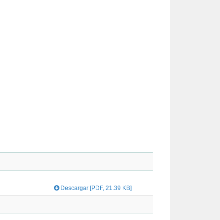
Descargar [PDF, 21.39 KB]