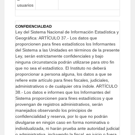
usuarios
CONFIDENCIALIDAD
Ley del Sistema Nacional de Información Estadística y
Geográfica:
ARTÍCULO 37.- Los datos que
proporcionen para fines estadísticos los Informantes
del Sistema a las Unidades en términos de la presente
Ley, serán estrictamente confidenciales y bajo
ninguna circunstancia podrán utilizarse para otro fin
que no sea el estadístico.
El Instituto no deberá
proporcionar a persona alguna, los datos a que se
refiere este artículo para fines fiscales, judiciales,
administrativos o de cualquier otra índole.
ARTÍCULO
38.- Los datos e informes que los Informantes del
Sistema proporcionen para fines estadísticos y que
provengan de registros administrativos, serán
manejados observando los principios de
confidencialidad y reserva, por lo que no podrán
divulgarse en ningún caso en forma nominativa o
individualizada, ni harán prueba ante autoridad judicial
o administrativa, incluyendo la fiscal, en juicio o fuera