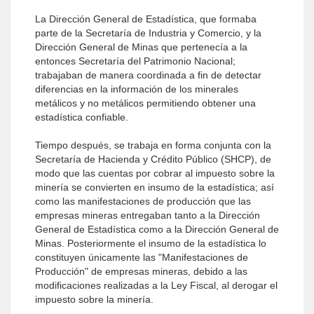
La Dirección General de Estadística, que formaba
parte de la Secretaría de Industria y Comercio, y la
Dirección General de Minas que pertenecía a la
entonces Secretaría del Patrimonio Nacional;
trabajaban de manera coordinada a fin de detectar
diferencias en la información de los minerales
metálicos y no metálicos permitiendo obtener una
estadística confiable.
Tiempo después, se trabaja en forma conjunta con la
Secretaría de Hacienda y Crédito Público (SHCP), de
modo que las cuentas por cobrar al impuesto sobre la
minería se convierten en insumo de la estadística; así
como las manifestaciones de producción que las
empresas mineras entregaban tanto a la Dirección
General de Estadística como a la Dirección General de
Minas. Posteriormente el insumo de la estadística lo
constituyen únicamente las "Manifestaciones de
Producción" de empresas mineras, debido a las
modificaciones realizadas a la Ley Fiscal, al derogar el
impuesto sobre la minería.