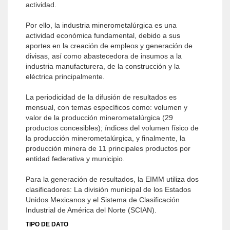
actividad.
Por ello, la industria minerometalúrgica es una
actividad económica fundamental, debido a sus
aportes en la creación de empleos y generación de
divisas, así como abastecedora de insumos a la
industria manufacturera, de la construcción y la
eléctrica principalmente.
La periodicidad de la difusión de resultados es
mensual, con temas específicos como: volumen y
valor de la producción minerometalúrgica (29
productos concesibles); índices del volumen físico de
la producción minerometalúrgica, y finalmente, la
producción minera de 11 principales productos por
entidad federativa y municipio.
Para la generación de resultados, la EIMM utiliza dos
clasificadores: La división municipal de los Estados
Unidos Mexicanos y el Sistema de Clasificación
Industrial de América del Norte (SCIAN).
TIPO DE DATO