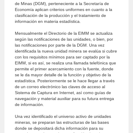
de Minas (DGM), perteneciente a la Secretaría de
Economía aplican criterios uniformes en cuanto a la
clasificación de la producción y el tratamiento de
información en materia estadística.
Mensualmente el Directorio de la EIMM se actualiza
según las notificaciones de las unidades, o bien, por
las notificaciones por parte de la DGM. Una vez
identificada la nueva unidad minera se evalúa si cubre
con los requisitos mínimos para ser captado por la
EIMM, si es así, se realiza una llamada telefónica que
permite el primer acercamiento con la fuente, donde
se le da mayor detalle de la función y objetivo de la
estadística. Posteriormente se le hace llegar a través
de un correo electrónico las claves de acceso al
Sistema de Captura en Internet, así como guías de
navegación y material auxiliar para su futura entrega
de información.
Una vez identificado el universo activo de unidades
mineras, se preparan las estructuras de las bases
donde se depositará dicha información para su