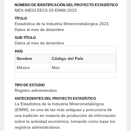
NÚMERO DE IDENTIFICACIÓN DEL PROYECTO ESTADÍSTICO
MEX-INEGI.EEC6.03-EIMM-2023
TÍTULO
Estadística de la Industria Minerometalúrgica 2023,
Datos al mes de diciembre
SUB-TÍTULO
Datos al mes de diciembre
PAÍS
Nombre
Código del País
México
Mex
TIPO DE ESTUDIO
Registro administrativo
ANTECEDENTES DEL PROYECTO ESTADÍSTICO
La Estadística de la Industria Minerometalúrgica
(EIMM), es una de las más antiguas y precursora de
una tradición en materia de producción de información
sobre la actividad económica, tomando como base los
registros administrativos.