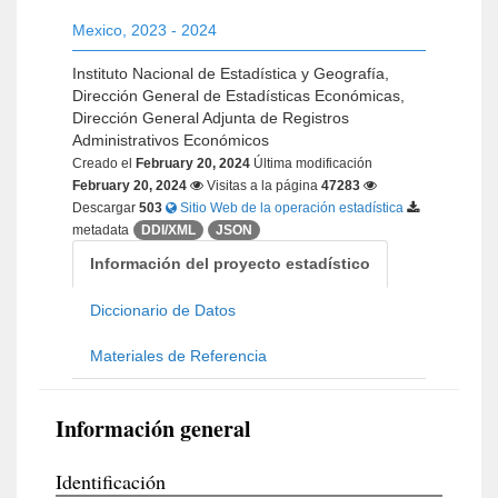
Mexico
,
2023 - 2024
Instituto Nacional de Estadística y Geografía,
Dirección General de Estadísticas Económicas,
Dirección General Adjunta de Registros
Administrativos Económicos
Creado el
February 20, 2024
Última modificación
February 20, 2024
Visitas a la página
47283
Descargar
503
Sitio Web de la operación estadística
metadata
DDI/XML
JSON
Información del proyecto estadístico
Diccionario de Datos
Materiales de Referencia
Información general
Identificación