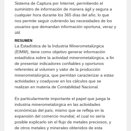
Sistema de Captura por Internet, permitiendo el
suministro de información de manera ágil y segura a
cualquier hora durante los 365 días del año; lo que
nos permite seguir cubriendo las necesidades de los
usuarios que demandan información oportuna, veraz y
útil.
RESUMEN
La Estadística de la Industria Minerometalúrgica
(EIMM), tiene como objetivo generar información
estadística sobre la actividad minerometalúrgica, a fin
de presentar indicadores confiables y oportunos
referentes al volumen y valor de la producción
minerometalúrgica; que permitan caracterizar a estas
actividades y coadyuvar en los cálculos que se
realizan en materia de Contabilidad Nacional.
Es particularmente importante el papel que juega la
industria minerometalúrgica en las actividades
económicas del país, mismo que se refleja en la
expansión del comercio mundial, el cual no sería
posible explicarlo sin el flujo de metales preciosos, y
de otros metales y minerales obtenidos de esta