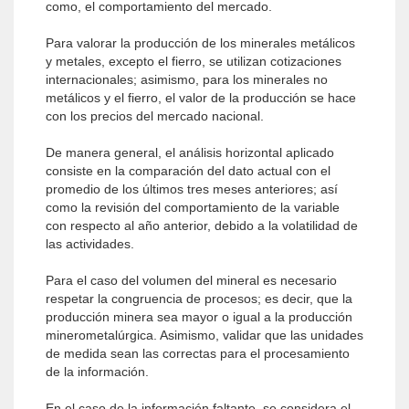
como, el comportamiento del mercado.
Para valorar la producción de los minerales metálicos
y metales, excepto el fierro, se utilizan cotizaciones
internacionales; asimismo, para los minerales no
metálicos y el fierro, el valor de la producción se hace
con los precios del mercado nacional.
De manera general, el análisis horizontal aplicado
consiste en la comparación del dato actual con el
promedio de los últimos tres meses anteriores; así
como la revisión del comportamiento de la variable
con respecto al año anterior, debido a la volatilidad de
las actividades.
Para el caso del volumen del mineral es necesario
respetar la congruencia de procesos; es decir, que la
producción minera sea mayor o igual a la producción
minerometalúrgica. Asimismo, validar que las unidades
de medida sean las correctas para el procesamiento
de la información.
En el caso de la información faltante, se considera el