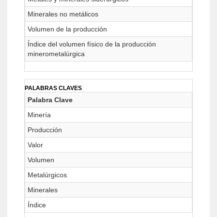
Minerales no metálicos
Volumen de la producción
Índice del volumen físico de la producción
minerometalúrgica
PALABRAS CLAVES
Palabra Clave
Minería
Producción
Valor
Volumen
Metalúrgicos
Minerales
Índice