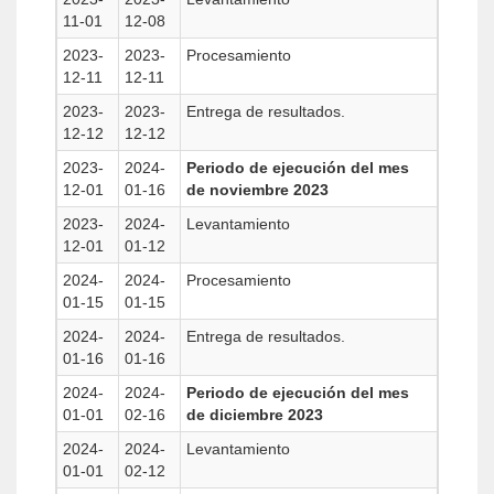
11-01
12-08
2023-
2023-
Procesamiento
12-11
12-11
2023-
2023-
Entrega de resultados.
12-12
12-12
2023-
2024-
Periodo de ejecución del mes
12-01
01-16
de noviembre 2023
2023-
2024-
Levantamiento
12-01
01-12
2024-
2024-
Procesamiento
01-15
01-15
2024-
2024-
Entrega de resultados.
01-16
01-16
2024-
2024-
Periodo de ejecución del mes
01-01
02-16
de diciembre 2023
2024-
2024-
Levantamiento
01-01
02-12