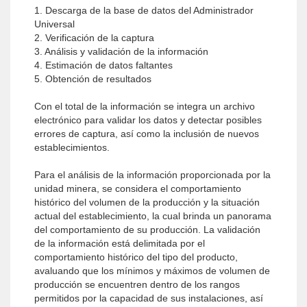
1. Descarga de la base de datos del Administrador
Universal
2. Verificación de la captura
3. Análisis y validación de la información
4. Estimación de datos faltantes
5. Obtención de resultados
Con el total de la información se integra un archivo
electrónico para validar los datos y detectar posibles
errores de captura, así como la inclusión de nuevos
establecimientos.
Para el análisis de la información proporcionada por la
unidad minera, se considera el comportamiento
histórico del volumen de la producción y la situación
actual del establecimiento, la cual brinda un panorama
del comportamiento de su producción. La validación
de la información está delimitada por el
comportamiento histórico del tipo del producto,
avaluando que los mínimos y máximos de volumen de
producción se encuentren dentro de los rangos
permitidos por la capacidad de sus instalaciones, así