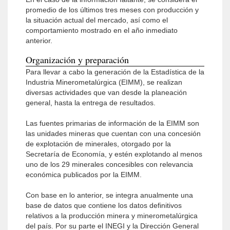
promedio de los últimos tres meses con producción y
la situación actual del mercado, así como el
comportamiento mostrado en el año inmediato
anterior.
Organización y preparación
Para llevar a cabo la generación de la Estadística de la
Industria Minerometalúrgica (EIMM), se realizan
diversas actividades que van desde la planeación
general, hasta la entrega de resultados.
Las fuentes primarias de información de la EIMM son
las unidades mineras que cuentan con una concesión
de explotación de minerales, otorgado por la
Secretaría de Economía, y estén explotando al menos
uno de los 29 minerales concesibles con relevancia
económica publicados por la EIMM.
Con base en lo anterior, se integra anualmente una
base de datos que contiene los datos definitivos
relativos a la producción minera y minerometalúrgica
del país. Por su parte el INEGI y la Dirección General