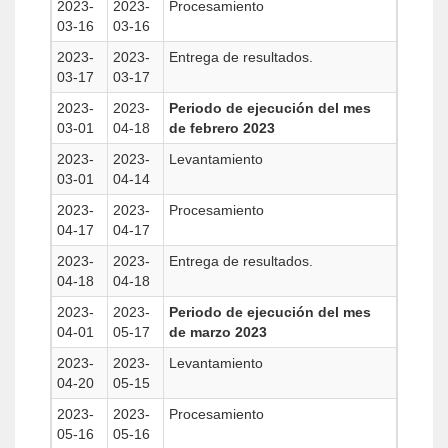
2023-
2023-
Procesamiento
03-16
03-16
2023-
2023-
Entrega de resultados.
03-17
03-17
2023-
2023-
Periodo de ejecución del mes
03-01
04-18
de febrero 2023
2023-
2023-
Levantamiento
03-01
04-14
2023-
2023-
Procesamiento
04-17
04-17
2023-
2023-
Entrega de resultados.
04-18
04-18
2023-
2023-
Periodo de ejecución del mes
04-01
05-17
de marzo 2023
2023-
2023-
Levantamiento
04-20
05-15
2023-
2023-
Procesamiento
05-16
05-16