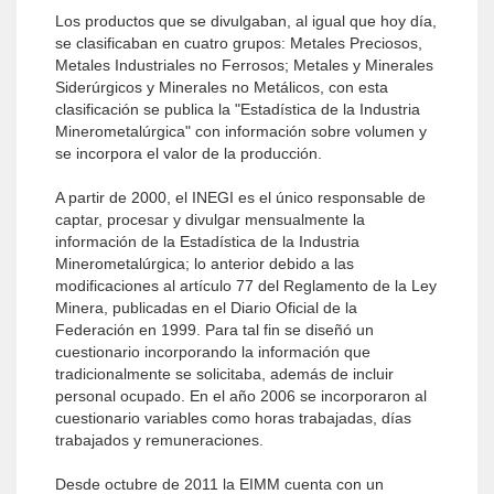
Los productos que se divulgaban, al igual que hoy día,
se clasificaban en cuatro grupos: Metales Preciosos,
Metales Industriales no Ferrosos; Metales y Minerales
Siderúrgicos y Minerales no Metálicos, con esta
clasificación se publica la "Estadística de la Industria
Minerometalúrgica" con información sobre volumen y
se incorpora el valor de la producción.
A partir de 2000, el INEGI es el único responsable de
captar, procesar y divulgar mensualmente la
información de la Estadística de la Industria
Minerometalúrgica; lo anterior debido a las
modificaciones al artículo 77 del Reglamento de la Ley
Minera, publicadas en el Diario Oficial de la
Federación en 1999. Para tal fin se diseñó un
cuestionario incorporando la información que
tradicionalmente se solicitaba, además de incluir
personal ocupado. En el año 2006 se incorporaron al
cuestionario variables como horas trabajadas, días
trabajados y remuneraciones.
Desde octubre de 2011 la EIMM cuenta con un