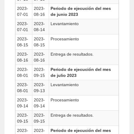
2023-
2023-
Periodo de ejecución del mes
07-01
08-16
de junio 2023
2023-
2023-
Levantamiento
07-01
08-14
2023-
2023-
Procesamiento
08-15
08-15
2023-
2023-
Entrega de resultados.
08-16
08-16
2023-
2023-
Periodo de ejecución del mes
08-01
09-15
de julio 2023
2023-
2023-
Levantamiento
08-01
09-13
2023-
2023-
Procesamiento
09-14
09-14
2023-
2023-
Entrega de resultados.
09-15
09-15
2023-
2023-
Periodo de ejecución del mes