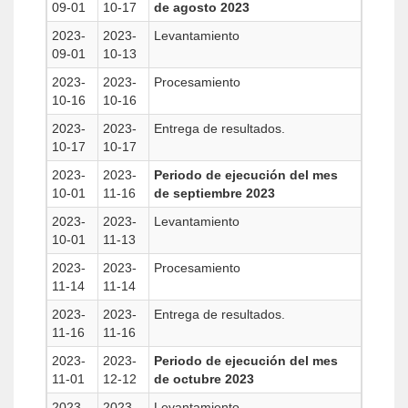
09-01
10-17
de agosto 2023
2023-
2023-
Levantamiento
09-01
10-13
2023-
2023-
Procesamiento
10-16
10-16
2023-
2023-
Entrega de resultados.
10-17
10-17
2023-
2023-
Periodo de ejecución del mes
10-01
11-16
de septiembre 2023
2023-
2023-
Levantamiento
10-01
11-13
2023-
2023-
Procesamiento
11-14
11-14
2023-
2023-
Entrega de resultados.
11-16
11-16
2023-
2023-
Periodo de ejecución del mes
11-01
12-12
de octubre 2023
2023-
2023-
Levantamiento