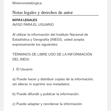
Minerometalúrgica.
Notas legales y derechos de autor
NOTAS LEGALES
AVISO PARA EL USUARIO
Al utilizar la información del Instituto Nacional de
Estadística y Geografía (INEGI), usted acepta
expresamente los siguientes:
TÉRMINOS DE LIBRE USO DE LA INFORMACIÓN
DEL INEGI
1. El Usuario:
a) Puede hacer y distribuir copias de la información,
sin alterar ni suprimir sus metadatos.
b) Puede difundir y publicar la información.
c) Puede adaptar y reordenar la información.