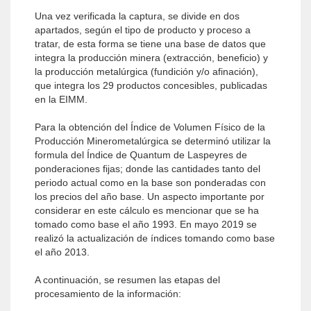
Una vez verificada la captura, se divide en dos
apartados, según el tipo de producto y proceso a
tratar, de esta forma se tiene una base de datos que
integra la producción minera (extracción, beneficio) y
la producción metalúrgica (fundición y/o afinación),
que integra los 29 productos concesibles, publicadas
en la EIMM.
Para la obtención del Índice de Volumen Físico de la
Producción Minerometalúrgica se determinó utilizar la
formula del Índice de Quantum de Laspeyres de
ponderaciones fijas; donde las cantidades tanto del
periodo actual como en la base son ponderadas con
los precios del año base. Un aspecto importante por
considerar en este cálculo es mencionar que se ha
tomado como base el año 1993. En mayo 2019 se
realizó la actualización de índices tomando como base
el año 2013.
A continuación, se resumen las etapas del
procesamiento de la información: