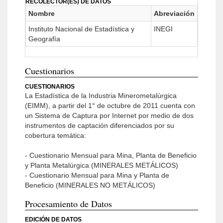
RECOLECTOR(ES) DE DATOS
Nombre
Abreviación
Instituto Nacional de Estadística y
INEGI
Geografía
Cuestionarios
CUESTIONARIOS
La Estadística de la Industria Minerometalúrgica
(EIMM), a partir del 1° de octubre de 2011 cuenta con
un Sistema de Captura por Internet por medio de dos
instrumentos de captación diferenciados por su
cobertura temática:
- Cuestionario Mensual para Mina, Planta de Beneficio
y Planta Metalúrgica (MINERALES METÁLICOS)
- Cuestionario Mensual para Mina y Planta de
Beneficio (MINERALES NO METÁLICOS)
Procesamiento de Datos
EDICIÓN DE DATOS