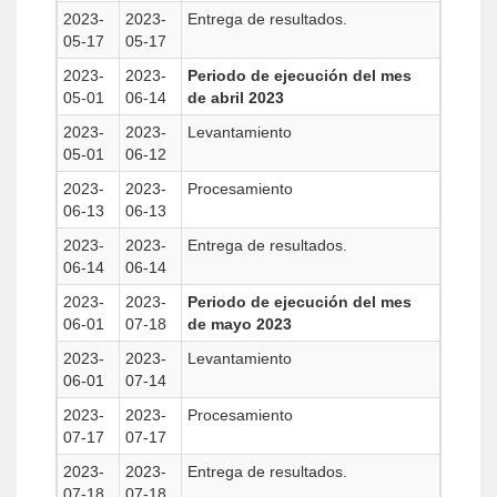
2023-
2023-
Entrega de resultados.
05-17
05-17
2023-
2023-
Periodo de ejecución del mes
05-01
06-14
de abril 2023
2023-
2023-
Levantamiento
05-01
06-12
2023-
2023-
Procesamiento
06-13
06-13
2023-
2023-
Entrega de resultados.
06-14
06-14
2023-
2023-
Periodo de ejecución del mes
06-01
07-18
de mayo 2023
2023-
2023-
Levantamiento
06-01
07-14
2023-
2023-
Procesamiento
07-17
07-17
2023-
2023-
Entrega de resultados.
07-18
07-18