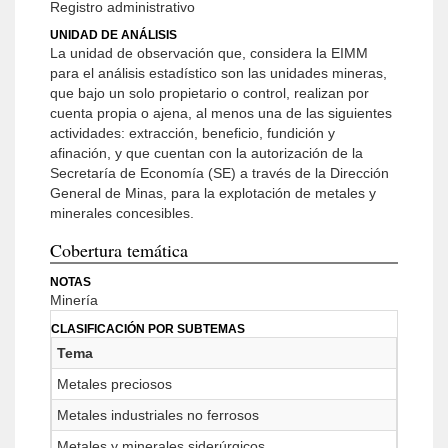
Registro administrativo
UNIDAD DE ANÁLISIS
La unidad de observación que, considera la EIMM
para el análisis estadístico son las unidades mineras,
que bajo un solo propietario o control, realizan por
cuenta propia o ajena, al menos una de las siguientes
actividades: extracción, beneficio, fundición y
afinación, y que cuentan con la autorización de la
Secretaría de Economía (SE) a través de la Dirección
General de Minas, para la explotación de metales y
minerales concesibles.
Cobertura temática
NOTAS
Minería
CLASIFICACIÓN POR SUBTEMAS
Tema
Metales preciosos
Metales industriales no ferrosos
Metales y minerales siderúrgicos