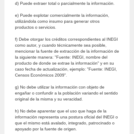
d) Puede extraer total o parcialmente la información.
e) Puede explotar comercialmente la información,
utilizándola como insumo para generar otros
productos o servicios.
f) Debe otorgar los créditos correspondientes al INEGI
como autor, y cuando técnicamente sea posible,
mencionar la fuente de extracción de la información de
la siguiente manera: "Fuente: INEGI, nombre del
producto de donde se extrae la información" y en su
caso fecha de actualización, ejemplo: "Fuente: INEGI,
Censos Económicos 2009".
g) No debe utilizar la información con objeto de
engañar o confundir a la población variando el sentido
original de la misma y su veracidad.
h) No debe aparentar que el uso que haga de la
información representa una postura oficial del INEGI o
que el mismo está avalado, integrado, patrocinado o
apoyado por la fuente de origen.