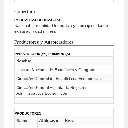
Cobertura
COBERTURA GEOGRÁFICA
Nacional, por entidad federativa y municipios donde
exista actividad minera
Productores y Auspiciadores
INVESTIGADOR(ES) PRIMARIO(S)
Nombre
Instituto Nacional de Estadística y Geografía
Dirección General de Estadísticas Económicas
Dirección General Adjunta de Registros
Administrativos Económicos
PRODUCTORES
Name
Affiliation
Role