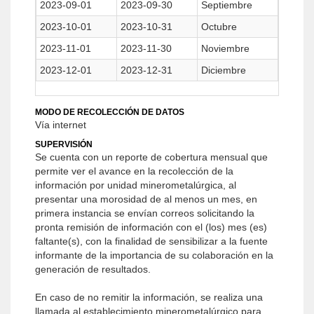
2023-09-01
2023-09-30
Septiembre
2023-10-01
2023-10-31
Octubre
2023-11-01
2023-11-30
Noviembre
2023-12-01
2023-12-31
Diciembre
MODO DE RECOLECCIÓN DE DATOS
Vía internet
SUPERVISIÓN
Se cuenta con un reporte de cobertura mensual que
permite ver el avance en la recolección de la
información por unidad minerometalúrgica, al
presentar una morosidad de al menos un mes, en
primera instancia se envían correos solicitando la
pronta remisión de información con el (los) mes (es)
faltante(s), con la finalidad de sensibilizar a la fuente
informante de la importancia de su colaboración en la
generación de resultados.
En caso de no remitir la información, se realiza una
llamada al establecimiento minerometalúrgico para