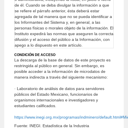
de él.
Cuando se deba divulgar la información a que
se refiere el párrafo anterior, ésta deberá estar
agregada de tal manera que no se pueda identificar a
los Informantes del Sistema y, en general, a las
personas físicas o morales objeto de la información.
El
Instituto expedirá las normas que aseguren la correcta
difusión y el acceso del público a la Información, con
apego a lo dispuesto en este artículo.
CONDICIÓN DE ACCESO
La descarga de la base de datos de este proyecto es
restringida al público en general. Sin embargo, es
posible acceder a la información de microdatos de
manera indirecta a través del siguiente mecanismo:
· Laboratorio de análisis de datos para servidores
públicos del Estado Mexicano, funcionarios de
organismos internacionales e investigadores y
estudiantes calificados.
https://www.inegi.org.mx/programas/indminero/default.html#Mi
Fuente: INEGI. Estadística de la Industria