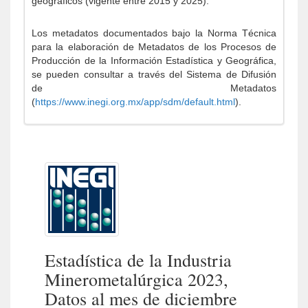
geográficos (vigente entre 2015 y 2025).
Los metadatos documentados bajo la Norma Técnica
para la elaboración de Metadatos de los Procesos de
Producción de la Información Estadística y Geográfica,
se pueden consultar a través del Sistema de Difusión
de Metadatos
(
https://www.inegi.org.mx/app/sdm/default.html
).
Estadística de la Industria
Minerometalúrgica 2023,
Datos al mes de diciembre