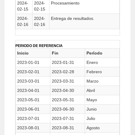
2024-
2024-
Procesamiento
02-15
02-15
2024-
2024-
Entrega de resultados.
02-16
02-16
PERIODO DE REFERENCIA
Inicio
Fin
Período
2023-01-01
2023-01-31
Enero
2023-02-01
2023-02-28
Febrero
2023-03-01
2023-03-31
Marzo
2023-04-01
2023-04-30
Abril
2023-05-01
2023-05-31
Mayo
2023-06-01
2023-06-30
Junio
2023-07-01
2023-07-31
Julio
2023-08-01
2023-08-31
Agosto