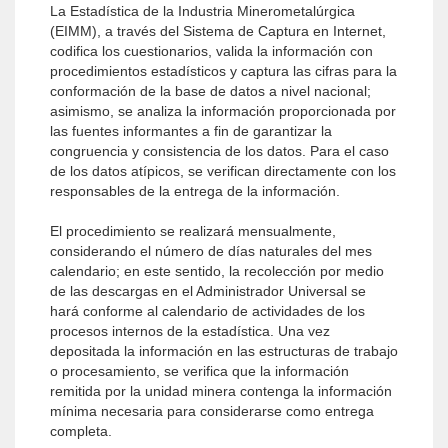
La Estadística de la Industria Minerometalúrgica
(EIMM), a través del Sistema de Captura en Internet,
codifica los cuestionarios, valida la información con
procedimientos estadísticos y captura las cifras para la
conformación de la base de datos a nivel nacional;
asimismo, se analiza la información proporcionada por
las fuentes informantes a fin de garantizar la
congruencia y consistencia de los datos. Para el caso
de los datos atípicos, se verifican directamente con los
responsables de la entrega de la información.
El procedimiento se realizará mensualmente,
considerando el número de días naturales del mes
calendario; en este sentido, la recolección por medio
de las descargas en el Administrador Universal se
hará conforme al calendario de actividades de los
procesos internos de la estadística. Una vez
depositada la información en las estructuras de trabajo
o procesamiento, se verifica que la información
remitida por la unidad minera contenga la información
mínima necesaria para considerarse como entrega
completa.