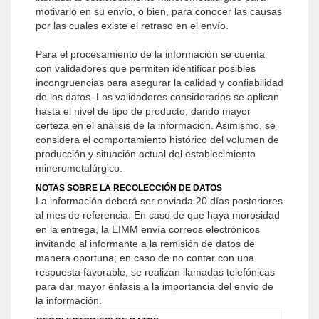
motivarlo en su envío, o bien, para conocer las causas
por las cuales existe el retraso en el envío.
Para el procesamiento de la información se cuenta
con validadores que permiten identificar posibles
incongruencias para asegurar la calidad y confiabilidad
de los datos. Los validadores considerados se aplican
hasta el nivel de tipo de producto, dando mayor
certeza en el análisis de la información. Asimismo, se
considera el comportamiento histórico del volumen de
producción y situación actual del establecimiento
minerometalúrgico.
NOTAS SOBRE LA RECOLECCIÓN DE DATOS
La información deberá ser enviada 20 días posteriores
al mes de referencia. En caso de que haya morosidad
en la entrega, la EIMM envía correos electrónicos
invitando al informante a la remisión de datos de
manera oportuna; en caso de no contar con una
respuesta favorable, se realizan llamadas telefónicas
para dar mayor énfasis a la importancia del envío de
la información.