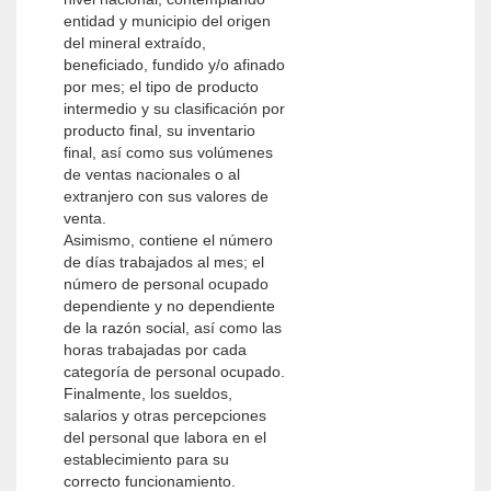
entidad y municipio del origen
del mineral extraído,
beneficiado, fundido y/o afinado
por mes; el tipo de producto
intermedio y su clasificación por
producto final, su inventario
final, así como sus volúmenes
de ventas nacionales o al
extranjero con sus valores de
venta.
Asimismo, contiene el número
de días trabajados al mes; el
número de personal ocupado
dependiente y no dependiente
de la razón social, así como las
horas trabajadas por cada
categoría de personal ocupado.
Finalmente, los sueldos,
salarios y otras percepciones
del personal que labora en el
establecimiento para su
correcto funcionamiento.