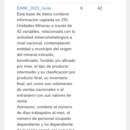
EIMM_2023_Junio
0
42
Esta base de datos contiene
información captada en 291
Unidades Mineras a través de
42 variables, relacionada con la
actividad minerometalúrgica a
nivel nacional, contemplando
entidad y municipio del origen
del mineral extraído,
beneficiado, fundido y/o afinado
por mes; el tipo de producto
intermedio y su clasificación por
producto final, su inventario
final, así como sus volúmenes
de ventas nacionales o al
extranjero con sus valores de
venta.
Asimismo, contiene el número
de días trabajados al mes; el
número de personal ocupado
dependiente y no dependiente