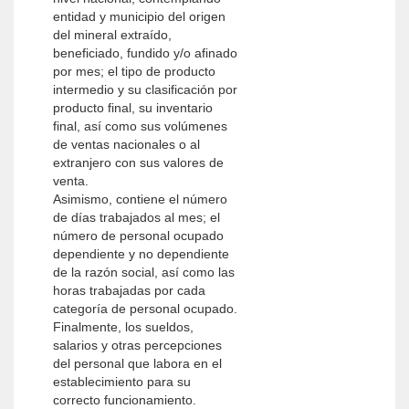
entidad y municipio del origen
del mineral extraído,
beneficiado, fundido y/o afinado
por mes; el tipo de producto
intermedio y su clasificación por
producto final, su inventario
final, así como sus volúmenes
de ventas nacionales o al
extranjero con sus valores de
venta.
Asimismo, contiene el número
de días trabajados al mes; el
número de personal ocupado
dependiente y no dependiente
de la razón social, así como las
horas trabajadas por cada
categoría de personal ocupado.
Finalmente, los sueldos,
salarios y otras percepciones
del personal que labora en el
establecimiento para su
correcto funcionamiento.