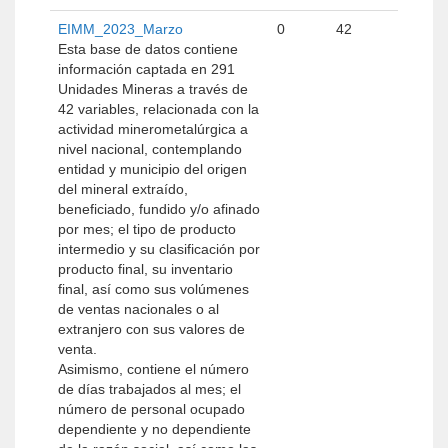
EIMM_2023_Marzo
0
42
Esta base de datos contiene
información captada en 291
Unidades Mineras a través de
42 variables, relacionada con la
actividad minerometalúrgica a
nivel nacional, contemplando
entidad y municipio del origen
del mineral extraído,
beneficiado, fundido y/o afinado
por mes; el tipo de producto
intermedio y su clasificación por
producto final, su inventario
final, así como sus volúmenes
de ventas nacionales o al
extranjero con sus valores de
venta.
Asimismo, contiene el número
de días trabajados al mes; el
número de personal ocupado
dependiente y no dependiente