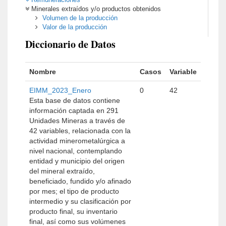
Minerales extraídos y/o productos obtenidos
Volumen de la producción
Valor de la producción
Diccionario de Datos
Nombre
Casos
Variable
EIMM_2023_Enero
0
42
Esta base de datos contiene
información captada en 291
Unidades Mineras a través de
42 variables, relacionada con la
actividad minerometalúrgica a
nivel nacional, contemplando
entidad y municipio del origen
del mineral extraído,
beneficiado, fundido y/o afinado
por mes; el tipo de producto
intermedio y su clasificación por
producto final, su inventario
final, así como sus volúmenes