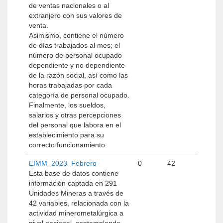
de ventas nacionales o al
extranjero con sus valores de
venta.
Asimismo, contiene el número
de días trabajados al mes; el
número de personal ocupado
dependiente y no dependiente
de la razón social, así como las
horas trabajadas por cada
categoría de personal ocupado.
Finalmente, los sueldos,
salarios y otras percepciones
del personal que labora en el
establecimiento para su
correcto funcionamiento.
EIMM_2023_Febrero
0
42
Esta base de datos contiene
información captada en 291
Unidades Mineras a través de
42 variables, relacionada con la
actividad minerometalúrgica a