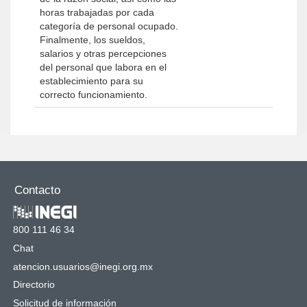
horas trabajadas por cada
categoría de personal ocupado.
Finalmente, los sueldos,
salarios y otras percepciones
del personal que labora en el
establecimiento para su
correcto funcionamiento.
Contacto
800 111 46 34
Chat
atencion.usuarios@inegi.org.mx
Directorio
Solicitud de información