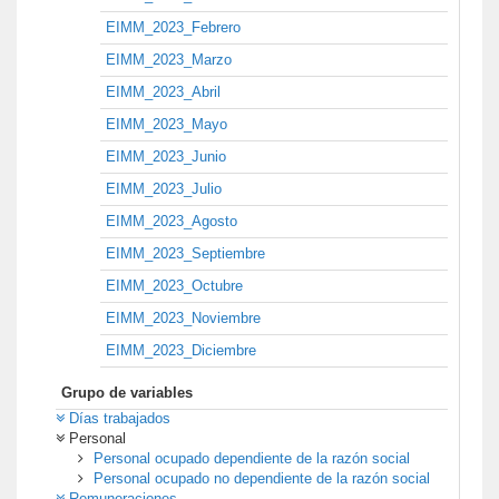
EIMM_2023_Febrero
EIMM_2023_Marzo
EIMM_2023_Abril
EIMM_2023_Mayo
EIMM_2023_Junio
EIMM_2023_Julio
EIMM_2023_Agosto
EIMM_2023_Septiembre
EIMM_2023_Octubre
EIMM_2023_Noviembre
EIMM_2023_Diciembre
Grupo de variables
Días trabajados
Personal
Personal ocupado dependiente de la razón social
Personal ocupado no dependiente de la razón social
Remuneraciones