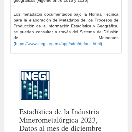
geográficos (vigente entre 2015 y 2025).
Los metadatos documentados bajo la Norma Técnica
para la elaboración de Metadatos de los Procesos de
Producción de la Información Estadística y Geográfica,
se pueden consultar a través del Sistema de Difusión
de Metadatos
(
https://www.inegi.org.mx/app/sdm/default.html
).
Estadística de la Industria
Minerometalúrgica 2023,
Datos al mes de diciembre