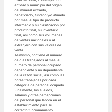
nivel nacional, contemplando
entidad y municipio del origen
del mineral extraído,
beneficiado, fundido y/o afinado
por mes; el tipo de producto
intermedio y su clasificación por
producto final, su inventario
final, así como sus volúmenes
de ventas nacionales o al
extranjero con sus valores de
venta.
Asimismo, contiene el número
de días trabajados al mes; el
número de personal ocupado
dependiente y no dependiente
de la razón social, así como las
horas trabajadas por cada
categoría de personal ocupado.
Finalmente, los sueldos,
salarios y otras percepciones
del personal que labora en el
establecimiento para su
correcto funcionamiento.