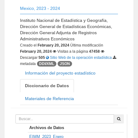
Mexico
,
2023 - 2024
Instituto Nacional de Estadística y Geografía,
Dirección General de Estadísticas Económicas,
Dirección General Adjunta de Registros
Administrativos Económicos
Creado el
February 20, 2024
Última modificación
February 20, 2024
Visitas a la página
47458
Descargar
505
Sitio Web de la operación estadística
metadata
DDI/XML
JSON
Información del proyecto estadístico
Diccionario de Datos
Materiales de Referencia
Archivos de Datos
EIMM_2023_Enero