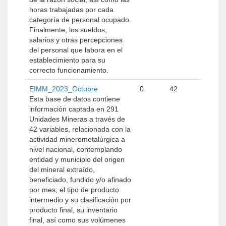
horas trabajadas por cada
categoría de personal ocupado.
Finalmente, los sueldos,
salarios y otras percepciones
del personal que labora en el
establecimiento para su
correcto funcionamiento.
EIMM_2023_Octubre
0
42
Esta base de datos contiene
información captada en 291
Unidades Mineras a través de
42 variables, relacionada con la
actividad minerometalúrgica a
nivel nacional, contemplando
entidad y municipio del origen
del mineral extraído,
beneficiado, fundido y/o afinado
por mes; el tipo de producto
intermedio y su clasificación por
producto final, su inventario
final, así como sus volúmenes