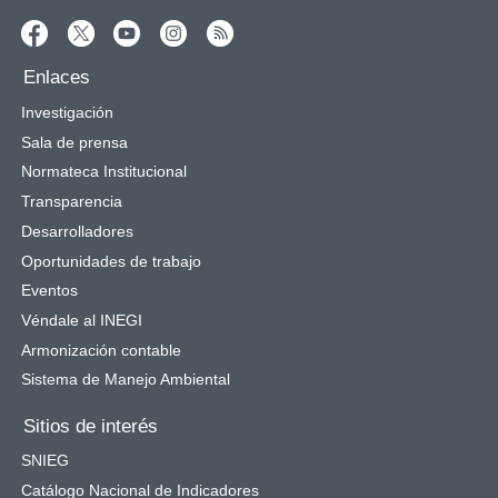
Enlaces
Investigación
Sala de prensa
Normateca Institucional
Transparencia
Desarrolladores
Oportunidades de trabajo
Eventos
Véndale al INEGI
Armonización contable
Sistema de Manejo Ambiental
Sitios de interés
SNIEG
Catálogo Nacional de Indicadores