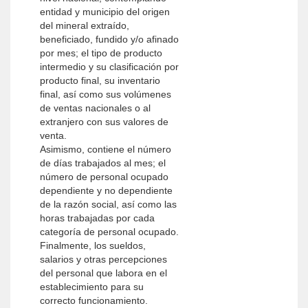
entidad y municipio del origen
del mineral extraído,
beneficiado, fundido y/o afinado
por mes; el tipo de producto
intermedio y su clasificación por
producto final, su inventario
final, así como sus volúmenes
de ventas nacionales o al
extranjero con sus valores de
venta.
Asimismo, contiene el número
de días trabajados al mes; el
número de personal ocupado
dependiente y no dependiente
de la razón social, así como las
horas trabajadas por cada
categoría de personal ocupado.
Finalmente, los sueldos,
salarios y otras percepciones
del personal que labora en el
establecimiento para su
correcto funcionamiento.