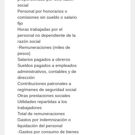
social
Personal por honorarios o
comisiones sin sueldo o salario
fijo
Horas trabajadas por el
personal no dependiente de la
razón social
-Remuneraciones (miles de
pesos)
Salarios pagados a obreros
Sueldos pagados a empleados
administrativos, contables y de
dirección
Contribuciones patronales a
regímenes de seguridad social
Otras prestaciones sociales
Utilidades repartidas a los
trabajadores
Total de remuneraciones
Gastos por indemnización o
liquidación del personal
-Gastos por consumo de bienes