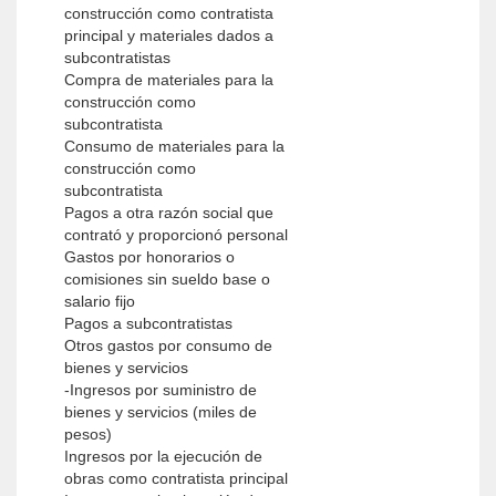
construcción como contratista
principal y materiales dados a
subcontratistas
Compra de materiales para la
construcción como
subcontratista
Consumo de materiales para la
construcción como
subcontratista
Pagos a otra razón social que
contrató y proporcionó personal
Gastos por honorarios o
comisiones sin sueldo base o
salario fijo
Pagos a subcontratistas
Otros gastos por consumo de
bienes y servicios
-Ingresos por suministro de
bienes y servicios (miles de
pesos)
Ingresos por la ejecución de
obras como contratista principal