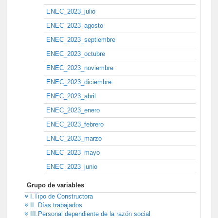
ENEC_2023_julio
ENEC_2023_agosto
ENEC_2023_septiembre
ENEC_2023_octubre
ENEC_2023_noviembre
ENEC_2023_diciembre
ENEC_2023_abril
ENEC_2023_enero
ENEC_2023_febrero
ENEC_2023_marzo
ENEC_2023_mayo
ENEC_2023_junio
Grupo de variables
I.Tipo de Constructora
II. Días trabajados
III.Personal dependiente de la razón social