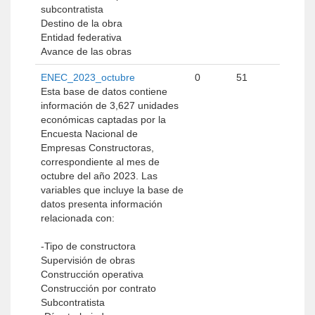
subcontratista
Destino de la obra
Entidad federativa
Avance de las obras
ENEC_2023_octubre
0
51
Esta base de datos contiene
información de 3,627 unidades
económicas captadas por la
Encuesta Nacional de
Empresas Constructoras,
correspondiente al mes de
octubre del año 2023. Las
variables que incluye la base de
datos presenta información
relacionada con:
-Tipo de constructora
Supervisión de obras
Construcción operativa
Construcción por contrato
Subcontratista