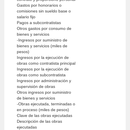
Gastos por honorarios o
comisiones sin sueldo base o
salario fijo
Pagos a subcontratistas
Otros gastos por consumo de
bienes y servicios
-Ingresos por suministro de
bienes y servicios (miles de
pesos)
Ingresos por la ejecución de
obras como contratista principal
Ingresos por la ejecución de
obras como subcontratista
Ingresos por administración y
supervisión de obras
Otros ingresos por suministro
de bienes y servicios
-Obras ejecutada, terminadas o
en proceso (miles de pesos)
Clave de las obras ejecutadas
Descripción de las obras
ejecutadas