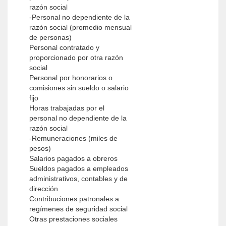
razón social
-Personal no dependiente de la
razón social (promedio mensual
de personas)
Personal contratado y
proporcionado por otra razón
social
Personal por honorarios o
comisiones sin sueldo o salario
fijo
Horas trabajadas por el
personal no dependiente de la
razón social
-Remuneraciones (miles de
pesos)
Salarios pagados a obreros
Sueldos pagados a empleados
administrativos, contables y de
dirección
Contribuciones patronales a
regímenes de seguridad social
Otras prestaciones sociales