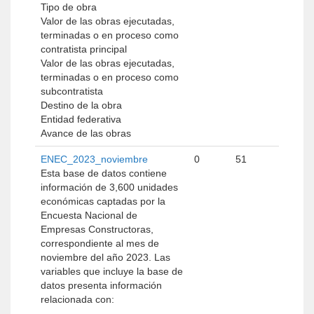
Tipo de obra
Valor de las obras ejecutadas,
terminadas o en proceso como
contratista principal
Valor de las obras ejecutadas,
terminadas o en proceso como
subcontratista
Destino de la obra
Entidad federativa
Avance de las obras
ENEC_2023_noviembre
0
51
Esta base de datos contiene
información de 3,600 unidades
económicas captadas por la
Encuesta Nacional de
Empresas Constructoras,
correspondiente al mes de
noviembre del año 2023. Las
variables que incluye la base de
datos presenta información
relacionada con: