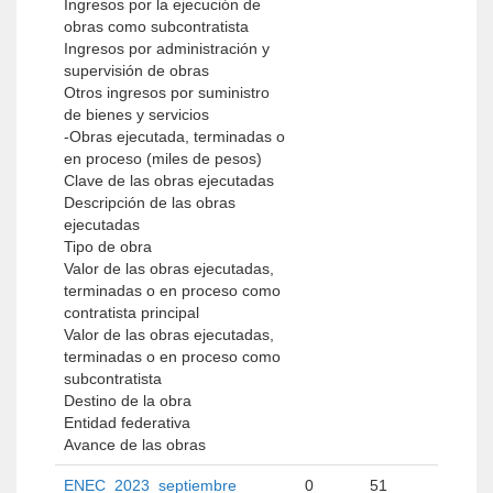
Ingresos por la ejecución de
obras como subcontratista
Ingresos por administración y
supervisión de obras
Otros ingresos por suministro
de bienes y servicios
-Obras ejecutada, terminadas o
en proceso (miles de pesos)
Clave de las obras ejecutadas
Descripción de las obras
ejecutadas
Tipo de obra
Valor de las obras ejecutadas,
terminadas o en proceso como
contratista principal
Valor de las obras ejecutadas,
terminadas o en proceso como
subcontratista
Destino de la obra
Entidad federativa
Avance de las obras
ENEC_2023_septiembre
0
51