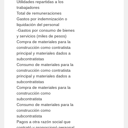
Utilidades repartidas a los
trabajadores
Total de remuneraciones
Gastos por indemnización o
liquidación del personal
-Gastos por consumo de bienes
y servicios (miles de pesos)
Compra de materiales para la
construcción como contratista
principal y materiales dados a
subcontratistas
Consumo de materiales para la
construcción como contratista
principal y materiales dados a
subcontratistas
Compra de materiales para la
construcción como
subcontratista
Consumo de materiales para la
construcción como
subcontratista
Pagos a otra razón social que
contrató y proporcionó personal