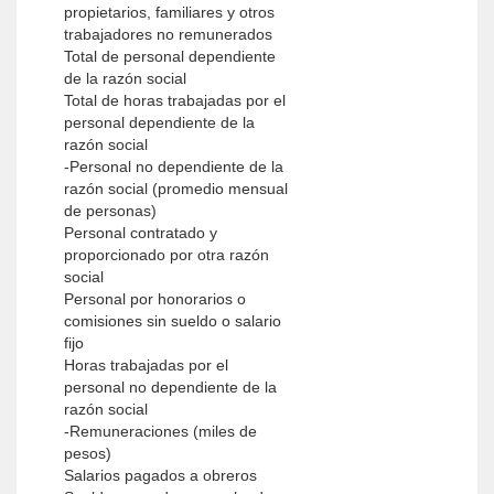
propietarios, familiares y otros
trabajadores no remunerados
Total de personal dependiente
de la razón social
Total de horas trabajadas por el
personal dependiente de la
razón social
-Personal no dependiente de la
razón social (promedio mensual
de personas)
Personal contratado y
proporcionado por otra razón
social
Personal por honorarios o
comisiones sin sueldo o salario
fijo
Horas trabajadas por el
personal no dependiente de la
razón social
-Remuneraciones (miles de
pesos)
Salarios pagados a obreros