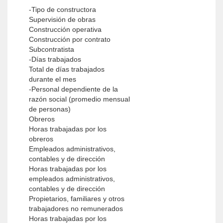
-Tipo de constructora
Supervisión de obras
Construcción operativa
Construcción por contrato
Subcontratista
-Días trabajados
Total de días trabajados
durante el mes
-Personal dependiente de la
razón social (promedio mensual
de personas)
Obreros
Horas trabajadas por los
obreros
Empleados administrativos,
contables y de dirección
Horas trabajadas por los
empleados administrativos,
contables y de dirección
Propietarios, familiares y otros
trabajadores no remunerados
Horas trabajadas por los