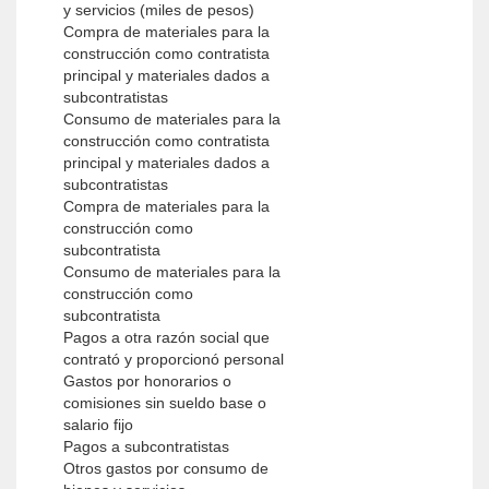
y servicios (miles de pesos)
Compra de materiales para la
construcción como contratista
principal y materiales dados a
subcontratistas
Consumo de materiales para la
construcción como contratista
principal y materiales dados a
subcontratistas
Compra de materiales para la
construcción como
subcontratista
Consumo de materiales para la
construcción como
subcontratista
Pagos a otra razón social que
contrató y proporcionó personal
Gastos por honorarios o
comisiones sin sueldo base o
salario fijo
Pagos a subcontratistas
Otros gastos por consumo de