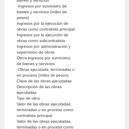
bienes y servicios
-Ingresos por suministro de
bienes y servicios (miles de
pesos)
Ingresos por la ejecución de
obras como contratista principal
Ingresos por la ejecución de
obras como subcontratista
Ingresos por administración y
supervisión de obras
Otros ingresos por suministro
de bienes y servicios
-Obras ejecutada, terminadas o
en proceso (miles de pesos)
Clave de las obras ejecutadas
Descripción de las obras
ejecutadas
Tipo de obra
Valor de las obras ejecutadas,
terminadas o en proceso como
contratista principal
Valor de las obras ejecutadas,
terminadas o en proceso como