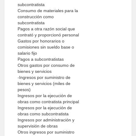
subcontratista
Consumo de materiales para la
construcción como
subcontratista
Pagos a otra razón social que
contrató y proporcionó personal
Gastos por honorarios o
comisiones sin sueldo base o
salario fijo
Pagos a subcontratistas
Otros gastos por consumo de
bienes y servicios
-Ingresos por suministro de
bienes y servicios (miles de
pesos)
Ingresos por la ejecución de
obras como contratista principal
Ingresos por la ejecución de
obras como subcontratista
Ingresos por administración y
supervisión de obras
Otros ingresos por suministro