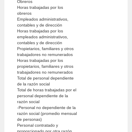
Obreros
Horas trabajadas por los
obreros
Empleados administrativos,
contables y de dirección
Horas trabajadas por los
empleados administrativos,
contables y de dirección
Propietarios, familiares y otros
trabajadores no remunerados
Horas trabajadas por los
propietarios, familiares y otros
trabajadores no remunerados
Total de personal dependiente
de la razón social
Total de horas trabajadas por el
personal dependiente de la
razón social
-Personal no dependiente de la
razón social (promedio mensual
de personas)
Personal contratado y
proporcionado por otra razón