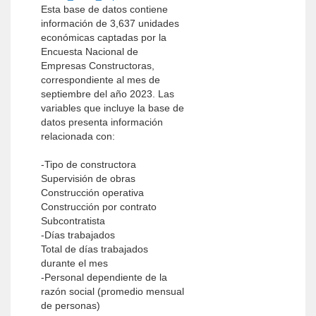
Esta base de datos contiene
información de 3,637 unidades
económicas captadas por la
Encuesta Nacional de
Empresas Constructoras,
correspondiente al mes de
septiembre del año 2023. Las
variables que incluye la base de
datos presenta información
relacionada con:
-Tipo de constructora
Supervisión de obras
Construcción operativa
Construcción por contrato
Subcontratista
-Días trabajados
Total de días trabajados
durante el mes
-Personal dependiente de la
razón social (promedio mensual
de personas)