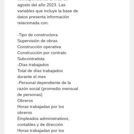
agosto del año 2023. Las
variables que incluye la base de
datos presenta información
relacionada con:
-Tipo de constructora
Supervisión de obras
Construcción operativa
Construcción por contrato
Subcontratista
-Días trabajados
Total de días trabajados
durante el mes
-Personal dependiente de la
razón social (promedio mensual
de personas)
Obreros
Horas trabajadas por los
obreros
Empleados administrativos,
contables y de dirección
Horas trabajadas por los