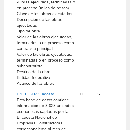
-Obras ejecutada, terminadas o
en proceso (miles de pesos)
Clave de las obras ejecutadas
Descripción de las obras
ejecutadas
Tipo de obra
Valor de las obras ejecutadas,
terminadas o en proceso como
contratista principal
Valor de las obras ejecutadas,
terminadas o en proceso como
subcontratista
Destino de la obra
Entidad federativa
Avance de las obras
ENEC_2023_agosto
0
51
Esta base de datos contiene
información de 3,623 unidades
económicas captadas por la
Encuesta Nacional de
Empresas Constructoras,
correspondiente al mes de