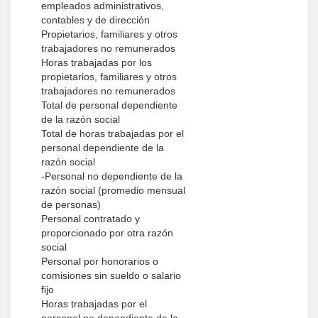
empleados administrativos,
contables y de dirección
Propietarios, familiares y otros
trabajadores no remunerados
Horas trabajadas por los
propietarios, familiares y otros
trabajadores no remunerados
Total de personal dependiente
de la razón social
Total de horas trabajadas por el
personal dependiente de la
razón social
-Personal no dependiente de la
razón social (promedio mensual
de personas)
Personal contratado y
proporcionado por otra razón
social
Personal por honorarios o
comisiones sin sueldo o salario
fijo
Horas trabajadas por el