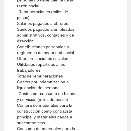
personal no dependiente de la
razón social
-Remuneraciones (miles de
pesos)
Salarios pagados a obreros
Sueldos pagados a empleados
administrativos, contables y de
dirección
Contribuciones patronales a
regímenes de seguridad social
Otras prestaciones sociales
Utilidades repartidas a los
trabajadores
Total de remuneraciones
Gastos por indemnización o
liquidación del personal
-Gastos por consumo de bienes
y servicios (miles de pesos)
Compra de materiales para la
construcción como contratista
principal y materiales dados a
subcontratistas
Consumo de materiales para la