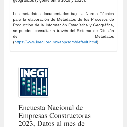
geográficos (vigente entre 2015 y 2025).
Los metadatos documentados bajo la Norma Técnica
para la elaboración de Metadatos de los Procesos de
Producción de la Información Estadística y Geográfica,
se pueden consultar a través del Sistema de Difusión
de Metadatos
(
https://www.inegi.org.mx/app/sdm/default.html
).
Encuesta Nacional de
Empresas Constructoras
2023, Datos al mes de