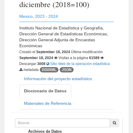
diciembre (2018=100)
Mexico
,
2023 - 2024
Instituto Nacional de Estadística y Geografía,
Dirección General de Estadísticas Económicas,
Dirección General Adjunta de Encuestas
Económicas
Creado el
September 18, 2024
Última modificación
September 18, 2024
Visitas a la página
61589
Descargar
3008
Sitio Web de la operación estadística
metadata
DDI/XML
JSON
Información del proyecto estadístico
Diccionario de Datos
Materiales de Referencia
Archivos de Datos