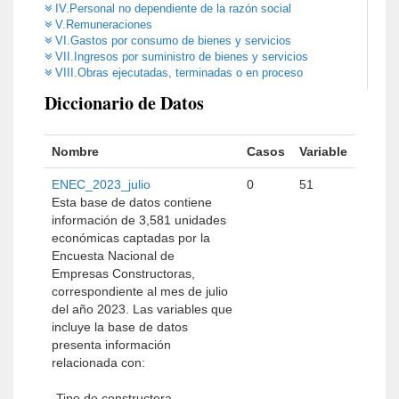
IV.Personal no dependiente de la razón social
V.Remuneraciones
VI.Gastos por consumo de bienes y servicios
VII.Ingresos por suministro de bienes y servicios
VIII.Obras ejecutadas, terminadas o en proceso
Diccionario de Datos
Nombre
Casos
Variable
ENEC_2023_julio
0
51
Esta base de datos contiene
información de 3,581 unidades
económicas captadas por la
Encuesta Nacional de
Empresas Constructoras,
correspondiente al mes de julio
del año 2023. Las variables que
incluye la base de datos
presenta información
relacionada con:
-Tipo de constructora