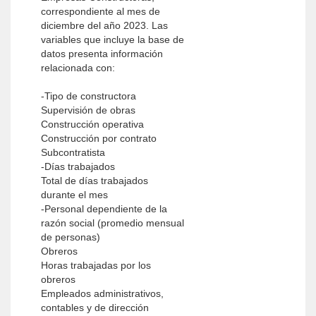
correspondiente al mes de
diciembre del año 2023. Las
variables que incluye la base de
datos presenta información
relacionada con:
-Tipo de constructora
Supervisión de obras
Construcción operativa
Construcción por contrato
Subcontratista
-Días trabajados
Total de días trabajados
durante el mes
-Personal dependiente de la
razón social (promedio mensual
de personas)
Obreros
Horas trabajadas por los
obreros
Empleados administrativos,
contables y de dirección