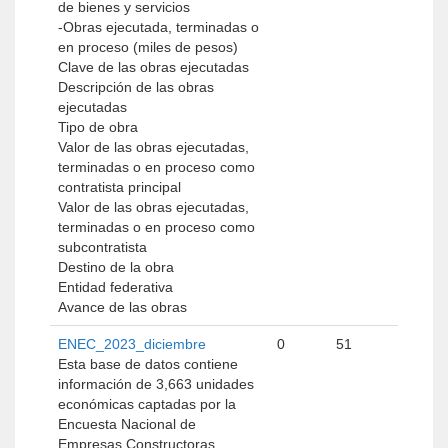
de bienes y servicios
-Obras ejecutada, terminadas o
en proceso (miles de pesos)
Clave de las obras ejecutadas
Descripción de las obras
ejecutadas
Tipo de obra
Valor de las obras ejecutadas,
terminadas o en proceso como
contratista principal
Valor de las obras ejecutadas,
terminadas o en proceso como
subcontratista
Destino de la obra
Entidad federativa
Avance de las obras
ENEC_2023_diciembre
0
51
Esta base de datos contiene
información de 3,663 unidades
económicas captadas por la
Encuesta Nacional de
Empresas Constructoras,