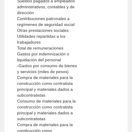
Sueldos pagados a empleados
administrativos, contables y de
dirección
Contribuciones patronales a
regímenes de seguridad social
Otras prestaciones sociales
Utilidades repartidas a los
trabajadores
Total de remuneraciones
Gastos por indemnización o
liquidación del personal
-Gastos por consumo de bienes
y servicios (miles de pesos)
Compra de materiales para la
construcción como contratista
principal y materiales dados a
subcontratistas
Consumo de materiales para la
construcción como contratista
principal y materiales dados a
subcontratistas
Compra de materiales para la
construcción como