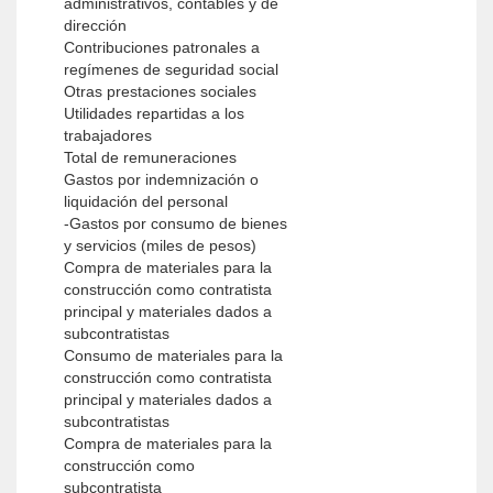
administrativos, contables y de
dirección
Contribuciones patronales a
regímenes de seguridad social
Otras prestaciones sociales
Utilidades repartidas a los
trabajadores
Total de remuneraciones
Gastos por indemnización o
liquidación del personal
-Gastos por consumo de bienes
y servicios (miles de pesos)
Compra de materiales para la
construcción como contratista
principal y materiales dados a
subcontratistas
Consumo de materiales para la
construcción como contratista
principal y materiales dados a
subcontratistas
Compra de materiales para la
construcción como
subcontratista