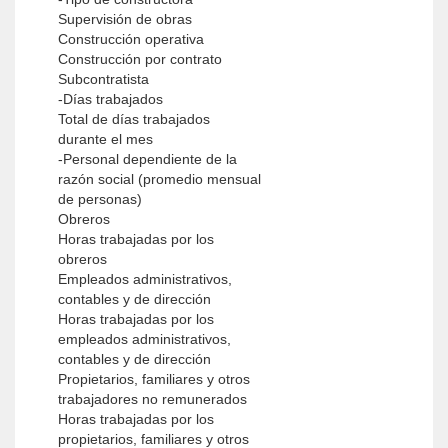
Supervisión de obras
Construcción operativa
Construcción por contrato
Subcontratista
-Días trabajados
Total de días trabajados
durante el mes
-Personal dependiente de la
razón social (promedio mensual
de personas)
Obreros
Horas trabajadas por los
obreros
Empleados administrativos,
contables y de dirección
Horas trabajadas por los
empleados administrativos,
contables y de dirección
Propietarios, familiares y otros
trabajadores no remunerados
Horas trabajadas por los
propietarios, familiares y otros