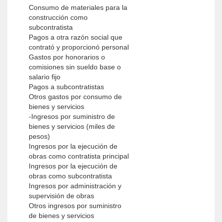
Consumo de materiales para la
construcción como
subcontratista
Pagos a otra razón social que
contrató y proporcionó personal
Gastos por honorarios o
comisiones sin sueldo base o
salario fijo
Pagos a subcontratistas
Otros gastos por consumo de
bienes y servicios
-Ingresos por suministro de
bienes y servicios (miles de
pesos)
Ingresos por la ejecución de
obras como contratista principal
Ingresos por la ejecución de
obras como subcontratista
Ingresos por administración y
supervisión de obras
Otros ingresos por suministro
de bienes y servicios