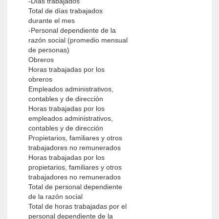
-Días trabajados
Total de días trabajados
durante el mes
-Personal dependiente de la
razón social (promedio mensual
de personas)
Obreros
Horas trabajadas por los
obreros
Empleados administrativos,
contables y de dirección
Horas trabajadas por los
empleados administrativos,
contables y de dirección
Propietarios, familiares y otros
trabajadores no remunerados
Horas trabajadas por los
propietarios, familiares y otros
trabajadores no remunerados
Total de personal dependiente
de la razón social
Total de horas trabajadas por el
personal dependiente de la