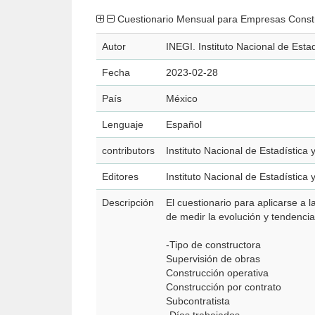
Cuestionario Mensual para Empresas Const
Autor
INEGI. Instituto Nacional de Esta
Fecha
2023-02-28
País
México
Lenguaje
Español
contributors
Instituto Nacional de Estadística
Editores
Instituto Nacional de Estadística
Descripción
El cuestionario para aplicarse a 
de medir la evolución y tendencia
-Tipo de constructora
Supervisión de obras
Construcción operativa
Construcción por contrato
Subcontratista