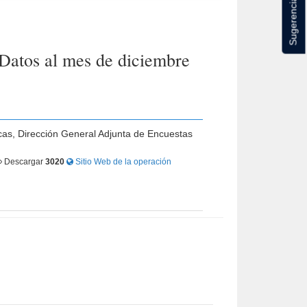
Sugerencias
Datos al mes de diciembre
icas, Dirección General Adjunta de Encuestas
Descargar
3020
Sitio Web de la operación