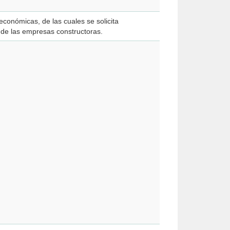
económicas, de las cuales se solicita
d de las empresas constructoras.