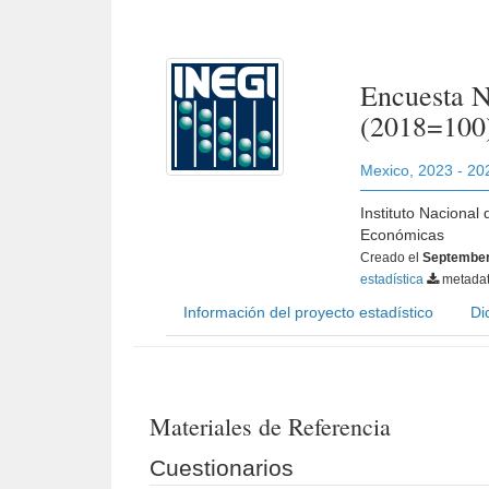
Encuesta N
(2018=100
Mexico
,
2023 - 20
Instituto Nacional
Económicas
Creado el
September
estadística
metada
Información del proyecto estadístico
Di
Materiales de Referencia
Cuestionarios