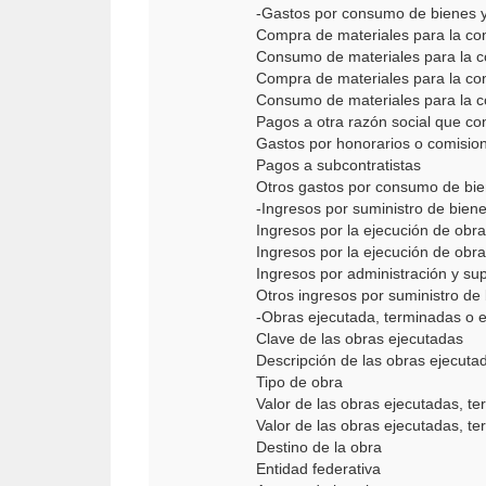
-Gastos por consumo de bienes y 
Compra de materiales para la con
Consumo de materiales para la co
Compra de materiales para la co
Consumo de materiales para la c
Pagos a otra razón social que co
Gastos por honorarios o comisione
Pagos a subcontratistas
Otros gastos por consumo de bien
-Ingresos por suministro de biene
Ingresos por la ejecución de obra
Ingresos por la ejecución de obr
Ingresos por administración y su
Otros ingresos por suministro de 
-Obras ejecutada, terminadas o 
Clave de las obras ejecutadas
Descripción de las obras ejecuta
Tipo de obra
Valor de las obras ejecutadas, te
Valor de las obras ejecutadas, t
Destino de la obra
Entidad federativa