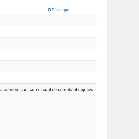
Descargar
s económicas, con el cual se cumple el objetivo