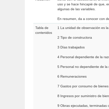
uso y se hace hincapié de que, en
algunas de las variables.
En resumen, da a conocer con det
Tabla de
1 La unidad de observación es l
contenidos
2 Tipo de constructora
3 Días trabajados
4 Personal dependiente de la raz
5 Personal no dependiente de la 
6 Remuneraciones
7 Gastos por consumo de bienes 
8 Ingresos por suministro de bie
9 Obras ejecutadas, terminadas