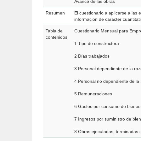
Avance de las obras
Resumen
El cuestionario a aplicarse a las
información de carácter cuantitat
Tabla de
Cuestionario Mensual para Empr
contenidos
1 Tipo de constructora
2 Días trabajados
3 Personal dependiente de la raz
4 Personal no dependiente de la 
5 Remuneraciones
6 Gastos por consumo de bienes 
7 Ingresos por suministro de bien
8 Obras ejecutadas, terminadas 