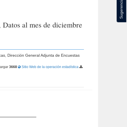
Sugerencias
 Datos al mes de diciembre
icas, Dirección General Adjunta de Encuestas
argar
3668
Sitio Web de la operación estadística