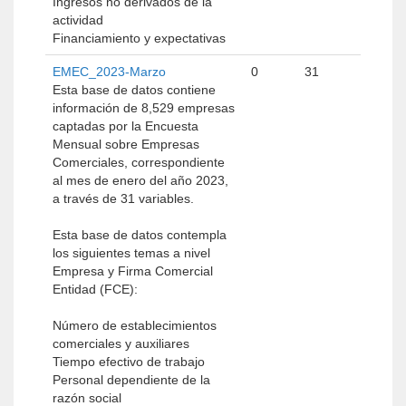
Ingresos no derivados de la
actividad
Financiamiento y expectativas
EMEC_2023-Marzo
0
31
Esta base de datos contiene
información de 8,529 empresas
captadas por la Encuesta
Mensual sobre Empresas
Comerciales, correspondiente
al mes de enero del año 2023,
a través de 31 variables.
Esta base de datos contempla
los siguientes temas a nivel
Empresa y Firma Comercial
Entidad (FCE):
Número de establecimientos
comerciales y auxiliares
Tiempo efectivo de trabajo
Personal dependiente de la
razón social