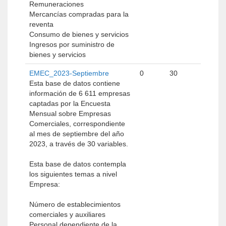
Remuneraciones
Mercancías compradas para la
reventa
Consumo de bienes y servicios
Ingresos por suministro de
bienes y servicios
EMEC_2023-Septiembre
0
30
Esta base de datos contiene
información de 6 611 empresas
captadas por la Encuesta
Mensual sobre Empresas
Comerciales, correspondiente
al mes de septiembre del año
2023, a través de 30 variables.
Esta base de datos contempla
los siguientes temas a nivel
Empresa:
Número de establecimientos
comerciales y auxiliares
Personal dependiente de la