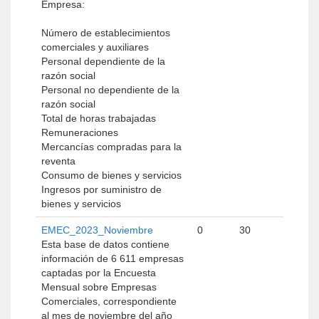
Empresa:
Número de establecimientos
comerciales y auxiliares
Personal dependiente de la
razón social
Personal no dependiente de la
razón social
Total de horas trabajadas
Remuneraciones
Mercancías compradas para la
reventa
Consumo de bienes y servicios
Ingresos por suministro de
bienes y servicios
EMEC_2023_Noviembre
0
30
Esta base de datos contiene
información de 6 611 empresas
captadas por la Encuesta
Mensual sobre Empresas
Comerciales, correspondiente
al mes de noviembre del año