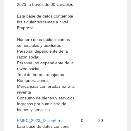
2023, a través de 30 variables.
Esta base de datos contempla
los siguientes temas a nivel
Empresa:
Número de establecimientos
comerciales y auxiliares
Personal dependiente de la
razón social
Personal no dependiente de la
razón social
Total de horas trabajadas
Remuneraciones
Mercancías compradas para la
reventa
Consumo de bienes y servicios
Ingresos por suministro de
bienes y servicios
EMEC_2023_Diciembre
0
30
Esta base de datos contiene