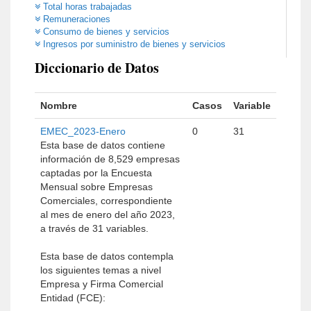
Total horas trabajadas
Remuneraciones
Consumo de bienes y servicios
Ingresos por suministro de bienes y servicios
Diccionario de Datos
Nombre
Casos
Variable
EMEC_2023-Enero
0
31
Esta base de datos contiene
información de 8,529 empresas
captadas por la Encuesta
Mensual sobre Empresas
Comerciales, correspondiente
al mes de enero del año 2023,
a través de 31 variables.
Esta base de datos contempla
los siguientes temas a nivel
Empresa y Firma Comercial
Entidad (FCE):