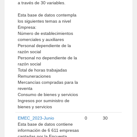
a través de 30 variables.
Esta base de datos contempla
los siguientes temas a nivel
Empresa:
Número de establecimientos
comerciales y auxiliares
Personal dependiente de la
razón social
Personal no dependiente de la
razón social
Total de horas trabajadas
Remuneraciones
Mercancías compradas para la
reventa
Consumo de bienes y servicios
Ingresos por suministro de
bienes y servicios
EMEC_2023-Junio
0
30
Esta base de datos contiene
información de 6 611 empresas
captadas por la Encuesta