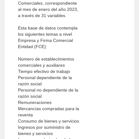
Comerciales, correspondiente
al mes de enero del año 2023,
a través de 31 variables.
Esta base de datos contempla
los siguientes temas a nivel
Empresa y Firma Comercial
Entidad (FCE):
Número de establecimientos
comerciales y auxiliares
Tiempo efectivo de trabajo
Personal dependiente de la
razón social
Personal no dependiente de la
razón social
Remuneraciones
Mercancías compradas para la
reventa
Consumo de bienes y servicios
Ingresos por suministro de
bienes y servicios