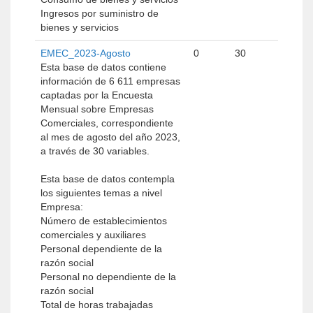
Ingresos por suministro de
bienes y servicios
EMEC_2023-Agosto
0
30
Esta base de datos contiene
información de 6 611 empresas
captadas por la Encuesta
Mensual sobre Empresas
Comerciales, correspondiente
al mes de agosto del año 2023,
a través de 30 variables.
Esta base de datos contempla
los siguientes temas a nivel
Empresa:
Número de establecimientos
comerciales y auxiliares
Personal dependiente de la
razón social
Personal no dependiente de la
razón social
Total de horas trabajadas