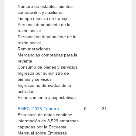
Número de establecimientos
comerciales y auxiliares
Tiempo efectivo de trabajo
Personal dependiente de la
razón social
Personal no dependiente de la
razón social
Remuneraciones
Mercancías compradas para la
reventa
Consumo de bienes y servicios
Ingresos por suministro de
bienes y servicios
Ingresos no derivados de la
actividad
Financiamiento y expectativas
EMEC_2023-Febrero
0
31
Esta base de datos contiene
información de 8,529 empresas
captadas por la Encuesta
Mensual sobre Empresas