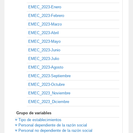
EMEC_2023-Enero
EMEC_2023-Febrero
EMEC_2023-Marzo
EMEC_2023-Abril
EMEC_2023-Mayo
EMEC_2023-Junio
EMEC_2023-Julio
EMEC_2023-Agosto
EMEC_2023-Septiembre
EMEC_2023-Octubre
EMEC_2023_Noviembre
EMEC_2023_Diciembre
Grupo de variables
Tipo de establecimientos
Personal dependiente de la razón social
Personal no dependiente de la razón social