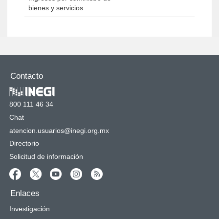
bienes y servicios
Contacto
800 111 46 34
Chat
atencion.usuarios@inegi.org.mx
Directorio
Solicitud de información
Enlaces
Investigación