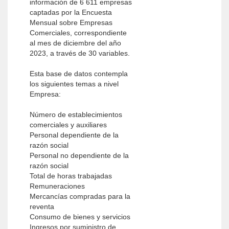
información de 6 611 empresas
captadas por la Encuesta
Mensual sobre Empresas
Comerciales, correspondiente
al mes de diciembre del año
2023, a través de 30 variables.
Esta base de datos contempla
los siguientes temas a nivel
Empresa:
Número de establecimientos
comerciales y auxiliares
Personal dependiente de la
razón social
Personal no dependiente de la
razón social
Total de horas trabajadas
Remuneraciones
Mercancías compradas para la
reventa
Consumo de bienes y servicios
Ingresos por suministro de