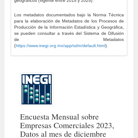
geográficos (vigente entre 2015 y 2025).
Los metadatos documentados bajo la Norma Técnica
para la elaboración de Metadatos de los Procesos de
Producción de la Información Estadística y Geográfica,
se pueden consultar a través del Sistema de Difusión
de Metadatos
(
https://www.inegi.org.mx/app/sdm/default.html
).
Encuesta Mensual sobre
Empresas Comerciales 2023,
Datos al mes de diciembre