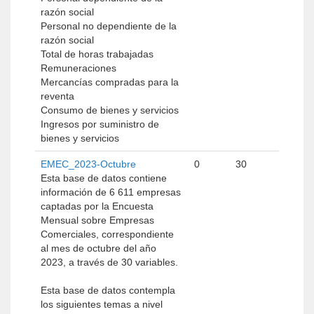
razón social
Personal no dependiente de la
razón social
Total de horas trabajadas
Remuneraciones
Mercancías compradas para la
reventa
Consumo de bienes y servicios
Ingresos por suministro de
bienes y servicios
EMEC_2023-Octubre
0
30
Esta base de datos contiene
información de 6 611 empresas
captadas por la Encuesta
Mensual sobre Empresas
Comerciales, correspondiente
al mes de octubre del año
2023, a través de 30 variables.
Esta base de datos contempla
los siguientes temas a nivel