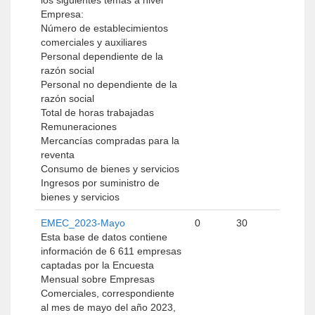
los siguientes temas a nivel
Empresa:
Número de establecimientos
comerciales y auxiliares
Personal dependiente de la
razón social
Personal no dependiente de la
razón social
Total de horas trabajadas
Remuneraciones
Mercancías compradas para la
reventa
Consumo de bienes y servicios
Ingresos por suministro de
bienes y servicios
EMEC_2023-Mayo
0
30
Esta base de datos contiene
información de 6 611 empresas
captadas por la Encuesta
Mensual sobre Empresas
Comerciales, correspondiente
al mes de mayo del año 2023,