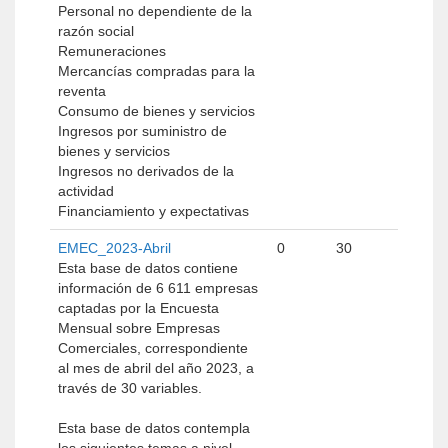
Personal no dependiente de la
razón social
Remuneraciones
Mercancías compradas para la
reventa
Consumo de bienes y servicios
Ingresos por suministro de
bienes y servicios
Ingresos no derivados de la
actividad
Financiamiento y expectativas
EMEC_2023-Abril
0
30
Esta base de datos contiene
información de 6 611 empresas
captadas por la Encuesta
Mensual sobre Empresas
Comerciales, correspondiente
al mes de abril del año 2023, a
través de 30 variables.
Esta base de datos contempla