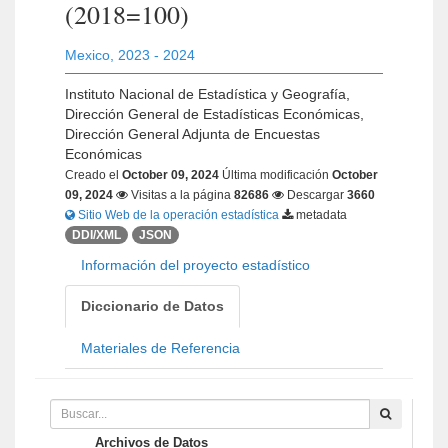
(2018=100)
Mexico
,
2023 - 2024
Instituto Nacional de Estadística y Geografía,
Dirección General de Estadísticas Económicas,
Dirección General Adjunta de Encuestas
Económicas
Creado el
October 09, 2024
Última modificación
October
09, 2024
Visitas a la página
82686
Descargar
3660
Sitio Web de la operación estadística
metadata
DDI/XML
JSON
Información del proyecto estadístico
Diccionario de Datos
Materiales de Referencia
Archivos de Datos