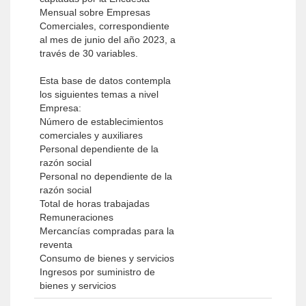
Mensual sobre Empresas
Comerciales, correspondiente
al mes de junio del año 2023, a
través de 30 variables.
Esta base de datos contempla
los siguientes temas a nivel
Empresa:
Número de establecimientos
comerciales y auxiliares
Personal dependiente de la
razón social
Personal no dependiente de la
razón social
Total de horas trabajadas
Remuneraciones
Mercancías compradas para la
reventa
Consumo de bienes y servicios
Ingresos por suministro de
bienes y servicios