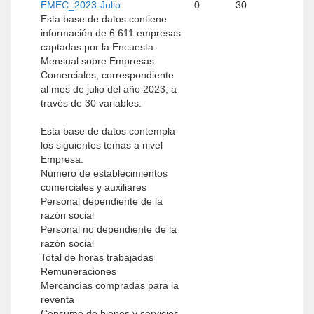
EMEC_2023-Julio
0
30
Esta base de datos contiene
información de 6 611 empresas
captadas por la Encuesta
Mensual sobre Empresas
Comerciales, correspondiente
al mes de julio del año 2023, a
través de 30 variables.
Esta base de datos contempla
los siguientes temas a nivel
Empresa:
Número de establecimientos
comerciales y auxiliares
Personal dependiente de la
razón social
Personal no dependiente de la
razón social
Total de horas trabajadas
Remuneraciones
Mercancías compradas para la
reventa
Consumo de bienes y servicios