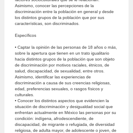
Asimismo, conocer las percepciones de la
discriminación entre la población en general y desde
los distintos grupos de la población que por sus
características, son discriminados.
Específicos
• Captar la opinión de las personas de 18 años o más,
sobre la apertura que tienen en un trato igualitario
hacia distintos grupos de la población que son objeto
de discriminación por motivos raciales, étnicos, de
salud, discapacidad, de sexualidad, entre otros.
Asimismo, identificar las experiencias de
discriminación a causa de sus creencias religiosas,
edad, preferencias sexuales, o rasgos físicos y
culturales.
• Conocer los distintos aspectos que evidencien la
situación de discriminación y desigualdad social que
enfrentan actualmente en México las personas por su
condición: indígena, afrodescendiente, de
discapacidad, de migrante o refugiada, de diversidad
religiosa, de adulta mayor, de adolescente o joven, de