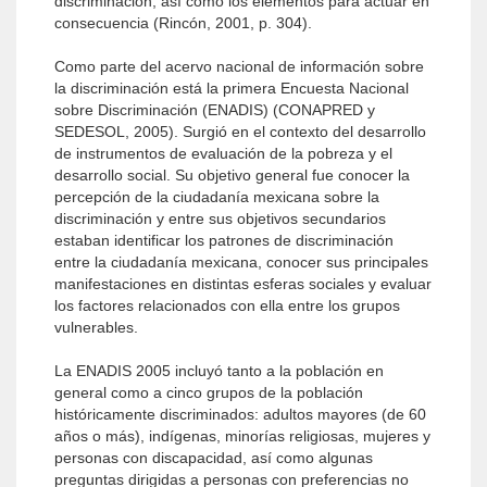
discriminación, así como los elementos para actuar en
consecuencia (Rincón, 2001, p. 304).
Como parte del acervo nacional de información sobre
la discriminación está la primera Encuesta Nacional
sobre Discriminación (ENADIS) (CONAPRED y
SEDESOL, 2005). Surgió en el contexto del desarrollo
de instrumentos de evaluación de la pobreza y el
desarrollo social. Su objetivo general fue conocer la
percepción de la ciudadanía mexicana sobre la
discriminación y entre sus objetivos secundarios
estaban identificar los patrones de discriminación
entre la ciudadanía mexicana, conocer sus principales
manifestaciones en distintas esferas sociales y evaluar
los factores relacionados con ella entre los grupos
vulnerables.
La ENADIS 2005 incluyó tanto a la población en
general como a cinco grupos de la población
históricamente discriminados: adultos mayores (de 60
años o más), indígenas, minorías religiosas, mujeres y
personas con discapacidad, así como algunas
preguntas dirigidas a personas con preferencias no