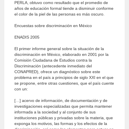
PERLA, obtuvo como resultado que el promedio de
años de educación formal tiende a disminuir conforme
el color de la piel de las personas es más oscuro.
Encuestas sobre discriminación en México
ENADIS 2005
El primer informe general sobre la situación de la
discriminación en México, elaborado en 2001 por la
Comisión Ciudadana de Estudios contra la
Discriminación (antecedente inmediato del
CONAPRED), ofrece un diagnóstico sobre este
problema en el país a principios de siglo XXI en el que
se propone, entre otras cuestiones, que el país cuente
con un:
[…] acervo de información, de documentación y de
investigaciones especializadas que permita mantener
informada a la sociedad y al conjunto de sus
instituciones públicas y privadas sobre la materia, que
exponga los motivos, las formas y los efectos de la