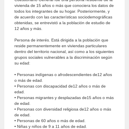
vivienda de 15 años o más que conociera los datos de
todos los integrantes de su hogar. Posteriormente, y
de acuerdo con las características sociodemográficas
obtenidas, se entrevistó a la población de estudio de
12 años y más.
Persona de interés. Está dirigida a la población que
reside permanentemente en viviendas particulares
dentro del territorio nacional, así como a los siguientes
grupos sociales vulnerables a la discriminación según
su edad:
• Personas indígenas o afrodescendientes de12 años
o más de edad.
• Personas con discapacidad de12 años o más de
edad.
• Personas migrantes y desplazadas de15 años o más
de edad.
• Personas con diversidad religiosa de12 años o más
de edad.
• Personas de 60 años o más de edad.
• Niñas y niños de 9 a 11 años de edad.