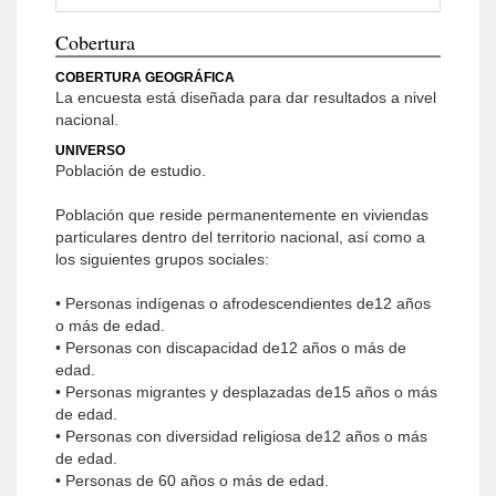
Cobertura
COBERTURA GEOGRÁFICA
La encuesta está diseñada para dar resultados a nivel
nacional.
UNIVERSO
Población de estudio.
Población que reside permanentemente en viviendas
particulares dentro del territorio nacional, así como a
los siguientes grupos sociales:
• Personas indígenas o afrodescendientes de12 años
o más de edad.
• Personas con discapacidad de12 años o más de
edad.
• Personas migrantes y desplazadas de15 años o más
de edad.
• Personas con diversidad religiosa de12 años o más
de edad.
• Personas de 60 años o más de edad.