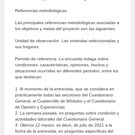
Referencias metodológicas
Las principales referencias metodológicas asociadas a
los objetivos y metas del proyecto son las siguientes:
Unidad de observación. Las viviendas seleccionadas y
sus hogares.
Periodo de referencia. La encuesta indaga sobre
condiciones, características, opiniones, hechos y
situaciones ocurridas en diferentes periodos, entre los
que destacan:
1. Al momento de la entrevista, que se considera en
prácticamente todas las secciones del Cuestionario
General, el Cuadernillo de Módulos y el Cuestionario
de Opinión y Experiencias.
2. La semana pasada, en preguntas sobre condición y
actividades laborales del Cuestionario General.
3. Últimos 12 meses, es decir, de julio de 2021 a la
fecha de la entrevista, en preguntas específicas del