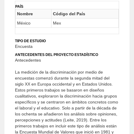
PAÍS
Nombre
Código del País
México
Mex
TIPO DE ESTUDIO
Encuesta
ANTECEDENTES DEL PROYECTO ESTADÍSTICO
Antecedentes
La medición de la discriminación por medio de
encuestas comenzó durante la segunda mitad del
siglo XX en Europa occidental y en Estados Unidos.
Estos primeros trabajos se basaron en diseños
cualitativos, exploraron la discriminación hacia grupos
específicos y se centraron en ámbitos concretos como
el laboral y el educativo. Solo a partir de la década de
los ochenta se añadieron los análisis sobre opiniones,
percepciones y actitudes (Leite, 2019). Entre los
primeros trabajos en incluir este tipo de análisis están
la Encuesta Mundial de Valores que inició en 1981 y