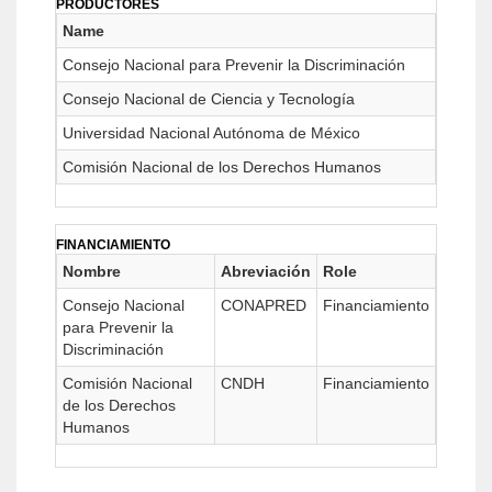
PRODUCTORES
Name
Consejo Nacional para Prevenir la Discriminación
Consejo Nacional de Ciencia y Tecnología
Universidad Nacional Autónoma de México
Comisión Nacional de los Derechos Humanos
FINANCIAMIENTO
Nombre
Abreviación
Role
Consejo Nacional
CONAPRED
Financiamiento
para Prevenir la
Discriminación
Comisión Nacional
CNDH
Financiamiento
de los Derechos
Humanos