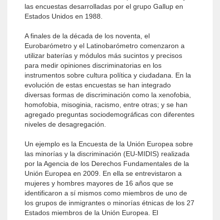
las encuestas desarrolladas por el grupo Gallup en
Estados Unidos en 1988.
A finales de la década de los noventa, el
Eurobarómetro y el Latinobarómetro comenzaron a
utilizar baterías y módulos más sucintos y precisos
para medir opiniones discriminatorias en los
instrumentos sobre cultura política y ciudadana. En la
evolución de estas encuestas se han integrado
diversas formas de discriminación como la xenofobia,
homofobia, misoginia, racismo, entre otras; y se han
agregado preguntas sociodemográficas con diferentes
niveles de desagregación.
Un ejemplo es la Encuesta de la Unión Europea sobre
las minorías y la discriminación (EU-MIDIS) realizada
por la Agencia de los Derechos Fundamentales de la
Unión Europea en 2009. En ella se entrevistaron a
mujeres y hombres mayores de 16 años que se
identificaron a sí mismos como miembros de uno de
los grupos de inmigrantes o minorías étnicas de los 27
Estados miembros de la Unión Europea. El