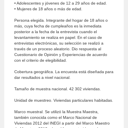
• Adolescentes y jóvenes de 12 a 29 años de edad.
• Mujeres de 18 años o más de edad.
Persona elegida. Integrante del hogar de 18 años o
más, cuya fecha de cumpleaños es la inmediata
posterior a la fecha de la entrevista cuando el
levantamiento se realiza en papel. En el caso de
entrevistas electrónicas, su selección se realizó a
través de un proceso aleatorio. Dio respuesta al
Cuestionario de Opinión y Experiencias de acuerdo
con el criterio de elegibilidad.
Cobertura geográfica. La encuesta está diseñada para
dar resultados a nivel nacional.
Tamaño de muestra nacional. 42 302 viviendas.
Unidad de muestreo. Viviendas particulares habitadas.
Marco muestral. Se utilizó la Muestra Maestra,
también conocida como el Marco Nacional de
Viviendas 2012 del INEGI a partir del Marco Maestro