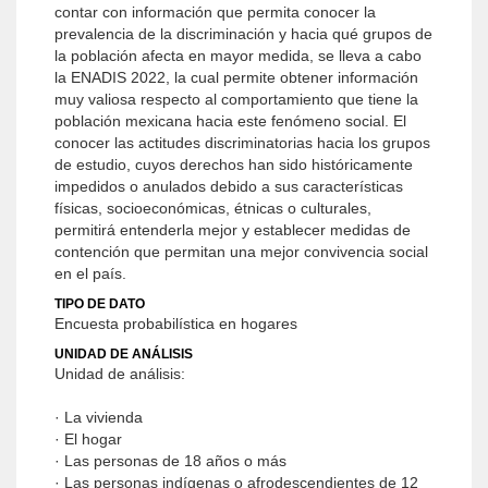
contar con información que permita conocer la
prevalencia de la discriminación y hacia qué grupos de
la población afecta en mayor medida, se lleva a cabo
la ENADIS 2022, la cual permite obtener información
muy valiosa respecto al comportamiento que tiene la
población mexicana hacia este fenómeno social. El
conocer las actitudes discriminatorias hacia los grupos
de estudio, cuyos derechos han sido históricamente
impedidos o anulados debido a sus características
físicas, socioeconómicas, étnicas o culturales,
permitirá entenderla mejor y establecer medidas de
contención que permitan una mejor convivencia social
en el país.
TIPO DE DATO
Encuesta probabilística en hogares
UNIDAD DE ANÁLISIS
Unidad de análisis:
· La vivienda
· El hogar
· Las personas de 18 años o más
· Las personas indígenas o afrodescendientes de 12