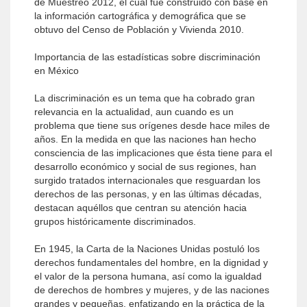
de Muestreo 2012, el cual fue construido con base en
la información cartográfica y demográfica que se
obtuvo del Censo de Población y Vivienda 2010.
Importancia de las estadísticas sobre discriminación
en México
La discriminación es un tema que ha cobrado gran
relevancia en la actualidad, aun cuando es un
problema que tiene sus orígenes desde hace miles de
años. En la medida en que las naciones han hecho
consciencia de las implicaciones que ésta tiene para el
desarrollo económico y social de sus regiones, han
surgido tratados internacionales que resguardan los
derechos de las personas, y en las últimas décadas,
destacan aquéllos que centran su atención hacia
grupos históricamente discriminados.
En 1945, la Carta de la Naciones Unidas postuló los
derechos fundamentales del hombre, en la dignidad y
el valor de la persona humana, así como la igualdad
de derechos de hombres y mujeres, y de las naciones
grandes y pequeñas, enfatizando en la práctica de la