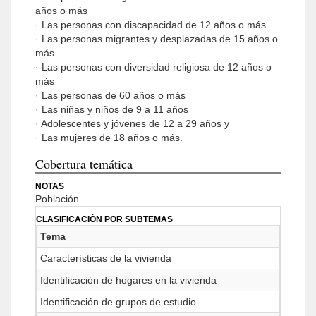
años o más
· Las personas con discapacidad de 12 años o más
· Las personas migrantes y desplazadas de 15 años o
más
· Las personas con diversidad religiosa de 12 años o
más
· Las personas de 60 años o más
· Las niñas y niños de 9 a 11 años
· Adolescentes y jóvenes de 12 a 29 años y
· Las mujeres de 18 años o más.
Cobertura temática
NOTAS
Población
CLASIFICACIÓN POR SUBTEMAS
Tema
Características de la vivienda
Identificación de hogares en la vivienda
Identificación de grupos de estudio