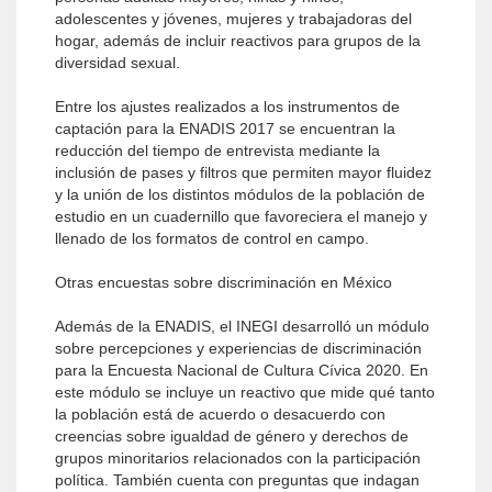
adolescentes y jóvenes, mujeres y trabajadoras del
hogar, además de incluir reactivos para grupos de la
diversidad sexual.
Entre los ajustes realizados a los instrumentos de
captación para la ENADIS 2017 se encuentran la
reducción del tiempo de entrevista mediante la
inclusión de pases y filtros que permiten mayor fluidez
y la unión de los distintos módulos de la población de
estudio en un cuadernillo que favoreciera el manejo y
llenado de los formatos de control en campo.
Otras encuestas sobre discriminación en México
Además de la ENADIS, el INEGI desarrolló un módulo
sobre percepciones y experiencias de discriminación
para la Encuesta Nacional de Cultura Cívica 2020. En
este módulo se incluye un reactivo que mide qué tanto
la población está de acuerdo o desacuerdo con
creencias sobre igualdad de género y derechos de
grupos minoritarios relacionados con la participación
política. También cuenta con preguntas que indagan