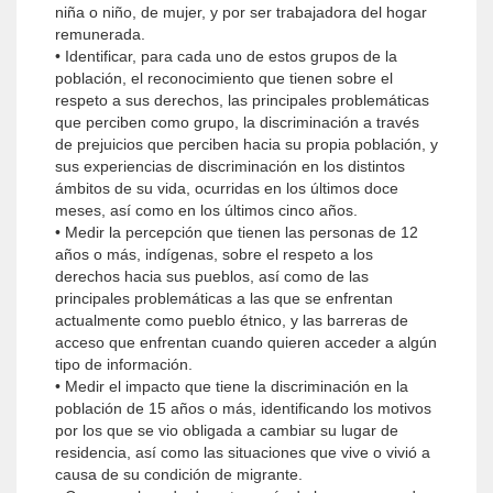
niña o niño, de mujer, y por ser trabajadora del hogar
remunerada.
• Identificar, para cada uno de estos grupos de la
población, el reconocimiento que tienen sobre el
respeto a sus derechos, las principales problemáticas
que perciben como grupo, la discriminación a través
de prejuicios que perciben hacia su propia población, y
sus experiencias de discriminación en los distintos
ámbitos de su vida, ocurridas en los últimos doce
meses, así como en los últimos cinco años.
• Medir la percepción que tienen las personas de 12
años o más, indígenas, sobre el respeto a los
derechos hacia sus pueblos, así como de las
principales problemáticas a las que se enfrentan
actualmente como pueblo étnico, y las barreras de
acceso que enfrentan cuando quieren acceder a algún
tipo de información.
• Medir el impacto que tiene la discriminación en la
población de 15 años o más, identificando los motivos
por los que se vio obligada a cambiar su lugar de
residencia, así como las situaciones que vive o vivió a
causa de su condición de migrante.