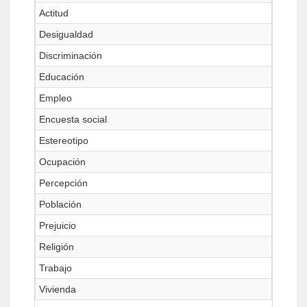
Actitud
Desigualdad
Discriminación
Educación
Empleo
Encuesta social
Estereotipo
Ocupación
Percepción
Población
Prejuicio
Religión
Trabajo
Vivienda