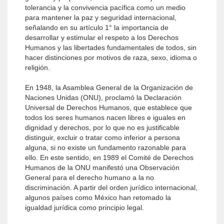
tolerancia y la convivencia pacífica como un medio
para mantener la paz y seguridad internacional,
señalando en su artículo 1° la importancia de
desarrollar y estimular el respeto a los Derechos
Humanos y las libertades fundamentales de todos, sin
hacer distinciones por motivos de raza, sexo, idioma o
religión.
En 1948, la Asamblea General de la Organización de
Naciones Unidas (ONU), proclamó la Declaración
Universal de Derechos Humanos, que establece que
todos los seres humanos nacen libres e iguales en
dignidad y derechos, por lo que no es justificable
distinguir, excluir o tratar como inferior a persona
alguna, si no existe un fundamento razonable para
ello. En este sentido, en 1989 el Comité de Derechos
Humanos de la ONU manifestó una Observación
General para el derecho humano a la no
discriminación. A partir del orden jurídico internacional,
algunos países como México han retomado la
igualdad jurídica como principio legal.