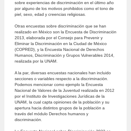
sobre experiencias de discriminación en el último año
por alguno de los motivos prohibidos como el tono de
piel, sexo, edad y creencias religiosas.
Otras encuestas sobre discriminación que se han
realizado en México son la Encuesta de Discriminación
2013, elaborada por el Consejo para Prevenir y
Eliminar la Discriminación en la Ciudad de México
(COPRED), y la Encuesta Nacional de Derechos
Humanos, Discriminación y Grupos Vulnerables 2014,
realizada por la UNAM.
A la par, diversas encuestas nacionales han incluido
secciones o variables respecto a la discriminación.
Podemos mencionar como ejemplo la Encuesta
Nacional de Valores de la Juventud realizada en 2012
por el Instituto de Investigaciones Jurídicas de la
UNAM, la cual capta opiniones de la población y su
apertura hacia distintos grupos de la población a
través del módulo Derechos humanos y
discriminación.