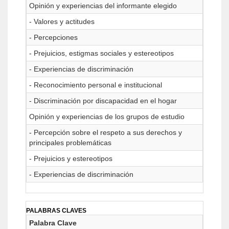
Opinión y experiencias del informante elegido
- Valores y actitudes
- Percepciones
- Prejuicios, estigmas sociales y estereotipos
- Experiencias de discriminación
- Reconocimiento personal e institucional
- Discriminación por discapacidad en el hogar
Opinión y experiencias de los grupos de estudio
- Percepción sobre el respeto a sus derechos y
principales problemáticas
- Prejuicios y estereotipos
- Experiencias de discriminación
PALABRAS CLAVES
Palabra Clave