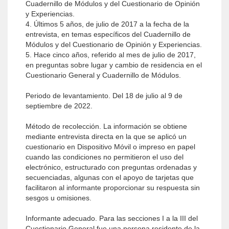
Cuadernillo de Módulos y del Cuestionario de Opinión
y Experiencias.
4. Últimos 5 años, de julio de 2017 a la fecha de la
entrevista, en temas específicos del Cuadernillo de
Módulos y del Cuestionario de Opinión y Experiencias.
5. Hace cinco años, referido al mes de julio de 2017,
en preguntas sobre lugar y cambio de residencia en el
Cuestionario General y Cuadernillo de Módulos.
Periodo de levantamiento. Del 18 de julio al 9 de
septiembre de 2022.
Método de recolección. La información se obtiene
mediante entrevista directa en la que se aplicó un
cuestionario en Dispositivo Móvil o impreso en papel
cuando las condiciones no permitieron el uso del
electrónico, estructurado con preguntas ordenadas y
secuenciadas, algunas con el apoyo de tarjetas que
facilitaron al informante proporcionar su respuesta sin
sesgos u omisiones.
Informante adecuado. Para las secciones I a la III del
Cuestionario General fue una persona residente de la