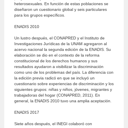
heterosexuales. En función de estas poblaciones se
diseñaron un cuestionario global y seis particulares
para los grupos específicos.
ENADIS 2010
Un lustro después, el CONAPRED y el Instituto de
Investigaciones Jurídicas de la UNAM agregaron al
acervo nacional la segunda edición de la ENADIS. Su
elaboración se dio en el contexto de la reforma
constitucional de los derechos humanos y sus
resultados ayudaron a visibilizar la discriminación
como uno de los problemas del país. La diferencia con
la edición previa radicó en que se incluyó un
cuestionario sobre experiencias de discriminación y los
siguientes grupos: niñas y niños, jóvenes, migrantes y
trabajadoras del hogar (CONAPRED, 2011). En
general, la ENADIS 2010 tuvo una amplia aceptación.
ENADIS 2017
Siete años después, el INEGI colaboró con