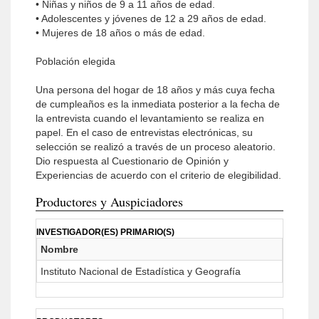
• Niñas y niños de 9 a 11 años de edad.
• Adolescentes y jóvenes de 12 a 29 años de edad.
• Mujeres de 18 años o más de edad.
Población elegida
Una persona del hogar de 18 años y más cuya fecha
de cumpleaños es la inmediata posterior a la fecha de
la entrevista cuando el levantamiento se realiza en
papel. En el caso de entrevistas electrónicas, su
selección se realizó a través de un proceso aleatorio.
Dio respuesta al Cuestionario de Opinión y
Experiencias de acuerdo con el criterio de elegibilidad.
Productores y Auspiciadores
INVESTIGADOR(ES) PRIMARIO(S)
Nombre
Instituto Nacional de Estadística y Geografía