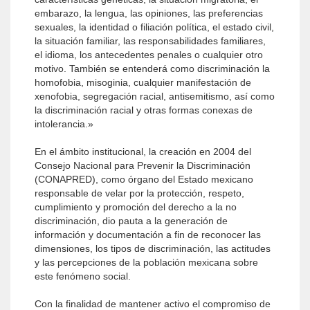
embarazo, la lengua, las opiniones, las preferencias
sexuales, la identidad o filiación política, el estado civil,
la situación familiar, las responsabilidades familiares,
el idioma, los antecedentes penales o cualquier otro
motivo. También se entenderá como discriminación la
homofobia, misoginia, cualquier manifestación de
xenofobia, segregación racial, antisemitismo, así como
la discriminación racial y otras formas conexas de
intolerancia.»
En el ámbito institucional, la creación en 2004 del
Consejo Nacional para Prevenir la Discriminación
(CONAPRED), como órgano del Estado mexicano
responsable de velar por la protección, respeto,
cumplimiento y promoción del derecho a la no
discriminación, dio pauta a la generación de
información y documentación a fin de reconocer las
dimensiones, los tipos de discriminación, las actitudes
y las percepciones de la población mexicana sobre
este fenómeno social.
Con la finalidad de mantener activo el compromiso de