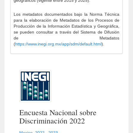
geográficos (vigente entre 2015 y 2025).
Los metadatos documentados bajo la Norma Técnica
para la elaboración de Metadatos de los Procesos de
Producción de la Información Estadística y Geográfica,
se pueden consultar a través del Sistema de Difusión
de Metadatos
(
https://www.inegi.org.mx/app/sdm/default.html
).
Encuesta Nacional sobre
Discriminación 2022
Mexico
,
2022 - 2023