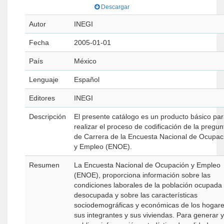
Descargar
Autor
INEGI
Fecha
2005-01-01
País
México
Lenguaje
Español
Editores
INEGI
Descripción
El presente catálogo es un producto básico pa
realizar el proceso de codificación de la pregun
de Carrera de la Encuesta Nacional de Ocupac
y Empleo (ENOE).
Resumen
La Encuesta Nacional de Ocupación y Empleo
(ENOE), proporciona información sobre las
condiciones laborales de la población ocupada
desocupada y sobre las características
sociodemográficas y económicas de los hogare
sus integrantes y sus viviendas. Para generar y