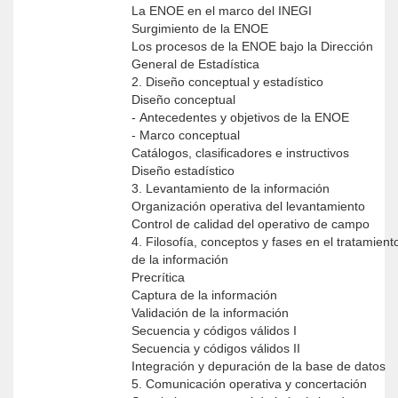
La ENOE en el marco del INEGI
Surgimiento de la ENOE
Los procesos de la ENOE bajo la Dirección
General de Estadística
2. Diseño conceptual y estadístico
Diseño conceptual
- Antecedentes y objetivos de la ENOE
- Marco conceptual
Catálogos, clasificadores e instructivos
Diseño estadístico
3. Levantamiento de la información
Organización operativa del levantamiento
Control de calidad del operativo de campo
4. Filosofía, conceptos y fases en el tratamient
de la información
Precrítica
Captura de la información
Validación de la información
Secuencia y códigos válidos I
Secuencia y códigos válidos II
Integración y depuración de la base de datos
5. Comunicación operativa y concertación