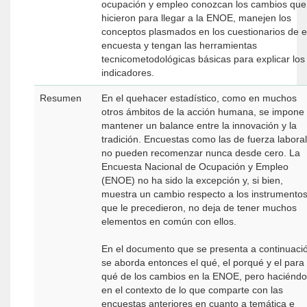
ocupación y empleo conozcan los cambios que
hicieron para llegar a la ENOE, manejen los
conceptos plasmados en los cuestionarios de e
encuesta y tengan las herramientas
tecnicometodológicas básicas para explicar los
indicadores.
Resumen
En el quehacer estadístico, como en muchos
otros ámbitos de la acción humana, se impone
mantener un balance entre la innovación y la
tradición. Encuestas como las de fuerza laboral
no pueden recomenzar nunca desde cero. La
Encuesta Nacional de Ocupación y Empleo
(ENOE) no ha sido la excepción y, si bien,
muestra un cambio respecto a los instrumento
que le precedieron, no deja de tener muchos
elementos en común con ellos.
En el documento que se presenta a continuaci
se aborda entonces el qué, el porqué y el para
qué de los cambios en la ENOE, pero haciéndo
en el contexto de lo que comparte con las
encuestas anteriores en cuanto a temática e