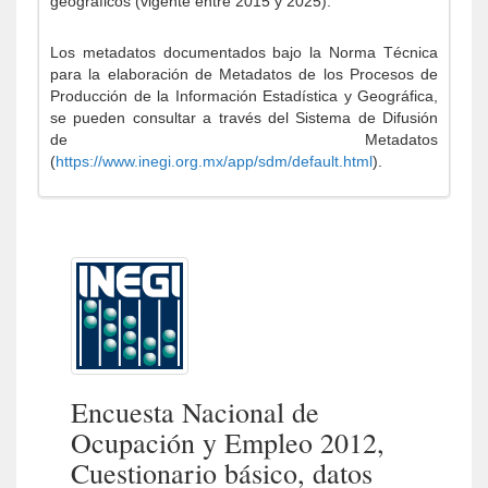
geográficos (vigente entre 2015 y 2025).
Los metadatos documentados bajo la Norma Técnica
para la elaboración de Metadatos de los Procesos de
Producción de la Información Estadística y Geográfica,
se pueden consultar a través del Sistema de Difusión
de Metadatos
(
https://www.inegi.org.mx/app/sdm/default.html
).
Encuesta Nacional de
Ocupación y Empleo 2012,
Cuestionario básico, datos