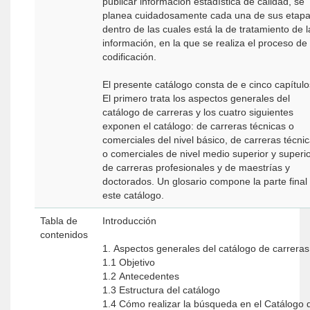
publicar información estadística de calidad, se
planea cuidadosamente cada una de sus etapa
dentro de las cuales está la de tratamiento de l
información, en la que se realiza el proceso de
codificación.
El presente catálogo consta de e cinco capítulo
El primero trata los aspectos generales del
catálogo de carreras y los cuatro siguientes
exponen el catálogo: de carreras técnicas o
comerciales del nivel básico, de carreras técni
o comerciales de nivel medio superior y superio
de carreras profesionales y de maestrías y
doctorados. Un glosario compone la parte final
este catálogo.
Tabla de
Introducción
contenidos
1. Aspectos generales del catálogo de carreras
1.1 Objetivo
1.2 Antecedentes
1.3 Estructura del catálogo
1.4 Cómo realizar la búsqueda en el Catálogo 