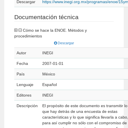
Descargar
https://www.inegi.org.mx/programas/enoe/15y
Documentación técnica
Cómo se hace la ENOE. Métodos y
procedimientos
Descargar
Autor
INEGI
Fecha
2007-01-01
País
México
Lenguaje
Español
Editores
INEGI
Descripción
El propósito de este documento es transmitir lo
que hay detrás de una encuesta de estas
características y lo que significa llevarla a cabo
para así cumplir no sólo con el compromiso de