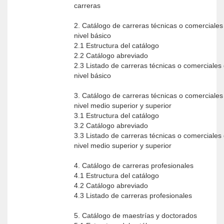
carreras
2. Catálogo de carreras técnicas o comerciales
nivel básico
2.1 Estructura del catálogo
2.2 Catálogo abreviado
2.3 Listado de carreras técnicas o comerciales
nivel básico
3. Catálogo de carreras técnicas o comerciales
nivel medio superior y superior
3.1 Estructura del catálogo
3.2 Catálogo abreviado
3.3 Listado de carreras técnicas o comerciales
nivel medio superior y superior
4. Catálogo de carreras profesionales
4.1 Estructura del catálogo
4.2 Catálogo abreviado
4.3 Listado de carreras profesionales
5. Catálogo de maestrías y doctorados