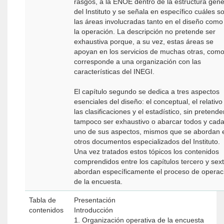
rasgos, a la ENOE dentro de la estructura gene
del Instituto y se señala en específico cuáles s
las áreas involucradas tanto en el diseño como
la operación. La descripción no pretende ser
exhaustiva porque, a su vez, estas áreas se
apoyan en los servicios de muchas otras, com
corresponde a una organización con las
características del INEGI.
El capítulo segundo se dedica a tres aspectos
esenciales del diseño: el conceptual, el relativo
las clasificaciones y el estadístico, sin pretende
tampoco ser exhaustivo o abarcar todos y cad
uno de sus aspectos, mismos que se abordan 
otros documentos especializados del Instituto.
Una vez tratados estos tópicos los contenidos
comprendidos entre los capítulos tercero y sex
abordan específicamente el proceso de operac
de la encuesta.
Tabla de
Presentación
contenidos
Introducción
1. Organización operativa de la encuesta