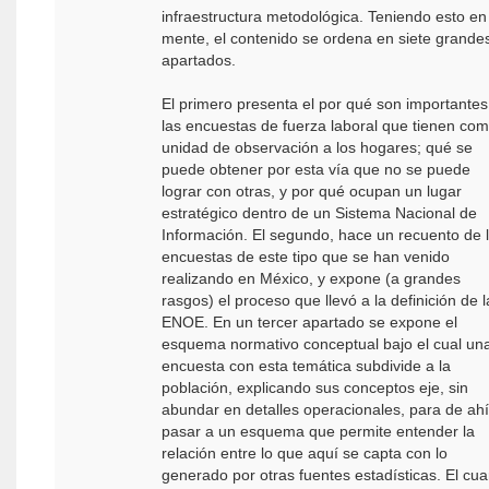
infraestructura metodológica. Teniendo esto en
mente, el contenido se ordena en siete grande
apartados.
El primero presenta el por qué son importantes
las encuestas de fuerza laboral que tienen co
unidad de observación a los hogares; qué se
puede obtener por esta vía que no se puede
lograr con otras, y por qué ocupan un lugar
estratégico dentro de un Sistema Nacional de
Información. El segundo, hace un recuento de 
encuestas de este tipo que se han venido
realizando en México, y expone (a grandes
rasgos) el proceso que llevó a la definición de l
ENOE. En un tercer apartado se expone el
esquema normativo conceptual bajo el cual un
encuesta con esta temática subdivide a la
población, explicando sus conceptos eje, sin
abundar en detalles operacionales, para de ahí
pasar a un esquema que permite entender la
relación entre lo que aquí se capta con lo
generado por otras fuentes estadísticas. El cua