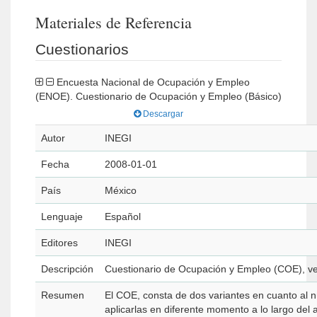
Materiales de Referencia
Cuestionarios
Encuesta Nacional de Ocupación y Empleo
(ENOE). Cuestionario de Ocupación y Empleo (Básico)
Descargar
Autor
INEGI
Fecha
2008-01-01
País
México
Lenguaje
Español
Editores
INEGI
Descripción
Cuestionario de Ocupación y Empleo (COE), ve
Resumen
El COE, consta de dos variantes en cuanto al
aplicarlas en diferente momento a lo largo de