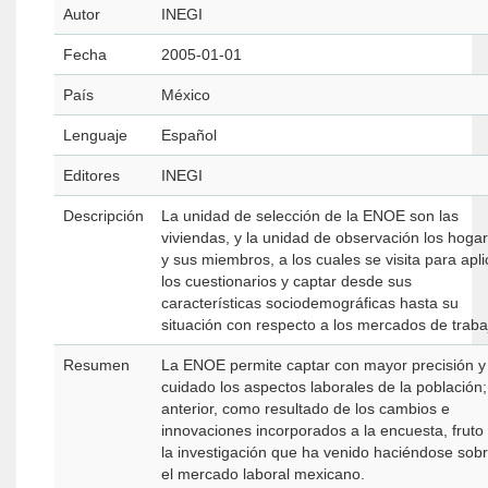
Autor
INEGI
Fecha
2005-01-01
País
México
Lenguaje
Español
Editores
INEGI
Descripción
La unidad de selección de la ENOE son las
viviendas, y la unidad de observación los hoga
y sus miembros, a los cuales se visita para apli
los cuestionarios y captar desde sus
características sociodemográficas hasta su
situación con respecto a los mercados de traba
Resumen
La ENOE permite captar con mayor precisión y
cuidado los aspectos laborales de la población;
anterior, como resultado de los cambios e
innovaciones incorporados a la encuesta, fruto
la investigación que ha venido haciéndose sob
el mercado laboral mexicano.