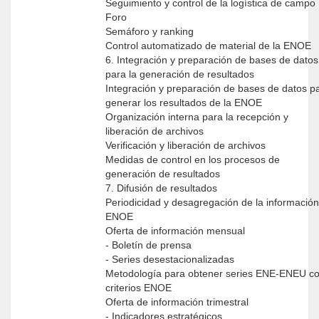
Seguimiento y control de la logística de campo
Foro
Semáforo y ranking
Control automatizado de material de la ENOE
6. Integración y preparación de bases de datos
para la generación de resultados
Integración y preparación de bases de datos p
generar los resultados de la ENOE
Organización interna para la recepción y
liberación de archivos
Verificación y liberación de archivos
Medidas de control en los procesos de
generación de resultados
7. Difusión de resultados
Periodicidad y desagregación de la información
ENOE
Oferta de información mensual
- Boletín de prensa
- Series desestacionalizadas
Metodología para obtener series ENE-ENEU c
criterios ENOE
Oferta de información trimestral
- Indicadores estratégicos