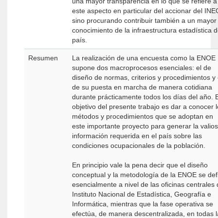
una mayor transparencia en lo que se refiere a
este aspecto en particular del accionar del INE
sino procurando contribuir también a un mayor
conocimiento de la infraestructura estadística d
país.
Resumen
La realización de una encuesta como la ENOE
supone dos macroprocesos esenciales: el de
diseño de normas, criterios y procedimientos y 
de su puesta en marcha de manera cotidiana
durante prácticamente todos los días del año. E
objetivo del presente trabajo es dar a conocer 
métodos y procedimientos que se adoptan en
este importante proyecto para generar la valio
información requerida en el país sobre las
condiciones ocupacionales de la población.
En principio vale la pena decir que el diseño
conceptual y la metodología de la ENOE se def
esencialmente a nivel de las oficinas centrales del
Instituto Nacional de Estadística, Geografía e
Informática, mientras que la fase operativa se
efectúa, de manera descentralizada, en todas l