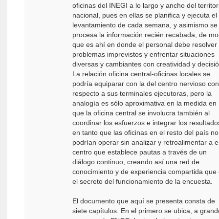
oficinas del INEGI a lo largo y ancho del territor
nacional, pues en ellas se planifica y ejecuta el
levantamiento de cada semana, y asimismo se
procesa la información recién recabada, de m
que es ahí en donde el personal debe resolver
problemas imprevistos y enfrentar situaciones
diversas y cambiantes con creatividad y decisió
La relación oficina central-oficinas locales se
podría equiparar con la del centro nervioso con
respecto a sus terminales ejecutoras, pero la
analogía es sólo aproximativa en la medida en
que la oficina central se involucra también al
coordinar los esfuerzos e integrar los resultado
en tanto que las oficinas en el resto del país no
podrían operar sin analizar y retroalimentar a 
centro que establece pautas a través de un
diálogo continuo, creando así una red de
conocimiento y de experiencia compartida que
el secreto del funcionamiento de la encuesta.
El documento que aquí se presenta consta de
siete capítulos. En el primero se ubica, a gran