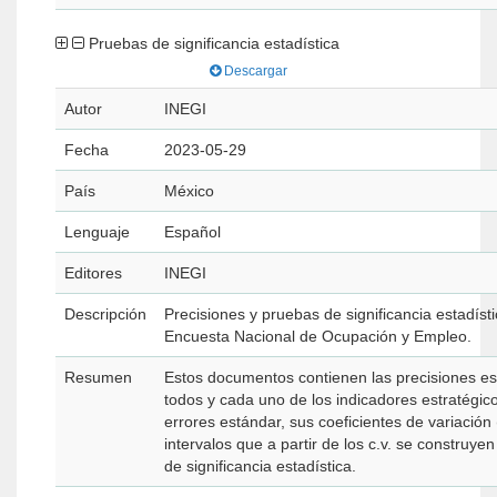
Pruebas de significancia estadística
Descargar
Autor
INEGI
Fecha
2023-05-29
País
México
Lenguaje
Español
Editores
INEGI
Descripción
Precisiones y pruebas de significancia estadísti
Encuesta Nacional de Ocupación y Empleo.
Resumen
Estos documentos contienen las precisiones es
todos y cada uno de los indicadores estratégico
errores estándar, sus coeficientes de variación (
intervalos que a partir de los c.v. se construy
de significancia estadística.