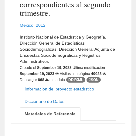
correspondientes al segundo
trimestre.
Mexico
,
2012
Instituto Nacional de Estadística y Geografía,
Dirección General de Estadísticas
Sociodemográficas, Dirección General Adjunta de
Encuestas Sociodemográficas y Registros
Administrativos
Creado el
September 19, 2023
Última modificación
September 19, 2023
Visitas a la página
40023
Descargar
868
metadata
DDI/XML
JSON
Información del proyecto estadístico
Diccionario de Datos
Materiales de Referencia