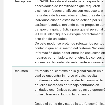
Descripción
El CADIIP ha sido elaborado para responder a 
necesidades de identificación que requieren
distintos enfoques analíticos con respecto a la
naturaleza de las unidades empleadoras de los
individuos cuando éstas no se definen por su
carácter lucrativo, teniendo como propósito ser
de apoyo y guía práctica para que el personal 
la ENOE identifique y clasifique correctamente
este tipo de unidades.
De este modo, se pretende reforzar los puntos
contacto que en el marco del Sistema Nacional
Información debe haber entre las encuestas en
hogares por un lado y, por el otro, los censos y
encuestas de contenido netamente económico.
Resumen
En medio del contexto de la globalización en el
cual se encuentra inmerso el país, resulta
fundamental ubicar y entender la dinámica de
aquellos mercados de trabajo centrados en
unidades económicas cuyas reglas de operaci
no se cifran en el lucro o la ganancia.
Desde el punto de vista de la teoría económica