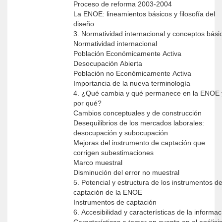
Proceso de reforma 2003-2004
La ENOE: lineamientos básicos y filosofía del
diseño
3. Normatividad internacional y conceptos bási
Normatividad internacional
Población Económicamente Activa
Desocupación Abierta
Población no Económicamente Activa
Importancia de la nueva terminología
4. ¿Qué cambia y qué permanece en la ENOE 
por qué?
Cambios conceptuales y de construcción
Desequilibrios de los mercados laborales:
desocupación y subocupación
Mejoras del instrumento de captación que
corrigen subestimaciones
Marco muestral
Disminución del error no muestral
5. Potencial y estructura de los instrumentos d
captación de la ENOE
Instrumentos de captación
6. Accesibilidad y características de la informac