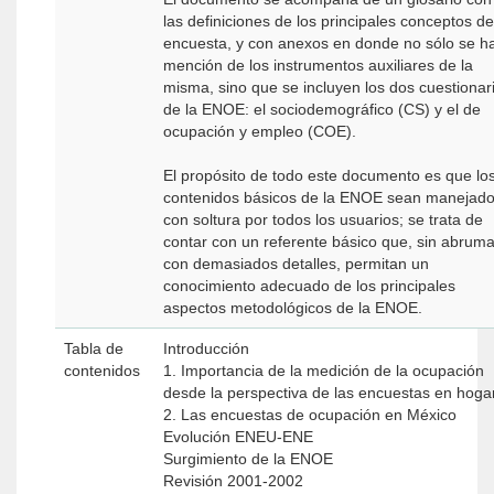
las definiciones de los principales conceptos de
encuesta, y con anexos en donde no sólo se h
mención de los instrumentos auxiliares de la
misma, sino que se incluyen los dos cuestionar
de la ENOE: el sociodemográfico (CS) y el de
ocupación y empleo (COE).
El propósito de todo este documento es que lo
contenidos básicos de la ENOE sean manejad
con soltura por todos los usuarios; se trata de
contar con un referente básico que, sin abruma
con demasiados detalles, permitan un
conocimiento adecuado de los principales
aspectos metodológicos de la ENOE.
Tabla de
Introducción
contenidos
1. Importancia de la medición de la ocupación
desde la perspectiva de las encuestas en hoga
2. Las encuestas de ocupación en México
Evolución ENEU-ENE
Surgimiento de la ENOE
Revisión 2001-2002