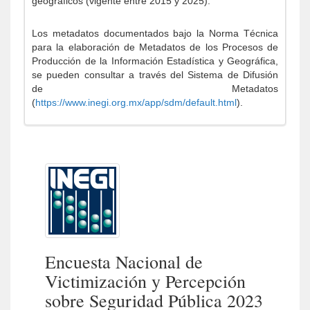
geográficos (vigente entre 2015 y 2025).
Los metadatos documentados bajo la Norma Técnica
para la elaboración de Metadatos de los Procesos de
Producción de la Información Estadística y Geográfica,
se pueden consultar a través del Sistema de Difusión
de Metadatos
(
https://www.inegi.org.mx/app/sdm/default.html
).
Encuesta Nacional de
Victimización y Percepción
sobre Seguridad Pública 2023