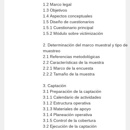
1.2 Marco legal
1.3 Objetivos
1.4 Aspectos conceptuales
1.5 Diseño de cuestionarios
1.5.1 Cuestionario principal
1.5.2 Módulo sobre victimización
2. Determinación del marco muestral y tipo de
muestreo
2.1 Referencias metodológicas
2.2 Características de la muestra
2.2.1 Marco de la encuesta
2.2.2 Tamaño de la muestra
3. Captación
3.1 Preparación de la captación
3.1.1 Calendario de actividades
3.1.2 Estructura operativa
3.1.3 Materiales de apoyo
3.1.4 Planeación operativa
3.1.5 Control de la cobertura
3.2 Ejecución de la captación