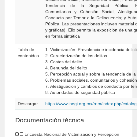
Tendencia de la Seguridad Pública; Pr
Comunitarios y Cohesión Social; Atestig
Conducta por Temor a la Delincuencia; y Auto
Pública. Las presentaciones incluyen material 
y gráficas). Ello permite la exposición de una 
en forma sintética
Tabla de
1. Victimización: Prevalencia e incidencia delict
contenidos
2. Caracterización de los delitos
3. Costos del delito
4. Denuncia del delito
5. Percepción actual y sobre la tendencia de la
6. Problemas sociales, comunitarios y cohesión
7. Atestiguación y cambios de conducta por tem
8. Autoridades de seguridad pública
Descargar
https://www.inegi.org.mx/rnm/index.php/catal
Documentación técnica
Encuesta Nacional de Victimización y Percepción