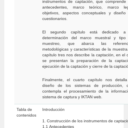
instrumentos de captación, que comprende 
antecedentes, marco teórico, marco leg
objetivos, aspectos conceptuales y diseño
cuestionarios.
El segundo capítulo está dedicado a
determinación del marco muestral y tipo
muestreo, que abarca las referenc
metodológicas y características de la muestra.
capítulo tres nos describe la captación, en el 
se presentan la preparación de la captaci
ejecución de la captación y cierre de la captaci
Finalmente, el cuarto capítulo nos detalla
diseño de los sistemas de producción, 
contempla el procesamiento de la informaci
sistema de captura y IKTAN web.
Tabla de
Introducción
contenidos
1. Construcción de los instrumentos de captac
1.1 Antecedentes