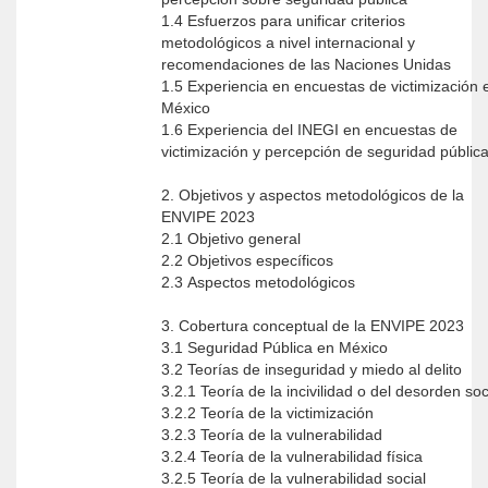
1.4 Esfuerzos para unificar criterios
metodológicos a nivel internacional y
recomendaciones de las Naciones Unidas
1.5 Experiencia en encuestas de victimización 
México
1.6 Experiencia del INEGI en encuestas de
victimización y percepción de seguridad públic
2. Objetivos y aspectos metodológicos de la
ENVIPE 2023
2.1 Objetivo general
2.2 Objetivos específicos
2.3 Aspectos metodológicos
3. Cobertura conceptual de la ENVIPE 2023
3.1 Seguridad Pública en México
3.2 Teorías de inseguridad y miedo al delito
3.2.1 Teoría de la incivilidad o del desorden so
3.2.2 Teoría de la victimización
3.2.3 Teoría de la vulnerabilidad
3.2.4 Teoría de la vulnerabilidad física
3.2.5 Teoría de la vulnerabilidad social