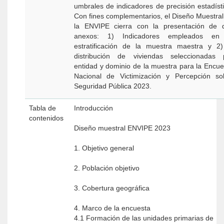
umbrales de indicadores de precisión estadísti
Con fines complementarios, el Diseño Muestral
la ENVIPE cierra con la presentación de 
anexos: 1) Indicadores empleados en
estratificación de la muestra maestra y 2)
distribución de viviendas seleccionadas 
entidad y dominio de la muestra para la Encue
Nacional de Victimización y Percepción so
Seguridad Pública 2023.
Tabla de
Introducción
contenidos
Diseño muestral ENVIPE 2023
1. Objetivo general
2. Población objetivo
3. Cobertura geográfica
4. Marco de la encuesta
4.1 Formación de las unidades primarias de