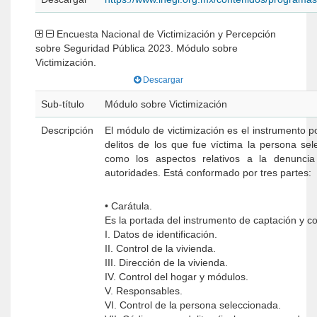
Encuesta Nacional de Victimización y Percepción
sobre Seguridad Pública 2023. Módulo sobre
Victimización.
Descargar
Sub-título
Módulo sobre Victimización
Descripción
El módulo de victimización es el instrumento p
delitos de los que fue víctima la persona se
como los aspectos relativos a la denuncia
autoridades. Está conformado por tres partes:
• Carátula.
Es la portada del instrumento de captación y co
I. Datos de identificación.
II. Control de la vivienda.
III. Dirección de la vivienda.
IV. Control del hogar y módulos.
V. Responsables.
VI. Control de la persona seleccionada.