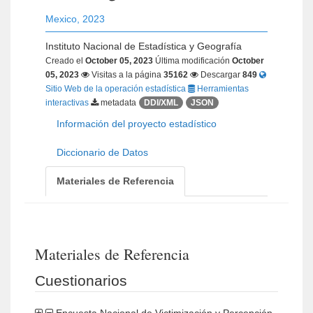
Mexico
,
2023
Instituto Nacional de Estadística y Geografía
Creado el
October 05, 2023
Última modificación
October
05, 2023
Visitas a la página
35162
Descargar
849
Sitio Web de la operación estadística
Herramientas
interactivas
metadata
DDI/XML
JSON
Información del proyecto estadístico
Diccionario de Datos
Materiales de Referencia
Materiales de Referencia
Cuestionarios