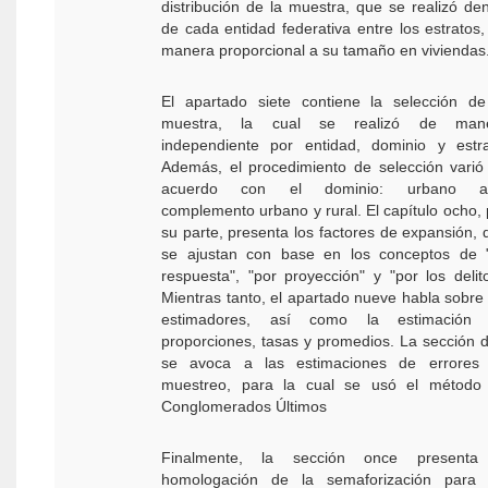
distribución de la muestra, que se realizó den
de cada entidad federativa entre los estratos,
manera proporcional a su tamaño en viviendas
El apartado siete contiene la selección de
muestra, la cual se realizó de man
independiente por entidad, dominio y estra
Además, el procedimiento de selección varió
acuerdo con el dominio: urbano al
complemento urbano y rural. El capítulo ocho, 
su parte, presenta los factores de expansión, 
se ajustan con base en los conceptos de 
respuesta", "por proyección" y "por los delito
Mientras tanto, el apartado nueve habla sobre 
estimadores, así como la estimación
proporciones, tasas y promedios. La sección d
se avoca a las estimaciones de errores
muestreo, para la cual se usó el método
Conglomerados Últimos
Finalmente, la sección once presenta
homologación de la semaforización para 