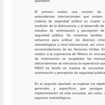
apartados.
El primero realiza una revisión de 
antecedentes internacionales que existen
materia de seguridad pública en cuanto a
medición de la delincuencia y el desarrollo de 
estudios de victimización y percepción de
seguridad pública. Se muestran también 
esfuerzos para unificar los diversos criter
metodológicos a nivel internacional, así como 
recomendaciones de las Naciones Unidas. En
relativo a la experiencia de México en encues
de victimización se recapitulan las misma
adicionalmente se menciona la experiencia que
INEGI ha tenido en materia de encuestas
victimización y percepción de seguridad pública
En el segundo apartado se explican los objeti
generales y específicos que persigue
implementación de esta encuesta, así como, 
aspectos metodológicos.