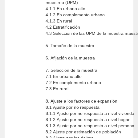
muestreo (UPM)
4.1.1 En urbano alto
4.1.2 En complemento urbano
4.1.3 En rural
4.2 Estratificación
4.3 Selección de las UPM de la muestra maest
5. Tamaño de la muestra
6. Afijación de la muestra
7. Selección de la muestra
7.1 En urbano alto
7.2 En complemento urbano
7.3 En rural
8. Ajuste a los factores de expansión
8.1 Ajuste por no respuesta
8.1.1 Ajuste por no respuesta a nivel vivienda
8.1.2 Ajuste por no respuesta a nivel hogar
8.1.3 Ajuste por no respuesta a nivel persona
8.2 Ajuste por estimación de población