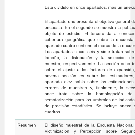
Está dividido en once apartados, más un anexo
El apartado uno presenta el objetivo general de
encuesta. En el segundo se muestra la poblac
objeto de estudio. El tercero da a conocer
cobertura geográfica que cubre la encuesta.
apartado cuatro contiene el marco de la encues
Los apartados cinco, seis y siete tratan sobre
tamaño, la distribución y la selección de
muestra, respectivamente. La sección ocho tr
sobre el ajuste a los factores de expansión;
novena sección es sobre los estimadores; 
apartado diez habla sobre las estimaciones
errores de muestreo y, finalmente, la secc
once trata sobre la homologación de
semaforización para los umbrales de indicado
de precisión estadística. Se incluye anexo 
cuadros.
Resumen
El diseño muestral de la Encuesta Nacional
Victimización y Percepción sobre Seguri