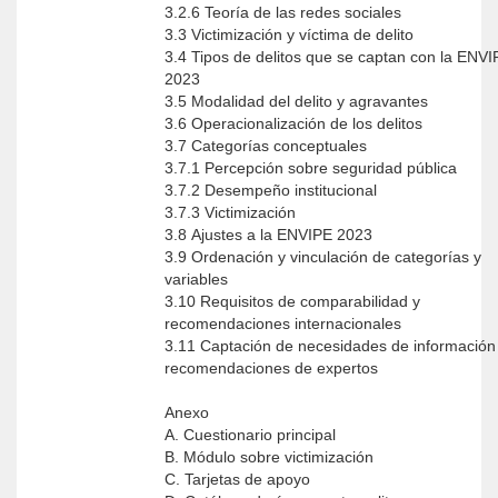
3.2.6 Teoría de las redes sociales
3.3 Victimización y víctima de delito
3.4 Tipos de delitos que se captan con la ENVI
2023
3.5 Modalidad del delito y agravantes
3.6 Operacionalización de los delitos
3.7 Categorías conceptuales
3.7.1 Percepción sobre seguridad pública
3.7.2 Desempeño institucional
3.7.3 Victimización
3.8 Ajustes a la ENVIPE 2023
3.9 Ordenación y vinculación de categorías y
variables
3.10 Requisitos de comparabilidad y
recomendaciones internacionales
3.11 Captación de necesidades de información
recomendaciones de expertos
Anexo
A. Cuestionario principal
B. Módulo sobre victimización
C. Tarjetas de apoyo