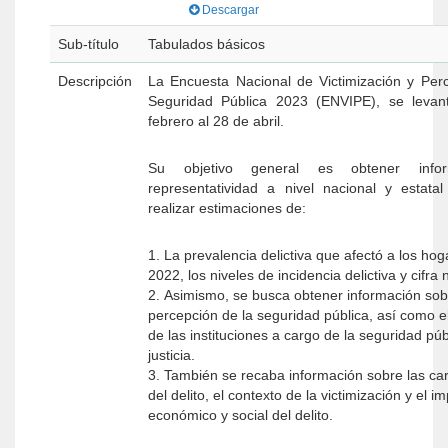
Descargar
Sub-título
Tabulados básicos
Descripción
La Encuesta Nacional de Victimización y Per
Seguridad Pública 2023 (ENVIPE), se levan
febrero al 28 de abril.
Su objetivo general es obtener info
representatividad a nivel nacional y estata
realizar estimaciones de:
1. La prevalencia delictiva que afectó a los ho
2022, los niveles de incidencia delictiva y cifra
2. Asimismo, se busca obtener información sob
percepción de la seguridad pública, así como
de las instituciones a cargo de la seguridad púb
justicia.
3. También se recaba información sobre las car
del delito, el contexto de la victimi­zación y el i
económico y social del delito.