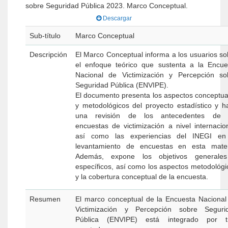
sobre Seguridad Pública 2023. Marco Conceptual.
Descargar
Sub-título
Marco Conceptual
Descripción
El Marco Conceptual informa a los usuarios so
el enfoque teórico que sustenta a la Encue
Nacional de Victimización y Percepción so
Seguridad Pública (ENVIPE).
El documento presenta los aspectos conceptua
y metodológicos del proyecto estadístico y h
una revisión de los antecedentes de 
encuestas de victimización a nivel internacion
así como las experiencias del INEGI en
levantamiento de encuestas en esta mater
Además, expone los objetivos generale
específicos, así como los aspectos metodológi
y la cobertura conceptual de la encuesta.
Resumen
El marco conceptual de la Encuesta Nacional
Victimización y Percepción sobre Seguri
Pública (ENVIPE) está integrado por t