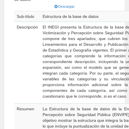
Descargar
Sub-título
Estructura de la base de datos
Descripción
El INEGI presenta la Estructura de la base d
Victimización y Percepción sobre Seguridad P
compone de tres apartados, que cubren los 
Lineamientos para el Desarrollo y Publicación
de Estadística y Geografía vigentes. El prime
categorías que comprende la información
correspondiente descripción, incluyendo la u
expansión, así como el modelo que se gener
integran cada categoría. Por su parte, el seg
variables de las categorías y su vinculaci
proporciona información adicional sobre la
componentes de cada categoría, así como l
cuestionario que le corresponde, si es el caso.
Resumen
La Estructura de la base de datos de la En
Percepción sobre Seguridad Pública (ENVIP
objetivo mostrar la estructura que integra la ba
lo que incluye la puntualización de la unidad de