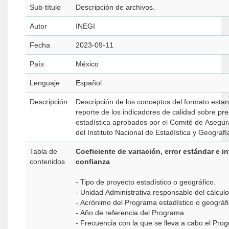
Sub-título
Descripción de archivos.
Autor
INEGI
Fecha
2023-09-11
País
México
Lenguaje
Español
Descripción
Descripción de los conceptos del formato estan
reporte de los indicadores de calidad sobre prec
estadística aprobados por el Comité de Asegur
del Instituto Nacional de Estadística y Geografí
Tabla de
Coeficiente de variación, error estándar e i
contenidos
confianza
- Tipo de proyecto estadístico o geográfico.
- Unidad Administrativa responsable del cálcul
- Acrónimo del Programa estadístico o geográf
- Año de referencia del Programa.
- Frecuencia con la que se lleva a cabo el Prog