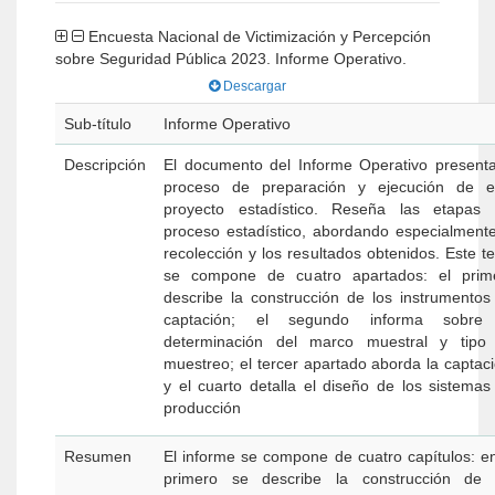
Encuesta Nacional de Victimización y Percepción
sobre Seguridad Pública 2023. Informe Operativo.
Descargar
Sub-título
Informe Operativo
Descripción
El documento del Informe Operativo presenta
proceso de preparación y ejecución de e
proyecto estadístico. Reseña las etapas 
proceso estadístico, abordando especialmente
recolección y los resultados obtenidos. Este te
se compone de cuatro apartados: el prim
describe la construcción de los instrumentos
captación; el segundo informa sobre
determinación del marco muestral y tipo
muestreo; el tercer apartado aborda la captaci
y el cuarto detalla el diseño de los sistemas
producción
Resumen
El informe se compone de cuatro capítulos: en
primero se describe la construcción de 