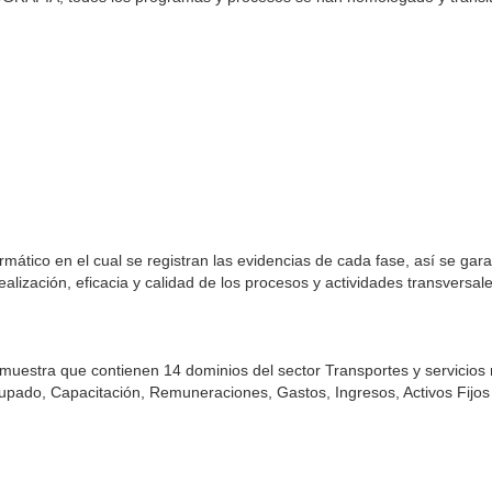
mático en el cual se registran las evidencias de cada fase, así se gara
lización, eficacia y calidad de los procesos y actividades transversale
 muestra que contienen 14 dominios del sector Transportes y servicios 
pado, Capacitación, Remuneraciones, Gastos, Ingresos, Activos Fijos 