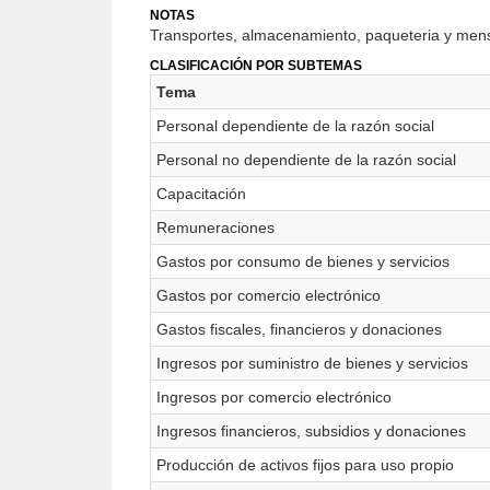
NOTAS
Transportes, almacenamiento, paqueteria y mens
CLASIFICACIÓN POR SUBTEMAS
Tema
Personal dependiente de la razón social
Personal no dependiente de la razón social
Capacitación
Remuneraciones
Gastos por consumo de bienes y servicios
Gastos por comercio electrónico
Gastos fiscales, financieros y donaciones
Ingresos por suministro de bienes y servicios
Ingresos por comercio electrónico
Ingresos financieros, subsidios y donaciones
Producción de activos fijos para uso propio