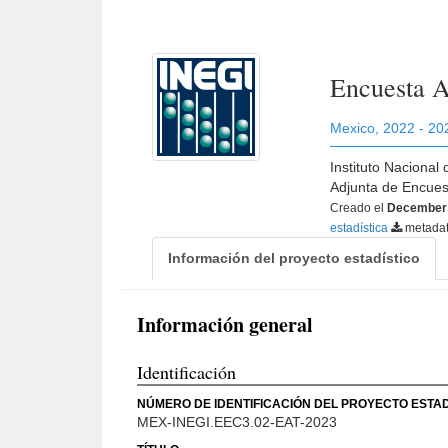
Encuesta A
Mexico
,
2022 - 20
Instituto Nacional
Adjunta de Encues
Creado el
December 
estadística
metada
Información del proyecto estadístico
Información general
Identificación
NÚMERO DE IDENTIFICACIÓN DEL PROYECTO ESTAD
MEX-INEGI.EEC3.02-EAT-2023