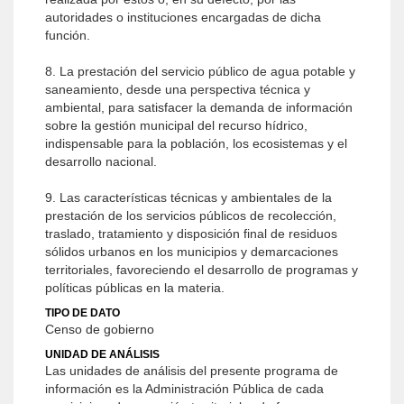
autoridades o instituciones encargadas de dicha
función.
8. La prestación del servicio público de agua potable y
saneamiento, desde una perspectiva técnica y
ambiental, para satisfacer la demanda de información
sobre la gestión municipal del recurso hídrico,
indispensable para la población, los ecosistemas y el
desarrollo nacional.
9. Las características técnicas y ambientales de la
prestación de los servicios públicos de recolección,
traslado, tratamiento y disposición final de residuos
sólidos urbanos en los municipios y demarcaciones
territoriales, favoreciendo el desarrollo de programas y
políticas públicas en la materia.
TIPO DE DATO
Censo de gobierno
UNIDAD DE ANÁLISIS
Las unidades de análisis del presente programa de
información es la Administración Pública de cada