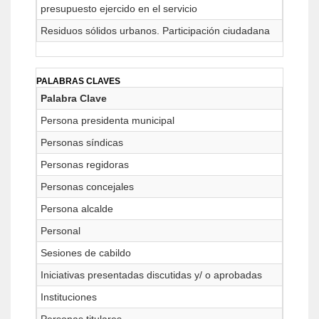
presupuesto ejercido en el servicio
Residuos sólidos urbanos. Participación ciudadana
PALABRAS CLAVES
Palabra Clave
Persona presidenta municipal
Personas síndicas
Personas regidoras
Personas concejales
Persona alcalde
Personal
Sesiones de cabildo
Iniciativas presentadas discutidas y/ o aprobadas
Instituciones