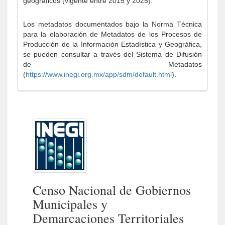
geográficos (vigente entre 2015 y 2025).
Los metadatos documentados bajo la Norma Técnica
para la elaboración de Metadatos de los Procesos de
Producción de la Información Estadística y Geográfica,
se pueden consultar a través del Sistema de Difusión
de Metadatos
(
https://www.inegi.org.mx/app/sdm/default.html
).
Censo Nacional de Gobiernos
Municipales y
Demarcaciones Territoriales