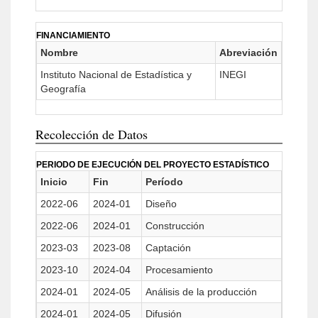
FINANCIAMIENTO
Nombre
Abreviación
Instituto Nacional de Estadística y
INEGI
Geografía
Recolección de Datos
PERIODO DE EJECUCIÓN DEL PROYECTO ESTADÍSTICO
Inicio
Fin
Período
2022-06
2024-01
Diseño
2022-06
2024-01
Construcción
2023-03
2023-08
Captación
2023-10
2024-04
Procesamiento
2024-01
2024-05
Análisis de la producción
2024-01
2024-05
Difusión