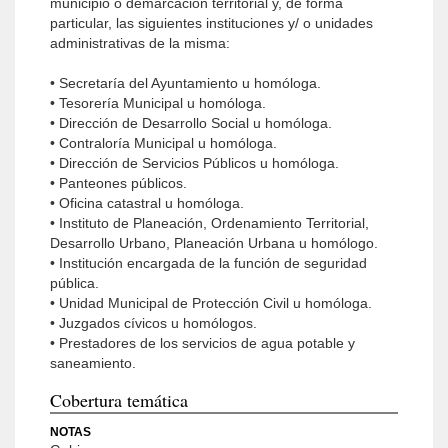
municipio o demarcación territorial y, de forma
particular, las siguientes instituciones y/ o unidades
administrativas de la misma:
• Secretaría del Ayuntamiento u homóloga.
• Tesorería Municipal u homóloga.
• Dirección de Desarrollo Social u homóloga.
• Contraloría Municipal u homóloga.
• Dirección de Servicios Públicos u homóloga.
• Panteones públicos.
• Oficina catastral u homóloga.
• Instituto de Planeación, Ordenamiento Territorial,
Desarrollo Urbano, Planeación Urbana u homólogo.
• Institución encargada de la función de seguridad
pública.
• Unidad Municipal de Protección Civil u homóloga.
• Juzgados cívicos u homólogos.
• Prestadores de los servicios de agua potable y
saneamiento.
Cobertura temática
NOTAS