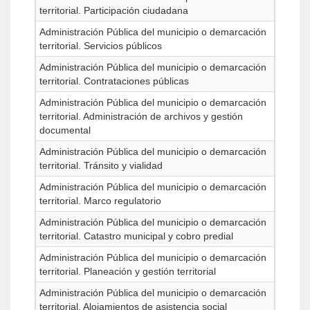
territorial. Participación ciudadana
Administración Pública del municipio o demarcación
territorial. Servicios públicos
Administración Pública del municipio o demarcación
territorial. Contrataciones públicas
Administración Pública del municipio o demarcación
territorial. Administración de archivos y gestión
documental
Administración Pública del municipio o demarcación
territorial. Tránsito y vialidad
Administración Pública del municipio o demarcación
territorial. Marco regulatorio
Administración Pública del municipio o demarcación
territorial. Catastro municipal y cobro predial
Administración Pública del municipio o demarcación
territorial. Planeación y gestión territorial
Administración Pública del municipio o demarcación
territorial. Alojamientos de asistencia social