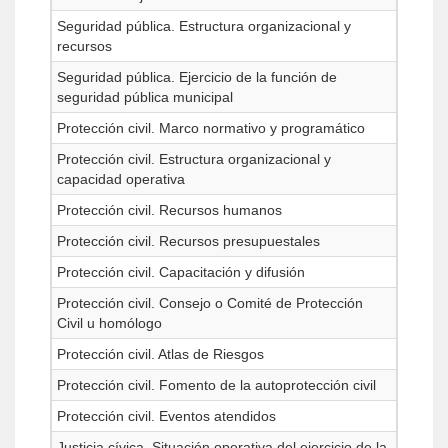
Seguridad pública. Estructura organizacional y
recursos
Seguridad pública. Ejercicio de la función de
seguridad pública municipal
Protección civil. Marco normativo y programático
Protección civil. Estructura organizacional y
capacidad operativa
Protección civil. Recursos humanos
Protección civil. Recursos presupuestales
Protección civil. Capacitación y difusión
Protección civil. Consejo o Comité de Protección
Civil u homólogo
Protección civil. Atlas de Riesgos
Protección civil. Fomento de la autoprotección civil
Protección civil. Eventos atendidos
Justicia cívica. Situación operativa del ejercicio de la