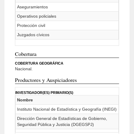
Aseguramientos
Operativos policiales
Protección civil
Juzgados cívicos
Cobertura
COBERTURA GEOGRÁFICA
Nacional.
Productores y Auspiciadores
INVESTIGADOR(ES) PRIMARIO(S)
Nombre
Instituto Nacional de Estadística y Geografía (INEGI)
Dirección General de Estadísticas de Gobierno,
Seguridad Pública y Justicia (DGEGSPJ)