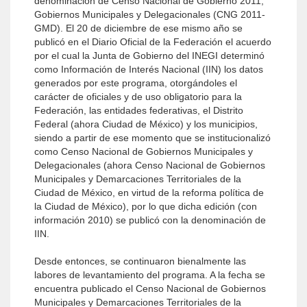
denominación de Censo Nacional de Gobierno 2011,
Gobiernos Municipales y Delegacionales (CNG 2011-
GMD). El 20 de diciembre de ese mismo año se
publicó en el Diario Oficial de la Federación el acuerdo
por el cual la Junta de Gobierno del INEGI determinó
como Información de Interés Nacional (IIN) los datos
generados por este programa, otorgándoles el
carácter de oficiales y de uso obligatorio para la
Federación, las entidades federativas, el Distrito
Federal (ahora Ciudad de México) y los municipios,
siendo a partir de ese momento que se institucionalizó
como Censo Nacional de Gobiernos Municipales y
Delegacionales (ahora Censo Nacional de Gobiernos
Municipales y Demarcaciones Territoriales de la
Ciudad de México, en virtud de la reforma política de
la Ciudad de México), por lo que dicha edición (con
información 2010) se publicó con la denominación de
IIN.
Desde entonces, se continuaron bienalmente las
labores de levantamiento del programa. A la fecha se
encuentra publicado el Censo Nacional de Gobiernos
Municipales y Demarcaciones Territoriales de la