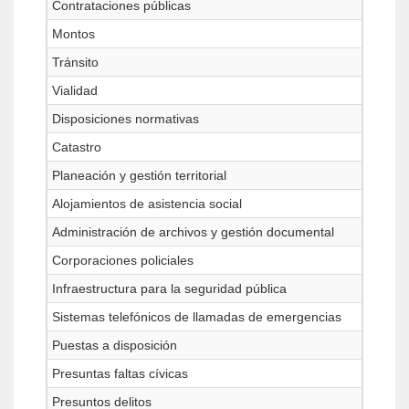
Contrataciones públicas
Montos
Tránsito
Vialidad
Disposiciones normativas
Catastro
Planeación y gestión territorial
Alojamientos de asistencia social
Administración de archivos y gestión documental
Corporaciones policiales
Infraestructura para la seguridad pública
Sistemas telefónicos de llamadas de emergencias
Puestas a disposición
Presuntas faltas cívicas
Presuntos delitos