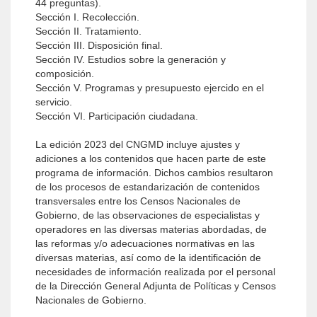
44 preguntas).
Sección I. Recolección.
Sección II. Tratamiento.
Sección III. Disposición final.
Sección IV. Estudios sobre la generación y
composición.
Sección V. Programas y presupuesto ejercido en el
servicio.
Sección VI. Participación ciudadana.
La edición 2023 del CNGMD incluye ajustes y
adiciones a los contenidos que hacen parte de este
programa de información. Dichos cambios resultaron
de los procesos de estandarización de contenidos
transversales entre los Censos Nacionales de
Gobierno, de las observaciones de especialistas y
operadores en las diversas materias abordadas, de
las reformas y/o adecuaciones normativas en las
diversas materias, así como de la identificación de
necesidades de información realizada por el personal
de la Dirección General Adjunta de Políticas y Censos
Nacionales de Gobierno.