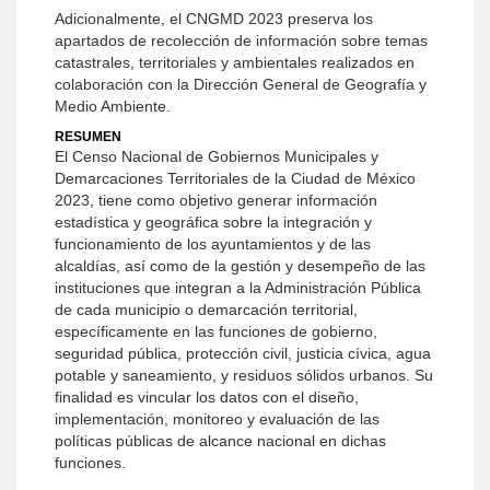
Adicionalmente, el CNGMD 2023 preserva los
apartados de recolección de información sobre temas
catastrales, territoriales y ambientales realizados en
colaboración con la Dirección General de Geografía y
Medio Ambiente.
RESUMEN
El Censo Nacional de Gobiernos Municipales y
Demarcaciones Territoriales de la Ciudad de México
2023, tiene como objetivo generar información
estadística y geográfica sobre la integración y
funcionamiento de los ayuntamientos y de las
alcaldías, así como de la gestión y desempeño de las
instituciones que integran a la Administración Pública
de cada municipio o demarcación territorial,
específicamente en las funciones de gobierno,
seguridad pública, protección civil, justicia cívica, agua
potable y saneamiento, y residuos sólidos urbanos. Su
finalidad es vincular los datos con el diseño,
implementación, monitoreo y evaluación de las
políticas públicas de alcance nacional en dichas
funciones.