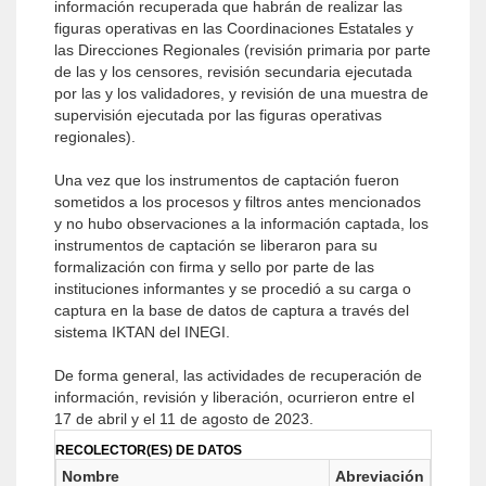
información recuperada que habrán de realizar las
figuras operativas en las Coordinaciones Estatales y
las Direcciones Regionales (revisión primaria por parte
de las y los censores, revisión secundaria ejecutada
por las y los validadores, y revisión de una muestra de
supervisión ejecutada por las figuras operativas
regionales).
Una vez que los instrumentos de captación fueron
sometidos a los procesos y filtros antes mencionados
y no hubo observaciones a la información captada, los
instrumentos de captación se liberaron para su
formalización con firma y sello por parte de las
instituciones informantes y se procedió a su carga o
captura en la base de datos de captura a través del
sistema IKTAN del INEGI.
De forma general, las actividades de recuperación de
información, revisión y liberación, ocurrieron entre el
17 de abril y el 11 de agosto de 2023.
RECOLECTOR(ES) DE DATOS
Nombre
Abreviación