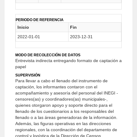
PERIODO DE REFERENCIA
Inicio
Fin
2022-01-01
2023-12-31
MODO DE RECOLECCIÓN DE DATOS
Entrevista indirecta entregando formato de captación a
papel
SUPERVISIÓN
Para llevar a cabo el llenado del instrumento de
captación, los informantes contaron con el
acompañamiento y asesoría del personal del INEGI -
censores(as) y coordinadores(as) municipales-,
quienes otorgaron apoyo y soporte directo para el
llenado de los cuestionarios a los responsables del
llenado o a las áreas generadoras de la información.
Además, las figuras operativas en las direcciones
regionales, con la coordinación del departamento de
control y logística de la Dirección de Censos