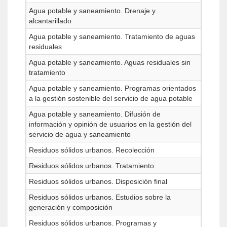
Agua potable y saneamiento. Drenaje y
alcantarillado
Agua potable y saneamiento. Tratamiento de aguas
residuales
Agua potable y saneamiento. Aguas residuales sin
tratamiento
Agua potable y saneamiento. Programas orientados
a la gestión sostenible del servicio de agua potable
Agua potable y saneamiento. Difusión de
información y opinión de usuarios en la gestión del
servicio de agua y saneamiento
Residuos sólidos urbanos. Recolección
Residuos sólidos urbanos. Tratamiento
Residuos sólidos urbanos. Disposición final
Residuos sólidos urbanos. Estudios sobre la
generación y composición
Residuos sólidos urbanos. Programas y