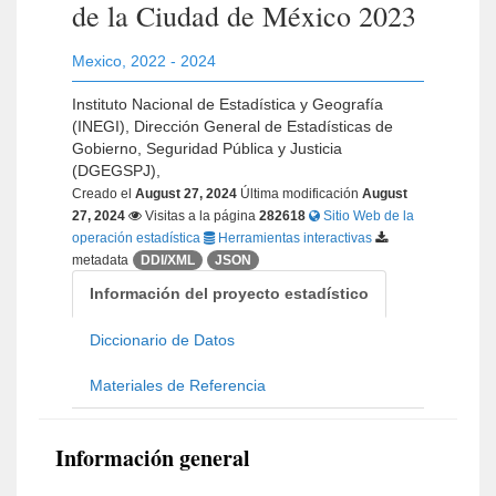
de la Ciudad de México 2023
Mexico
,
2022 - 2024
Instituto Nacional de Estadística y Geografía
(INEGI), Dirección General de Estadísticas de
Gobierno, Seguridad Pública y Justicia
(DGEGSPJ),
Creado el
August 27, 2024
Última modificación
August
27, 2024
Visitas a la página
282618
Sitio Web de la
operación estadística
Herramientas interactivas
metadata
DDI/XML
JSON
Información del proyecto estadístico
Diccionario de Datos
Materiales de Referencia
Información general