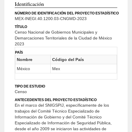
Identificación
NÚMERO DE IDENTIFICACIÓN DEL PROYECTO ESTADÍSTICO
MEX-INEGI.40.1200.03-CNGMD-2023
TÍTULO
Censo Nacional de Gobiernos Municipales y
Demarcaciones Territoriales de la Ciudad de México
2023
PAÍS
Nombre
Código del País
México
Mex
TIPO DE ESTUDIO
Censo
ANTECEDENTES DEL PROYECTO ESTADÍSTICO
En el marco del SNIGSPIJ, específicamente de los
trabajos del Comité Técnico Especializado de
Información de Gobierno y del Comité Técnico
Especializado de Información de Seguridad Pública,
desde el año 2009 se iniciaron las actividades de