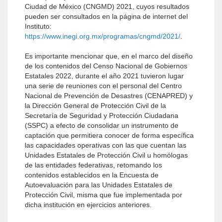
Ciudad de México (CNGMD) 2021, cuyos resultados
pueden ser consultados en la página de internet del
Instituto:
https://www.inegi.org.mx/programas/cngmd/2021/
.
Es importante mencionar que, en el marco del diseño
de los contenidos del Censo Nacional de Gobiernos
Estatales 2022, durante el año 2021 tuvieron lugar
una serie de reuniones con el personal del Centro
Nacional de Prevención de Desastres (CENAPRED) y
la Dirección General de Protección Civil de la
Secretaría de Seguridad y Protección Ciudadana
(SSPC) a efecto de consolidar un instrumento de
captación que permitiera conocer de forma específica
las capacidades operativas con las que cuentan las
Unidades Estatales de Protección Civil u homólogas
de las entidades federativas, retomando los
contenidos establecidos en la Encuesta de
Autoevaluación para las Unidades Estatales de
Protección Civil, misma que fue implementada por
dicha institución en ejercicios anteriores.