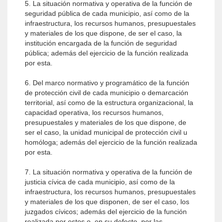
5. La situación normativa y operativa de la función de
seguridad pública de cada municipio, así como de la
infraestructura, los recursos humanos, presupuestales
y materiales de los que dispone, de ser el caso, la
institución encargada de la función de seguridad
pública; además del ejercicio de la función realizada
por esta.
6. Del marco normativo y programático de la función
de protección civil de cada municipio o demarcación
territorial, así como de la estructura organizacional, la
capacidad operativa, los recursos humanos,
presupuestales y materiales de los que dispone, de
ser el caso, la unidad municipal de protección civil u
homóloga; además del ejercicio de la función realizada
por esta.
7. La situación normativa y operativa de la función de
justicia cívica de cada municipio, así como de la
infraestructura, los recursos humanos, presupuestales
y materiales de los que disponen, de ser el caso, los
juzgados cívicos; además del ejercicio de la función
realizada por estos o, en su defecto, por las