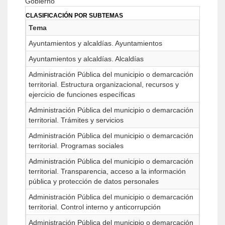
Gobierno
CLASIFICACIÓN POR SUBTEMAS
Tema
Ayuntamientos y alcaldías. Ayuntamientos
Ayuntamientos y alcaldías. Alcaldías
Administración Pública del municipio o demarcación
territorial. Estructura organizacional, recursos y
ejercicio de funciones específicas
Administración Pública del municipio o demarcación
territorial. Trámites y servicios
Administración Pública del municipio o demarcación
territorial. Programas sociales
Administración Pública del municipio o demarcación
territorial. Transparencia, acceso a la información
pública y protección de datos personales
Administración Pública del municipio o demarcación
territorial. Control interno y anticorrupción
Administración Pública del municipio o demarcación