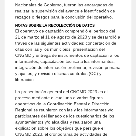
Nacionales de Gobierno, fueron las encargadas de
realizar la supervisión del avance e identificación de
rezagos o riesgos para la conclusión del operativo.
NOTAS SOBRE LA RECOLECCIÓN DE DATOS
El operativo de captación comprendió el periodo del
21 de marzo al 11 de agosto de 2023 y se desarrolló a
través de las siguientes actividades: concertación de
citas con las y los municipios, presentación del
CNGMD y entrega de instrumentos de captación a los
informantes, capacitación técnica a los informantes,
integración de información preliminar, revisión primaria
y ajustes; y revisión oficinas centrales (OC) y
liberación.
La presentación general del CNGMD 2023 es el
proceso mediante el cual una o varias figuras
operativas de la Coordinación Estatal o Dirección
Regional se reunieron con las y los informantes y/o
participantes del llenado de los cuestionarios de los
ayuntamientos y/o alcaldías y realizaron una
explicación sobre los objetivos que persigue el
CNGMD 2023, el cronograma de actividades del