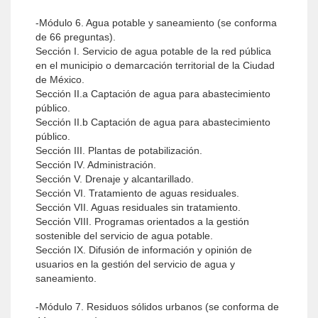
-Módulo 6. Agua potable y saneamiento (se conforma
de 66 preguntas).
Sección I. Servicio de agua potable de la red pública
en el municipio o demarcación territorial de la Ciudad
de México.
Sección II.a Captación de agua para abastecimiento
público.
Sección II.b Captación de agua para abastecimiento
público.
Sección III. Plantas de potabilización.
Sección IV. Administración.
Sección V. Drenaje y alcantarillado.
Sección VI. Tratamiento de aguas residuales.
Sección VII. Aguas residuales sin tratamiento.
Sección VIII. Programas orientados a la gestión
sostenible del servicio de agua potable.
Sección IX. Difusión de información y opinión de
usuarios en la gestión del servicio de agua y
saneamiento.
-Módulo 7. Residuos sólidos urbanos (se conforma de