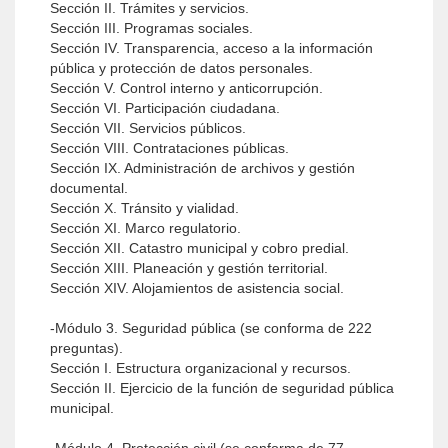
Sección II. Trámites y servicios.
Sección III. Programas sociales.
Sección IV. Transparencia, acceso a la información
pública y protección de datos personales.
Sección V. Control interno y anticorrupción.
Sección VI. Participación ciudadana.
Sección VII. Servicios públicos.
Sección VIII. Contrataciones públicas.
Sección IX. Administración de archivos y gestión
documental.
Sección X. Tránsito y vialidad.
Sección XI. Marco regulatorio.
Sección XII. Catastro municipal y cobro predial.
Sección XIII. Planeación y gestión territorial.
Sección XIV. Alojamientos de asistencia social.
-Módulo 3. Seguridad pública (se conforma de 222
preguntas).
Sección I. Estructura organizacional y recursos.
Sección II. Ejercicio de la función de seguridad pública
municipal.