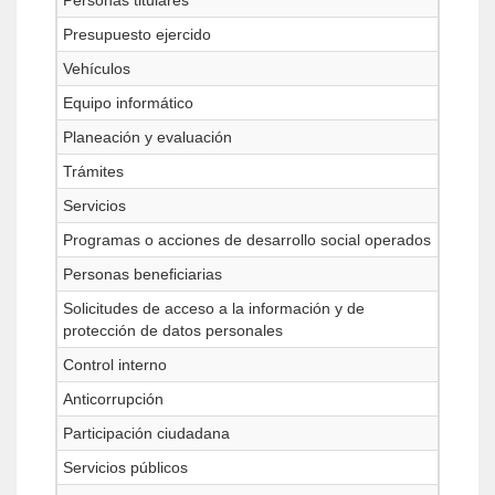
Personas titulares
Presupuesto ejercido
Vehículos
Equipo informático
Planeación y evaluación
Trámites
Servicios
Programas o acciones de desarrollo social operados
Personas beneficiarias
Solicitudes de acceso a la información y de
protección de datos personales
Control interno
Anticorrupción
Participación ciudadana
Servicios públicos