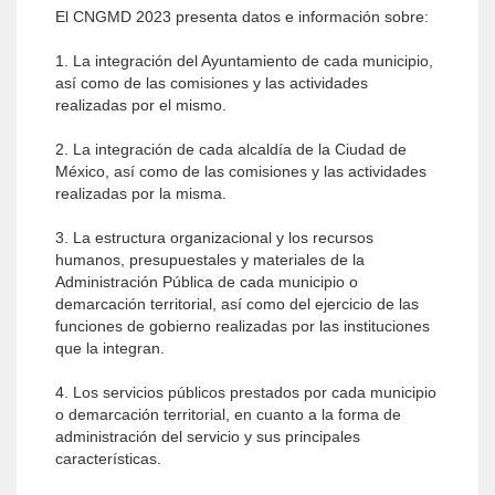
El CNGMD 2023 presenta datos e información sobre:
1. La integración del Ayuntamiento de cada municipio,
así como de las comisiones y las actividades
realizadas por el mismo.
2. La integración de cada alcaldía de la Ciudad de
México, así como de las comisiones y las actividades
realizadas por la misma.
3. La estructura organizacional y los recursos
humanos, presupuestales y materiales de la
Administración Pública de cada municipio o
demarcación territorial, así como del ejercicio de las
funciones de gobierno realizadas por las instituciones
que la integran.
4. Los servicios públicos prestados por cada municipio
o demarcación territorial, en cuanto a la forma de
administración del servicio y sus principales
características.