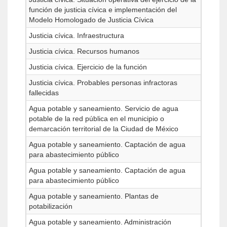
función de justicia cívica e implementación del
Modelo Homologado de Justicia Cívica
Justicia cívica. Infraestructura
Justicia cívica. Recursos humanos
Justicia cívica. Ejercicio de la función
Justicia cívica. Probables personas infractoras
fallecidas
Agua potable y saneamiento. Servicio de agua
potable de la red pública en el municipio o
demarcación territorial de la Ciudad de México
Agua potable y saneamiento. Captación de agua
para abastecimiento público
Agua potable y saneamiento. Captación de agua
para abastecimiento público
Agua potable y saneamiento. Plantas de
potabilización
Agua potable y saneamiento. Administración