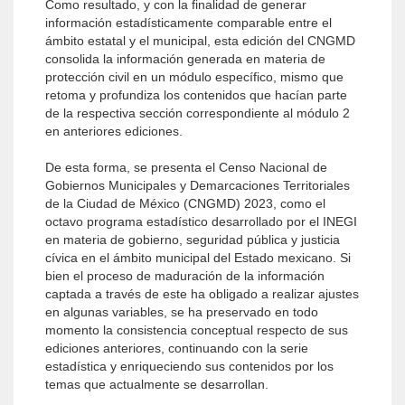
Como resultado, y con la finalidad de generar
información estadísticamente comparable entre el
ámbito estatal y el municipal, esta edición del CNGMD
consolida la información generada en materia de
protección civil en un módulo específico, mismo que
retoma y profundiza los contenidos que hacían parte
de la respectiva sección correspondiente al módulo 2
en anteriores ediciones.
De esta forma, se presenta el Censo Nacional de
Gobiernos Municipales y Demarcaciones Territoriales
de la Ciudad de México (CNGMD) 2023, como el
octavo programa estadístico desarrollado por el INEGI
en materia de gobierno, seguridad pública y justicia
cívica en el ámbito municipal del Estado mexicano. Si
bien el proceso de maduración de la información
captada a través de este ha obligado a realizar ajustes
en algunas variables, se ha preservado en todo
momento la consistencia conceptual respecto de sus
ediciones anteriores, continuando con la serie
estadística y enriqueciendo sus contenidos por los
temas que actualmente se desarrollan.