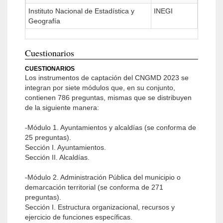
Instituto Nacional de Estadística y
INEGI
Geografía
Cuestionarios
CUESTIONARIOS
Los instrumentos de captación del CNGMD 2023 se
integran por siete módulos que, en su conjunto,
contienen 786 preguntas, mismas que se distribuyen
de la siguiente manera:
-Módulo 1. Ayuntamientos y alcaldías (se conforma de
25 preguntas).
Sección I. Ayuntamientos.
Sección II. Alcaldías.
-Módulo 2. Administración Pública del municipio o
demarcación territorial (se conforma de 271
preguntas).
Sección I. Estructura organizacional, recursos y
ejercicio de funciones específicas.