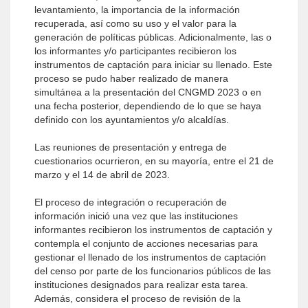
levantamiento, la importancia de la información
recuperada, así como su uso y el valor para la
generación de políticas públicas. Adicionalmente, las o
los informantes y/o participantes recibieron los
instrumentos de captación para iniciar su llenado. Este
proceso se pudo haber realizado de manera
simultánea a la presentación del CNGMD 2023 o en
una fecha posterior, dependiendo de lo que se haya
definido con los ayuntamientos y/o alcaldías.
Las reuniones de presentación y entrega de
cuestionarios ocurrieron, en su mayoría, entre el 21 de
marzo y el 14 de abril de 2023.
El proceso de integración o recuperación de
información inició una vez que las instituciones
informantes recibieron los instrumentos de captación y
contempla el conjunto de acciones necesarias para
gestionar el llenado de los instrumentos de captación
del censo por parte de los funcionarios públicos de las
instituciones designados para realizar esta tarea.
Además, considera el proceso de revisión de la