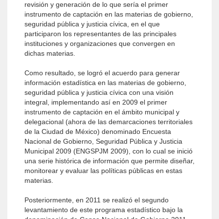
revisión y generación de lo que sería el primer
instrumento de captación en las materias de gobierno,
seguridad pública y justicia cívica, en el que
participaron los representantes de las principales
instituciones y organizaciones que convergen en
dichas materias.
Como resultado, se logró el acuerdo para generar
información estadística en las materias de gobierno,
seguridad pública y justicia cívica con una visión
integral, implementando así en 2009 el primer
instrumento de captación en el ámbito municipal y
delegacional (ahora de las demarcaciones territoriales
de la Ciudad de México) denominado Encuesta
Nacional de Gobierno, Seguridad Pública y Justicia
Municipal 2009 (ENGSPJM 2009), con lo cual se inició
una serie histórica de información que permite diseñar,
monitorear y evaluar las políticas públicas en estas
materias.
Posteriormente, en 2011 se realizó el segundo
levantamiento de este programa estadístico bajo la