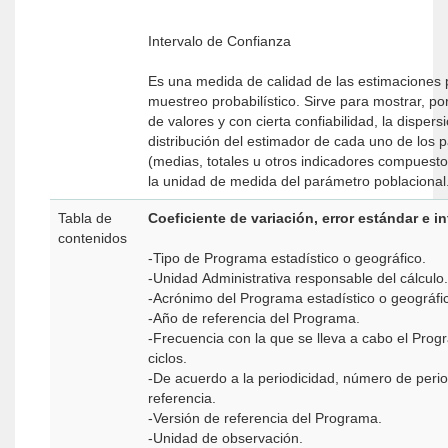
Intervalo de Confianza
Es una medida de calidad de las estimaciones 
muestreo probabilístico. Sirve para mostrar, p
de valores y con cierta confiabilidad, la dispers
distribución del estimador de cada uno de los 
(medias, totales u otros indicadores compuest
la unidad de medida del parámetro poblacional
Tabla de
Coeficiente de variación, error estándar e i
contenidos
-Tipo de Programa estadístico o geográfico.
-Unidad Administrativa responsable del cálculo.
-Acrónimo del Programa estadístico o geográfi
-Año de referencia del Programa.
-Frecuencia con la que se lleva a cabo el Progr
ciclos.
-De acuerdo a la periodicidad, número de peri
referencia.
-Versión de referencia del Programa.
-Unidad de observación.