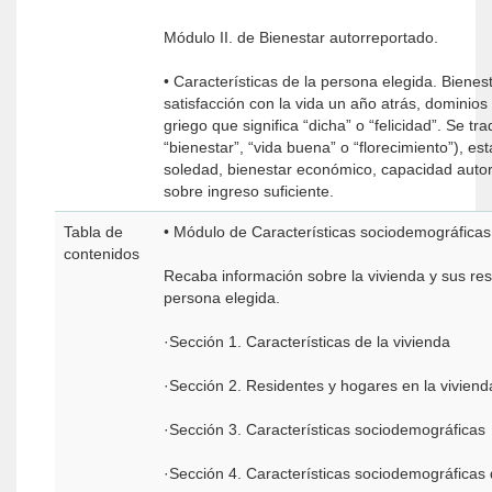
Módulo II. de Bienestar autorreportado.
• Características de la persona elegida. Bienesta
satisfacción con la vida un año atrás, dominio
griego que significa “dicha” o “felicidad”. Se t
“bienestar”, “vida buena” o “florecimiento”), es
soledad, bienestar económico, capacidad autor
sobre ingreso suficiente.
Tabla de
• Módulo de Características sociodemográficas
contenidos
Recaba información sobre la vivienda y sus resi
persona elegida.
·Sección 1. Características de la vivienda
·Sección 2. Residentes y hogares en la viviend
·Sección 3. Características sociodemográficas
·Sección 4. Características sociodemográficas 