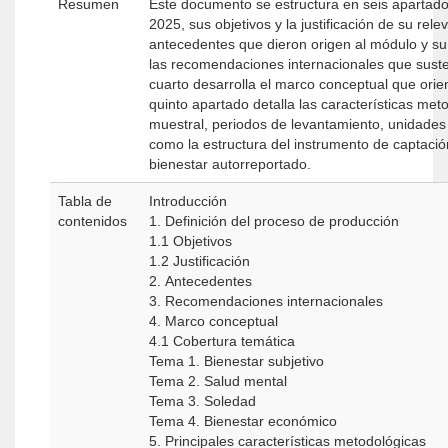
Resumen
Este documento se estructura en seis apartado
2025, sus objetivos y la justificación de su re
antecedentes que dieron origen al módulo y su e
las recomendaciones internacionales que suste
cuarto desarrolla el marco conceptual que orien
quinto apartado detalla las características met
muestral, periodos de levantamiento, unidades 
como la estructura del instrumento de captació
bienestar autorreportado.
Tabla de
Introducción
contenidos
1. Definición del proceso de producción
1.1 Objetivos
1.2 Justificación
2. Antecedentes
3. Recomendaciones internacionales
4. Marco conceptual
4.1 Cobertura temática
Tema 1. Bienestar subjetivo
Tema 2. Salud mental
Tema 3. Soledad
Tema 4. Bienestar económico
5. Principales características metodológicas