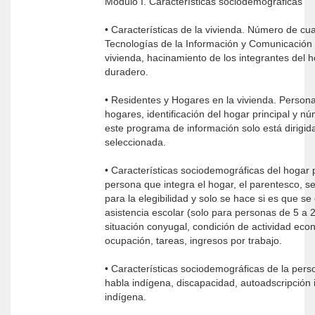
Módulo I. Características sociodemográficas
• Características de la vivienda. Número de c
Tecnologías de la Información y Comunicación 
vivienda, hacinamiento de los integrantes del 
duradero.
• Residentes y Hogares en la vivienda. Person
hogares, identificación del hogar principal y n
este programa de información solo está dirigida
seleccionada.
• Características sociodemográficas del hogar 
persona que integra el hogar, el parentesco, s
para la elegibilidad y solo se hace si es que se
asistencia escolar (solo para personas de 5 a 2
situación conyugal, condición de actividad eco
ocupación, tareas, ingresos por trabajo.
• Características sociodemográficas de la pers
habla indígena, discapacidad, autoadscripción 
indígena.