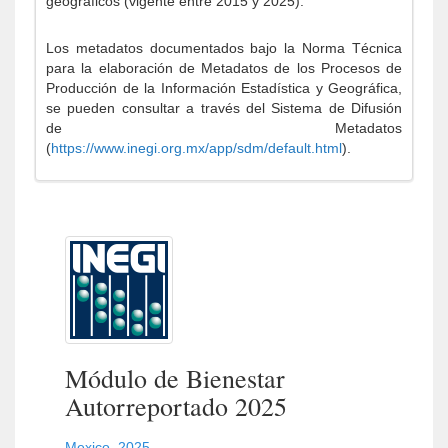
geográficos (vigente entre 2015 y 2025).
Los metadatos documentados bajo la Norma Técnica
para la elaboración de Metadatos de los Procesos de
Producción de la Información Estadística y Geográfica,
se pueden consultar a través del Sistema de Difusión
de Metadatos
(
https://www.inegi.org.mx/app/sdm/default.html
).
Módulo de Bienestar
Autorreportado 2025
Mexico
,
2025