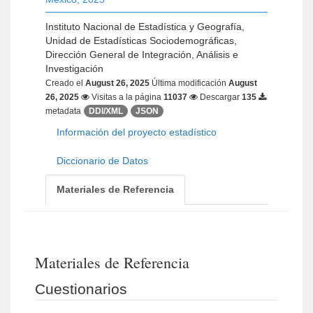
Instituto Nacional de Estadística y Geografía,
Unidad de Estadísticas Sociodemográficas,
Dirección General de Integración, Análisis e
Investigación
Creado el
August 26, 2025
Última modificación
August
26, 2025
Visitas a la página
11037
Descargar
135
metadata
DDI/XML
JSON
Información del proyecto estadístico
Diccionario de Datos
Materiales de Referencia
Materiales de Referencia
Cuestionarios