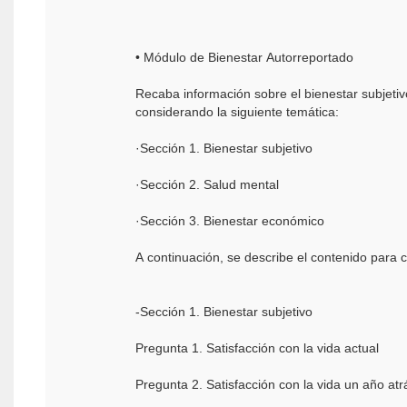
• Módulo de Bienestar Autorreportado
Recaba información sobre el bienestar subjetiv
considerando la siguiente temática:
·Sección 1. Bienestar subjetivo
·Sección 2. Salud mental
·Sección 3. Bienestar económico
A continuación, se describe el contenido para 
-Sección 1. Bienestar subjetivo
Pregunta 1. Satisfacción con la vida actual
Pregunta 2. Satisfacción con la vida un año atr