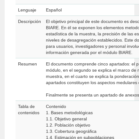
Lenguaje
Español
Descripción
El objetivo principal de este documento es desc
BIARE. En él se exponen los elementos metodol
estadística de la muestra, la precisión de las es
niveles de desagregación establecidos. Este d
para usuarios, investigadores y personal involu
información generada por el módulo BIARE.
Resumen
El documento comprende cinco apartados: el p
módulo, en el segundo se explica el marco de mu
muestra, en el cuarto se explica la ponderación 
apartados constituyen los aspectos medulares d
Finalmente se presenta un apartado de anexos 
Tabla de
Contenido
contenidos
1. Bases metodológicas
1.1. Objetivo general
1.2. Población objetivo
1.3. Cobertura geográfica
1.4. Estimación en subpoblaciones