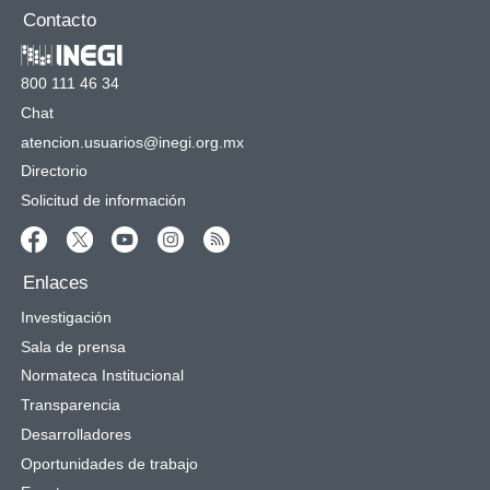
Contacto
800 111 46 34
Chat
atencion.usuarios@inegi.org.mx
Directorio
Solicitud de información
Enlaces
Investigación
Sala de prensa
Normateca Institucional
Transparencia
Desarrolladores
Oportunidades de trabajo