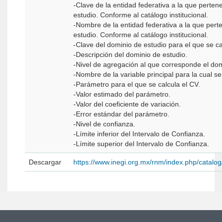
-Clave de la entidad federativa a la que perten
estudio. Conforme al catálogo institucional.
-Nombre de la entidad federativa a la que pert
estudio. Conforme al catálogo institucional.
-Clave del dominio de estudio para el que se cal
-Descripción del dominio de estudio.
-Nivel de agregación al que corresponde el dom
-Nombre de la variable principal para la cual se
-Parámetro para el que se calcula el CV.
-Valor estimado del parámetro.
-Valor del coeficiente de variación.
-Error estándar del parámetro.
-Nivel de confianza.
-Límite inferior del Intervalo de Confianza.
-Límite superior del Intervalo de Confianza.
Descargar
https://www.inegi.org.mx/rnm/index.php/catal