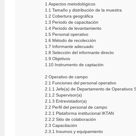
1 Aspectos metodológicos
1.1 Tamaño y distribución de la muestra
1.2 Cobertura geográfica
1.3 Periodo de capacitación
1.4 Periodo de levantamiento
1.5 Personal operativo
1.6 Método de recolección
1.7 Informante adecuado
1.8 Selección del informante directo
1.9 Objetivos
1.10 Instrumento de captación
2 Operativo de campo
2.1 Funciones del personal operativo
2.1.1 Jefe(a) de Departamento de Operativo
2.1.2 Supervisor(a)
2.1.3 Entrevistador(a)
2.2 Perfil del personal de campo
2.2.1 Plataforma institucional IKTAN
2.2.2 Sitio de colaboración
2.3 Capacitación
2.3.1 Insumos y equipamiento