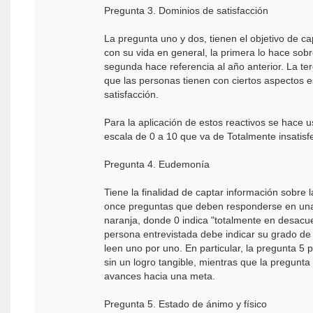
Pregunta 3. Dominios de satisfacción
La pregunta uno y dos, tienen el objetivo de ca
con su vida en general, la primera lo hace sob
segunda hace referencia al año anterior. La ter
que las personas tienen con ciertos aspectos e
satisfacción.
Para la aplicación de estos reactivos se hace us
escala de 0 a 10 que va de Totalmente insatisf
Pregunta 4. Eudemonía
Tiene la finalidad de captar información sobr
once preguntas que deben responderse en una e
naranja, donde 0 indica "totalmente en desacu
persona entrevistada debe indicar su grado de
leen uno por uno. En particular, la pregunta 5 
sin un logro tangible, mientras que la pregunta
avances hacia una meta.
Pregunta 5. Estado de ánimo y físico