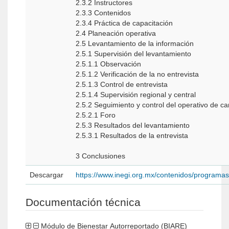
2.3.2 Instructores
2.3.3 Contenidos
2.3.4 Práctica de capacitación
2.4 Planeación operativa
2.5 Levantamiento de la información
2.5.1 Supervisión del levantamiento
2.5.1.1 Observación
2.5.1.2 Verificación de la no entrevista
2.5.1.3 Control de entrevista
2.5.1.4 Supervisión regional y central
2.5.2 Seguimiento y control del operativo de 
2.5.2.1 Foro
2.5.3 Resultados del levantamiento
2.5.3.1 Resultados de la entrevista
3 Conclusiones
Descargar
https://www.inegi.org.mx/contenidos/programa
Documentación técnica
Módulo de Bienestar Autorreportado (BIARE)