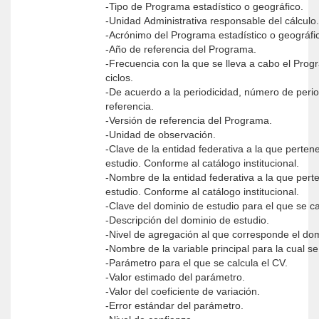
-Tipo de Programa estadístico o geográfico.
-Unidad Administrativa responsable del cálculo.
-Acrónimo del Programa estadístico o geográfi
-Año de referencia del Programa.
-Frecuencia con la que se lleva a cabo el Progr
ciclos.
-De acuerdo a la periodicidad, número de peri
referencia.
-Versión de referencia del Programa.
-Unidad de observación.
-Clave de la entidad federativa a la que perten
estudio. Conforme al catálogo institucional.
-Nombre de la entidad federativa a la que pert
estudio. Conforme al catálogo institucional.
-Clave del dominio de estudio para el que se cal
-Descripción del dominio de estudio.
-Nivel de agregación al que corresponde el dom
-Nombre de la variable principal para la cual se
-Parámetro para el que se calcula el CV.
-Valor estimado del parámetro.
-Valor del coeficiente de variación.
-Error estándar del parámetro.