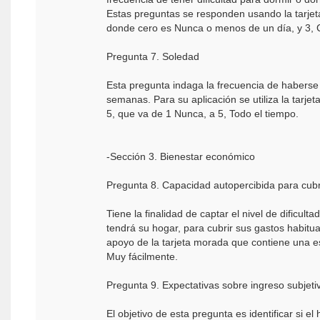
Estas preguntas se responden usando la tarjeta
donde cero es Nunca o menos de un día, y 3, C
Pregunta 7. Soledad
Esta pregunta indaga la frecuencia de haberse 
semanas. Para su aplicación se utiliza la tarje
5, que va de 1 Nunca, a 5, Todo el tiempo.
-Sección 3. Bienestar económico
Pregunta 8. Capacidad autopercibida para cubr
Tiene la finalidad de captar el nivel de dificul
tendrá su hogar, para cubrir sus gastos habitua
apoyo de la tarjeta morada que contiene una es
Muy fácilmente.
Pregunta 9. Expectativas sobre ingreso subjeti
El objetivo de esta pregunta es identificar si el