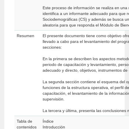
Este proceso de información se realiza en una
identifica a un informante adecuado para que 
Sociodemográficas (CS) y además se busca un
aleatoria para que responda el Módulo de Bien
Resumen
El presente documento tiene como objetivo of
llevado a cabo para el levantamiento del progra
secciones:
En la primera se describen los aspectos metod
periodo de capacitación y levantamiento, perso
adecuado y directo, objetivos, instrumentos de
La segunda sección contiene el esquema del op
funciones de la estructura operativa, el perfil d
capacitación, el levantamiento de la informació
supervisión.
La tercera y última, presenta las conclusiones
Tabla de
Índice
contenidos
Introducción