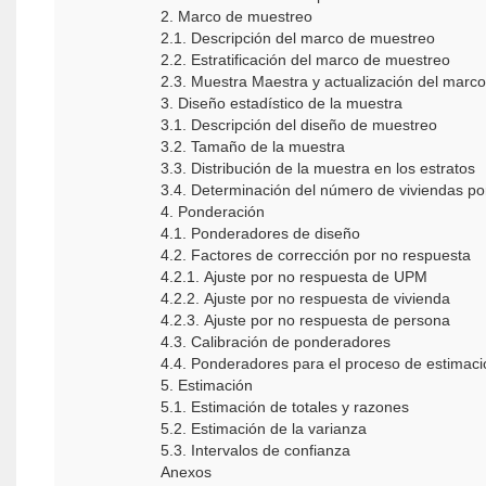
2. Marco de muestreo
2.1. Descripción del marco de muestreo
2.2. Estratificación del marco de muestreo
2.3. Muestra Maestra y actualización del marco
3. Diseño estadístico de la muestra
3.1. Descripción del diseño de muestreo
3.2. Tamaño de la muestra
3.3. Distribución de la muestra en los estratos
3.4. Determinación del número de viviendas p
4. Ponderación
4.1. Ponderadores de diseño
4.2. Factores de corrección por no respuesta
4.2.1. Ajuste por no respuesta de UPM
4.2.2. Ajuste por no respuesta de vivienda
4.2.3. Ajuste por no respuesta de persona
4.3. Calibración de ponderadores
4.4. Ponderadores para el proceso de estimaci
5. Estimación
5.1. Estimación de totales y razones
5.2. Estimación de la varianza
5.3. Intervalos de confianza
Anexos