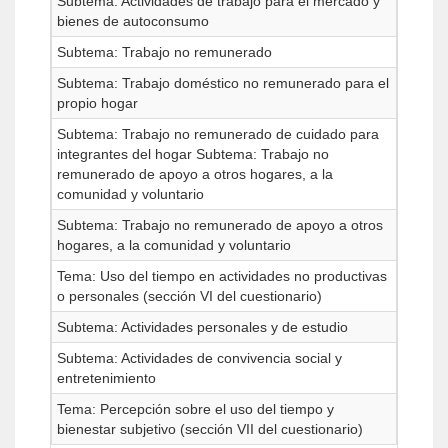
Subtema: Actividades de trabajo para el mercado y
bienes de autoconsumo
Subtema: Trabajo no remunerado
Subtema: Trabajo doméstico no remunerado para el
propio hogar
Subtema: Trabajo no remunerado de cuidado para
integrantes del hogar Subtema: Trabajo no
remunerado de apoyo a otros hogares, a la
comunidad y voluntario
Subtema: Trabajo no remunerado de apoyo a otros
hogares, a la comunidad y voluntario
Tema: Uso del tiempo en actividades no productivas
o personales (sección VI del cuestionario)
Subtema: Actividades personales y de estudio
Subtema: Actividades de convivencia social y
entretenimiento
Tema: Percepción sobre el uso del tiempo y
bienestar subjetivo (sección VII del cuestionario)