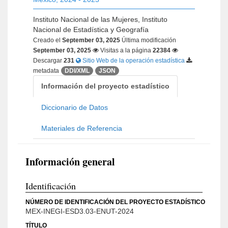
Instituto Nacional de las Mujeres, Instituto
Nacional de Estadística y Geografía
Creado el
September 03, 2025
Última modificación
September 03, 2025
Visitas a la página
22384
Descargar
231
Sitio Web de la operación estadística
metadata
DDI/XML
JSON
Información del proyecto estadístico
Diccionario de Datos
Materiales de Referencia
Información general
Identificación
NÚMERO DE IDENTIFICACIÓN DEL PROYECTO ESTADÍSTICO
MEX-INEGI-ESD3.03-ENUT-2024
TÍTULO