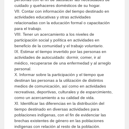
cuidado y quehaceres domésticos de su hogar.
VII. Contar con información del tiempo destinado en
actividades educativas y otras actividades
relacionadas con la educación formal o capacitación
para el trabajo.
VIII. Tener un acercamiento a los niveles de
participación social y política en actividades en
beneficio de la comunidad y el trabajo voluntario.
IX. Estimar el tiempo invertido por las personas en
actividades de autocuidado: dormir, comer, ir al
médico, recuperarse de una enfermedad y al arreglo
personal.
X. Informar sobre la participación y el tiempo que
destinan las personas a la utilización de distintos
medios de comunicación, así como en actividades
recreativas, deportivas, culturales y de esparcimiento,
como un acercamiento a su calidad de vida.
XI. Identificar las diferencias en la distribución del
tiempo destinado en diversas actividades para
poblaciones indígenas, con el fin de evidenciar las
brechas existentes de género en las poblaciones
indígenas con relación al resto de la población.