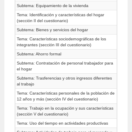
Subtema: Equipamiento de la vivienda
Tema: Identificación y características del hogar
(sección II del cuestionario)
Subtema: Bienes y servicios del hogar
Tema: Características sociodemográficas de los
integrantes (sección III del cuestionario)
Subtema: Ahorro formal
Subtema: Contratación de personal trabajador para
el hogar
Subtema: Trasferencias y otros ingresos diferentes
al trabajo
Tema: Características personales de la población de
12 años y más (sección IV del cuestionario)
Tema: Trabajo en la ocupación y sus características
(sección V del cuestionario)
Tema: Uso del tiempo en actividades productivas