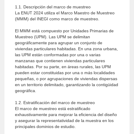
1.1. Descripción del marco de muestreo
La ENUT 2024 utiliza el Marco Maestro de Muestreo
(MMM) del INEGI como marco de muestreo.
El MMM está compuesto por Unidades Primarias de
Muestreo (UPM). Las UPM se delimitan
geográficamente para agrupar un conjunto de
viviendas particulares habitadas. En una zona urbana,
las UPM están conformadas por una o varias
manzanas que contienen viviendas particulares
habitadas. Por su parte, en áreas rurales, las UPM
pueden estar constituidas por una o más localidades
pequeñas, o por agrupaciones de viviendas dispersas
en un territorio delimitado, garantizando la contigüidad
geográfica.
1.2. Estratificación del marco de muestreo
El marco de muestreo está estratificado
exhaustivamente para mejorar la eficiencia del diseño
y asegurar la representatividad de la muestra en los
principales dominios de estudio.