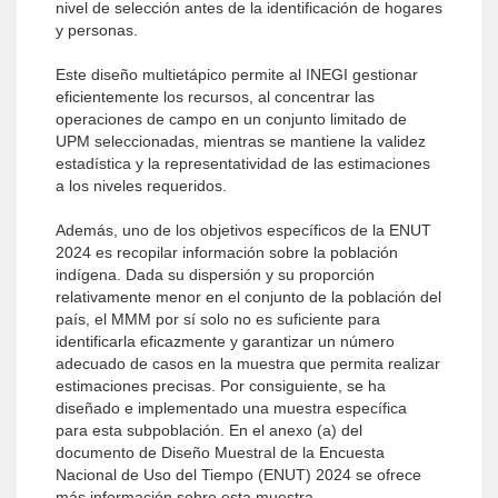
nivel de selección antes de la identificación de hogares
y personas.
Este diseño multietápico permite al INEGI gestionar
eficientemente los recursos, al concentrar las
operaciones de campo en un conjunto limitado de
UPM seleccionadas, mientras se mantiene la validez
estadística y la representatividad de las estimaciones
a los niveles requeridos.
Además, uno de los objetivos específicos de la ENUT
2024 es recopilar información sobre la población
indígena. Dada su dispersión y su proporción
relativamente menor en el conjunto de la población del
país, el MMM por sí solo no es suficiente para
identificarla eficazmente y garantizar un número
adecuado de casos en la muestra que permita realizar
estimaciones precisas. Por consiguiente, se ha
diseñado e implementado una muestra específica
para esta subpoblación. En el anexo (a) del
documento de Diseño Muestral de la Encuesta
Nacional de Uso del Tiempo (ENUT) 2024 se ofrece
más información sobre esta muestra.