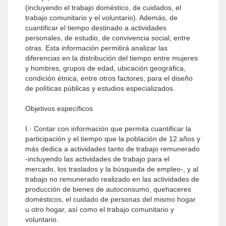
(incluyendo el trabajo doméstico, de cuidados, el
trabajo comunitario y el voluntario). Además, de
cuantificar el tiempo destinado a actividades
personales, de estudio, de convivencia social, entre
otras. Esta información permitirá analizar las
diferencias en la distribución del tiempo entre mujeres
y hombres, grupos de edad, ubicación geográfica,
condición étnica, entre otros factores, para el diseño
de políticas públicas y estudios especializados.
Objetivos específicos
I.· Contar con información que permita cuantificar la
participación y el tiempo que la población de 12 años y
más dedica a actividades tanto de trabajo remunerado
-incluyendo las actividades de trabajo para el
mercado, los traslados y la búsqueda de empleo-, y al
trabajo no remunerado realizado en las actividades de
producción de bienes de autoconsumo, quehaceres
domésticos, el cuidado de personas del mismo hogar
u otro hogar, así como el trabajo comunitario y
voluntario.