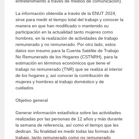
entretenimiento a través de medios de comunicación).
La información obtenida a través de la ENUT 2024,
sirve para medir el tiempo total del trabajo y conocer la
manera en que han modificado o mantenido su
participación en la actualidad tanto mujeres como
hombres, en la realización de actividades de trabajo
remunerado y no remunerado. Por otro lado, estos
datos son insumo para la Cuenta Satélite de Trabajo
No Remunerado de los Hogares (CSTNRH), para la
estimación en términos económicos que tiene el
trabajo no remunerado (TNR) que se realiza al interior
de los hogares y, así conocer la contribución de
mujeres y hombres al trabajo doméstico y de
cuidados.
Objetivo general
Generar información estadística sobre las actividades
realizadas por las personas de 12 años y más durante
la semana de referencia, así como el tiempo que les
dedican. Su finalidad es medir todas las formas de
trabajo, tanto remunerado como no remunerado