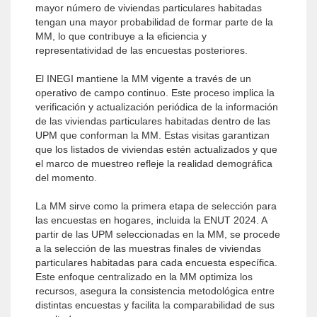
mayor número de viviendas particulares habitadas
tengan una mayor probabilidad de formar parte de la
MM, lo que contribuye a la eficiencia y
representatividad de las encuestas posteriores.
El INEGI mantiene la MM vigente a través de un
operativo de campo continuo. Este proceso implica la
verificación y actualización periódica de la información
de las viviendas particulares habitadas dentro de las
UPM que conforman la MM. Estas visitas garantizan
que los listados de viviendas estén actualizados y que
el marco de muestreo refleje la realidad demográfica
del momento.
La MM sirve como la primera etapa de selección para
las encuestas en hogares, incluida la ENUT 2024. A
partir de las UPM seleccionadas en la MM, se procede
a la selección de las muestras finales de viviendas
particulares habitadas para cada encuesta específica.
Este enfoque centralizado en la MM optimiza los
recursos, asegura la consistencia metodológica entre
distintas encuestas y facilita la comparabilidad de sus