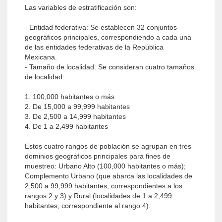
Las variables de estratificación son:
- Entidad federativa: Se establecen 32 conjuntos
geográficos principales, correspondiendo a cada una
de las entidades federativas de la República
Mexicana.
- Tamaño de localidad: Se consideran cuatro tamaños
de localidad:
1. 100,000 habitantes o más
2. De 15,000 a 99,999 habitantes
3. De 2,500 a 14,999 habitantes
4. De 1 a 2,499 habitantes
Estos cuatro rangos de población se agrupan en tres
dominios geográficos principales para fines de
muestreo: Urbano Alto (100,000 habitantes o más);
Complemento Urbano (que abarca las localidades de
2,500 a 99,999 habitantes, correspondientes a los
rangos 2 y 3) y Rural (localidades de 1 a 2,499
habitantes, correspondiente al rango 4).