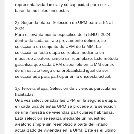
representatividad inicial y su capacidad para ser la
base de múltiples encuestas.
2). Segunda etapa: Selección de UPM para la ENUT
2024.
Para el levantamiento específico de la ENUT 2024,
dentro de cada estrato previamente definido, se
selecciona un conjunto de UPM de la MM. La
selección en esta etapa se realiza mediante un
muestreo aleatorio simple sin reemplazo. Este método
garantiza que cada UPM disponible en la MM dentro
de un estrato tenga una probabilidad igual de ser
seleccionada para participar en la encuesta actual.
3). Tercera etapa: Selección de viviendas particulares
habitadas.
Una vez seleccionadas las UPM en la segunda etapa,
en cada una de estas UPM se procede a la selección
de una muestra de viviendas particulares habitadas.
Esta selección se realiza mediante un muestreo
aleatorio simple sin reemplazo a partir del listado
actualizado de viviendas en la UPM. Este es el último