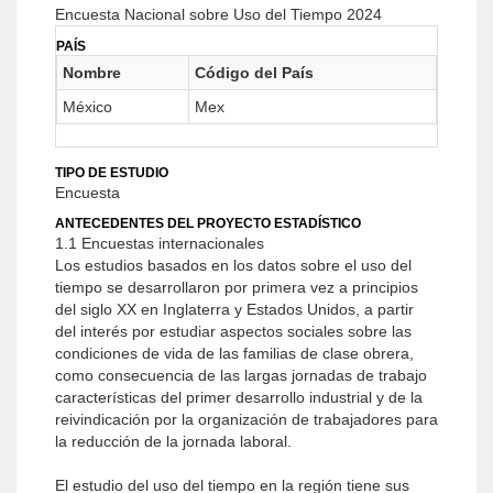
Encuesta Nacional sobre Uso del Tiempo 2024
PAÍS
Nombre
Código del País
México
Mex
TIPO DE ESTUDIO
Encuesta
ANTECEDENTES DEL PROYECTO ESTADÍSTICO
1.1 Encuestas internacionales
Los estudios basados en los datos sobre el uso del
tiempo se desarrollaron por primera vez a principios
del siglo XX en Inglaterra y Estados Unidos, a partir
del interés por estudiar aspectos sociales sobre las
condiciones de vida de las familias de clase obrera,
como consecuencia de las largas jornadas de trabajo
características del primer de­sarrollo industrial y de la
reivindicación por la organización de trabajadores para
la reducción de la jornada laboral.
El estudio del uso del tiempo en la región tiene sus