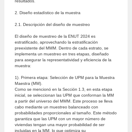
resultados.
2. Diseño estadístico de la muestra
2.1. Descripción del diseño de muestreo
El diseño de muestreo de la ENUT 2024 es
estratificado, aprovechando la estratificación
preexistente del MMM. Dentro de cada estrato, se
implementa un muestreo en tres etapas, diseñado
para asegurar la representatividad y eficiencia de la
muestra:
1). Primera etapa: Selección de UPM para la Muestra
Maestra (MM).
Como se mencionó en la Sección 1.3, en esta etapa
inicial, se seleccionan las UPM que conforman la MM
a partir del universo del MMM. Este proceso se lleva
cabo mediante un muestreo balanceado con
probabilidades proporcionales al tamaño. Este método
garantiza que las UPM con un mayor número de
viviendas tengan una mayor probabilidad de ser
incluidas en la MM, lo que optimiza su