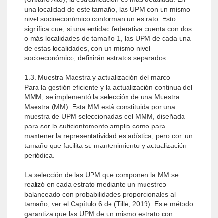
una localidad de este tamaño, las UPM con un mismo
nivel socioeconómico conforman un estrato. Esto
significa que, si una entidad federativa cuenta con dos
o más localidades de tamaño 1, las UPM de cada una
de estas localidades, con un mismo nivel
socioeconómico, definirán estratos separados.
1.3. Muestra Maestra y actualización del marco
Para la gestión eficiente y la actualización continua del
MMM, se implementó la selección de una Muestra
Maestra (MM). Esta MM está constituida por una
muestra de UPM seleccionadas del MMM, diseñada
para ser lo suficientemente amplia como para
mantener la representatividad estadística, pero con un
tamaño que facilita su mantenimiento y actualización
periódica.
La selección de las UPM que componen la MM se
realizó en cada estrato mediante un muestreo
balanceado con probabilidades proporcionales al
tamaño, ver el Capítulo 6 de (Tillé, 2019). Este método
garantiza que las UPM de un mismo estrato con