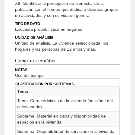
XII. Identificar la percepción de bienestar de la
población con el tiempo que dedica a diversos grupos
de actividades y con su vida en general.
TIPO DE DATO
Encuesta probabilística en hogares
UNIDAD DE ANÁLISIS
Unidad de análisis. La vivienda seleccionada, los
hogares y las personas de 12 años y más.
Cobertura temática
NOTAS
Uso del tiempo
CLASIFICACIÓN POR SUBTEMAS
Tema
Tema: Características de la vivienda (sección I del
cuestionario)
Subtema: Material en pisos y disponibilidad de
espacios en la vivienda
Subtema: Disponibilidad de servicios en la vivienda