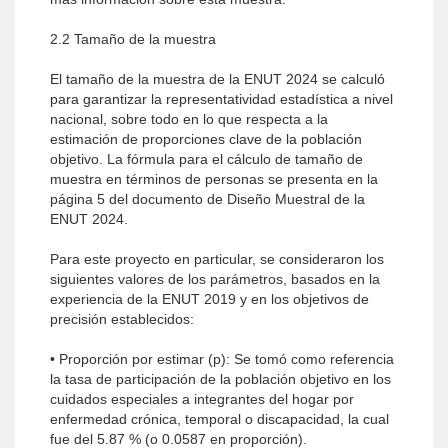
2.2 Tamaño de la muestra
El tamaño de la muestra de la ENUT 2024 se calculó
para garantizar la representatividad estadística a nivel
nacional, sobre todo en lo que respecta a la
estimación de proporciones clave de la población
objetivo. La fórmula para el cálculo de tamaño de
muestra en términos de personas se presenta en la
página 5 del documento de Diseño Muestral de la
ENUT 2024.
Para este proyecto en particular, se consideraron los
siguientes valores de los parámetros, basados en la
experiencia de la ENUT 2019 y en los objetivos de
precisión establecidos:
• Proporción por estimar (p): Se tomó como referencia
la tasa de participación de la población objetivo en los
cuidados especiales a integrantes del hogar por
enfermedad crónica, temporal o discapacidad, la cual
fue del 5.87 % (o 0.0587 en proporción).