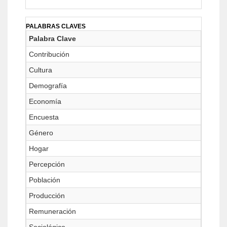
PALABRAS CLAVES
Palabra Clave
Contribución
Cultura
Demografía
Economía
Encuesta
Género
Hogar
Percepción
Población
Producción
Remuneración