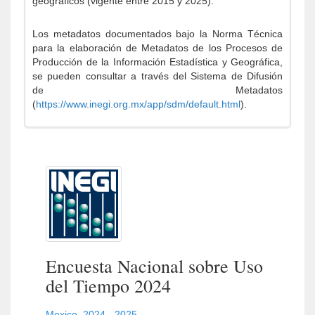
geográficos (vigente entre 2015 y 2025).
Los metadatos documentados bajo la Norma Técnica
para la elaboración de Metadatos de los Procesos de
Producción de la Información Estadística y Geográfica,
se pueden consultar a través del Sistema de Difusión
de Metadatos
(
https://www.inegi.org.mx/app/sdm/default.html
).
Encuesta Nacional sobre Uso
del Tiempo 2024
Mexico
,
2024 - 2025