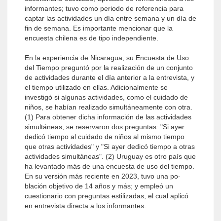
informantes; tuvo como periodo de referencia para
captar las actividades un día entre semana y un día de
fin de semana. Es importante mencionar que la
encuesta chilena es de tipo independiente.
En la experiencia de Nicaragua, su Encuesta de Uso
del Tiempo preguntó por la realización de un conjunto
de actividades durante el día anterior a la entrevista, y
el tiempo utilizado en ellas. Adicionalmente se
investigó si al­gunas actividades, como el cuidado de
niños, se habían realizado simultáneamente con otra.
(1) Para obtener dicha información de las actividades
simultáneas, se reservaron dos preguntas: "Si ayer
dedicó tiempo al cuidado de niños al mismo tiempo
que otras actividades" y "Si ayer dedicó tiempo a otras
actividades simultáneas". (2) Uruguay es otro país que
ha levantado más de una encuesta de uso del tiempo.
En su versión más reciente en 2023, tuvo una po­
blación objetivo de 14 años y más; y empleó un
cuestionario con preguntas estilizadas, el cual aplicó
en entrevista directa a los informantes.