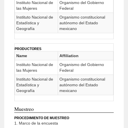
Instituto Nacional de
Organismo del Gobierno
las Mujeres
Federal
Instituto Nacional de
Organismo constitucional
Estadística y
autónomo del Estado
Geografía
mexicano
PRODUCTORES
Name
Affiliation
Instituto Nacional de
Organismo del Gobierno
las Mujeres
Federal
Instituto Nacional de
Organismo constitucional
Estadística y
autónomo del Estado
Geografía
mexicano
Muestreo
PROCEDIMIENTO DE MUESTREO
1. Marco de la encuesta