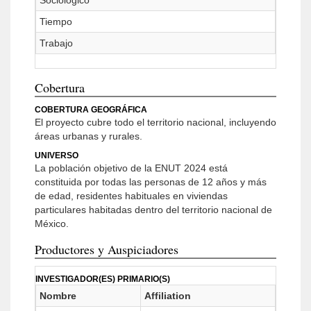
Sociológico
Tiempo
Trabajo
Cobertura
COBERTURA GEOGRÁFICA
El proyecto cubre todo el territorio nacional, incluyendo
áreas urbanas y rurales.
UNIVERSO
La población objetivo de la ENUT 2024 está
constituida por todas las personas de 12 años y más
de edad, residentes habituales en viviendas
particulares habitadas dentro del territorio nacional de
México.
Productores y Auspiciadores
INVESTIGADOR(ES) PRIMARIO(S)
Nombre
Affiliation