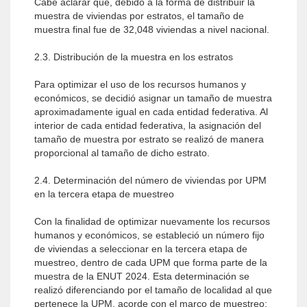
Cabe aclarar que, debido a la forma de distribuir la
muestra de viviendas por estratos, el tamaño de
muestra final fue de 32,048 viviendas a nivel nacional.
2.3. Distribución de la muestra en los estratos
Para optimizar el uso de los recursos humanos y
económicos, se decidió asignar un tamaño de muestra
aproximadamente igual en cada entidad federativa. Al
interior de cada entidad federativa, la asignación del
tamaño de muestra por estrato se realizó de manera
proporcional al tamaño de dicho estrato.
2.4. Determinación del número de viviendas por UPM
en la tercera etapa de muestreo
Con la finalidad de optimizar nuevamente los recursos
humanos y económicos, se estableció un número fijo
de viviendas a seleccionar en la tercera etapa de
muestreo, dentro de cada UPM que forma parte de la
muestra de la ENUT 2024. Esta determinación se
realizó diferenciando por el tamaño de localidad al que
pertenece la UPM, acorde con el marco de muestreo: