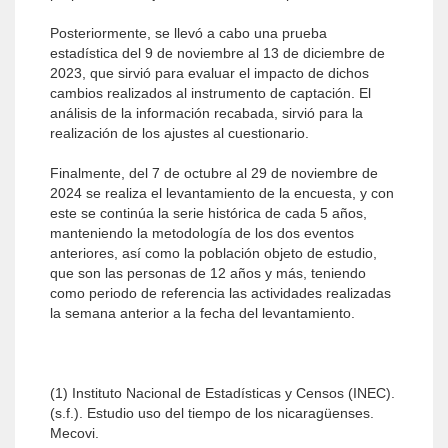
Posteriormente, se llevó a cabo una prueba
estadística del 9 de noviembre al 13 de diciembre de
2023, que sirvió para evaluar el impacto de dichos
cambios realizados al instrumento de captación. El
análisis de la infor­mación recabada, sirvió para la
realización de los ajustes al cuestionario.
Finalmente, del 7 de octubre al 29 de noviembre de
2024 se realiza el levantamiento de la encuesta, y con
este se continúa la serie histórica de cada 5 años,
manteniendo la metodología de los dos eventos
anteriores, así como la población objeto de estudio,
que son las personas de 12 años y más, teniendo
como periodo de referencia las actividades realizadas
la semana anterior a la fecha del levantamiento.
(1) Instituto Nacional de Estadísticas y Censos (INEC).
(s.f.). Estudio uso del tiempo de los nicaragüenses.
Mecovi.