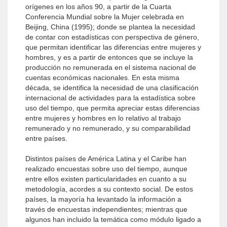
orígenes en los años 90, a partir de la Cuarta
Conferencia Mundial sobre la Mujer celebrada en
Beijing, China (1995); donde se plantea la necesidad
de contar con estadísticas con perspectiva de género,
que permitan identificar las diferencias entre mujeres y
hombres, y es a partir de enton­ces que se incluye la
producción no remunerada en el sistema nacional de
cuentas económicas nacionales. En esta misma
década, se identifica la necesidad de una clasificación
internacional de actividades para la estadística sobre
uso del tiempo, que permita apreciar estas diferencias
entre mujeres y hombres en lo relativo al trabajo
remunerado y no remunerado, y su comparabilidad
entre países.
Distintos países de América Latina y el Caribe han
realizado encuestas sobre uso del tiempo, aunque
entre ellos existen particularidades en cuanto a su
metodología, acordes a su contexto social. De estos
países, la mayoría ha levantado la información a
través de encuestas independientes; mientras que
algunos han incluido la temática como módulo ligado a