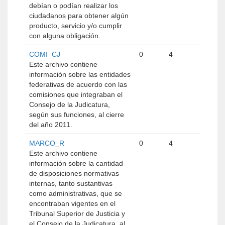
debían o podían realizar los
ciudadanos para obtener algún
producto, servicio y/o cumplir
con alguna obligación.
COMI_CJ
0
4
Este archivo contiene
información sobre las entidades
federativas de acuerdo con las
comisiones que integraban el
Consejo de la Judicatura,
según sus funciones, al cierre
del año 2011.
MARCO_R
0
4
Este archivo contiene
información sobre la cantidad
de disposiciones normativas
internas, tanto sustantivas
como administrativas, que se
encontraban vigentes en el
Tribunal Superior de Justicia y
el Consejo de la Judicatura, al