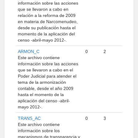
información sobre las acciones
que se llevaron a cabo en
relación a la reforma de 2009
en materia de Narcomenudeo,
desde su publicación hasta el
momento de la aplicación del
censo -abril-mayo 2012-.
ARMON_C
0
2
Este archivo contiene
información sobre las acciones
que se llevaron a cabo en el
Poder Judicial para atender el
tema de la armonización
contable, desde el año 2009
hasta el momento de la
aplicación del censo -abril-
mayo 2012-.
TRANS_AC
0
3
Este archivo contiene
información sobre los
mecanismos de transparencia y