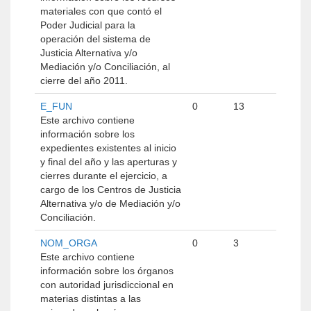
materiales con que contó el
Poder Judicial para la
operación del sistema de
Justicia Alternativa y/o
Mediación y/o Conciliación, al
cierre del año 2011.
E_FUN
0
13
Este archivo contiene
información sobre los
expedientes existentes al inicio
y final del año y las aperturas y
cierres durante el ejercicio, a
cargo de los Centros de Justicia
Alternativa y/o de Mediación y/o
Conciliación.
NOM_ORGA
0
3
Este archivo contiene
información sobre los órganos
con autoridad jurisdiccional en
materias distintas a las