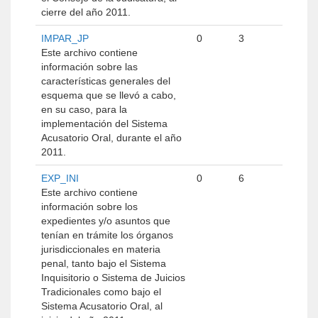
cierre del año 2011.
IMPAR_JP
0
3
Este archivo contiene
información sobre las
características generales del
esquema que se llevó a cabo,
en su caso, para la
implementación del Sistema
Acusatorio Oral, durante el año
2011.
EXP_INI
0
6
Este archivo contiene
información sobre los
expedientes y/o asuntos que
tenían en trámite los órganos
jurisdiccionales en materia
penal, tanto bajo el Sistema
Inquisitorio o Sistema de Juicios
Tradicionales como bajo el
Sistema Acusatorio Oral, al