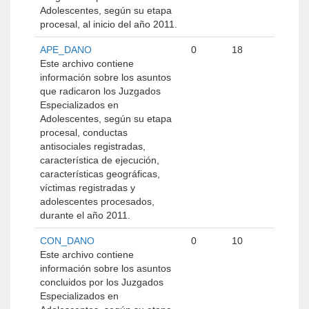
Adolescentes, según su etapa
procesal, al inicio del año 2011.
APE_DANO
0
18
Este archivo contiene
información sobre los asuntos
que radicaron los Juzgados
Especializados en
Adolescentes, según su etapa
procesal, conductas
antisociales registradas,
característica de ejecución,
características geográficas,
víctimas registradas y
adolescentes procesados,
durante el año 2011.
CON_DANO
0
10
Este archivo contiene
información sobre los asuntos
concluidos por los Juzgados
Especializados en