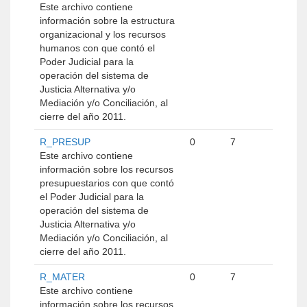
Este archivo contiene
información sobre la estructura
organizacional y los recursos
humanos con que contó el
Poder Judicial para la
operación del sistema de
Justicia Alternativa y/o
Mediación y/o Conciliación, al
cierre del año 2011.
R_PRESUP
0
7
Este archivo contiene
información sobre los recursos
presupuestarios con que contó
el Poder Judicial para la
operación del sistema de
Justicia Alternativa y/o
Mediación y/o Conciliación, al
cierre del año 2011.
R_MATER
0
7
Este archivo contiene
información sobre los recursos