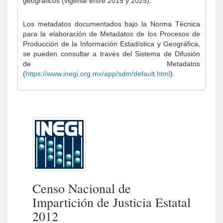
geográficos (vigente entre 2015 y 2025).
Los metadatos documentados bajo la Norma Técnica
para la elaboración de Metadatos de los Procesos de
Producción de la Información Estadística y Geográfica,
se pueden consultar a través del Sistema de Difusión
de Metadatos
(
https://www.inegi.org.mx/app/sdm/default.html
).
Censo Nacional de
Impartición de Justicia Estatal
2012