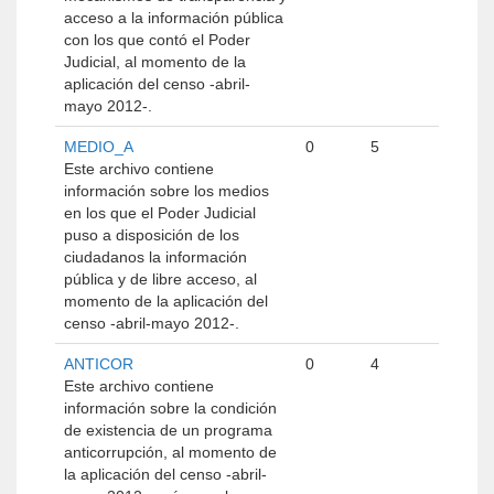
acceso a la información pública
con los que contó el Poder
Judicial, al momento de la
aplicación del censo -abril-
mayo 2012-.
MEDIO_A
0
5
Este archivo contiene
información sobre los medios
en los que el Poder Judicial
puso a disposición de los
ciudadanos la información
pública y de libre acceso, al
momento de la aplicación del
censo -abril-mayo 2012-.
ANTICOR
0
4
Este archivo contiene
información sobre la condición
de existencia de un programa
anticorrupción, al momento de
la aplicación del censo -abril-