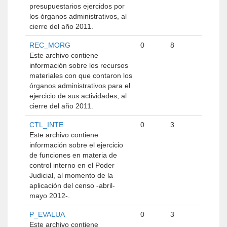
presupuestarios ejercidos por
los órganos administrativos, al
cierre del año 2011.
REC_MORG
0
8
Este archivo contiene
información sobre los recursos
materiales con que contaron los
órganos administrativos para el
ejercicio de sus actividades, al
cierre del año 2011.
CTL_INTE
0
3
Este archivo contiene
información sobre el ejercicio
de funciones en materia de
control interno en el Poder
Judicial, al momento de la
aplicación del censo -abril-
mayo 2012-.
P_EVALUA
0
3
Este archivo contiene