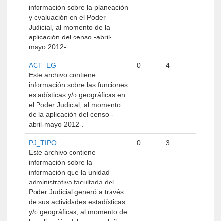
información sobre la planeación
y evaluación en el Poder
Judicial, al momento de la
aplicación del censo -abril-
mayo 2012-.
ACT_EG
0
4
Este archivo contiene
información sobre las funciones
estadísticas y/o geográficas en
el Poder Judicial, al momento
de la aplicación del censo -
abril-mayo 2012-.
PJ_TIPO
0
3
Este archivo contiene
información sobre la
información que la unidad
administrativa facultada del
Poder Judicial generó a través
de sus actividades estadísticas
y/o geográficas, al momento de