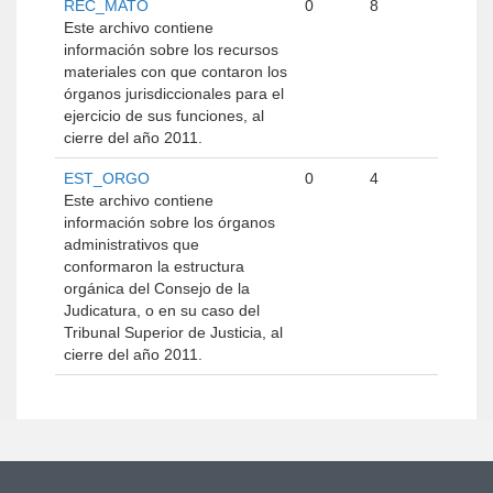
REC_MATO
0
8
Este archivo contiene
información sobre los recursos
materiales con que contaron los
órganos jurisdiccionales para el
ejercicio de sus funciones, al
cierre del año 2011.
EST_ORGO
0
4
Este archivo contiene
información sobre los órganos
administrativos que
conformaron la estructura
orgánica del Consejo de la
Judicatura, o en su caso del
Tribunal Superior de Justicia, al
cierre del año 2011.