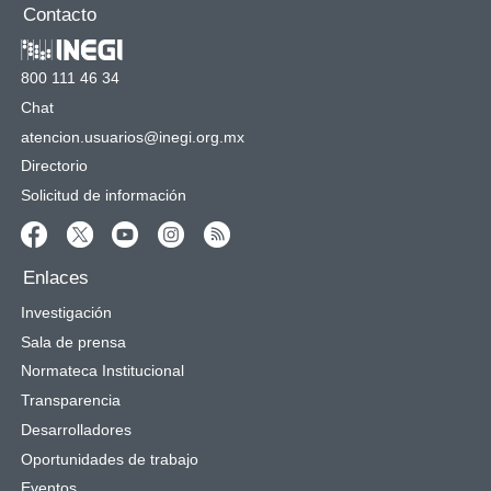
Contacto
800 111 46 34
Chat
atencion.usuarios@inegi.org.mx
Directorio
Solicitud de información
Enlaces
Investigación
Sala de prensa
Normateca Institucional
Transparencia
Desarrolladores
Oportunidades de trabajo
Eventos