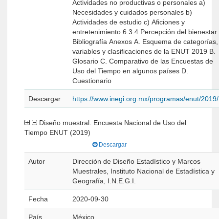
Actividades no productivas o personales a)
Necesidades y cuidados personales b)
Actividades de estudio c) Aficiones y
entretenimiento 6.3.4 Percepción del bienestar
Bibliografía Anexos A. Esquema de categorías,
variables y clasificaciones de la ENUT 2019 B.
Glosario C. Comparativo de las Encuestas de
Uso del Tiempo en algunos países D.
Cuestionario
Descargar
https://www.inegi.org.mx/programas/enut/2019/
Diseño muestral. Encuesta Nacional de Uso del
Tiempo ENUT (2019)
Descargar
Autor
Dirección de Diseño Estadístico y Marcos
Muestrales, Instituto Nacional de Estadística y
Geografía, I.N.E.G.I.
Fecha
2020-09-30
País
México