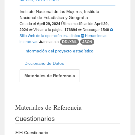
Instituto Nacional de las Mujeres, Instituto
Nacional de Estadística y Geografía
Creado el
April 29, 2024
Última modificación
April 29,
2024
Visitas a la página
176894
Descargar
1540
Sitio Web de la operación estadística
Herramientas
interactivas
metadata
DDI/XML
JSON
Información del proyecto estadístico
Diccionario de Datos
Materiales de Referencia
Materiales de Referencia
Cuestionarios
Cuestionario