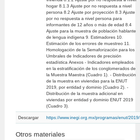
hogar 8.1.3 Ajuste por no respuesta a nivel
persona 8.2 Ajuste por proyección 8.3 Ajuste
por no respuesta a nivel persona para
informantes de 12 años o más de edad 8.4
Ajuste para la muestra de población hablante
de lengua indígena 9. Estimadores 10.
Estimación de los errores de muestreo 11.
Homologación de la Semaforización para los
Umbrales de Indicadores de precisión
estadística Anexos - Indicadores empleados
en la estratificación de los conglomerados de
la Muestra Maestra (Cuadro 1). - Distribución
de la muestra en viviendas para la ENUT
2019, por entidad y dominio (Cuadro 2). -
Distribución de la muestra adicional en
viviendas por entidad y dominio ENUT 2019
(Cuadro 3).
Descargar
https://www.inegi.org.mx/programas/enut/2019/
Otros materiales