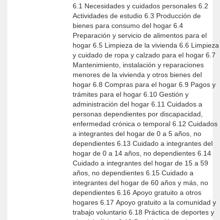
6.1 Necesidades y cuidados personales 6.2
Actividades de estudio 6.3 Producción de
bienes para consumo del hogar 6.4
Preparación y servicio de alimentos para el
hogar 6.5 Limpieza de la vivienda 6.6 Limpieza
y cuidado de ropa y calzado para el hogar 6.7
Mantenimiento, instalación y reparaciones
menores de la vivienda y otros bienes del
hogar 6.8 Compras para el hogar 6.9 Pagos y
trámites para el hogar 6.10 Gestión y
administración del hogar 6.11 Cuidados a
personas dependientes por discapacidad,
enfermedad crónica o temporal 6.12 Cuidados
a integrantes del hogar de 0 a 5 años, no
dependientes 6.13 Cuidado a integrantes del
hogar de 0 a 14 años, no dependientes 6.14
Cuidado a integrantes del hogar de 15 a 59
años, no dependientes 6.15 Cuidado a
integrantes del hogar de 60 años y más, no
dependientes 6.16 Apoyo gratuito a otros
hogares 6.17 Apoyo gratuito a la comunidad y
trabajo voluntario 6.18 Práctica de deportes y