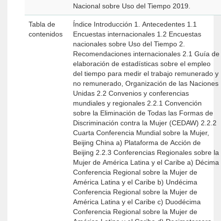
Nacional sobre Uso del Tiempo 2019.
Tabla de
Índice Introducción 1. Antecedentes 1.1
contenidos
Encuestas internacionales 1.2 Encuestas
nacionales sobre Uso del Tiempo 2.
Recomendaciones internacionales 2.1 Guía de
elaboración de estadísticas sobre el empleo
del tiempo para medir el trabajo remunerado y
no remunerado, Organización de las Naciones
Unidas 2.2 Convenios y conferencias
mundiales y regionales 2.2.1 Convención
sobre la Eliminación de Todas las Formas de
Discriminación contra la Mujer (CEDAW) 2.2.2
Cuarta Conferencia Mundial sobre la Mujer,
Beijing China a) Plataforma de Acción de
Beijing 2.2.3 Conferencias Regionales sobre la
Mujer de América Latina y el Caribe a) Décima
Conferencia Regional sobre la Mujer de
América Latina y el Caribe b) Undécima
Conferencia Regional sobre la Mujer de
América Latina y el Caribe c) Duodécima
Conferencia Regional sobre la Mujer de