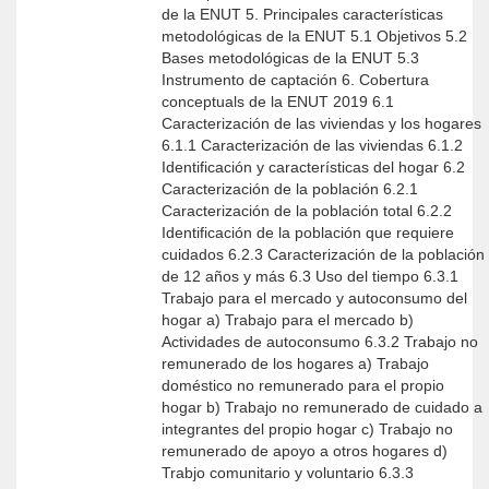
de la ENUT 5. Principales características
metodológicas de la ENUT 5.1 Objetivos 5.2
Bases metodológicas de la ENUT 5.3
Instrumento de captación 6. Cobertura
conceptuals de la ENUT 2019 6.1
Caracterización de las viviendas y los hogares
6.1.1 Caracterización de las viviendas 6.1.2
Identificación y características del hogar 6.2
Caracterización de la población 6.2.1
Caracterización de la población total 6.2.2
Identificación de la población que requiere
cuidados 6.2.3 Caracterización de la población
de 12 años y más 6.3 Uso del tiempo 6.3.1
Trabajo para el mercado y autoconsumo del
hogar a) Trabajo para el mercado b)
Actividades de autoconsumo 6.3.2 Trabajo no
remunerado de los hogares a) Trabajo
doméstico no remunerado para el propio
hogar b) Trabajo no remunerado de cuidado a
integrantes del propio hogar c) Trabajo no
remunerado de apoyo a otros hogares d)
Trabjo comunitario y voluntario 6.3.3