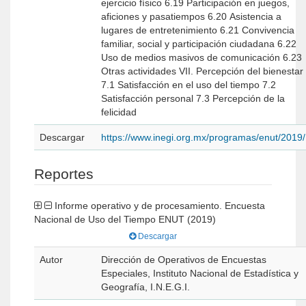
ejercicio físico 6.19 Participación en juegos,
aficiones y pasatiempos 6.20 Asistencia a
lugares de entretenimiento 6.21 Convivencia
familiar, social y participación ciudadana 6.22
Uso de medios masivos de comunicación 6.23
Otras actividades VII. Percepción del bienestar
7.1 Satisfacción en el uso del tiempo 7.2
Satisfacción personal 7.3 Percepción de la
felicidad
Descargar
https://www.inegi.org.mx/programas/enut/2019/
Reportes
Informe operativo y de procesamiento. Encuesta
Nacional de Uso del Tiempo ENUT (2019)
Descargar
Autor
Dirección de Operativos de Encuestas
Especiales, Instituto Nacional de Estadística y
Geografía, I.N.E.G.I.