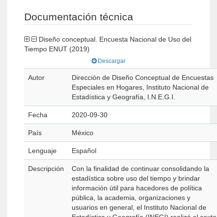
Documentación técnica
Diseño conceptual. Encuesta Nacional de Uso del
Tiempo ENUT (2019)
Descargar
Autor
Dirección de Diseño Conceptual de Encuestas
Especiales en Hogares, Instituto Nacional de
Estadística y Geografía, I.N.E.G.I.
Fecha
2020-09-30
País
México
Lenguaje
Español
Descripción
Con la finalidad de continuar consolidando la
estadística sobre uso del tiempo y brindar
información útil para hacedores de política
pública, la academia, organizaciones y
usuarios en general, el Instituto Nacional de