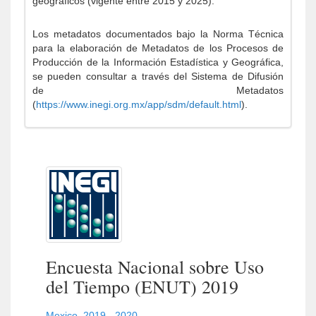
geográficos (vigente entre 2015 y 2025).
Los metadatos documentados bajo la Norma Técnica
para la elaboración de Metadatos de los Procesos de
Producción de la Información Estadística y Geográfica,
se pueden consultar a través del Sistema de Difusión
de Metadatos
(
https://www.inegi.org.mx/app/sdm/default.html
).
Encuesta Nacional sobre Uso
del Tiempo (ENUT) 2019
Mexico
,
2019 - 2020