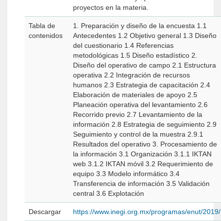
proyectos en la materia.
Tabla de
1. Preparación y diseño de la encuesta 1.1
contenidos
Antecedentes 1.2 Objetivo general 1.3 Diseño
del cuestionario 1.4 Referencias
metodológicas 1.5 Diseño estadístico 2.
Diseño del operativo de campo 2.1 Estructura
operativa 2.2 Integración de recursos
humanos 2.3 Estrategia de capacitación 2.4
Elaboración de materiales de apoyo 2.5
Planeación operativa del levantamiento 2.6
Recorrido previo 2.7 Levantamiento de la
información 2.8 Estrategia de seguimiento 2.9
Seguimiento y control de la muestra 2.9.1
Resultados del operativo 3. Procesamiento de
la información 3.1 Organización 3.1.1 IKTAN
web 3.1.2 IKTAN móvil 3.2 Requerimiento de
equipo 3.3 Modelo informático 3.4
Transferencia de información 3.5 Validación
central 3.6 Explotación
Descargar
https://www.inegi.org.mx/programas/enut/2019/