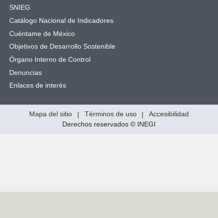
SNIEG
Catálogo Nacional de Indicadores
Cuéntame de México
Objetivos de Desarrollo Sostenible
Órgano Interno de Control
Denuncias
Enlaces de interés
Mapa del sitio
|
Términos de uso
|
Accesibilidad
Derechos reservados © INEGI