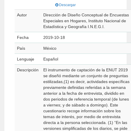
Descargar
Autor
Dirección de Diseño Conceptual de Encuestas
Especiales en Hogares, Instituto Nacional de
Estadística y Geografía I.N.E.G.I.
Fecha
2019-10-18
País
México
Lenguaje
Español
Descripción
El instrumento de captación de la ENUT 2019
se diseñó mediante un conjunto de preguntas
estilizadas,(1) es decir, actividades específicas
previamente definidas referidas a la semana
anterior a la fecha de entrevista, dividido en
dos periodos de referencia temporal (de lunes
a viernes; y de sábado a domingo). Este
cuestionario recoge información sobre los
temas de interés, por medio de entrevista
directa a la persona seleccionada. (1) “En las
versiones simplificadas de los diarios, se pide