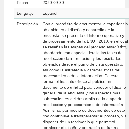
Fecha
2020-09-30
Lenguaje
Español
Descripción
Con el propósito de documentar la experiencia
obtenida en el diseño y desarrollo de la
encuesta, se presenta el Informe operativo y
de procesamiento de la ENUT 2019, en el cual
se reseñan las etapas del proceso estadístico,
abordando con especial detalle las fases de
recolección de información y los resultados
obtenidos desde el punto de vista operativo,
así como la estrategia y características del
procesamiento de la información. De esta
forma, el Instituto ofrece al público un
documento de utilidad para conocer el diseño
general de la encuesta y los aspectos más
sobresalientes del desarrollo de la etapa de
recolección y procesamiento de información.
Asimismo, por medio de documentos de este
tipo contribuye a transparentar el proceso, y a
disponer de un testimonio que permitirá
fortalecer el diseño y operación de futuros