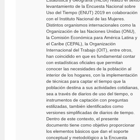
Estadística y Geografía (INEGI) realizó el sexto
levantamiento de la Encuesta Nacional sobre
Uso del Tiempo (ENUT) 2019 en colaboración
con el Instituto Nacional de las Mujeres.
Distintos organismos internacionales como la
Organización de las Naciones Unidas (ONU),
la Comisión Económica para América Latina y
el Caribe (CEPAL), la Organización
Internacional del Trabajo (OIT), entre otros,
han coincidido en que es fundamental contar
con estadísticas oficiales que permitan
conocer las necesidades de la población al
interior de los hogares, con la implementación
de técnicas para captar el tiempo que la
población destina a sus actividades cotidianas,
sea a través de diarios de uso del tiempo, o
instrumentos de captación con preguntas
estilizadas, también identificados como
versiones simplificadas de diarios de tiempo.
Dentro de este contexto, el presente
documento tiene como objetivo proporcionar
los elementos básicos que dan el soporte
conceptual y metodológico a la Encuesta