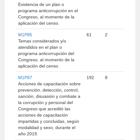
Existencia de un plan o
programa anticorrupción en el
Congreso, al momento de la
aplicación del censo.
M1P85
61
2
Temas considerados y/o
atendidos en el plan o
programa anticorrupción del
Congreso, al momento de la
aplicación del censo.
M1P87
192
8
Acciones de capacitación sobre
prevención, detección, control,
sanción, disuasión y combate a
la corrupción y personal del
Congreso que acreditó las
acciones de capacitación
impartidas y concluidas, según
modalidad y sexo, durante el
año 2019.