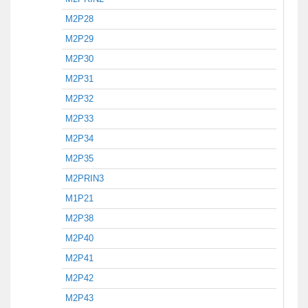
M2P28
M2P29
M2P30
M2P31
M2P32
M2P33
M2P34
M2P35
M2PRIN3
M1P21
M2P38
M2P40
M2P41
M2P42
M2P43