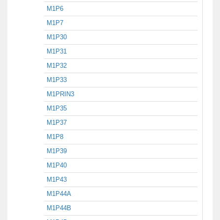
M1P6
M1P7
M1P30
M1P31
M1P32
M1P33
M1PRIN3
M1P35
M1P37
M1P8
M1P39
M1P40
M1P43
M1P44A
M1P44B