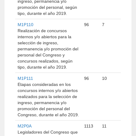
ingreso, permanencia y/o
promoción del personal, según
tipo, durante el año 2019.
M1P110
96
7
Realización de concursos
internos y/o abiertos para la
selección de ingreso,
permanencia y/o promoción del
personal del Congreso y
concursos realizados, según
tipo, durante el año 2019.
M1P111
96
10
Etapas consideradas en los
concursos internos y/o abiertos
realizados para la selección de
ingreso, permanencia y/o
promoción del personal del
Congreso, durante el año 2019.
M2P0A
1113
11
Legisladores del Congreso que