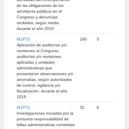
de las obligaciones de los
servidores públicos en el
Congreso y denuncias
recibidas, según medio,
durante el año 2019.
M1P73
160
5
Aplicación de auditorías y/o
revisiones al Congreso,
auditorías y/o revisiones
aplicadas y unidades
administrativas que
presentaron observaciones y/o
anomalías, según autoridades
de control, vigilancia y/o
fiscalización, durante el año
2019.
M1P74
32
6
Investigaciones iniciadas por la
presunta responsabilidad de
faltas administrativas cometidas