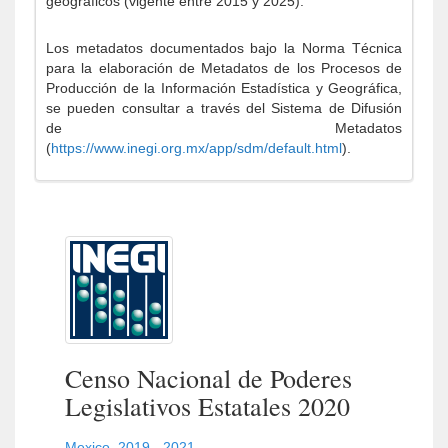
geográficos (vigente entre 2015 y 2025).
Los metadatos documentados bajo la Norma Técnica
para la elaboración de Metadatos de los Procesos de
Producción de la Información Estadística y Geográfica,
se pueden consultar a través del Sistema de Difusión
de Metadatos
(
https://www.inegi.org.mx/app/sdm/default.html
).
Censo Nacional de Poderes
Legislativos Estatales 2020
Mexico
,
2019 - 2021