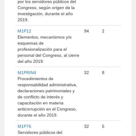
por los servidores públicos del
Congreso, según origen de la
investigación, durante el año
2019.
M1P12
94
2
Elementos, mecanismos y/o
esquemas de
profesionalización para el
personal del Congreso, al cierre
del año 2019.
M1PRIN4
32
8
Procedimientos de
responsabilidad administrativa,
declaraciones patrimoniales y
de conflicto de interés y
capacitación en materia
anticorrupción en el Congreso,
durante el año 2019.
M1P76
32
5
Servidores públicos del