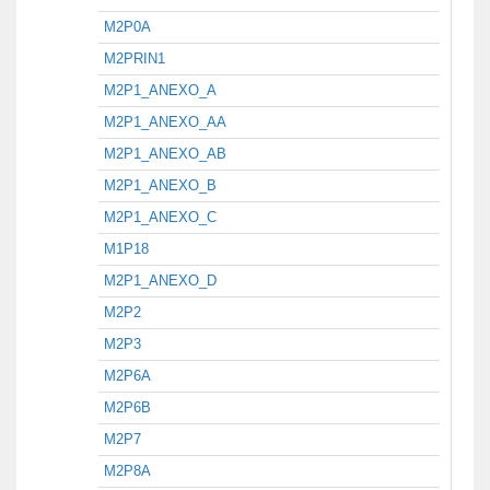
M2P0A
M2PRIN1
M2P1_ANEXO_A
M2P1_ANEXO_AA
M2P1_ANEXO_AB
M2P1_ANEXO_B
M2P1_ANEXO_C
M1P18
M2P1_ANEXO_D
M2P2
M2P3
M2P6A
M2P6B
M2P7
M2P8A