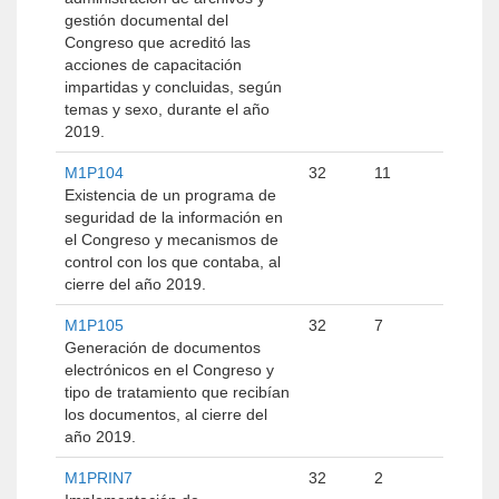
gestión documental del
Congreso que acreditó las
acciones de capacitación
impartidas y concluidas, según
temas y sexo, durante el año
2019.
M1P104
32
11
Existencia de un programa de
seguridad de la información en
el Congreso y mecanismos de
control con los que contaba, al
cierre del año 2019.
M1P105
32
7
Generación de documentos
electrónicos en el Congreso y
tipo de tratamiento que recibían
los documentos, al cierre del
año 2019.
M1PRIN7
32
2