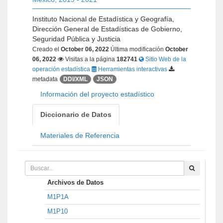
Instituto Nacional de Estadística y Geografía,
Dirección General de Estadísticas de Gobierno,
Seguridad Pública y Justicia
Creado el
October 06, 2022
Última modificación
October
06, 2022
Visitas a la página
182741
Sitio Web de la
operación estadística
Herramientas interactivas
metadata
DDI/XML
JSON
Información del proyecto estadístico
Diccionario de Datos
Materiales de Referencia
Archivos de Datos
M1P1A
M1P10