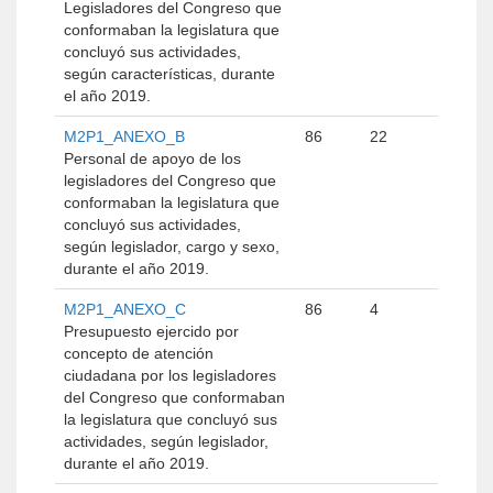
Legisladores del Congreso que
conformaban la legislatura que
concluyó sus actividades,
según características, durante
el año 2019.
M2P1_ANEXO_B
86
22
Personal de apoyo de los
legisladores del Congreso que
conformaban la legislatura que
concluyó sus actividades,
según legislador, cargo y sexo,
durante el año 2019.
M2P1_ANEXO_C
86
4
Presupuesto ejercido por
concepto de atención
ciudadana por los legisladores
del Congreso que conformaban
la legislatura que concluyó sus
actividades, según legislador,
durante el año 2019.