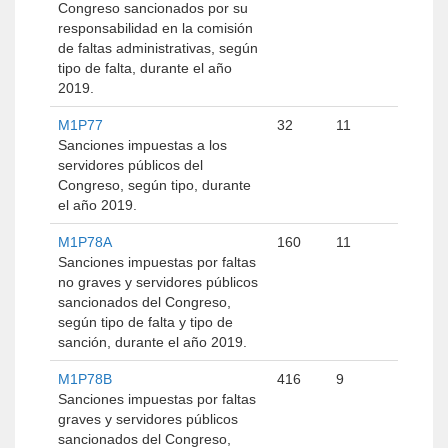
Congreso sancionados por su
responsabilidad en la comisión
de faltas administrativas, según
tipo de falta, durante el año
2019.
M1P77
32
11
Sanciones impuestas a los
servidores públicos del
Congreso, según tipo, durante
el año 2019.
M1P78A
160
11
Sanciones impuestas por faltas
no graves y servidores públicos
sancionados del Congreso,
según tipo de falta y tipo de
sanción, durante el año 2019.
M1P78B
416
9
Sanciones impuestas por faltas
graves y servidores públicos
sancionados del Congreso,