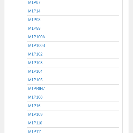
M1P97
M1P14
M1P98
M1P99
M1P100A
M1P100B
M1P102
M1P103
M1P104
M1P105
M1PRIN7
M1P108
M1P16
M1P109
M1P110
M1P111