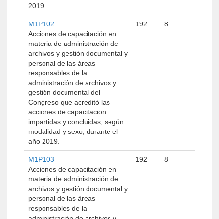
2019.
M1P102
192
8
Acciones de capacitación en
materia de administración de
archivos y gestión documental y
personal de las áreas
responsables de la
administración de archivos y
gestión documental del
Congreso que acreditó las
acciones de capacitación
impartidas y concluidas, según
modalidad y sexo, durante el
año 2019.
M1P103
192
8
Acciones de capacitación en
materia de administración de
archivos y gestión documental y
personal de las áreas
responsables de la
administración de archivos y