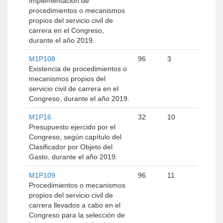
Implementación de
procedimientos o mecanismos
propios del servicio civil de
carrera en el Congreso,
durante el año 2019.
M1P108
96
3
Existencia de procedimientos o
mecanismos propios del
servicio civil de carrera en el
Congreso, durante el año 2019.
M1P16
32
10
Presupuesto ejercido por el
Congreso, según capítulo del
Clasificador por Objeto del
Gasto, durante el año 2019.
M1P109
96
11
Procedimientos o mecanismos
propios del servicio civil de
carrera llevados a cabo en el
Congreso para la selección de