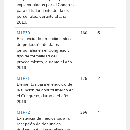
implementados por el Congreso
para el tratamiento de datos
personales, durante el año
2019.
M1P70
160
5
Existencia de procedimientos
de protección de datos
personales en el Congreso y
tipo de formalidad del
procedimiento, durante el año
2019.
M1P71
175
2
Elementos para el ejercicio de
la función de control interno en
el Congreso, durante el año
2019.
M1P72
256
4
Existencia de medios para la
recepción de denuncias
derivadas del incumplimiento