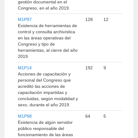
gestión documental en el
Congreso, en el año 2019.
M1P97
128
12
Existencia de herramientas de
control y consulta archivística
en las áreas operativas del
Congreso y tipo de
herramientas, al cierre del año
2019.
M1P14
192
9
Acciones de capacitación y
personal del Congreso que
acreditó las acciones de
capacitación impartidas y
concluidas, según modalidad y
sexo, durante el año 2019.
M1P98
64
5
Existencia de algún servidor
público responsable del
funcionamiento de las áreas