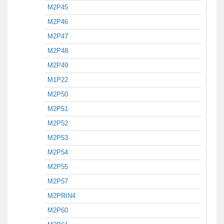
M2P45
M2P46
M2P47
M2P48
M2P49
M1P22
M2P50
M2P51
M2P52
M2P53
M2P54
M2P55
M2P57
M2PRIN4
M2P60