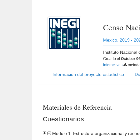
Censo Naci
Mexico
,
2019 - 20
Instituto Nacional
Creado el
October 06
interactivas
metada
Información del proyecto estadístico
Di
Materiales de Referencia
Cuestionarios
Módulo 1: Estructura organizacional y recur