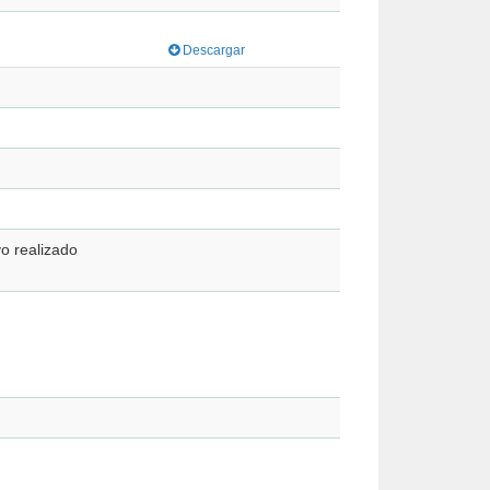
Descargar
vo realizado