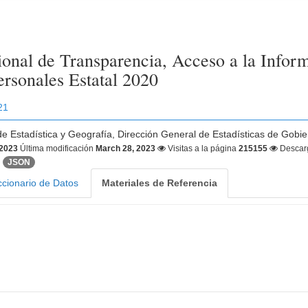
onal de Transparencia, Acceso a la Inform
ersonales Estatal 2020
21
 de Estadística y Geografía, Dirección General de Estadísticas de Gobie
 2023
Última modificación
March 28, 2023
Visitas a la página
215155
Descar
JSON
ccionario de Datos
Materiales de Referencia