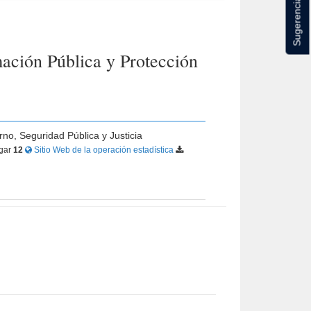
Sugerencias
ación Pública y Protección
rno, Seguridad Pública y Justicia
gar
12
Sitio Web de la operación estadística