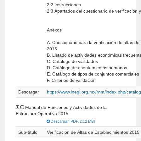
2.2 Instrucciones
2.3 Apartados del cuestionario de verificación 
Anexos
A. Cuestionario para la verificación de altas de
2015
B. Listado de actividades económicas frecuen
C. Catálogo de vialidades
D. Catálogo de asentamientos humanos
E. Catálogo de tipos de conjuntos comerciales
F. Criterios de validación
Descargar
https://www.inegi.org.mx/rnm/index.php/catal
Manual de Funciones y Actividades de la
Estructura Operativa 2015
Descargar [PDF, 2.12 MB]
Sub-título
Verificación de Altas de Establecimientos 2015