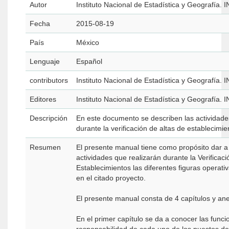
Autor
Instituto Nacional de Estadística y Geografía. 
Fecha
2015-08-19
País
México
Lenguaje
Español
contributors
Instituto Nacional de Estadística y Geografía. 
Editores
Instituto Nacional de Estadística y Geografía. 
Descripción
En este documento se describen las actividades
durante la verificación de altas de establecimie
Resumen
El presente manual tiene como propósito dar a
actividades que realizarán durante la Verificaci
Establecimientos las diferentes figuras operati
en el citado proyecto.
El presente manual consta de 4 capítulos y an
En el primer capítulo se da a conocer las func