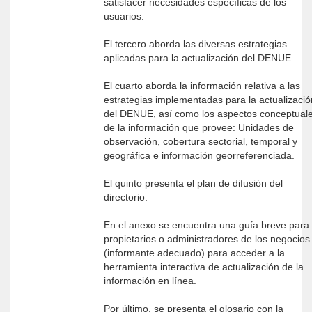
satisfacer necesidades específicas de los
usuarios.
El tercero aborda las diversas estrategias
aplicadas para la actualización del DENUE.
El cuarto aborda la información relativa a las
estrategias implementadas para la actualizació
del DENUE, así como los aspectos conceptual
de la información que provee: Unidades de
observación, cobertura sectorial, temporal y
geográfica e información georreferenciada.
El quinto presenta el plan de difusión del
directorio.
En el anexo se encuentra una guía breve para 
propietarios o administradores de los negocios
(informante adecuado) para acceder a la
herramienta interactiva de actualización de la
información en línea.
Por último, se presenta el glosario con la