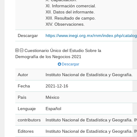
XI. Información comercial.
XII. Datos del informante.
XIII. Resultado de campo.
XIV. Observaciones.
Descargar
https://www.inegi.org.mx/rnm/index.php/catal
Cuestionario Único del Estudio Sobre la
Demografía de los Negocios 2021
Descargar
Autor
Instituto Nacional de Estadística y Geografía.
Fecha
2021-12-16
País
México
Lenguaje
Español
contributors
Instituto Nacional de Estadística y Geografía. 
Editores
Instituto Nacional de Estadística y Geografía. 