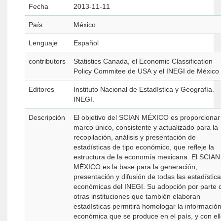
Fecha
2013-11-11
País
México
Lenguaje
Español
contributors
Statistics Canada, el Economic Classification
Policy Commitee de USA y el INEGI de México
Editores
Instituto Nacional de Estadística y Geografía.
INEGI.
Descripción
El objetivo del SCIAN MÉXICO es proporcionar
marco único, consistente y actualizado para la
recopilación, análisis y presentación de
estadísticas de tipo económico, que refleje la
estructura de la economía mexicana. El SCIAN
MÉXICO es la base para la generación,
presentación y difusión de todas las estadístic
económicas del INEGI. Su adopción por parte 
otras instituciones que también elaboran
estadísticas permitirá homologar la informació
económica que se produce en el país, y con el