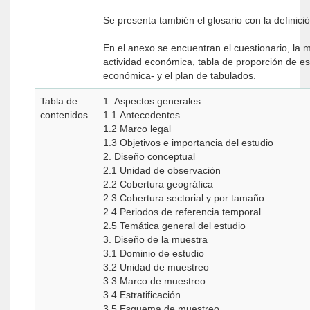
Se presenta también el glosario con la definici
En el anexo se encuentran el cuestionario, la m
actividad económica, tabla de proporción de es
económica- y el plan de tabulados.
Tabla de
1. Aspectos generales
contenidos
1.1 Antecedentes
1.2 Marco legal
1.3 Objetivos e importancia del estudio
2. Diseño conceptual
2.1 Unidad de observación
2.2 Cobertura geográfica
2.3 Cobertura sectorial y por tamaño
2.4 Periodos de referencia temporal
2.5 Temática general del estudio
3. Diseño de la muestra
3.1 Dominio de estudio
3.2 Unidad de muestreo
3.3 Marco de muestreo
3.4 Estratificación
3.5 Esquema de muestreo