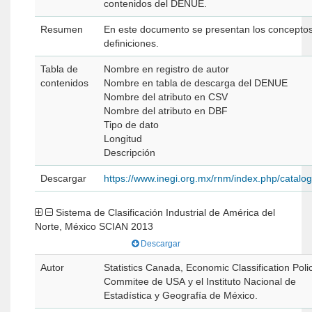
contenidos del DENUE.
Resumen
En este documento se presentan los concepto
definiciones.
Tabla de
Nombre en registro de autor
contenidos
Nombre en tabla de descarga del DENUE
Nombre del atributo en CSV
Nombre del atributo en DBF
Tipo de dato
Longitud
Descripción
Descargar
https://www.inegi.org.mx/rnm/index.php/catal
Sistema de Clasificación Industrial de América del
Norte, México SCIAN 2013
Descargar
Autor
Statistics Canada, Economic Classification Poli
Commitee de USA y el Instituto Nacional de
Estadística y Geografía de México.