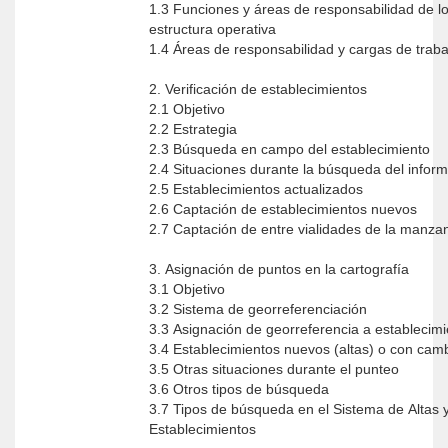
1.3 Funciones y áreas de responsabilidad de lo
estructura operativa
1.4 Áreas de responsabilidad y cargas de trab
2. Verificación de establecimientos
2.1 Objetivo
2.2 Estrategia
2.3 Búsqueda en campo del establecimiento
2.4 Situaciones durante la búsqueda del infor
2.5 Establecimientos actualizados
2.6 Captación de establecimientos nuevos
2.7 Captación de entre vialidades de la manz
3. Asignación de puntos en la cartografía
3.1 Objetivo
3.2 Sistema de georreferenciación
3.3 Asignación de georreferencia a establecim
3.4 Establecimientos nuevos (altas) o con cam
3.5 Otras situaciones durante el punteo
3.6 Otros tipos de búsqueda
3.7 Tipos de búsqueda en el Sistema de Altas 
Establecimientos