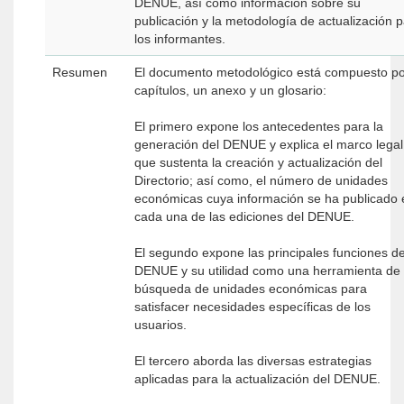
DENUE, así como información sobre su
publicación y la metodología de actualización 
los informantes.
Resumen
El documento metodológico está compuesto po
capítulos, un anexo y un glosario:
El primero expone los antecedentes para la
generación del DENUE y explica el marco legal
que sustenta la creación y actualización del
Directorio; así como, el número de unidades
económicas cuya información se ha publicado 
cada una de las ediciones del DENUE.
El segundo expone las principales funciones de
DENUE y su utilidad como una herramienta de
búsqueda de unidades económicas para
satisfacer necesidades específicas de los
usuarios.
El tercero aborda las diversas estrategias
aplicadas para la actualización del DENUE.