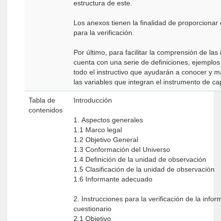
estructura de este.
Los anexos tienen la finalidad de proporciona
para la verificación.
Por último, para facilitar la comprensión de las
cuenta con una serie de definiciones, ejemplos
todo el instructivo que ayudarán a conocer y m
las variables que integran el instrumento de ca
Tabla de
Introducción
contenidos
1. Aspectos generales
1.1 Marco legal
1.2 Objetivo General
1.3 Conformación del Universo
1.4 Definición de la unidad de observación
1.5 Clasificación de la unidad de observación
1.6 Informante adecuado
2. Instrucciones para la verificación de la infor
cuestionario
2.1 Objetivo