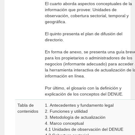
El cuarto aborda aspectos conceptuales de la
información que provee: Unidades de
observación, cobertura sectorial, temporal y
geográfica.
El quinto presenta el plan de difusión del
directorio.
En forma de anexo, se presenta una guía brev
para los propietarios o administradores de los
negocios (informante adecuado) para acceder
la herramienta interactiva de actualización de l
información en línea.
Por último, el glosario con la definición y
explicación de los conceptos del DENUE.
Tabla de
1. Antecedentes y fundamento legal
contenidos
2. Funciones y utilidad
3. Metodología de actualización
4. Marco conceptual
4.1 Unidades de observación del DENUE