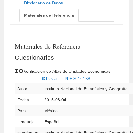
Diccionario de Datos
Materiales de Referencia
Materiales de Referencia
Cuestionarios
Verificación de Altas de Unidades Económicas
Descargar [PDF, 304.64 KB]
Autor
Instituto Nacional de Estadística y Geografía.
Fecha
2015-08-04
País
México
Lenguaje
Español
contributors
Instituto Nacional de Estadística y Geografía. 