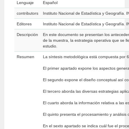
Lenguaje
Español
contributors
Instituto Nacional de Estadística y Geografía. 
Editores
Instituto Nacional de Estadística y Geografía. 
Descripción
En este documento se presentan los antecedente
de la muestra, la estrategia operativa que se l
estudio.
Resumen
La síntesis metodológica está compuesta por 6
El primer apartado expone los aspectos gener
El segundo expone el diseño conceptual así com
El tercero aborda las diversas estrategias apli
El cuarto aborda la información relativa a las e
El quinto presenta el procesamiento y análisis 
En el sexto apartado se indica cuál fue el proc