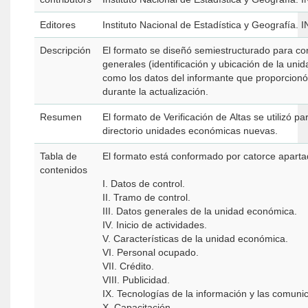
Editores
Instituto Nacional de Estadística y Geografía. 
Descripción
El formato se diseñó semiestructurado para co
generales (identificación y ubicación de la uni
como los datos del informante que proporcionó
durante la actualización.
Resumen
El formato de Verificación de Altas se utilizó pa
directorio unidades económicas nuevas.
Tabla de
El formato está conformado por catorce apart
contenidos
I. Datos de control.
II. Tramo de control.
III. Datos generales de la unidad económica.
IV. Inicio de actividades.
V. Características de la unidad económica.
VI. Personal ocupado.
VII. Crédito.
VIII. Publicidad.
IX. Tecnologías de la información y las comun
X. Capacitación.