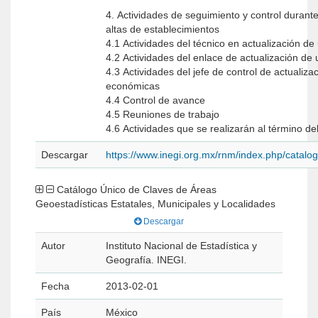
4. Actividades de seguimiento y control durante 
altas de establecimientos
4.1 Actividades del técnico en actualización 
4.2 Actividades del enlace de actualización d
4.3 Actividades del jefe de control de actualiz
económicas
4.4 Control de avance
4.5 Reuniones de trabajo
4.6 Actividades que se realizarán al término de
Descargar
https://www.inegi.org.mx/rnm/index.php/catal
Catálogo Único de Claves de Áreas
Geoestadísticas Estatales, Municipales y Localidades
Descargar
Autor
Instituto Nacional de Estadística y
Geografía. INEGI.
Fecha
2013-02-01
País
México