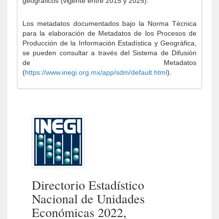
geográficos (vigente entre 2015 y 2025).
Los metadatos documentados bajo la Norma Técnica
para la elaboración de Metadatos de los Procesos de
Producción de la Información Estadística y Geográfica,
se pueden consultar a través del Sistema de Difusión
de Metadatos
(
https://www.inegi.org.mx/app/sdm/default.html
).
Directorio Estadístico
Nacional de Unidades
Económicas 2022,