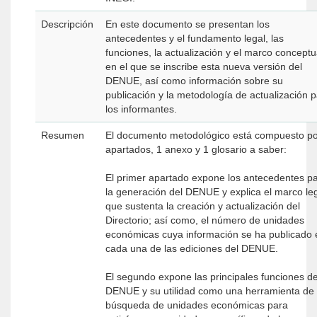
Descripción
En este documento se presentan los
antecedentes y el fundamento legal, las
funciones, la actualización y el marco conceptu
en el que se inscribe esta nueva versión del
DENUE, así como información sobre su
publicación y la metodología de actualización 
los informantes.
Resumen
El documento metodológico está compuesto po
apartados, 1 anexo y 1 glosario a saber:
El primer apartado expone los antecedentes p
la generación del DENUE y explica el marco le
que sustenta la creación y actualización del
Directorio; así como, el número de unidades
económicas cuya información se ha publicado 
cada una de las ediciones del DENUE.
El segundo expone las principales funciones de
DENUE y su utilidad como una herramienta de
búsqueda de unidades económicas para