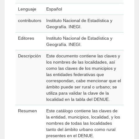
Lenguaje
Español
contributors
Instituto Nacional de Estadística y
Geografía. INEGI.
Editores
Instituto Nacional de Estadística y
Geografía. INEGI.
Descripción
Este documento contiene las claves y
los nombres de las localidades, así
como las claves de los municipios y
las entidades federativas que
correspondan, cabe mencionar que el
ámbito puede ser rural o urbano; se
utiliza para validar la clave de la
localidad en la tabla del DENUE.
Resumen
Este catálogo contiene las claves de
la entidad, municipios, localidad, y los
nombres de todas las localidades
tanto del ámbito urbano como rural
presentes en el DENUE.