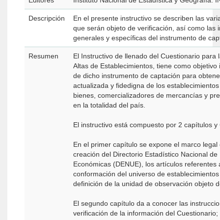
Editores
Instituto Nacional de Estadística y Geografía. 
Descripción
En el presente instructivo se describen las vari
que serán objeto de verificación, así como las 
generales y específicas del instrumento de cap
Resumen
El Instructivo de llenado del Cuestionario para l
Altas de Establecimientos, tiene como objetivo 
de dicho instrumento de captación para obtene
actualizada y fidedigna de los establecimiento
bienes, comercializadores de mercancías y pre
en la totalidad del país.
El instructivo está compuesto por 2 capítulos y
En el primer capítulo se expone el marco legal
creación del Directorio Estadístico Nacional d
Económicas (DENUE), los artículos referentes a
conformación del universo de establecimientos a
definición de la unidad de observación objeto 
El segundo capítulo da a conocer las instrucci
verificación de la información del Cuestionario;