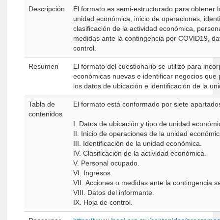
Descripción
El formato es semi-estructurado para obtener l
unidad económica, inicio de operaciones, ident
clasificación de la actividad económica, perso
medidas ante la contingencia por COVID19, dat
control.
Resumen
El formato del cuestionario se utilizó para inco
económicas nuevas e identificar negocios que 
los datos de ubicación e identificación de la u
Tabla de
El formato está conformado por siete apartado
contenidos
I. Datos de ubicación y tipo de unidad económi
II. Inicio de operaciones de la unidad económic
III. Identificación de la unidad económica.
IV. Clasificación de la actividad económica.
V. Personal ocupado.
VI. Ingresos.
VII. Acciones o medidas ante la contingencia
VIII. Datos del informante.
IX. Hoja de control.