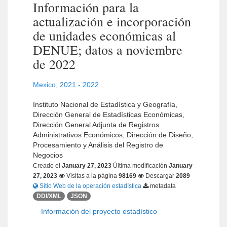
Información para la
actualización e incorporación
de unidades económicas al
DENUE; datos a noviembre
de 2022
Mexico
,
2021 - 2022
Instituto Nacional de Estadística y Geografía,
Dirección General de Estadísticas Económicas,
Dirección General Adjunta de Registros
Administrativos Económicos, Dirección de Diseño,
Procesamiento y Análisis del Registro de
Negocios
Creado el
January 27, 2023
Última modificación
January
27, 2023
Visitas a la página
98169
Descargar
2089
Sitio Web de la operación estadística
metadata
DDI/XML
JSON
Información del proyecto estadístico