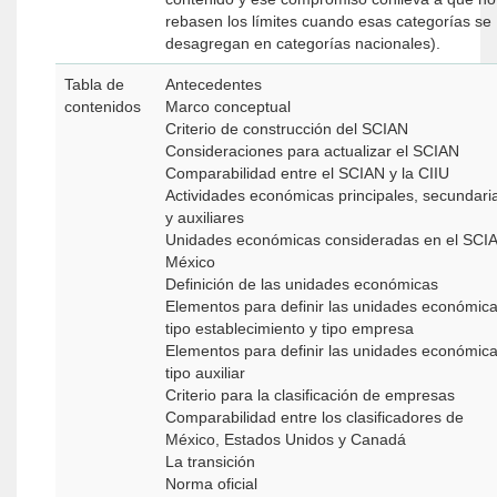
rebasen los límites cuando esas categorías se
desagregan en categorías nacionales).
Tabla de
Antecedentes
contenidos
Marco conceptual
Criterio de construcción del SCIAN
Consideraciones para actualizar el SCIAN
Comparabilidad entre el SCIAN y la CIIU
Actividades económicas principales, secundari
y auxiliares
Unidades económicas consideradas en el SCI
México
Definición de las unidades económicas
Elementos para definir las unidades económic
tipo establecimiento y tipo empresa
Elementos para definir las unidades económic
tipo auxiliar
Criterio para la clasificación de empresas
Comparabilidad entre los clasificadores de
México, Estados Unidos y Canadá
La transición
Norma oficial