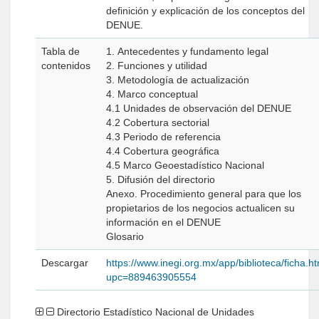
definición y explicación de los conceptos del
DENUE.
Tabla de
1. Antecedentes y fundamento legal
contenidos
2. Funciones y utilidad
3. Metodología de actualización
4. Marco conceptual
4.1 Unidades de observación del DENUE
4.2 Cobertura sectorial
4.3 Periodo de referencia
4.4 Cobertura geográfica
4.5 Marco Geoestadístico Nacional
5. Difusión del directorio
Anexo. Procedimiento general para que los
propietarios de los negocios actualicen su
información en el DENUE
Glosario
Descargar
https://www.inegi.org.mx/app/biblioteca/ficha.h
upc=889463905554
Directorio Estadístico Nacional de Unidades