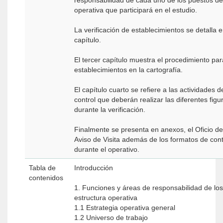
responsabilidad de cada uno de los puestos de 
operativa que participará en el estudio.
La verificación de establecimientos se detalla 
capítulo.
El tercer capítulo muestra el procedimiento par
establecimientos en la cartografía.
El capítulo cuarto se refiere a las actividades 
control que deberán realizar las diferentes figu
durante la verificación.
Finalmente se presenta en anexos, el Oficio de
Aviso de Visita además de los formatos de contr
durante el operativo.
Tabla de
Introducción
contenidos
1. Funciones y áreas de responsabilidad de los
estructura operativa
1.1 Estrategia operativa general
1.2 Universo de trabajo