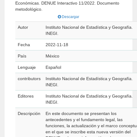
Económicas. DENUE Interactivo 11/2022. Documento
metodológico.
Descargar
Autor
Instituto Nacional de Estadística y Geografía.
INEGI.
Fecha
2022-11-18
País
México
Lenguaje
Español
contributors
Instituto Nacional de Estadística y Geografía.
INEGI.
Editores
Instituto Nacional de Estadística y Geografía.
INEGI.
Descripción
En este documento se presentan los
antecedentes y el fundamento legal, las
funciones, la actualización y el marco conceptu
en el que se inscribe esta nueva versión del