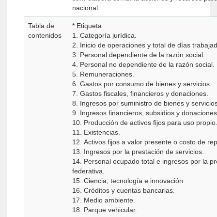
nacional.
Tabla de
* Etiqueta
contenidos
1. Categoría jurídica.
2. Inicio de operaciones y total de días trabaja
3. Personal dependiente de la razón social.
4. Personal no dependiente de la razón social.
5. Remuneraciones.
6. Gastos por consumo de bienes y servicios.
7. Gastos fiscales, financieros y donaciones.
8. Ingresos por suministro de bienes y servicios
9. Ingresos financieros, subsidios y donaciones
10. Producción de activos fijos para uso propio
11. Existencias.
12. Activos fijos a valor presente o costo de re
13. Ingresos por la prestación de servicios.
14. Personal ocupado total e ingresos por la pr
federativa.
15. Ciencia, tecnología e innovación
16. Créditos y cuentas bancarias.
17. Medio ambiente.
18. Parque vehicular.