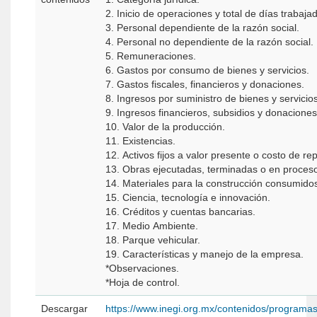
2. Inicio de operaciones y total de días trabaja
3. Personal dependiente de la razón social.
4. Personal no dependiente de la razón social.
5. Remuneraciones.
6. Gastos por consumo de bienes y servicios.
7. Gastos fiscales, financieros y donaciones.
8. Ingresos por suministro de bienes y servicios
9. Ingresos financieros, subsidios y donaciones
10. Valor de la producción.
11. Existencias.
12. Activos fijos a valor presente o costo de re
13. Obras ejecutadas, terminadas o en proces
14. Materiales para la construcción consumido
15. Ciencia, tecnología e innovación.
16. Créditos y cuentas bancarias.
17. Medio Ambiente.
18. Parque vehicular.
19. Características y manejo de la empresa.
*Observaciones.
*Hoja de control.
Descargar
https://www.inegi.org.mx/contenidos/programa