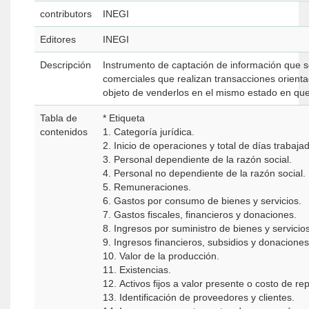
contributors
INEGI
Editores
INEGI
Descripción
Instrumento de captación de información que se
comerciales que realizan transacciones orient
objeto de venderlos en el mismo estado en que
Tabla de
* Etiqueta
contenidos
1. Categoría jurídica.
2. Inicio de operaciones y total de días trabaja
3. Personal dependiente de la razón social.
4. Personal no dependiente de la razón social.
5. Remuneraciones.
6. Gastos por consumo de bienes y servicios.
7. Gastos fiscales, financieros y donaciones.
8. Ingresos por suministro de bienes y servicios
9. Ingresos financieros, subsidios y donaciones
10. Valor de la producción.
11. Existencias.
12. Activos fijos a valor presente o costo de re
13. Identificación de proveedores y clientes.