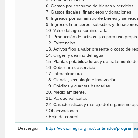
6. Gastos por consumo de bienes y servicios.
7. Gastos fiscales, financieros y donaciones.
8. Ingresos por suministro de bienes y servicios
9. Ingresos financieros, subsidios y donaciones
10. Valor del agua suministrada.
11. Producción de activos fijos para uso propio
12. Existencias.
13. Activos fijos a valor presente o costo de re
14. Origen y destino del agua.
15. Plantas potabilizadoras y de tratamiento d
16. Cobertura de servicio.
17. Infraestructura.
18. Ciencia, tecnología e innovación.
19. Créditos y cuentas bancarias.
20. Medio ambiente.
21. Parque vehicular.
22. Características y manejo del organismo op
* Observaciones.
* Hoja de control.
Descargar
https://www.inegi.org.mx/contenidos/programa