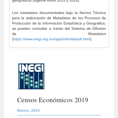
geográficos (vigente entre 2015 y 2025).
Los metadatos documentados bajo la Norma Técnica
para la elaboración de Metadatos de los Procesos de
Producción de la Información Estadística y Geográfica,
se pueden consultar a través del Sistema de Difusión
de Metadatos
(
https://www.inegi.org.mx/app/sdm/default.html
).
Censos Económicos 2019
Mexico
,
2019