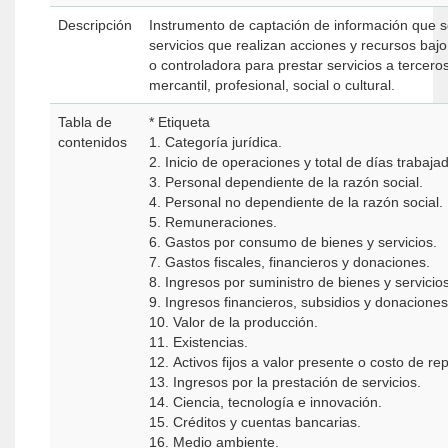
Descripción
Instrumento de captación de información que se
servicios que realizan acciones y recursos bajo
o controladora para prestar servicios a tercero
mercantil, profesional, social o cultural.
Tabla de
* Etiqueta
contenidos
1. Categoría jurídica.
2. Inicio de operaciones y total de días trabaja
3. Personal dependiente de la razón social.
4. Personal no dependiente de la razón social.
5. Remuneraciones.
6. Gastos por consumo de bienes y servicios.
7. Gastos fiscales, financieros y donaciones.
8. Ingresos por suministro de bienes y servicios
9. Ingresos financieros, subsidios y donaciones
10. Valor de la producción.
11. Existencias.
12. Activos fijos a valor presente o costo de re
13. Ingresos por la prestación de servicios.
14. Ciencia, tecnología e innovación.
15. Créditos y cuentas bancarias.
16. Medio ambiente.