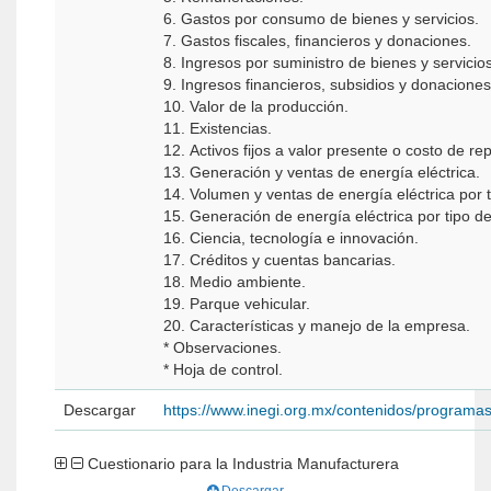
6. Gastos por consumo de bienes y servicios.
7. Gastos fiscales, financieros y donaciones.
8. Ingresos por suministro de bienes y servicios
9. Ingresos financieros, subsidios y donaciones
10. Valor de la producción.
11. Existencias.
12. Activos fijos a valor presente o costo de re
13. Generación y ventas de energía eléctrica.
14. Volumen y ventas de energía eléctrica por t
15. Generación de energía eléctrica por tipo de
16. Ciencia, tecnología e innovación.
17. Créditos y cuentas bancarias.
18. Medio ambiente.
19. Parque vehicular.
20. Características y manejo de la empresa.
* Observaciones.
* Hoja de control.
Descargar
https://www.inegi.org.mx/contenidos/programa
Cuestionario para la Industria Manufacturera