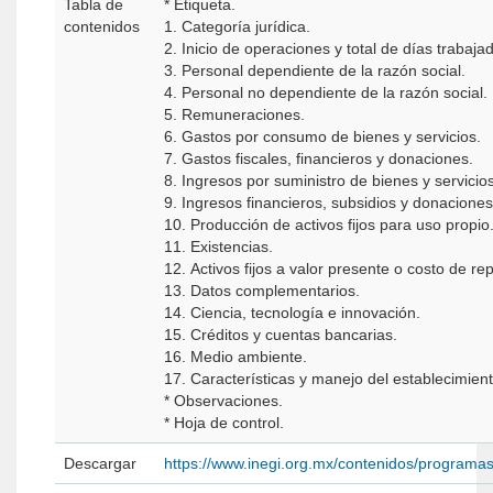
Tabla de
* Etiqueta.
contenidos
1. Categoría jurídica.
2. Inicio de operaciones y total de días trabaja
3. Personal dependiente de la razón social.
4. Personal no dependiente de la razón social.
5. Remuneraciones.
6. Gastos por consumo de bienes y servicios.
7. Gastos fiscales, financieros y donaciones.
8. Ingresos por suministro de bienes y servicios
9. Ingresos financieros, subsidios y donaciones
10. Producción de activos fijos para uso propio
11. Existencias.
12. Activos fijos a valor presente o costo de re
13. Datos complementarios.
14. Ciencia, tecnología e innovación.
15. Créditos y cuentas bancarias.
16. Medio ambiente.
17. Características y manejo del establecimient
* Observaciones.
* Hoja de control.
Descargar
https://www.inegi.org.mx/contenidos/programa