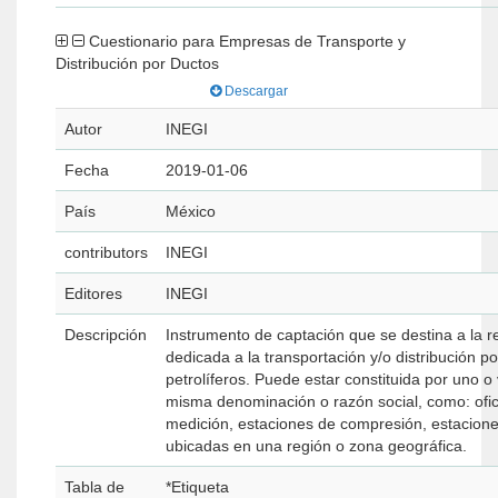
Cuestionario para Empresas de Transporte y
Distribución por Ductos
Descargar
Autor
INEGI
Fecha
2019-01-06
País
México
contributors
INEGI
Editores
INEGI
Descripción
Instrumento de captación que se destina a la r
dedicada a la transportación y/o distribución p
petrolíferos. Puede estar constituida por uno 
misma denominación o razón social, como: ofic
medición, estaciones de compresión, estacione
ubicadas en una región o zona geográfica.
Tabla de
*Etiqueta