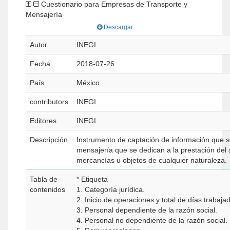
Cuestionario para Empresas de Transporte y
Mensajería
Descargar
Autor
INEGI
Fecha
2018-07-26
País
México
contributors
INEGI
Editores
INEGI
Descripción
Instrumento de captación de información que s
mensajería que se dedican a la prestación del 
mercancías u objetos de cualquier naturaleza.
Tabla de
* Etiqueta
contenidos
1. Categoría jurídica.
2. Inicio de operaciones y total de días trabaja
3. Personal dependiente de la razón social.
4. Personal no dependiente de la razón social.