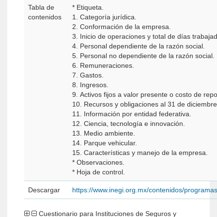
Tabla de
* Etiqueta.
contenidos
1. Categoría jurídica.
2. Conformación de la empresa.
3. Inicio de operaciones y total de días trabaja
4. Personal dependiente de la razón social.
5. Personal no dependiente de la razón social.
6. Remuneraciones.
7. Gastos.
8. Ingresos.
9. Activos fijos a valor presente o costo de repo
10. Recursos y obligaciones al 31 de diciembr
11. Información por entidad federativa.
12. Ciencia, tecnología e innovación.
13. Medio ambiente.
14. Parque vehicular.
15. Características y manejo de la empresa.
* Observaciones.
* Hoja de control.
Descargar
https://www.inegi.org.mx/contenidos/programa
Cuestionario para Instituciones de Seguros y