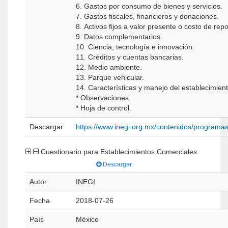
6. Gastos por consumo de bienes y servicios.
7. Gastos fiscales, financieros y donaciones.
8. Activos fijos a valor presente o costo de repo
9. Datos complementarios.
10. Ciencia, tecnología e innovación.
11. Créditos y cuentas bancarias.
12. Medio ambiente.
13. Parque vehicular.
14. Características y manejo del establecimient
* Observaciones.
* Hoja de control.
Descargar
https://www.inegi.org.mx/contenidos/programa
Cuestionario para Establecimientos Comerciales
Descargar
Autor
INEGI
Fecha
2018-07-26
País
México