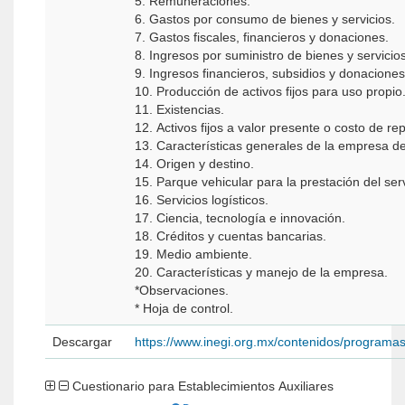
5. Remuneraciones.
6. Gastos por consumo de bienes y servicios.
7. Gastos fiscales, financieros y donaciones.
8. Ingresos por suministro de bienes y servicios
9. Ingresos financieros, subsidios y donaciones
10. Producción de activos fijos para uso propio
11. Existencias.
12. Activos fijos a valor presente o costo de re
13. Características generales de la empresa de
14. Origen y destino.
15. Parque vehicular para la prestación del serv
16. Servicios logísticos.
17. Ciencia, tecnología e innovación.
18. Créditos y cuentas bancarias.
19. Medio ambiente.
20. Características y manejo de la empresa.
*Observaciones.
* Hoja de control.
Descargar
https://www.inegi.org.mx/contenidos/program
Cuestionario para Establecimientos Auxiliares