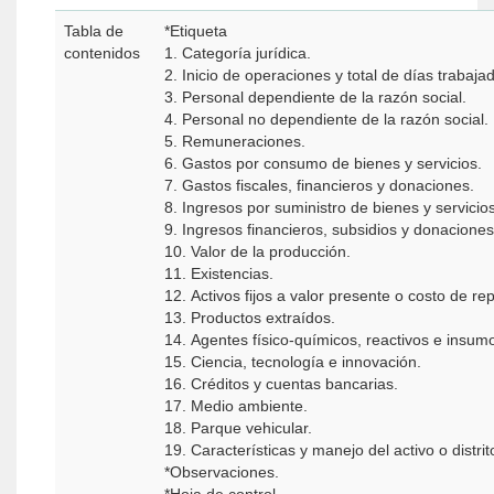
Tabla de
*Etiqueta
contenidos
1. Categoría jurídica.
2. Inicio de operaciones y total de días trabaja
3. Personal dependiente de la razón social.
4. Personal no dependiente de la razón social.
5. Remuneraciones.
6. Gastos por consumo de bienes y servicios.
7. Gastos fiscales, financieros y donaciones.
8. Ingresos por suministro de bienes y servicios
9. Ingresos financieros, subsidios y donaciones
10. Valor de la producción.
11. Existencias.
12. Activos fijos a valor presente o costo de re
13. Productos extraídos.
14. Agentes físico-químicos, reactivos e insum
15. Ciencia, tecnología e innovación.
16. Créditos y cuentas bancarias.
17. Medio ambiente.
18. Parque vehicular.
19. Características y manejo del activo o distri
*Observaciones.