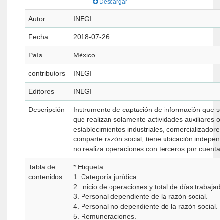
Descargar
Autor
INEGI
Fecha
2018-07-26
País
México
contributors
INEGI
Editores
INEGI
Descripción
Instrumento de captación de información que se
que realizan solamente actividades auxiliares 
establecimientos industriales, comercializadore
comparte razón social; tiene ubicación indepen
no realiza operaciones con terceros por cuenta
Tabla de
* Etiqueta
contenidos
1. Categoría jurídica.
2. Inicio de operaciones y total de días trabaja
3. Personal dependiente de la razón social.
4. Personal no dependiente de la razón social.
5. Remuneraciones.