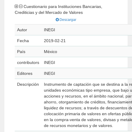
Cuestionario para Instituciones Bancarias,
Crediticias y del Mercado de Valores
Descargar
Autor
INEGI
Fecha
2019-02-21
País
México
contributors
INEGI
Editores
INEGI
Descripción
Instrumento de captación que se destina a la r
unidades económicas tipo empresa, que bajo un
acciones y recursos, en el ámbito nacional, par
ahorro, otorgamiento de créditos, financiamiento
liquidez de recursos; a través de descuentos 
colocación primaria de valores en ofertas públi
en la compra-venta de valores, divisas y metal
de recursos monetarios y de valores.