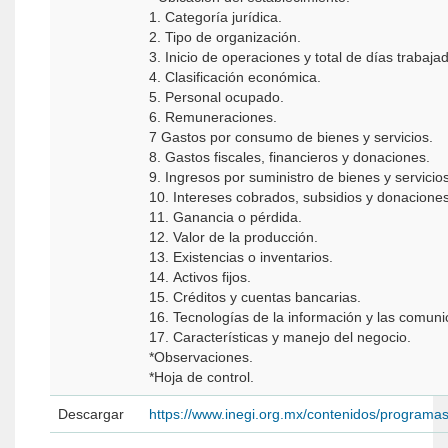
1. Categoría jurídica.
2. Tipo de organización.
3. Inicio de operaciones y total de días trabaja
4. Clasificación económica.
5. Personal ocupado.
6. Remuneraciones.
7 Gastos por consumo de bienes y servicios.
8. Gastos fiscales, financieros y donaciones.
9. Ingresos por suministro de bienes y servicios
10. Intereses cobrados, subsidios y donaciones
11. Ganancia o pérdida.
12. Valor de la producción.
13. Existencias o inventarios.
14. Activos fijos.
15. Créditos y cuentas bancarias.
16. Tecnologías de la información y las comuni
17. Características y manejo del negocio.
*Observaciones.
*Hoja de control.
Descargar
https://www.inegi.org.mx/contenidos/programa