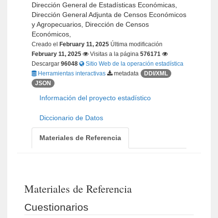
Dirección General de Estadísticas Económicas,
Dirección General Adjunta de Censos Económicos
y Agropecuarios, Dirección de Censos
Económicos,
Creado el
February 11, 2025
Última modificación
February 11, 2025
Visitas a la página
576171
Descargar
96048
Sitio Web de la operación estadística
Herramientas interactivas
metadata
DDI/XML
JSON
Información del proyecto estadístico
Diccionario de Datos
Materiales de Referencia
Materiales de Referencia
Cuestionarios