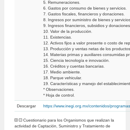
5. Remuneraciones.
6. Gastos por consumo de bienes y servicios.
7. Gastos fiscales, financieros y donaciones.
8. Ingresos por suministro de bienes y servicios
9. Ingresos financieros, subsidios y donaciones
10. Valor de la producción.
11. Existencias.
12. Activos fijos a valor presente o costo de re
13. Producción y ventas netas de los producto
14. Materias primas y auxiliares consumidas pr
15. Ciencia tecnología e innovación.
16. Créditos y cuentas bancarias.
17. Medio ambiente.
18. Parque vehicular.
19. Características y manejo del establecimien
* Observaciones.
* Hoja de control.
Descargar
https://www.inegi.org.mx/contenidos/programa
Cuestionario para los Organismos que realizan la
actividad de Captación, Suministro y Tratamiento de