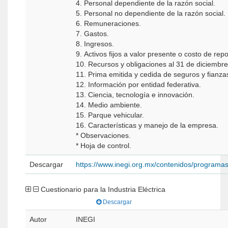
4. Personal dependiente de la razón social.
5. Personal no dependiente de la razón social.
6. Remuneraciones.
7. Gastos.
8. Ingresos.
9. Activos fijos a valor presente o costo de repo
10. Recursos y obligaciones al 31 de diciembr
11. Prima emitida y cedida de seguros y fianza
12. Información por entidad federativa.
13. Ciencia, tecnología e innovación.
14. Medio ambiente.
15. Parque vehicular.
16. Características y manejo de la empresa.
* Observaciones.
* Hoja de control.
Descargar
https://www.inegi.org.mx/contenidos/programa
Cuestionario para la Industria Eléctrica
Descargar
Autor
INEGI