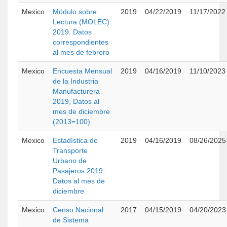
Mexico
Módulo sobre
2019
04/22/2019
11/17/2022
Lectura (MOLEC)
2019, Datos
correspondientes
al mes de febrero
Mexico
Encuesta Mensual
2019
04/16/2019
11/10/2023
de la Industria
Manufacturera
2019, Datos al
mes de diciembre
(2013=100)
Mexico
Estadística de
2019
04/16/2019
08/26/2025
Transporte
Urbano de
Pasajeros 2019,
Datos al mes de
diciembre
Mexico
Censo Nacional
2017
04/15/2019
04/20/2023
de Sistema