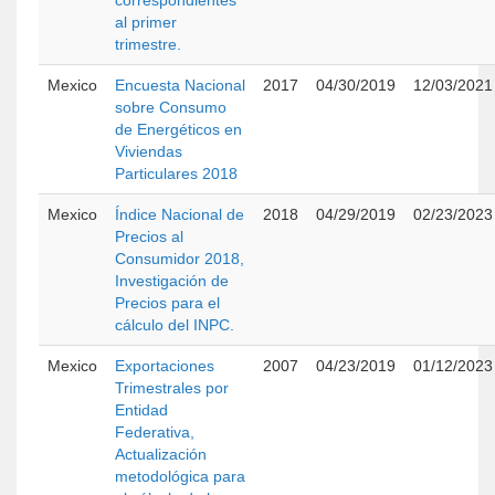
correspondientes
al primer
trimestre.
Mexico
Encuesta Nacional
2017
04/30/2019
12/03/2021
sobre Consumo
de Energéticos en
Viviendas
Particulares 2018
Mexico
Índice Nacional de
2018
04/29/2019
02/23/2023
Precios al
Consumidor 2018,
Investigación de
Precios para el
cálculo del INPC.
Mexico
Exportaciones
2007
04/23/2019
01/12/2023
Trimestrales por
Entidad
Federativa,
Actualización
metodológica para