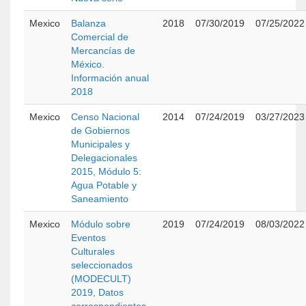
Mexico
Balanza
2018
07/30/2019
07/25/2022
Comercial de
Mercancías de
México.
Información anual
2018
Mexico
Censo Nacional
2014
07/24/2019
03/27/2023
de Gobiernos
Municipales y
Delegacionales
2015, Módulo 5:
Agua Potable y
Saneamiento
Mexico
Módulo sobre
2019
07/24/2019
08/03/2022
Eventos
Culturales
seleccionados
(MODECULT)
2019, Datos