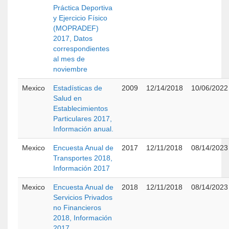
Práctica Deportiva
y Ejercicio Físico
(MOPRADEF)
2017, Datos
correspondientes
al mes de
noviembre
Mexico
Estadísticas de
2009
12/14/2018
10/06/2022
Salud en
Establecimientos
Particulares 2017,
Información anual.
Mexico
Encuesta Anual de
2017
12/11/2018
08/14/2023
Transportes 2018,
Información 2017
Mexico
Encuesta Anual de
2018
12/11/2018
08/14/2023
Servicios Privados
no Financieros
2018, Información
2017