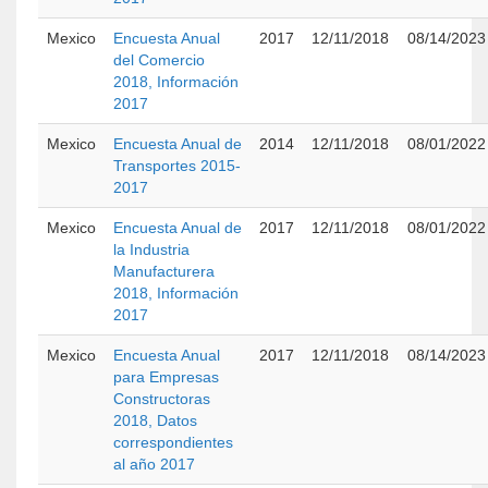
Mexico
Encuesta Anual
2017
12/11/2018
08/14/2023
del Comercio
2018, Información
2017
Mexico
Encuesta Anual de
2014
12/11/2018
08/01/2022
Transportes 2015-
2017
Mexico
Encuesta Anual de
2017
12/11/2018
08/01/2022
la Industria
Manufacturera
2018, Información
2017
Mexico
Encuesta Anual
2017
12/11/2018
08/14/2023
para Empresas
Constructoras
2018, Datos
correspondientes
al año 2017