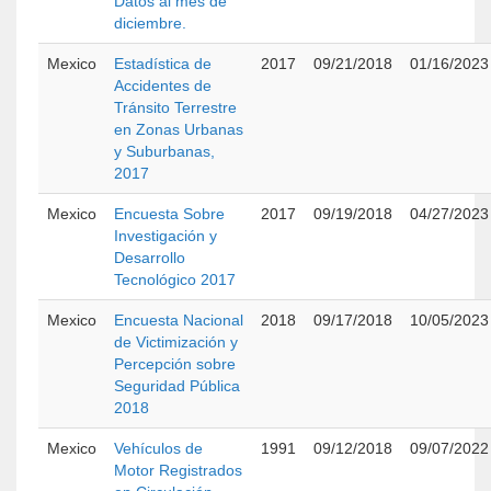
Datos al mes de
diciembre.
Mexico
Estadística de
2017
09/21/2018
01/16/2023
Accidentes de
Tránsito Terrestre
en Zonas Urbanas
y Suburbanas,
2017
Mexico
Encuesta Sobre
2017
09/19/2018
04/27/2023
Investigación y
Desarrollo
Tecnológico 2017
Mexico
Encuesta Nacional
2018
09/17/2018
10/05/2023
de Victimización y
Percepción sobre
Seguridad Pública
2018
Mexico
Vehículos de
1991
09/12/2018
09/07/2022
Motor Registrados