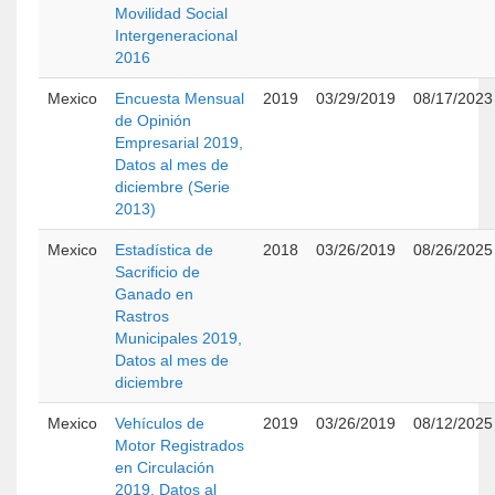
Movilidad Social
Intergeneracional
2016
Mexico
Encuesta Mensual
2019
03/29/2019
08/17/2023
de Opinión
Empresarial 2019,
Datos al mes de
diciembre (Serie
2013)
Mexico
Estadística de
2018
03/26/2019
08/26/2025
Sacrificio de
Ganado en
Rastros
Municipales 2019,
Datos al mes de
diciembre
Mexico
Vehículos de
2019
03/26/2019
08/12/2025
Motor Registrados
en Circulación
2019, Datos al