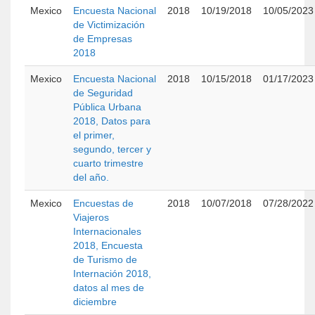
Mexico
Encuesta Nacional
2018
10/19/2018
10/05/2023
de Victimización
de Empresas
2018
Mexico
Encuesta Nacional
2018
10/15/2018
01/17/2023
de Seguridad
Pública Urbana
2018, Datos para
el primer,
segundo, tercer y
cuarto trimestre
del año.
Mexico
Encuestas de
2018
10/07/2018
07/28/2022
Viajeros
Internacionales
2018, Encuesta
de Turismo de
Internación 2018,
datos al mes de
diciembre