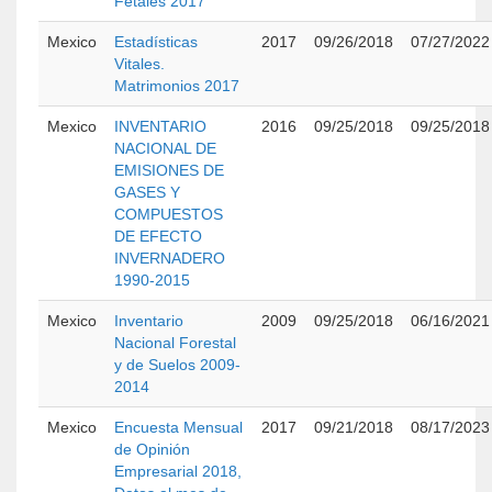
Fetales 2017
Mexico
Estadísticas
2017
09/26/2018
07/27/2022
Vitales.
Matrimonios 2017
Mexico
INVENTARIO
2016
09/25/2018
09/25/2018
NACIONAL DE
EMISIONES DE
GASES Y
COMPUESTOS
DE EFECTO
INVERNADERO
1990-2015
Mexico
Inventario
2009
09/25/2018
06/16/2021
Nacional Forestal
y de Suelos 2009-
2014
Mexico
Encuesta Mensual
2017
09/21/2018
08/17/2023
de Opinión
Empresarial 2018,