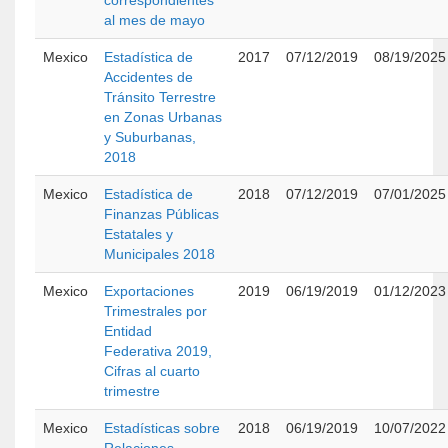
correspondientes
al mes de mayo
Mexico
Estadística de
2017
07/12/2019
08/19/2025
Accidentes de
Tránsito Terrestre
en Zonas Urbanas
y Suburbanas,
2018
Mexico
Estadística de
2018
07/12/2019
07/01/2025
Finanzas Públicas
Estatales y
Municipales 2018
Mexico
Exportaciones
2019
06/19/2019
01/12/2023
Trimestrales por
Entidad
Federativa 2019,
Cifras al cuarto
trimestre
Mexico
Estadísticas sobre
2018
06/19/2019
10/07/2022