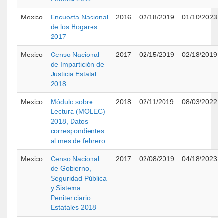
Mexico
Encuesta Nacional
2016
02/18/2019
01/10/2023
de los Hogares
2017
Mexico
Censo Nacional
2017
02/15/2019
02/18/2019
de Impartición de
Justicia Estatal
2018
Mexico
Módulo sobre
2018
02/11/2019
08/03/2022
Lectura (MOLEC)
2018, Datos
correspondientes
al mes de febrero
Mexico
Censo Nacional
2017
02/08/2019
04/18/2023
de Gobierno,
Seguridad Pública
y Sistema
Penitenciario
Estatales 2018