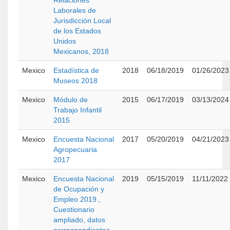
Relaciones
Laborales de
Jurisdicción Local
de los Estados
Unidos
Mexicanos, 2018
Mexico
Estadística de
2018
06/18/2019
01/26/2023
Museos 2018
Mexico
Módulo de
2015
06/17/2019
03/13/2024
Trabajo Infantil
2015
Mexico
Encuesta Nacional
2017
05/20/2019
04/21/2023
Agropecuaria
2017
Mexico
Encuesta Nacional
2019
05/15/2019
11/11/2022
de Ocupación y
Empleo 2019.,
Cuestionario
ampliado, datos