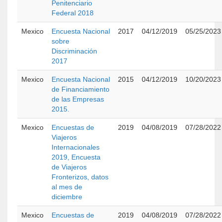
Penitenciario
Federal 2018
Mexico
Encuesta Nacional
2017
04/12/2019
05/25/2023
sobre
Discriminación
2017
Mexico
Encuesta Nacional
2015
04/12/2019
10/20/2023
de Financiamiento
de las Empresas
2015.
Mexico
Encuestas de
2019
04/08/2019
07/28/2022
Viajeros
Internacionales
2019, Encuesta
de Viajeros
Fronterizos, datos
al mes de
diciembre
Mexico
Encuestas de
2019
04/08/2019
07/28/2022