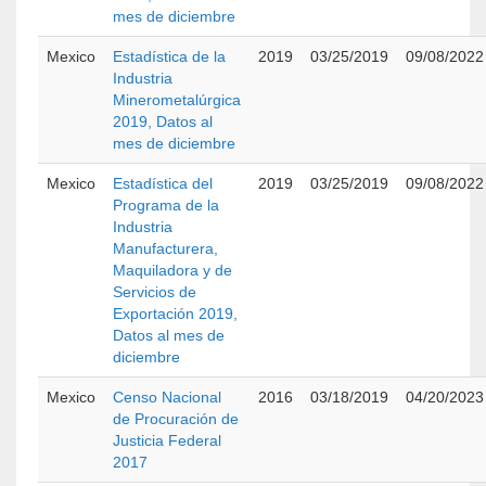
mes de diciembre
Mexico
Estadística de la
2019
03/25/2019
09/08/2022
Industria
Minerometalúrgica
2019, Datos al
mes de diciembre
Mexico
Estadística del
2019
03/25/2019
09/08/2022
Programa de la
Industria
Manufacturera,
Maquiladora y de
Servicios de
Exportación 2019,
Datos al mes de
diciembre
Mexico
Censo Nacional
2016
03/18/2019
04/20/2023
de Procuración de
Justicia Federal
2017