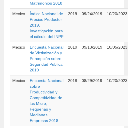
Matrimonios 2018
Mexico
Índice Nacional de
2019
09/24/2019
10/20/2023
Precios Productor
2019,
Investigación para
el cálculo del INPP
Mexico
Encuesta Nacional
2019
09/13/2019
10/05/2023
de Victimización y
Percepción sobre
Seguridad Pública
2019
Mexico
Encuesta Nacional
2018
08/29/2019
10/20/2023
sobre
Productividad y
Competitividad de
las Micro,
Pequeñas y
Medianas
Empresas 2018.