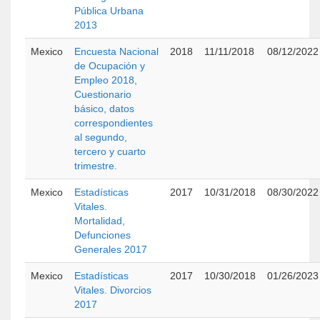
Pública Urbana
2013
Mexico
Encuesta Nacional
2018
11/11/2018
08/12/2022
de Ocupación y
Empleo 2018,
Cuestionario
básico, datos
correspondientes
al segundo,
tercero y cuarto
trimestre.
Mexico
Estadísticas
2017
10/31/2018
08/30/2022
Vitales.
Mortalidad,
Defunciones
Generales 2017
Mexico
Estadísticas
2017
10/30/2018
01/26/2023
Vitales. Divorcios
2017