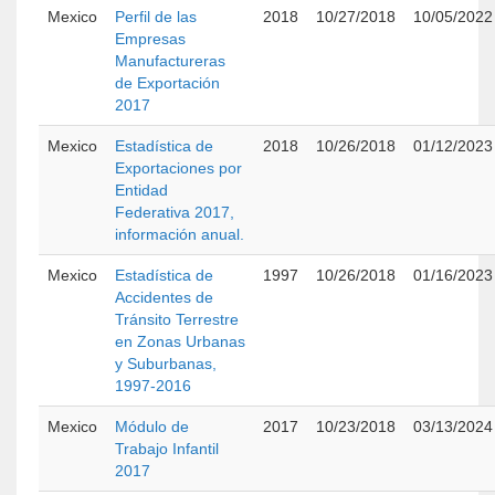
Mexico
Perfil de las
2018
10/27/2018
10/05/2022
Empresas
Manufactureras
de Exportación
2017
Mexico
Estadística de
2018
10/26/2018
01/12/2023
Exportaciones por
Entidad
Federativa 2017,
información anual.
Mexico
Estadística de
1997
10/26/2018
01/16/2023
Accidentes de
Tránsito Terrestre
en Zonas Urbanas
y Suburbanas,
1997-2016
Mexico
Módulo de
2017
10/23/2018
03/13/2024
Trabajo Infantil
2017