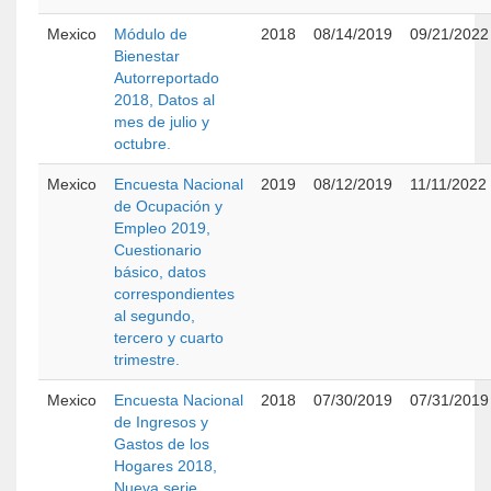
Mexico
Módulo de
2018
08/14/2019
09/21/2022
Bienestar
Autorreportado
2018, Datos al
mes de julio y
octubre.
Mexico
Encuesta Nacional
2019
08/12/2019
11/11/2022
de Ocupación y
Empleo 2019,
Cuestionario
básico, datos
correspondientes
al segundo,
tercero y cuarto
trimestre.
Mexico
Encuesta Nacional
2018
07/30/2019
07/31/2019
de Ingresos y
Gastos de los
Hogares 2018,
Nueva serie