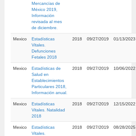
Mercancías de
México 2019,
Información
revisada al mes
de diciembre.
Mexico
Estadísticas
2018
09/27/2019
01/13/2023
Vitales.
Defunciones
Fetales 2018
Mexico
Estadísticas de
2018
09/27/2019
10/06/2022
Salud en
Establecimientos
Particulares 2018,
Información anual.
Mexico
Estadísticas
2018
09/27/2019
12/15/2022
Vitales. Natalidad
2018
Mexico
Estadísticas
2018
09/27/2019
08/28/2025
Vitales.