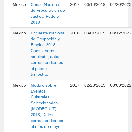
Mexico
Censo Nacional
2017
03/18/2019
04/20/2023
de Procuración de
Justicia Federal
2018
Mexico
Encuesta Nacional
2018
03/01/2019
08/12/2022
de Ocupación y
Empleo 2018,
Cuestionario
ampliado, datos
correspondientes
al primer
trimestre.
Mexico
Módulo sobre
2017
02/28/2019
08/03/2022
Eventos
Culturales
Seleccionados
(MODECULT)
2018, Datos
correspondientes
al mes de mayo.