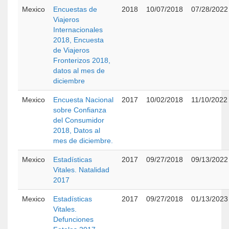
Mexico
Encuestas de
2018
10/07/2018
07/28/2022
Viajeros
Internacionales
2018, Encuesta
de Viajeros
Fronterizos 2018,
datos al mes de
diciembre
Mexico
Encuesta Nacional
2017
10/02/2018
11/10/2022
sobre Confianza
del Consumidor
2018, Datos al
mes de diciembre.
Mexico
Estadísticas
2017
09/27/2018
09/13/2022
Vitales. Natalidad
2017
Mexico
Estadísticas
2017
09/27/2018
01/13/2023
Vitales.
Defunciones