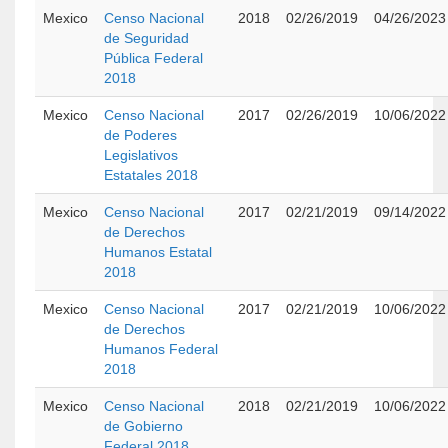
Mexico
Censo Nacional
2018
02/26/2019
04/26/2023
de Seguridad
Pública Federal
2018
Mexico
Censo Nacional
2017
02/26/2019
10/06/2022
de Poderes
Legislativos
Estatales 2018
Mexico
Censo Nacional
2017
02/21/2019
09/14/2022
de Derechos
Humanos Estatal
2018
Mexico
Censo Nacional
2017
02/21/2019
10/06/2022
de Derechos
Humanos Federal
2018
Mexico
Censo Nacional
2018
02/21/2019
10/06/2022
de Gobierno
Federal 2018