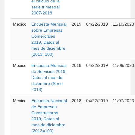
el cálculo de la
serie trimestral
2007-2018
Mexico
Encuesta Mensual
2019
04/22/2019
11/10/2023
sobre Empresas
Comerciales
2019, Datos al
mes de diciembre
(2013=100)
Mexico
Encuesta Mensual
2018
04/22/2019
11/06/2023
de Servicios 2019,
Datos al mes de
diciembre (Serie
2013)
Mexico
Encuesta Nacional
2018
04/22/2019
11/07/2023
de Empresas
Constructoras
2019, Datos al
mes de diciembre
(2013=100)