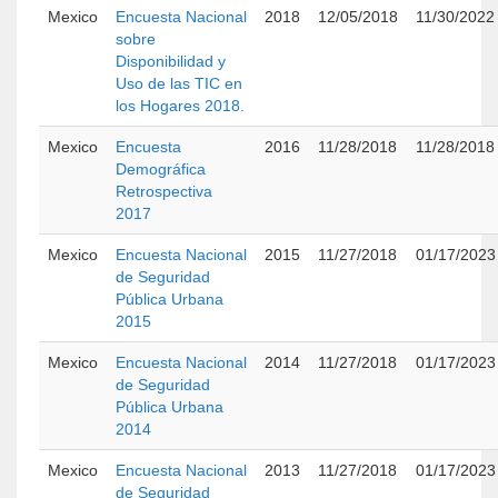
Mexico
Encuesta Nacional
2018
12/05/2018
11/30/2022
sobre
Disponibilidad y
Uso de las TIC en
los Hogares 2018.
Mexico
Encuesta
2016
11/28/2018
11/28/2018
Demográfica
Retrospectiva
2017
Mexico
Encuesta Nacional
2015
11/27/2018
01/17/2023
de Seguridad
Pública Urbana
2015
Mexico
Encuesta Nacional
2014
11/27/2018
01/17/2023
de Seguridad
Pública Urbana
2014
Mexico
Encuesta Nacional
2013
11/27/2018
01/17/2023
de Seguridad