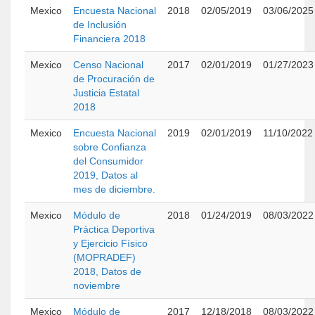
Mexico
Encuesta Nacional
2018
02/05/2019
03/06/2025
de Inclusión
Financiera 2018
Mexico
Censo Nacional
2017
02/01/2019
01/27/2023
de Procuración de
Justicia Estatal
2018
Mexico
Encuesta Nacional
2019
02/01/2019
11/10/2022
sobre Confianza
del Consumidor
2019, Datos al
mes de diciembre.
Mexico
Módulo de
2018
01/24/2019
08/03/2022
Práctica Deportiva
y Ejercicio Físico
(MOPRADEF)
2018, Datos de
noviembre
Mexico
Módulo de
2017
12/18/2018
08/03/2022