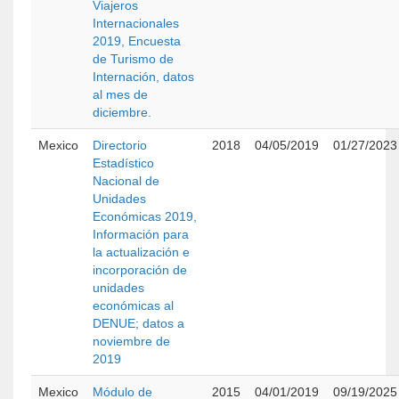
Viajeros
Internacionales
2019, Encuesta
de Turismo de
Internación, datos
al mes de
diciembre.
Mexico
Directorio
2018
04/05/2019
01/27/2023
Estadístico
Nacional de
Unidades
Económicas 2019,
Información para
la actualización e
incorporación de
unidades
económicas al
DENUE; datos a
noviembre de
2019
Mexico
Módulo de
2015
04/01/2019
09/19/2025