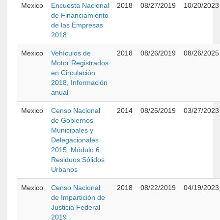
Mexico
Encuesta Nacional
2018
08/27/2019
10/20/2023
de Financiamiento
de las Empresas
2018.
Mexico
Vehículos de
2018
08/26/2019
08/26/2025
Motor Registrados
en Circulación
2018, Información
anual
Mexico
Censo Nacional
2014
08/26/2019
03/27/2023
de Gobiernos
Municipales y
Delegacionales
2015, Módulo 6:
Residuos Sólidos
Urbanos
Mexico
Censo Nacional
2018
08/22/2019
04/19/2023
de Impartición de
Justicia Federal
2019