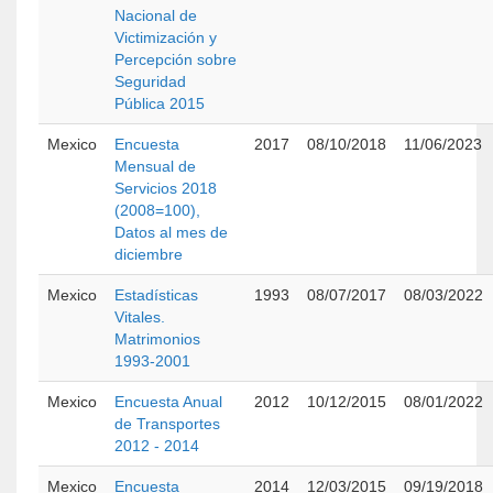
Nacional de
Victimización y
Percepción sobre
Seguridad
Pública 2015
Mexico
Encuesta
2017
08/10/2018
11/06/2023
Mensual de
Servicios 2018
(2008=100),
Datos al mes de
diciembre
Mexico
Estadísticas
1993
08/07/2017
08/03/2022
Vitales.
Matrimonios
1993-2001
Mexico
Encuesta Anual
2012
10/12/2015
08/01/2022
de Transportes
2012 - 2014
Mexico
Encuesta
2014
12/03/2015
09/19/2018