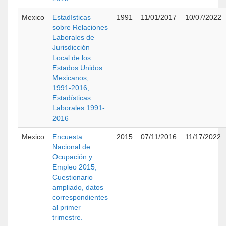
Mexico
Estadísticas
1991
11/01/2017
10/07/2022
sobre Relaciones
Laborales de
Jurisdicción
Local de los
Estados Unidos
Mexicanos,
1991-2016,
Estadísticas
Laborales 1991-
2016
Mexico
Encuesta
2015
07/11/2016
11/17/2022
Nacional de
Ocupación y
Empleo 2015,
Cuestionario
ampliado, datos
correspondientes
al primer
trimestre.