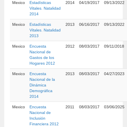
Mexico
Estadísticas
2014
04/19/2017
09/13/2022
Vitales. Natalidad
2014
Mexico
Estadísticas
2013
06/16/2017
09/13/2022
Vitales. Natalidad
2013
Mexico
Encuesta
2012
08/03/2017
09/11/2018
Nacional de
Gastos de los
Hogares 2012
Mexico
Encuesta
2013
08/03/2017
04/27/2023
Nacional de la
Dinámica
Demográfica
2014
Mexico
Encuesta
2011
08/03/2017
03/06/2025
Nacional de
Inclusión
Financiera 2012