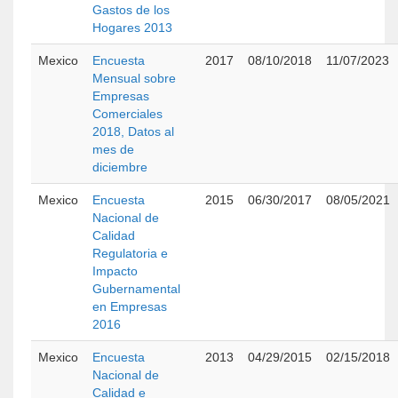
Gastos de los
Hogares 2013
Mexico
Encuesta
2017
08/10/2018
11/07/2023
Mensual sobre
Empresas
Comerciales
2018, Datos al
mes de
diciembre
Mexico
Encuesta
2015
06/30/2017
08/05/2021
Nacional de
Calidad
Regulatoria e
Impacto
Gubernamental
en Empresas
2016
Mexico
Encuesta
2013
04/29/2015
02/15/2018
Nacional de
Calidad e