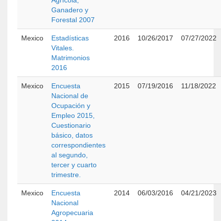
Agrícola,
Ganadero y
Forestal 2007
Mexico
Estadísticas
2016
10/26/2017
07/27/2022
Vitales.
Matrimonios
2016
Mexico
Encuesta
2015
07/19/2016
11/18/2022
Nacional de
Ocupación y
Empleo 2015,
Cuestionario
básico, datos
correspondientes
al segundo,
tercer y cuarto
trimestre.
Mexico
Encuesta
2014
06/03/2016
04/21/2023
Nacional
Agropecuaria