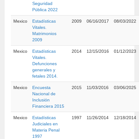
Seguridad
Pública 2022
Mexico
Estadísticas
2009
06/16/2017
08/03/2022
Vitales.
Matrimonios
2009
Mexico
Estadísticas
2014
12/15/2016
01/12/2023
Vitales.
Defunciones
generales y
fetales 2014.
Mexico
Encuesta
2015
11/03/2016
03/06/2025
Nacional de
Inclusión
Financiera 2015
Mexico
Estadísticas
1997
11/26/2014
12/18/2014
Judiciales en
Materia Penal
1997