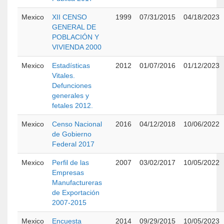
Mexico
XII CENSO
1999
07/31/2015
04/18/2023
GENERAL DE
POBLACIÓN Y
VIVIENDA 2000
Mexico
Estadísticas
2012
01/07/2016
01/12/2023
Vitales.
Defunciones
generales y
fetales 2012.
Mexico
Censo Nacional
2016
04/12/2018
10/06/2022
de Gobierno
Federal 2017
Mexico
Perfil de las
2007
03/02/2017
10/05/2022
Empresas
Manufactureras
de Exportación
2007-2015
Mexico
Encuesta
2014
09/29/2015
10/05/2023