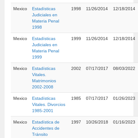
Mexico
Estadísticas
1998
11/26/2014
12/18/2014
Judiciales en
Materia Penal
1998
Mexico
Estadísticas
1999
11/26/2014
12/18/2014
Judiciales en
Materia Penal
1999
Mexico
Estadísticas
2002
07/17/2017
08/03/2022
Vitales.
Matrimonios
2002-2008
Mexico
Estadísticas
1985
07/17/2017
01/26/2023
Vitales. Divorcios
1985-2001
Mexico
Estadística de
1997
10/26/2018
01/16/2023
Accidentes de
Tránsito