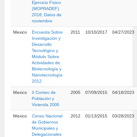
Ejercicio Físico
(MOPRADEF)
2018, Datos de
noviembre
Mexico
Encuesta Sobre
2011
10/10/2017
04/27/2023
Investigación y
Desarrollo
Tecnológico y
Módulo Sobre
Actividades de
Biotecnología y
Nanotecnología
2012
Mexico
II Conteo de
2005
07/09/2015
04/18/2023
Población y
Vivienda 2005
Mexico
Censo Nacional
2012
01/13/2015
03/28/2023
de Gobiernos
Municipales y
Delegacionales