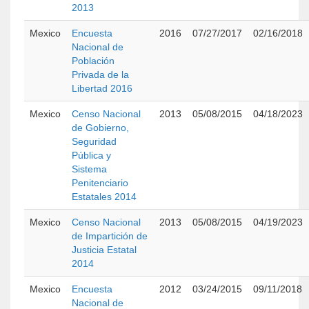
2013
Mexico
Encuesta
2016
07/27/2017
02/16/2018
Nacional de
Población
Privada de la
Libertad 2016
Mexico
Censo Nacional
2013
05/08/2015
04/18/2023
de Gobierno,
Seguridad
Pública y
Sistema
Penitenciario
Estatales 2014
Mexico
Censo Nacional
2013
05/08/2015
04/19/2023
de Impartición de
Justicia Estatal
2014
Mexico
Encuesta
2012
03/24/2015
09/11/2018
Nacional de