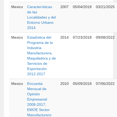
Mexico
Características
2007
05/04/2018
03/21/2025
de las
Localidades y del
Entorno Urbano
2014
Mexico
Estadística del
2014
07/23/2018
09/08/2022
Programa de la
Industria
Manufacturera,
Maquiladora y de
Servicios de
Exportación
2012-2017
Mexico
Encuesta
2010
05/09/2018
07/06/2022
Mensual de
Opinión
Empresarial
2008-2017,
EMOE Sector
Manufacturero