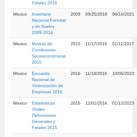
Fetales 2016
Mexico
Inventario
2009
09/25/2018
06/16/2021
Nacional Forestal
y de Suelos
2009-2014
Mexico
Módulo de
2015
11/17/2016
01/11/2017
Condiciones
Socioeconómicas
2015
Mexico
Encuesta
2016
11/18/2016
10/05/2023
Nacional de
Victimización de
Empresas 2016
Mexico
Estadísticas
2015
12/01/2016
01/12/2023
Vitales.
Defunciones
Generales y
Fetales 2015.