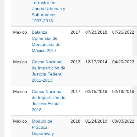
Terrestre en
Zonas Urbanas y
Suburbanas,
1997-2016
Mexico
Balanza
2017
07/23/2018
07/25/2022
Comercial de
Mercancías de
México 2017
Mexico
Censo Nacional
2013
12/17/2014
04/20/2023
de Impartición de
Justicia Federal
2011-2013
Mexico
Censo Nacional
2017
02/15/2019
02/18/2019
de Impartición de
Justicia Estatal
2018
Mexico
Módulo de
2018
01/24/2019
08/03/2022
Práctica
Deportiva y