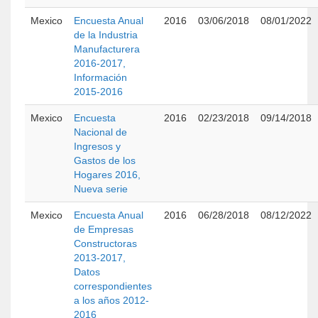
Mexico
Encuesta Anual
2016
03/06/2018
08/01/2022
de la Industria
Manufacturera
2016-2017,
Información
2015-2016
Mexico
Encuesta
2016
02/23/2018
09/14/2018
Nacional de
Ingresos y
Gastos de los
Hogares 2016,
Nueva serie
Mexico
Encuesta Anual
2016
06/28/2018
08/12/2022
de Empresas
Constructoras
2013-2017,
Datos
correspondientes
a los años 2012-
2016