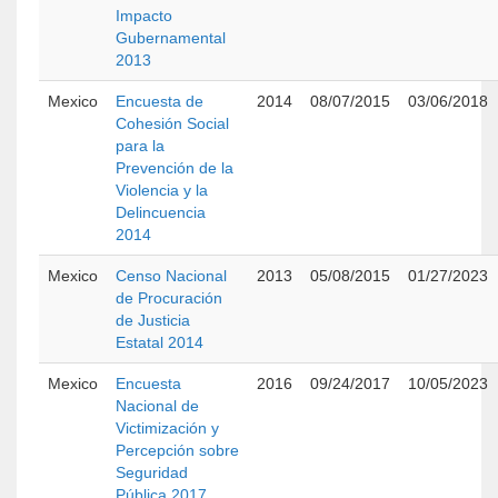
Impacto
Gubernamental
2013
Mexico
Encuesta de
2014
08/07/2015
03/06/2018
Cohesión Social
para la
Prevención de la
Violencia y la
Delincuencia
2014
Mexico
Censo Nacional
2013
05/08/2015
01/27/2023
de Procuración
de Justicia
Estatal 2014
Mexico
Encuesta
2016
09/24/2017
10/05/2023
Nacional de
Victimización y
Percepción sobre
Seguridad
Pública 2017