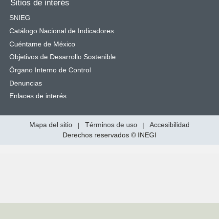
Sitios de interés
SNIEG
Catálogo Nacional de Indicadores
Cuéntame de México
Objetivos de Desarrollo Sostenible
Órgano Interno de Control
Denuncias
Enlaces de interés
Mapa del sitio
|
Términos de uso
|
Accesibilidad
Derechos reservados © INEGI