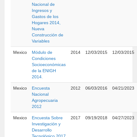
Nacional de
Ingresos y
Gastos de los
Hogares 2014,
Nueva
Construcción de
Variables
Mexico
Módulo de
2014
12/03/2015
12/03/2015
Condiciones
Socioeconómicas
de la ENIGH
2014.
Mexico
Encuesta
2012
06/03/2016
04/21/2023
Nacional
Agropecuaria
2012
Mexico
Encuesta Sobre
2017
09/19/2018
04/27/2023
Investigación y
Desarrollo
Tecnológico 2017