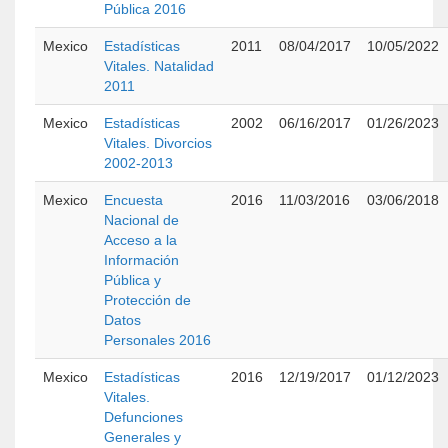
Pública 2016
Mexico
Estadísticas
2011
08/04/2017
10/05/2022
Vitales. Natalidad
2011
Mexico
Estadísticas
2002
06/16/2017
01/26/2023
Vitales. Divorcios
2002-2013
Mexico
Encuesta
2016
11/03/2016
03/06/2018
Nacional de
Acceso a la
Información
Pública y
Protección de
Datos
Personales 2016
Mexico
Estadísticas
2016
12/19/2017
01/12/2023
Vitales.
Defunciones
Generales y