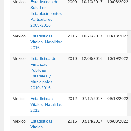
Mexico
Estadísticas de
2009
10/10/2017
10/06/2022
Salud en
Establecimientos
Particulares
2009-2016
Mexico
Estadísticas
2016
10/26/2017
09/13/2022
Vitales. Natalidad
2016
Mexico
Estadística de
2010
12/09/2016
10/19/2022
Finanzas
Públicas
Estatales y
Municipales
2010-2016
Mexico
Estadísticas
2012
07/17/2017
09/13/2022
Vitales. Natalidad
2012
Mexico
Estadísticas
2015
03/14/2017
08/03/2022
Vitales.