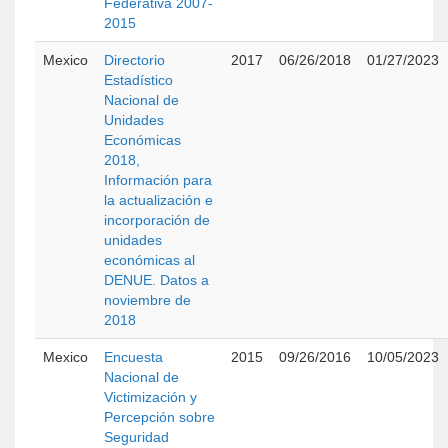
Federativa 2007-
2015
Mexico
Directorio
2017
06/26/2018
01/27/2023
Estadístico
Nacional de
Unidades
Económicas
2018,
Información para
la actualización e
incorporación de
unidades
económicas al
DENUE. Datos a
noviembre de
2018
Mexico
Encuesta
2015
09/26/2016
10/05/2023
Nacional de
Victimización y
Percepción sobre
Seguridad