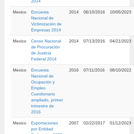
2014
Mexico
Encuesta
2014
06/10/2016
10/05/2023
Nacional de
Victimización de
Empresas 2014
Mexico
Censo Nacional
2014
07/13/2016
04/21/2023
de Procuración
de Justicia
Federal 2014
Mexico
Encuesta
2016
07/11/2016
08/10/2022
Nacional de
Ocupación y
Empleo.
Cuestionario
ampliado, primer
trimestre de
2016
Mexico
Exportaciones
2007
02/22/2017
01/12/2023
por Entidad