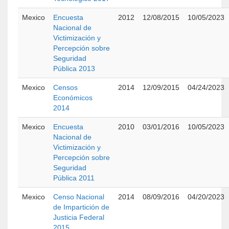
Mexico
Encuesta
2012
12/08/2015
10/05/2023
Nacional de
Victimización y
Percepción sobre
Seguridad
Pública 2013
Mexico
Censos
2014
12/09/2015
04/24/2023
Económicos
2014
Mexico
Encuesta
2010
03/01/2016
10/05/2023
Nacional de
Victimización y
Percepción sobre
Seguridad
Pública 2011
Mexico
Censo Nacional
2014
08/09/2016
04/20/2023
de Impartición de
Justicia Federal
2015