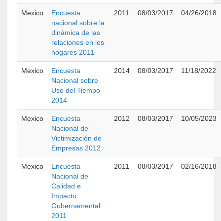
Mexico
Encuesta
2011
08/03/2017
04/26/2018
nacional sobre la
dinámica de las
relaciones en los
hogares 2011
Mexico
Encuesta
2014
08/03/2017
11/18/2022
Nacional sobre
Uso del Tiempo
2014
Mexico
Encuesta
2012
08/03/2017
10/05/2023
Nacional de
Victimización de
Empresas 2012
Mexico
Encuesta
2011
08/03/2017
02/16/2018
Nacional de
Calidad e
Impacto
Gubernamental
2011