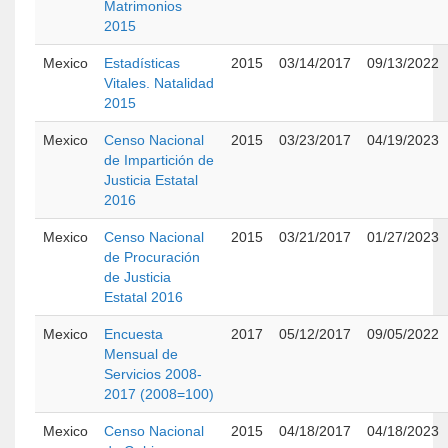
Matrimonios
2015
Mexico
Estadísticas
2015
03/14/2017
09/13/2022
Vitales. Natalidad
2015
Mexico
Censo Nacional
2015
03/23/2017
04/19/2023
de Impartición de
Justicia Estatal
2016
Mexico
Censo Nacional
2015
03/21/2017
01/27/2023
de Procuración
de Justicia
Estatal 2016
Mexico
Encuesta
2017
05/12/2017
09/05/2022
Mensual de
Servicios 2008-
2017 (2008=100)
Mexico
Censo Nacional
2015
04/18/2017
04/18/2023