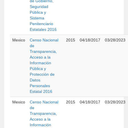
de Gobierno,
Seguridad
Pública y
Sistema
Penitenciario
Estatales 2016
Mexico
Censo Nacional
2015
04/18/2017
03/28/2023
de
Transparencia,
Acceso a la
Información
Pública y
Protección de
Datos
Personales
Estatal 2016
Mexico
Censo Nacional
2015
04/18/2017
03/28/2023
de
Transparencia,
Acceso a la
Información