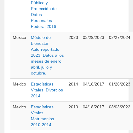
Pública y
Protección de
Datos
Personales
Federal 2016
Mexico
Módulo de
2023
03/29/2023
02/27/2024
Bienestar
Autorreportado
2023, Datos a los
meses de enero,
abril, julio y
octubre.
Mexico
Estadísticas
2014
04/18/2017
01/26/2023
Vitales. Divorcios
2014
Mexico
Estadísticas
2010
04/18/2017
08/03/2022
Vitales.
Matrimonios
2010-2014