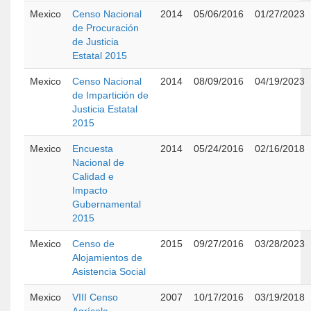
Mexico
Censo Nacional
2014
05/06/2016
01/27/2023
de Procuración
de Justicia
Estatal 2015
Mexico
Censo Nacional
2014
08/09/2016
04/19/2023
de Impartición de
Justicia Estatal
2015
Mexico
Encuesta
2014
05/24/2016
02/16/2018
Nacional de
Calidad e
Impacto
Gubernamental
2015
Mexico
Censo de
2015
09/27/2016
03/28/2023
Alojamientos de
Asistencia Social
Mexico
VIII Censo
2007
10/17/2016
03/19/2018