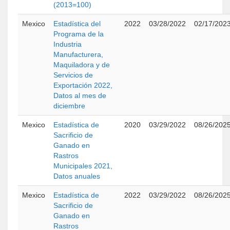
(2013=100)
Mexico
Estadística del
2022
03/28/2022
02/17/202
Programa de la
Industria
Manufacturera,
Maquiladora y de
Servicios de
Exportación 2022,
Datos al mes de
diciembre
Mexico
Estadística de
2020
03/29/2022
08/26/202
Sacrificio de
Ganado en
Rastros
Municipales 2021,
Datos anuales
Mexico
Estadística de
2022
03/29/2022
08/26/202
Sacrificio de
Ganado en
Rastros