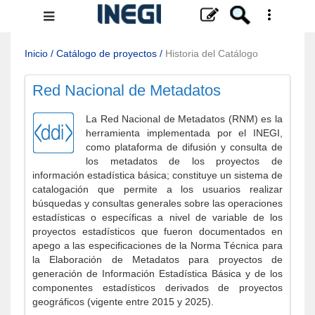
Menú
de
navegación
Inicio
/
Catálogo de proyectos
/
Historia del Catálogo
Red Nacional de Metadatos
La Red Nacional de Metadatos (RNM) es la
herramienta implementada por el INEGI,
como plataforma de difusión y consulta de
los metadatos de los proyectos de
información estadística básica; constituye un sistema de
catalogación que permite a los usuarios realizar
búsquedas y consultas generales sobre las operaciones
estadísticas o específicas a nivel de variable de los
proyectos estadísticos que fueron documentados en
apego a las especificaciones de la Norma Técnica para
la Elaboración de Metadatos para proyectos de
generación de Información Estadística Básica y de los
componentes estadísticos derivados de proyectos
geográficos (vigente entre 2015 y 2025).