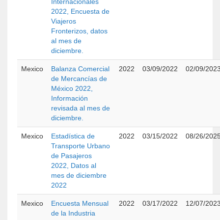
Internacionales
2022, Encuesta de
Viajeros
Fronterizos, datos
al mes de
diciembre.
Mexico
Balanza Comercial
2022
03/09/2022
02/09/202
de Mercancías de
México 2022,
Información
revisada al mes de
diciembre.
Mexico
Estadística de
2022
03/15/2022
08/26/202
Transporte Urbano
de Pasajeros
2022, Datos al
mes de diciembre
2022
Mexico
Encuesta Mensual
2022
03/17/2022
12/07/202
de la Industria