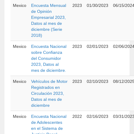
Mexico
Encuesta Mensual
2023
01/30/2023
06/15/202
de Opinión
Empresarial 2023,
Datos al mes de
diciembre (Serie
2018)
Mexico
Encuesta Nacional
2023
02/01/2023
02/06/202
sobre Confianza
del Consumidor
2023, Datos al
mes de diciembre.
Mexico
Vehículos de Motor
2023
02/10/2023
08/12/202
Registrados en
Circulación 2023,
Datos al mes de
diciembre
Mexico
Encuesta Nacional
2022
02/16/2023
03/31/202
de Adolescentes
en el Sistema de