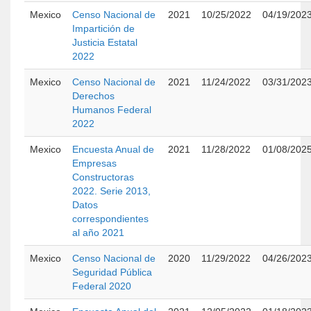
Mexico
Censo Nacional de
2021
10/25/2022
04/19/202
Impartición de
Justicia Estatal
2022
Mexico
Censo Nacional de
2021
11/24/2022
03/31/202
Derechos
Humanos Federal
2022
Mexico
Encuesta Anual de
2021
11/28/2022
01/08/202
Empresas
Constructoras
2022. Serie 2013,
Datos
correspondientes
al año 2021
Mexico
Censo Nacional de
2020
11/29/2022
04/26/202
Seguridad Pública
Federal 2020