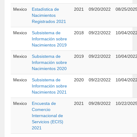
Mexico
Estadística de
2021
09/20/2022
08/25/202
Nacimientos
Registrados 2021
Mexico
Subsistema de
2018
09/22/2022
10/04/202
Información sobre
Nacimientos 2019
Mexico
Subsistema de
2019
09/22/2022
10/04/202
Información sobre
Nacimientos 2020
Mexico
Subsistema de
2020
09/22/2022
10/04/202
Información sobre
Nacimientos 2021
Mexico
Encuesta de
2021
09/28/2022
10/22/202
Comercio
Internacional de
Servicios (ECIS)
2021