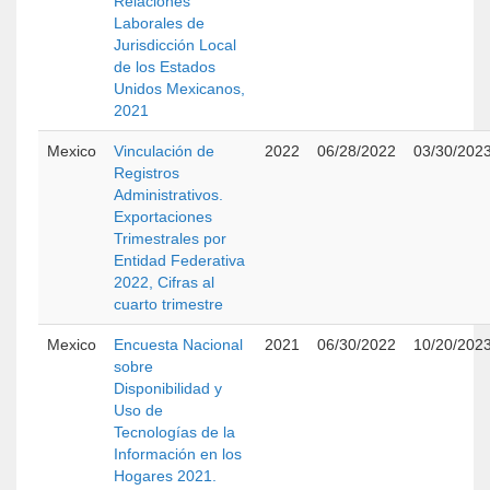
Relaciones
Laborales de
Jurisdicción Local
de los Estados
Unidos Mexicanos,
2021
Mexico
Vinculación de
2022
06/28/2022
03/30/202
Registros
Administrativos.
Exportaciones
Trimestrales por
Entidad Federativa
2022, Cifras al
cuarto trimestre
Mexico
Encuesta Nacional
2021
06/30/2022
10/20/202
sobre
Disponibilidad y
Uso de
Tecnologías de la
Información en los
Hogares 2021.