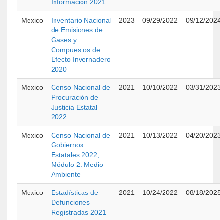
Información 2021
Mexico
Inventario Nacional
2023
09/29/2022
09/12/202
de Emisiones de
Gases y
Compuestos de
Efecto Invernadero
2020
Mexico
Censo Nacional de
2021
10/10/2022
03/31/202
Procuración de
Justicia Estatal
2022
Mexico
Censo Nacional de
2021
10/13/2022
04/20/202
Gobiernos
Estatales 2022,
Módulo 2. Medio
Ambiente
Mexico
Estadísticas de
2021
10/24/2022
08/18/202
Defunciones
Registradas 2021