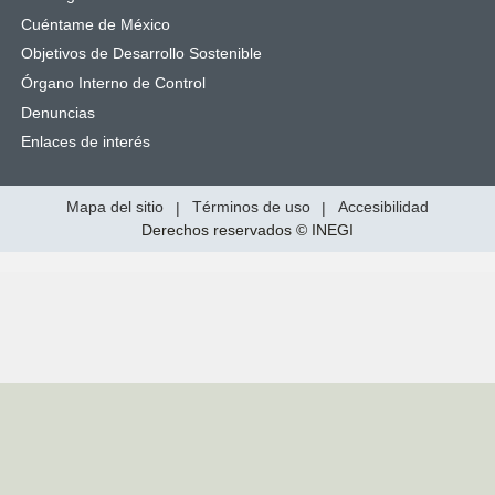
Cuéntame de México
Objetivos de Desarrollo Sostenible
Órgano Interno de Control
Denuncias
Enlaces de interés
Mapa del sitio
|
Términos de uso
|
Accesibilidad
Derechos reservados © INEGI