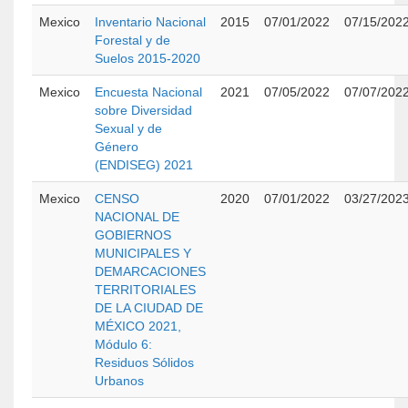
Mexico
Inventario Nacional
2015
07/01/2022
07/15/202
Forestal y de
Suelos 2015-2020
Mexico
Encuesta Nacional
2021
07/05/2022
07/07/202
sobre Diversidad
Sexual y de
Género
(ENDISEG) 2021
Mexico
CENSO
2020
07/01/2022
03/27/202
NACIONAL DE
GOBIERNOS
MUNICIPALES Y
DEMARCACIONES
TERRITORIALES
DE LA CIUDAD DE
MÉXICO 2021,
Módulo 6:
Residuos Sólidos
Urbanos