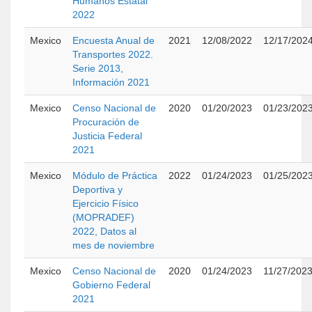
Humanos Estatal
2022
Mexico
Encuesta Anual de
2021
12/08/2022
12/17/202
Transportes 2022.
Serie 2013,
Información 2021
Mexico
Censo Nacional de
2020
01/20/2023
01/23/202
Procuración de
Justicia Federal
2021
Mexico
Módulo de Práctica
2022
01/24/2023
01/25/202
Deportiva y
Ejercicio Físico
(MOPRADEF)
2022, Datos al
mes de noviembre
Mexico
Censo Nacional de
2020
01/24/2023
11/27/202
Gobierno Federal
2021