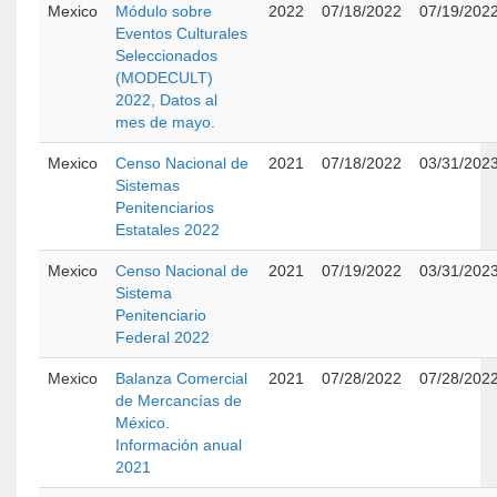
Mexico
Módulo sobre
2022
07/18/2022
07/19/202
Eventos Culturales
Seleccionados
(MODECULT)
2022, Datos al
mes de mayo.
Mexico
Censo Nacional de
2021
07/18/2022
03/31/202
Sistemas
Penitenciarios
Estatales 2022
Mexico
Censo Nacional de
2021
07/19/2022
03/31/202
Sistema
Penitenciario
Federal 2022
Mexico
Balanza Comercial
2021
07/28/2022
07/28/202
de Mercancías de
México.
Información anual
2021