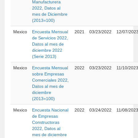
Manufacturera
2022, Datos al
mes de Diciembre
(2013=100)
Mexico
Encuesta Mensual
2021
03/23/2022
12/07/202
de Servicios 2022,
Datos al mes de
diciembre 2022
(Serie 2013)
Mexico
Encuesta Mensual
2022
03/23/2022
11/10/202
sobre Empresas
Comerciales 2022,
Datos al mes de
diciembre
(2013=100)
Mexico
Encuesta Nacional
2022
03/24/2022
11/08/202
de Empresas
Constructoras
2022, Datos al
mes de diciembre