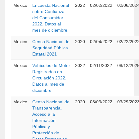
Mexico
Encuesta Nacional
2022
02/02/2022
02/06/202
sobre Confianza
del Consumidor
2022, Datos al
mes de diciembre.
Mexico
Censo Nacional de
2020
02/04/2022
02/22/202
Seguridad Pública
Estatal 2021
Mexico
Vehículos de Motor
2022
02/11/2022
08/12/202
Registrados en
Circulación 2022,
Datos al mes de
diciembre
Mexico
Censo Nacional de
2020
03/03/2022
03/29/202
Transparencia,
Acceso a la
Información
Pública y
Protección de