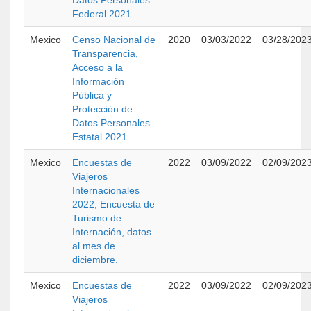
Datos Personales
Federal 2021
Mexico
Censo Nacional de
2020
03/03/2022
03/28/202
Transparencia,
Acceso a la
Información
Pública y
Protección de
Datos Personales
Estatal 2021
Mexico
Encuestas de
2022
03/09/2022
02/09/202
Viajeros
Internacionales
2022, Encuesta de
Turismo de
Internación, datos
al mes de
diciembre.
Mexico
Encuestas de
2022
03/09/2022
02/09/202
Viajeros