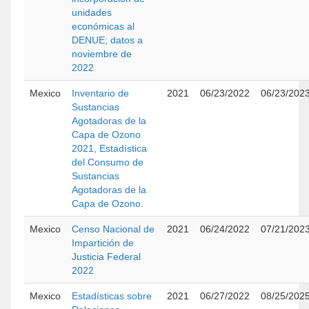
unidades
económicas al
DENUE; datos a
noviembre de
2022
Mexico
Inventario de
2021
06/23/2022
06/23/202
Sustancias
Agotadoras de la
Capa de Ozono
2021, Estadística
del Consumo de
Sustancias
Agotadoras de la
Capa de Ozono.
Mexico
Censo Nacional de
2021
06/24/2022
07/21/202
Impartición de
Justicia Federal
2022
Mexico
Estadísticas sobre
2021
06/27/2022
08/25/202