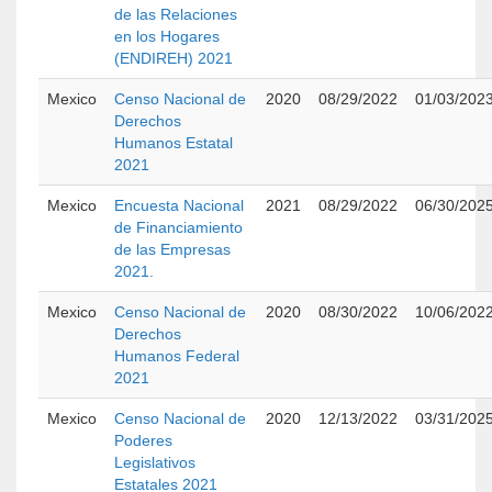
de las Relaciones
en los Hogares
(ENDIREH) 2021
Mexico
Censo Nacional de
2020
08/29/2022
01/03/202
Derechos
Humanos Estatal
2021
Mexico
Encuesta Nacional
2021
08/29/2022
06/30/202
de Financiamiento
de las Empresas
2021.
Mexico
Censo Nacional de
2020
08/30/2022
10/06/202
Derechos
Humanos Federal
2021
Mexico
Censo Nacional de
2020
12/13/2022
03/31/202
Poderes
Legislativos
Estatales 2021