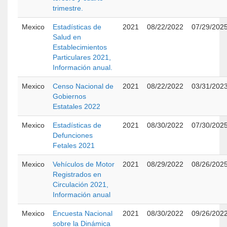
trimestre.
Mexico
Estadísticas de
2021
08/22/2022
07/29/202
Salud en
Establecimientos
Particulares 2021,
Información anual.
Mexico
Censo Nacional de
2021
08/22/2022
03/31/202
Gobiernos
Estatales 2022
Mexico
Estadísticas de
2021
08/30/2022
07/30/202
Defunciones
Fetales 2021
Mexico
Vehículos de Motor
2021
08/29/2022
08/26/202
Registrados en
Circulación 2021,
Información anual
Mexico
Encuesta Nacional
2021
08/30/2022
09/26/202
sobre la Dinámica