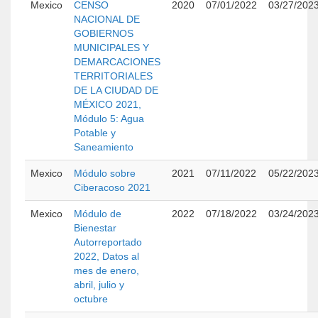
Mexico
CENSO
2020
07/01/2022
03/27/202
NACIONAL DE
GOBIERNOS
MUNICIPALES Y
DEMARCACIONES
TERRITORIALES
DE LA CIUDAD DE
MÉXICO 2021,
Módulo 5: Agua
Potable y
Saneamiento
Mexico
Módulo sobre
2021
07/11/2022
05/22/202
Ciberacoso 2021
Mexico
Módulo de
2022
07/18/2022
03/24/202
Bienestar
Autorreportado
2022, Datos al
mes de enero,
abril, julio y
octubre