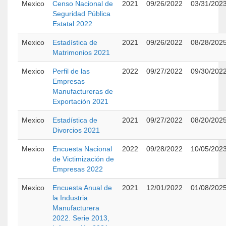
Mexico
Censo Nacional de
2021
09/26/2022
03/31/202
Seguridad Pública
Estatal 2022
Mexico
Estadística de
2021
09/26/2022
08/28/202
Matrimonios 2021
Mexico
Perfil de las
2022
09/27/2022
09/30/202
Empresas
Manufactureras de
Exportación 2021
Mexico
Estadística de
2021
09/27/2022
08/20/202
Divorcios 2021
Mexico
Encuesta Nacional
2022
09/28/2022
10/05/202
de Victimización de
Empresas 2022
Mexico
Encuesta Anual de
2021
12/01/2022
01/08/202
la Industria
Manufacturera
2022. Serie 2013,