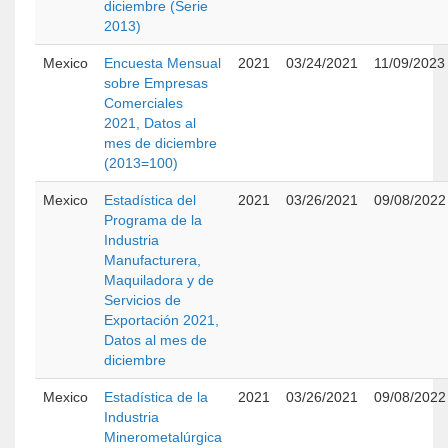
diciembre (Serie
2013)
Mexico
Encuesta Mensual
2021
03/24/2021
11/09/2023
sobre Empresas
Comerciales
2021, Datos al
mes de diciembre
(2013=100)
Mexico
Estadística del
2021
03/26/2021
09/08/2022
Programa de la
Industria
Manufacturera,
Maquiladora y de
Servicios de
Exportación 2021,
Datos al mes de
diciembre
Mexico
Estadística de la
2021
03/26/2021
09/08/2022
Industria
Minerometalúrgica