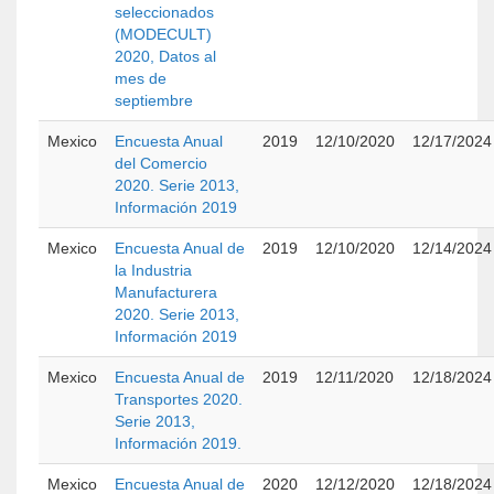
seleccionados
(MODECULT)
2020, Datos al
mes de
septiembre
Mexico
Encuesta Anual
2019
12/10/2020
12/17/2024
del Comercio
2020. Serie 2013,
Información 2019
Mexico
Encuesta Anual de
2019
12/10/2020
12/14/2024
la Industria
Manufacturera
2020. Serie 2013,
Información 2019
Mexico
Encuesta Anual de
2019
12/11/2020
12/18/2024
Transportes 2020.
Serie 2013,
Información 2019.
Mexico
Encuesta Anual de
2020
12/12/2020
12/18/2024