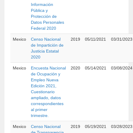
Información
Pública y
Protección de
Datos Personales
Federal 2020
Mexico
Censo Nacional
2019
05/11/2021
03/31/2023
de Impartición de
Justicia Estatal
2020
Mexico
Encuesta Nacional
2020
05/14/2021
03/08/2024
de Ocupación y
Empleo Nueva
Edición 2021,
Cuestionario
ampliado, datos
correspondientes
al primer
trimestre.
Mexico
Censo Nacional
2019
05/19/2021
03/28/2023
de Transparencia,