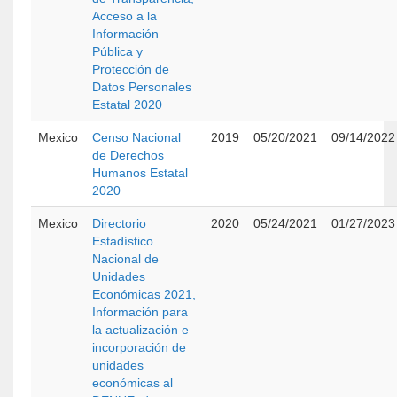
Acceso a la
Información
Pública y
Protección de
Datos Personales
Estatal 2020
Mexico
Censo Nacional
2019
05/20/2021
09/14/2022
de Derechos
Humanos Estatal
2020
Mexico
Directorio
2020
05/24/2021
01/27/2023
Estadístico
Nacional de
Unidades
Económicas 2021,
Información para
la actualización e
incorporación de
unidades
económicas al