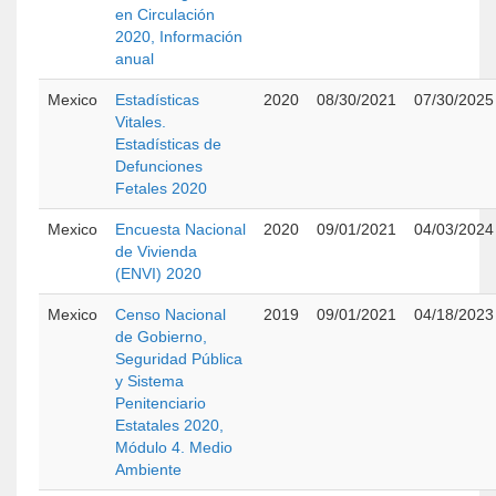
en Circulación
2020, Información
anual
Mexico
Estadísticas
2020
08/30/2021
07/30/2025
Vitales.
Estadísticas de
Defunciones
Fetales 2020
Mexico
Encuesta Nacional
2020
09/01/2021
04/03/2024
de Vivienda
(ENVI) 2020
Mexico
Censo Nacional
2019
09/01/2021
04/18/2023
de Gobierno,
Seguridad Pública
y Sistema
Penitenciario
Estatales 2020,
Módulo 4. Medio
Ambiente