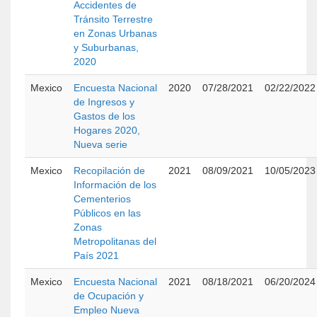
Accidentes de
Tránsito Terrestre
en Zonas Urbanas
y Suburbanas,
2020
Mexico
Encuesta Nacional
2020
07/28/2021
02/22/2022
de Ingresos y
Gastos de los
Hogares 2020,
Nueva serie
Mexico
Recopilación de
2021
08/09/2021
10/05/2023
Información de los
Cementerios
Públicos en las
Zonas
Metropolitanas del
País 2021
Mexico
Encuesta Nacional
2021
08/18/2021
06/20/2024
de Ocupación y
Empleo Nueva