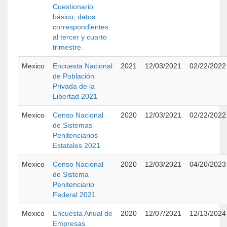
Cuestionario
básico, datos
correspondientes
al tercer y cuarto
trimestre.
Mexico
Encuesta Nacional
2021
12/03/2021
02/22/2022
de Población
Privada de la
Libertad 2021
Mexico
Censo Nacional
2020
12/03/2021
02/22/2022
de Sistemas
Penitenciarios
Estatales 2021
Mexico
Censo Nacional
2020
12/03/2021
04/20/2023
de Sistema
Penitenciario
Federal 2021
Mexico
Encuesta Anual de
2020
12/07/2021
12/13/2024
Empresas