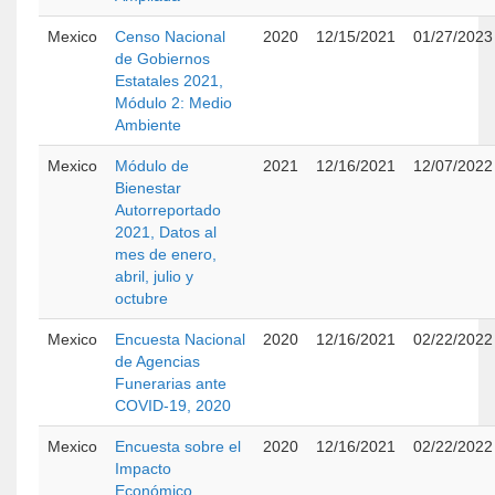
Mexico
Censo Nacional
2020
12/15/2021
01/27/2023
de Gobiernos
Estatales 2021,
Módulo 2: Medio
Ambiente
Mexico
Módulo de
2021
12/16/2021
12/07/2022
Bienestar
Autorreportado
2021, Datos al
mes de enero,
abril, julio y
octubre
Mexico
Encuesta Nacional
2020
12/16/2021
02/22/2022
de Agencias
Funerarias ante
COVID-19, 2020
Mexico
Encuesta sobre el
2020
12/16/2021
02/22/2022
Impacto
Económico