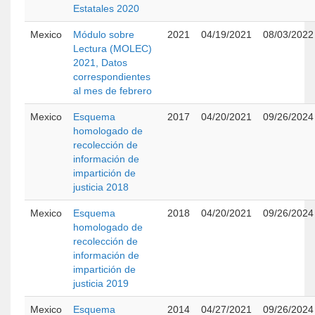
Estatales 2020
Mexico
Módulo sobre
2021
04/19/2021
08/03/2022
Lectura (MOLEC)
2021, Datos
correspondientes
al mes de febrero
Mexico
Esquema
2017
04/20/2021
09/26/2024
homologado de
recolección de
información de
impartición de
justicia 2018
Mexico
Esquema
2018
04/20/2021
09/26/2024
homologado de
recolección de
información de
impartición de
justicia 2019
Mexico
Esquema
2014
04/27/2021
09/26/2024