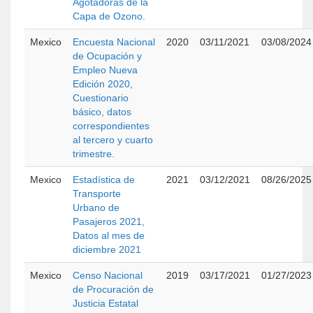
Agotadoras de la
Capa de Ozono.
Mexico
Encuesta Nacional
2020
03/11/2021
03/08/2024
de Ocupación y
Empleo Nueva
Edición 2020,
Cuestionario
básico, datos
correspondientes
al tercero y cuarto
trimestre.
Mexico
Estadística de
2021
03/12/2021
08/26/2025
Transporte
Urbano de
Pasajeros 2021,
Datos al mes de
diciembre 2021
Mexico
Censo Nacional
2019
03/17/2021
01/27/2023
de Procuración de
Justicia Estatal