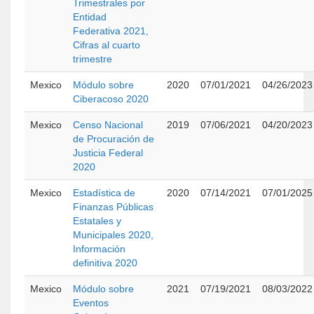
Trimestrales por
Entidad
Federativa 2021,
Cifras al cuarto
trimestre
Mexico
Módulo sobre
2020
07/01/2021
04/26/2023
Ciberacoso 2020
Mexico
Censo Nacional
2019
07/06/2021
04/20/2023
de Procuración de
Justicia Federal
2020
Mexico
Estadística de
2020
07/14/2021
07/01/2025
Finanzas Públicas
Estatales y
Municipales 2020,
Información
definitiva 2020
Mexico
Módulo sobre
2021
07/19/2021
08/03/2022
Eventos