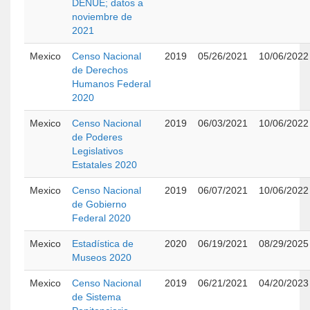
DENUE; datos a
noviembre de
2021
Mexico
Censo Nacional
2019
05/26/2021
10/06/2022
de Derechos
Humanos Federal
2020
Mexico
Censo Nacional
2019
06/03/2021
10/06/2022
de Poderes
Legislativos
Estatales 2020
Mexico
Censo Nacional
2019
06/07/2021
10/06/2022
de Gobierno
Federal 2020
Mexico
Estadística de
2020
06/19/2021
08/29/2025
Museos 2020
Mexico
Censo Nacional
2019
06/21/2021
04/20/2023
de Sistema