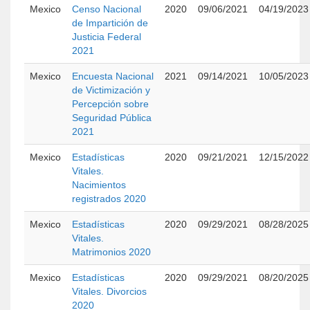
Mexico
Censo Nacional
2020
09/06/2021
04/19/2023
de Impartición de
Justicia Federal
2021
Mexico
Encuesta Nacional
2021
09/14/2021
10/05/2023
de Victimización y
Percepción sobre
Seguridad Pública
2021
Mexico
Estadísticas
2020
09/21/2021
12/15/2022
Vitales.
Nacimientos
registrados 2020
Mexico
Estadísticas
2020
09/29/2021
08/28/2025
Vitales.
Matrimonios 2020
Mexico
Estadísticas
2020
09/29/2021
08/20/2025
Vitales. Divorcios
2020