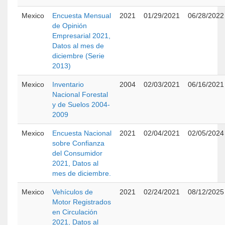
Mexico
Encuesta Mensual
2021
01/29/2021
06/28/2022
de Opinión
Empresarial 2021,
Datos al mes de
diciembre (Serie
2013)
Mexico
Inventario
2004
02/03/2021
06/16/2021
Nacional Forestal
y de Suelos 2004-
2009
Mexico
Encuesta Nacional
2021
02/04/2021
02/05/2024
sobre Confianza
del Consumidor
2021, Datos al
mes de diciembre.
Mexico
Vehículos de
2021
02/24/2021
08/12/2025
Motor Registrados
en Circulación
2021, Datos al