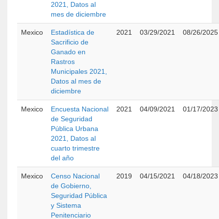
2021, Datos al
mes de diciembre
Mexico
Estadística de
2021
03/29/2021
08/26/2025
Sacrificio de
Ganado en
Rastros
Municipales 2021,
Datos al mes de
diciembre
Mexico
Encuesta Nacional
2021
04/09/2021
01/17/2023
de Seguridad
Pública Urbana
2021, Datos al
cuarto trimestre
del año
Mexico
Censo Nacional
2019
04/15/2021
04/18/2023
de Gobierno,
Seguridad Pública
y Sistema
Penitenciario