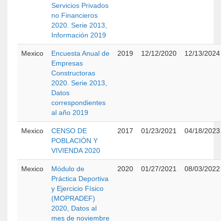
Servicios Privados
no Financieros
2020. Serie 2013,
Información 2019
Mexico
Encuesta Anual de
2019
12/12/2020
12/13/2024
Empresas
Constructoras
2020. Serie 2013,
Datos
correspondientes
al año 2019
Mexico
CENSO DE
2017
01/23/2021
04/18/2023
POBLACIÓN Y
VIVIENDA 2020
Mexico
Módulo de
2020
01/27/2021
08/03/2022
Práctica Deportiva
y Ejercicio Físico
(MOPRADEF)
2020, Datos al
mes de noviembre