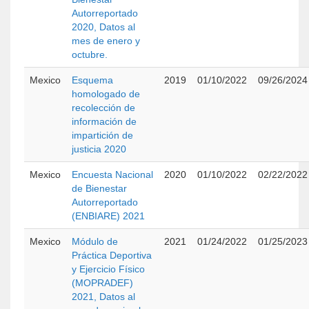
Autorreportado
2020, Datos al
mes de enero y
octubre.
Mexico
Esquema
2019
01/10/2022
09/26/2024
homologado de
recolección de
información de
impartición de
justicia 2020
Mexico
Encuesta Nacional
2020
01/10/2022
02/22/2022
de Bienestar
Autorreportado
(ENBIARE) 2021
Mexico
Módulo de
2021
01/24/2022
01/25/2023
Práctica Deportiva
y Ejercicio Físico
(MOPRADEF)
2021, Datos al