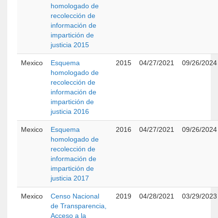
homologado de
recolección de
información de
impartición de
justicia 2015
Mexico
Esquema
2015
04/27/2021
09/26/2024
homologado de
recolección de
información de
impartición de
justicia 2016
Mexico
Esquema
2016
04/27/2021
09/26/2024
homologado de
recolección de
información de
impartición de
justicia 2017
Mexico
Censo Nacional
2019
04/28/2021
03/29/2023
de Transparencia,
Acceso a la