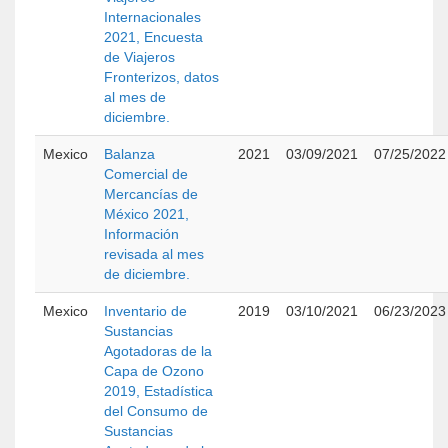
Internacionales
2021, Encuesta
de Viajeros
Fronterizos, datos
al mes de
diciembre.
Mexico
Balanza
2021
03/09/2021
07/25/2022
Comercial de
Mercancías de
México 2021,
Información
revisada al mes
de diciembre.
Mexico
Inventario de
2019
03/10/2021
06/23/2023
Sustancias
Agotadoras de la
Capa de Ozono
2019, Estadística
del Consumo de
Sustancias