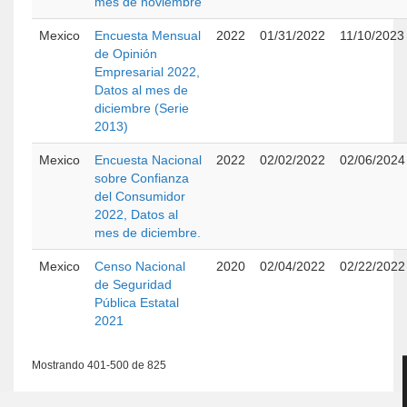
mes de noviembre
Mexico
Encuesta Mensual
2022
01/31/2022
11/10/2023
de Opinión
Empresarial 2022,
Datos al mes de
diciembre (Serie
2013)
Mexico
Encuesta Nacional
2022
02/02/2022
02/06/2024
sobre Confianza
del Consumidor
2022, Datos al
mes de diciembre.
Mexico
Censo Nacional
2020
02/04/2022
02/22/2022
de Seguridad
Pública Estatal
2021
Mostrando 401-500 de 825