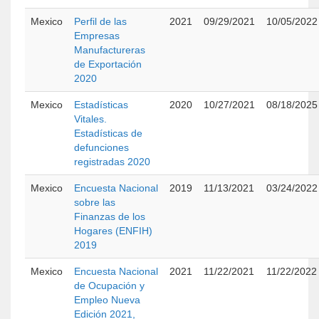
Mexico
Perfil de las
2021
09/29/2021
10/05/2022
Empresas
Manufactureras
de Exportación
2020
Mexico
Estadísticas
2020
10/27/2021
08/18/2025
Vitales.
Estadísticas de
defunciones
registradas 2020
Mexico
Encuesta Nacional
2019
11/13/2021
03/24/2022
sobre las
Finanzas de los
Hogares (ENFIH)
2019
Mexico
Encuesta Nacional
2021
11/22/2021
11/22/2022
de Ocupación y
Empleo Nueva
Edición 2021,