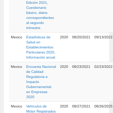
Edición 2021,
Cuestionario
básico, datos
correspondientes
al segundo
trimestre.
Mexico
Estadísticas de
2020
08/20/2021
09/13/2022
Salud en
Establecimientos
Particulares 2020,
Información anual.
Mexico
Encuesta Nacional
2020
08/23/2021
02/23/2022
de Calidad
Regulatoria e
Impacto
Gubernamental
en Empresas
2020
Mexico
Vehículos de
2020
08/27/2021
08/26/2025
Motor Registrados