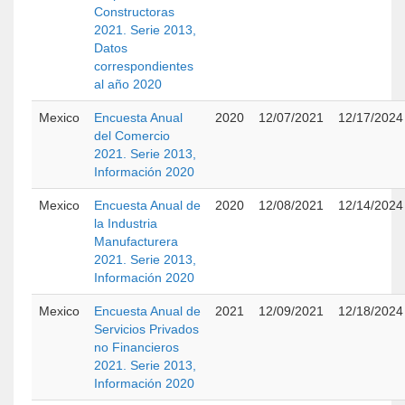
Constructoras
2021. Serie 2013,
Datos
correspondientes
al año 2020
Mexico
Encuesta Anual
2020
12/07/2021
12/17/2024
del Comercio
2021. Serie 2013,
Información 2020
Mexico
Encuesta Anual de
2020
12/08/2021
12/14/2024
la Industria
Manufacturera
2021. Serie 2013,
Información 2020
Mexico
Encuesta Anual de
2021
12/09/2021
12/18/2024
Servicios Privados
no Financieros
2021. Serie 2013,
Información 2020