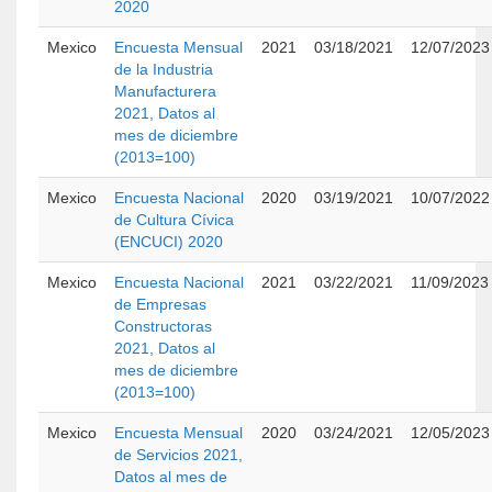
2020
Mexico
Encuesta Mensual
2021
03/18/2021
12/07/2023
de la Industria
Manufacturera
2021, Datos al
mes de diciembre
(2013=100)
Mexico
Encuesta Nacional
2020
03/19/2021
10/07/2022
de Cultura Cívica
(ENCUCI) 2020
Mexico
Encuesta Nacional
2021
03/22/2021
11/09/2023
de Empresas
Constructoras
2021, Datos al
mes de diciembre
(2013=100)
Mexico
Encuesta Mensual
2020
03/24/2021
12/05/2023
de Servicios 2021,
Datos al mes de