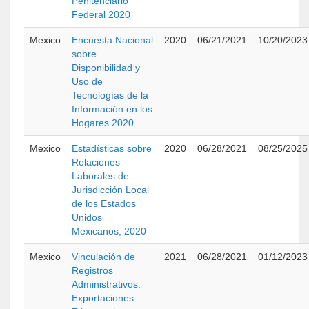
Penitenciario
Federal 2020
Mexico
Encuesta Nacional
2020
06/21/2021
10/20/2023
sobre
Disponibilidad y
Uso de
Tecnologías de la
Información en los
Hogares 2020.
Mexico
Estadísticas sobre
2020
06/28/2021
08/25/2025
Relaciones
Laborales de
Jurisdicción Local
de los Estados
Unidos
Mexicanos, 2020
Mexico
Vinculación de
2021
06/28/2021
01/12/2023
Registros
Administrativos.
Exportaciones