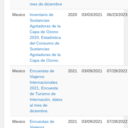
mes de diciembre
Mexico
Inventario de
2020
03/03/2021
06/23/2023
Sustancias
Agotadoras de la
Capa de Ozono
2020, Estadística
del Consumo de
Sustancias
Agotadoras de la
Capa de Ozono.
Mexico
Encuestas de
2021
03/09/2021
07/28/2022
Viajeros
Internacionales
2021, Encuesta
de Turismo de
Internación, datos
al mes de
diciembre.
Mexico
Encuestas de
2021
03/09/2021
07/28/2022
Viajeros