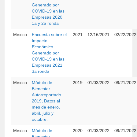
Generado por
COVID-19 en las
Empresas 2020,
1a y 2a ronda
Mexico
Encuesta sobre el
2021
12/16/2021
02/22/2022
Impacto
Económico
Generado por
COVID-19 en las
Empresas 2021,
3a ronda
Mexico
Módulo de
2019
01/03/2022
09/21/2022
Bienestar
Autorreportado
2019, Datos al
mes de enero,
abril, julio y
octubre.
Mexico
Módulo de
2020
01/03/2022
09/21/2022
Bienestar