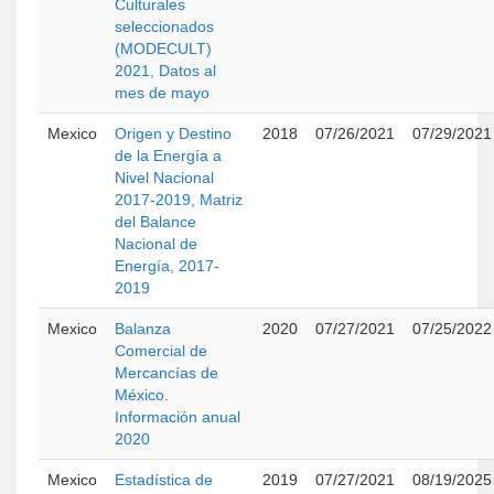
Culturales
seleccionados
(MODECULT)
2021, Datos al
mes de mayo
Mexico
Origen y Destino
2018
07/26/2021
07/29/2021
de la Energía a
Nivel Nacional
2017-2019, Matriz
del Balance
Nacional de
Energía, 2017-
2019
Mexico
Balanza
2020
07/27/2021
07/25/2022
Comercial de
Mercancías de
México.
Información anual
2020
Mexico
Estadística de
2019
07/27/2021
08/19/2025