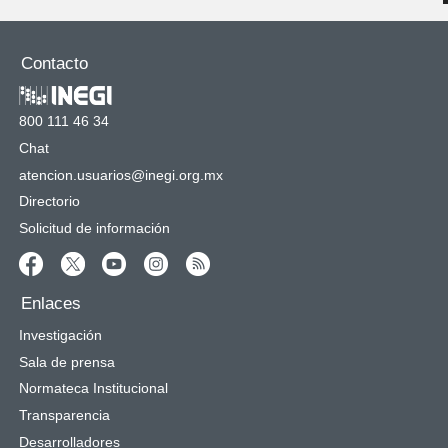
Contacto
800 111 46 34
Chat
atencion.usuarios@inegi.org.mx
Directorio
Solicitud de información
Enlaces
Investigación
Sala de prensa
Normateca Institucional
Transparencia
Desarrolladores