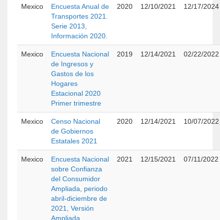
Mexico
Encuesta Anual de
2020
12/10/2021
12/17/2024
Transportes 2021.
Serie 2013,
Información 2020.
Mexico
Encuesta Nacional
2019
12/14/2021
02/22/2022
de Ingresos y
Gastos de los
Hogares
Estacional 2020
Primer trimestre
Mexico
Censo Nacional
2020
12/14/2021
10/07/2022
de Gobiernos
Estatales 2021
Mexico
Encuesta Nacional
2021
12/15/2021
07/11/2022
sobre Confianza
del Consumidor
Ampliada, periodo
abril-diciembre de
2021, Versión
Ampliada