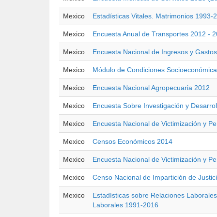
Mexico
Estadísticas Vitales. Matrimonios 1993-
Mexico
Encuesta Anual de Transportes 2012 - 
Mexico
Encuesta Nacional de Ingresos y Gastos
Mexico
Módulo de Condiciones Socioeconómica
Mexico
Encuesta Nacional Agropecuaria 2012
Mexico
Encuesta Sobre Investigación y Desarro
Mexico
Encuesta Nacional de Victimización y P
Mexico
Censos Económicos 2014
Mexico
Encuesta Nacional de Victimización y P
Mexico
Censo Nacional de Impartición de Justic
Mexico
Estadísticas sobre Relaciones Laborales
Laborales 1991-2016