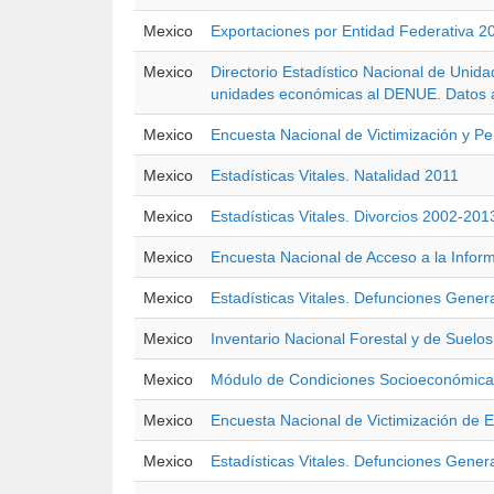
Mexico
Exportaciones por Entidad Federativa 
Mexico
Directorio Estadístico Nacional de Unid
unidades económicas al DENUE. Datos 
Mexico
Encuesta Nacional de Victimización y P
Mexico
Estadísticas Vitales. Natalidad 2011
Mexico
Estadísticas Vitales. Divorcios 2002-201
Mexico
Encuesta Nacional de Acceso a la Infor
Mexico
Estadísticas Vitales. Defunciones Gener
Mexico
Inventario Nacional Forestal y de Suelo
Mexico
Módulo de Condiciones Socioeconómic
Mexico
Encuesta Nacional de Victimización de
Mexico
Estadísticas Vitales. Defunciones Gener