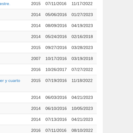
estre.
2015
07/11/2016
11/17/2022
2014
05/06/2016
01/27/2023
2014
08/09/2016
04/19/2023
2014
05/24/2016
02/16/2018
2015
09/27/2016
03/28/2023
2007
10/17/2016
03/19/2018
2016
10/26/2017
07/27/2022
er y cuarto
2015
07/19/2016
11/18/2022
2014
06/03/2016
04/21/2023
2014
06/10/2016
10/05/2023
2014
07/13/2016
04/21/2023
2016
07/11/2016
08/10/2022