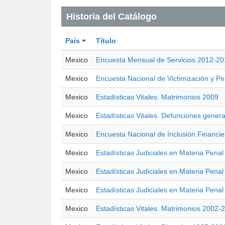
Historia del Catálogo
País
Título
Mexico
Encuesta Mensual de Servicios 2012-2
Mexico
Encuesta Nacional de Victimización y P
Mexico
Estadísticas Vitales. Matrimonios 2009
Mexico
Estadísticas Vitales. Defunciones genera
Mexico
Encuesta Nacional de Inclusión Financi
Mexico
Estadísticas Judiciales en Materia Pena
Mexico
Estadísticas Judiciales en Materia Pena
Mexico
Estadísticas Judiciales en Materia Pena
Mexico
Estadísticas Vitales. Matrimonios 2002-