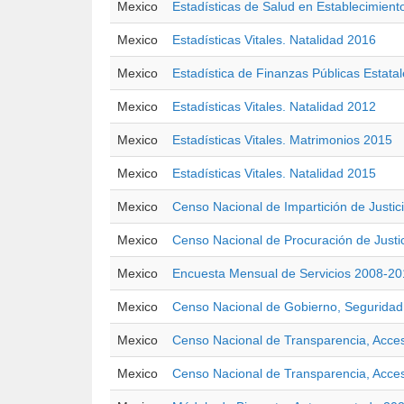
Mexico
Estadísticas de Salud en Establecimient
Mexico
Estadísticas Vitales. Natalidad 2016
Mexico
Estadística de Finanzas Públicas Estata
Mexico
Estadísticas Vitales. Natalidad 2012
Mexico
Estadísticas Vitales. Matrimonios 2015
Mexico
Estadísticas Vitales. Natalidad 2015
Mexico
Censo Nacional de Impartición de Justic
Mexico
Censo Nacional de Procuración de Justic
Mexico
Encuesta Mensual de Servicios 2008-2
Mexico
Censo Nacional de Gobierno, Seguridad 
Mexico
Censo Nacional de Transparencia, Acces
Mexico
Censo Nacional de Transparencia, Acces