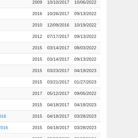
2009
10/10/2017
10/06/2022
2016
10/26/2017
09/13/2022
2010
12/09/2016
10/19/2022
2012
07/17/2017
09/13/2022
2015
03/14/2017
08/03/2022
2015
03/14/2017
09/13/2022
2015
03/23/2017
04/19/2023
2015
03/21/2017
01/27/2023
2017
05/12/2017
09/05/2022
2015
04/18/2017
04/18/2023
2016
2015
04/18/2017
03/28/2023
2016
2015
04/18/2017
03/28/2023