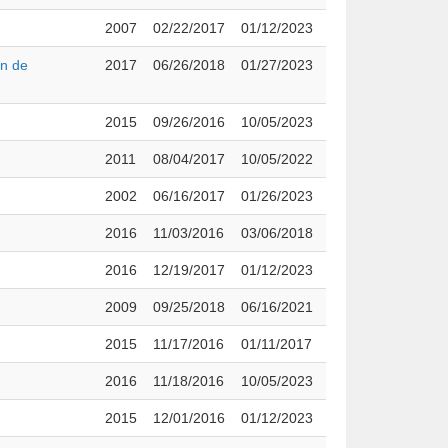
2007
02/22/2017
01/12/2023
ón de
2017
06/26/2018
01/27/2023
2015
09/26/2016
10/05/2023
2011
08/04/2017
10/05/2022
2002
06/16/2017
01/26/2023
2016
11/03/2016
03/06/2018
2016
12/19/2017
01/12/2023
2009
09/25/2018
06/16/2021
2015
11/17/2016
01/11/2017
2016
11/18/2016
10/05/2023
2015
12/01/2016
01/12/2023