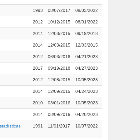
1993
08/07/2017
08/03/2022
2012
10/12/2015
08/01/2022
2014
12/03/2015
09/19/2018
2014
12/03/2015
12/03/2015
2012
06/03/2016
04/21/2023
2017
09/19/2018
04/27/2023
2012
12/08/2015
10/05/2023
2014
12/09/2015
04/24/2023
2010
03/01/2016
10/05/2023
2014
08/09/2016
04/20/2023
stadísticas
1991
11/01/2017
10/07/2022