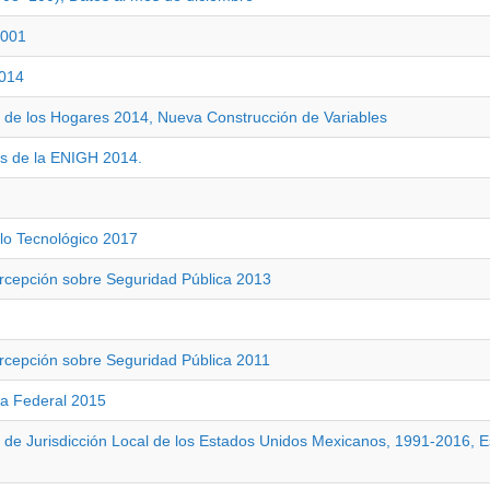
2001
2014
 de los Hogares 2014, Nueva Construcción de Variables
s de la ENIGH 2014.
llo Tecnológico 2017
ercepción sobre Seguridad Pública 2013
ercepción sobre Seguridad Pública 2011
ia Federal 2015
 de Jurisdicción Local de los Estados Unidos Mexicanos, 1991-2016, E