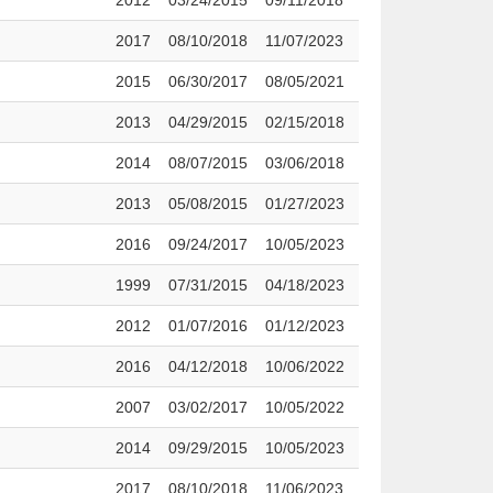
2012
03/24/2015
09/11/2018
2017
08/10/2018
11/07/2023
2015
06/30/2017
08/05/2021
2013
04/29/2015
02/15/2018
2014
08/07/2015
03/06/2018
2013
05/08/2015
01/27/2023
2016
09/24/2017
10/05/2023
1999
07/31/2015
04/18/2023
2012
01/07/2016
01/12/2023
2016
04/12/2018
10/06/2022
2007
03/02/2017
10/05/2022
2014
09/29/2015
10/05/2023
2017
08/10/2018
11/06/2023