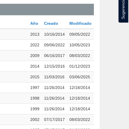
Sugerencias
Año
Creado
Modificado
2013
10/16/2014
09/05/2022
2022
09/06/2022
10/05/2023
2009
06/16/2017
08/03/2022
2014
12/15/2016
01/12/2023
2015
11/03/2016
03/06/2025
1997
11/26/2014
12/18/2014
1998
11/26/2014
12/18/2014
1999
11/26/2014
12/18/2014
2002
07/17/2017
08/03/2022