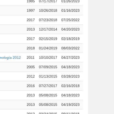
1985
07/17/2017
01/26/2023
1997
10/26/2018
01/16/2023
2017
07/23/2018
07/25/2022
2013
12/17/2014
04/20/2023
2017
02/15/2019
02/18/2019
2018
01/24/2019
08/03/2022
cnología 2012
2011
10/10/2017
04/27/2023
2005
07/09/2015
04/18/2023
2012
01/13/2015
03/28/2023
2016
07/27/2017
02/16/2018
2013
05/08/2015
04/18/2023
2013
05/08/2015
04/19/2023