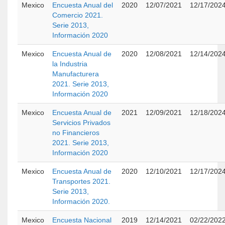
Mexico
Encuesta Anual del
2020
12/07/2021
12/17/202
Comercio 2021.
Serie 2013,
Información 2020
Mexico
Encuesta Anual de
2020
12/08/2021
12/14/202
la Industria
Manufacturera
2021. Serie 2013,
Información 2020
Mexico
Encuesta Anual de
2021
12/09/2021
12/18/202
Servicios Privados
no Financieros
2021. Serie 2013,
Información 2020
Mexico
Encuesta Anual de
2020
12/10/2021
12/17/202
Transportes 2021.
Serie 2013,
Información 2020.
Mexico
Encuesta Nacional
2019
12/14/2021
02/22/202