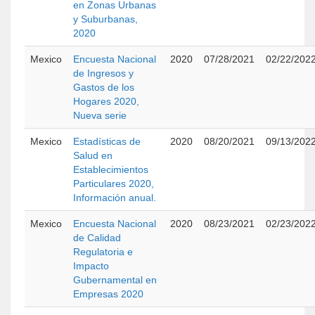
en Zonas Urbanas
y Suburbanas,
2020
Mexico
Encuesta Nacional
2020
07/28/2021
02/22/202
de Ingresos y
Gastos de los
Hogares 2020,
Nueva serie
Mexico
Estadísticas de
2020
08/20/2021
09/13/202
Salud en
Establecimientos
Particulares 2020,
Información anual.
Mexico
Encuesta Nacional
2020
08/23/2021
02/23/202
de Calidad
Regulatoria e
Impacto
Gubernamental en
Empresas 2020