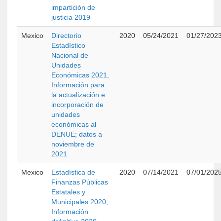
impartición de
justicia 2019
Mexico
Directorio
2020
05/24/2021
01/27/202
Estadístico
Nacional de
Unidades
Económicas 2021,
Información para
la actualización e
incorporación de
unidades
económicas al
DENUE; datos a
noviembre de
2021
Mexico
Estadística de
2020
07/14/2021
07/01/202
Finanzas Públicas
Estatales y
Municipales 2020,
Información