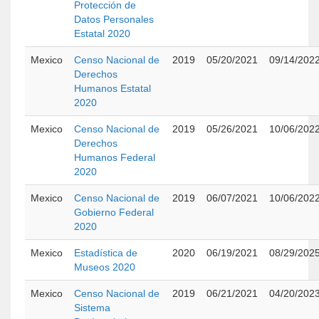
Protección de
Datos Personales
Estatal 2020
Mexico
Censo Nacional de
2019
05/20/2021
09/14/202
Derechos
Humanos Estatal
2020
Mexico
Censo Nacional de
2019
05/26/2021
10/06/202
Derechos
Humanos Federal
2020
Mexico
Censo Nacional de
2019
06/07/2021
10/06/202
Gobierno Federal
2020
Mexico
Estadística de
2020
06/19/2021
08/29/202
Museos 2020
Mexico
Censo Nacional de
2019
06/21/2021
04/20/202
Sistema