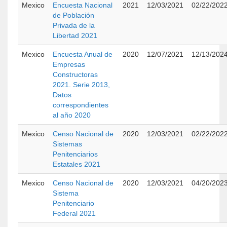
Mexico
Encuesta Nacional
2021
12/03/2021
02/22/202
de Población
Privada de la
Libertad 2021
Mexico
Encuesta Anual de
2020
12/07/2021
12/13/202
Empresas
Constructoras
2021. Serie 2013,
Datos
correspondientes
al año 2020
Mexico
Censo Nacional de
2020
12/03/2021
02/22/202
Sistemas
Penitenciarios
Estatales 2021
Mexico
Censo Nacional de
2020
12/03/2021
04/20/202
Sistema
Penitenciario
Federal 2021