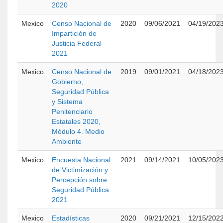
2020
Mexico
Censo Nacional de
2020
09/06/2021
04/19/202
Impartición de
Justicia Federal
2021
Mexico
Censo Nacional de
2019
09/01/2021
04/18/202
Gobierno,
Seguridad Pública
y Sistema
Penitenciario
Estatales 2020,
Módulo 4. Medio
Ambiente
Mexico
Encuesta Nacional
2021
09/14/2021
10/05/202
de Victimización y
Percepción sobre
Seguridad Pública
2021
Mexico
Estadísticas
2020
09/21/2021
12/15/202