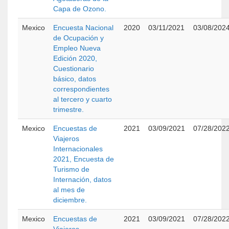
Capa de Ozono.
Mexico
Encuesta Nacional
2020
03/11/2021
03/08/202
de Ocupación y
Empleo Nueva
Edición 2020,
Cuestionario
básico, datos
correspondientes
al tercero y cuarto
trimestre.
Mexico
Encuestas de
2021
03/09/2021
07/28/202
Viajeros
Internacionales
2021, Encuesta de
Turismo de
Internación, datos
al mes de
diciembre.
Mexico
Encuestas de
2021
03/09/2021
07/28/202