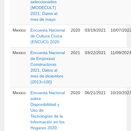
seleccionados
(MODECULT)
2021, Datos al
mes de mayo
Mexico
Encuesta Nacional
2020
03/19/2021
10/07/202
de Cultura Cívica
(ENCUCI) 2020
Mexico
Encuesta Nacional
2021
03/22/2021
11/09/202
de Empresas
Constructoras
2021, Datos al
mes de diciembre
(2013=100)
Mexico
Encuesta Nacional
2020
06/21/2021
10/20/202
sobre
Disponibilidad y
Uso de
Tecnologías de la
Información en los
Hogares 2020.