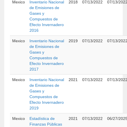
Mexico
Inventario Nacional
2018
07/13/2022
07/13/202
de Emisiones de
Gases y
Compuestos de
Efecto Invernadero
2016
Mexico
Inventario Nacional
2019
07/13/2022
07/13/202
de Emisiones de
Gases y
Compuestos de
Efecto Invernadero
2017
Mexico
Inventario Nacional
2021
07/13/2022
07/13/202
de Emisiones de
Gases y
Compuestos de
Efecto Invernadero
2019
Mexico
Estadística de
2021
07/13/2022
06/27/202
Finanzas Públicas