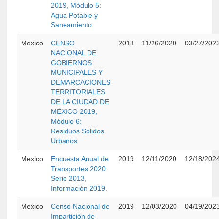
2019, Módulo 5:
Agua Potable y
Saneamiento
Mexico
CENSO
2018
11/26/2020
03/27/202
NACIONAL DE
GOBIERNOS
MUNICIPALES Y
DEMARCACIONES
TERRITORIALES
DE LA CIUDAD DE
MÉXICO 2019,
Módulo 6:
Residuos Sólidos
Urbanos
Mexico
Encuesta Anual de
2019
12/11/2020
12/18/202
Transportes 2020.
Serie 2013,
Información 2019.
Mexico
Censo Nacional de
2019
12/03/2020
04/19/202
Impartición de