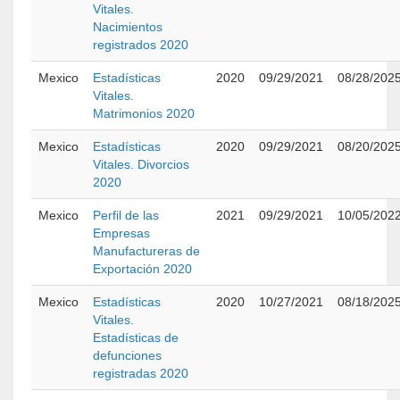
Vitales.
Nacimientos
registrados 2020
Mexico
Estadísticas
2020
09/29/2021
08/28/202
Vitales.
Matrimonios 2020
Mexico
Estadísticas
2020
09/29/2021
08/20/202
Vitales. Divorcios
2020
Mexico
Perfil de las
2021
09/29/2021
10/05/202
Empresas
Manufactureras de
Exportación 2020
Mexico
Estadísticas
2020
10/27/2021
08/18/202
Vitales.
Estadísticas de
defunciones
registradas 2020