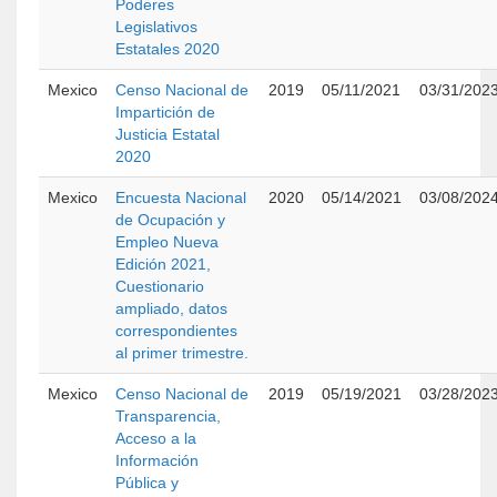
Poderes
Legislativos
Estatales 2020
Mexico
Censo Nacional de
2019
05/11/2021
03/31/202
Impartición de
Justicia Estatal
2020
Mexico
Encuesta Nacional
2020
05/14/2021
03/08/202
de Ocupación y
Empleo Nueva
Edición 2021,
Cuestionario
ampliado, datos
correspondientes
al primer trimestre.
Mexico
Censo Nacional de
2019
05/19/2021
03/28/202
Transparencia,
Acceso a la
Información
Pública y