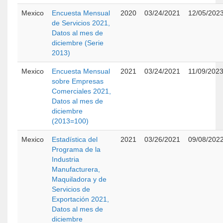
Mexico
Encuesta Mensual
2020
03/24/2021
12/05/202
de Servicios 2021,
Datos al mes de
diciembre (Serie
2013)
Mexico
Encuesta Mensual
2021
03/24/2021
11/09/202
sobre Empresas
Comerciales 2021,
Datos al mes de
diciembre
(2013=100)
Mexico
Estadística del
2021
03/26/2021
09/08/202
Programa de la
Industria
Manufacturera,
Maquiladora y de
Servicios de
Exportación 2021,
Datos al mes de
diciembre