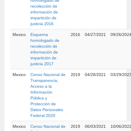
homologado de
recolección de
información de
impartición de
justicia 2016
Mexico
Esquema
2016
04/27/2021
09/26/202
homologado de
recolección de
información de
impartición de
justicia 2017
Mexico
Censo Nacional de
2019
04/28/2021
03/29/202
Transparencia,
Acceso a la
Información
Pública y
Protección de
Datos Personales
Federal 2020
Mexico
Censo Nacional de
2019
06/03/2021
10/06/202