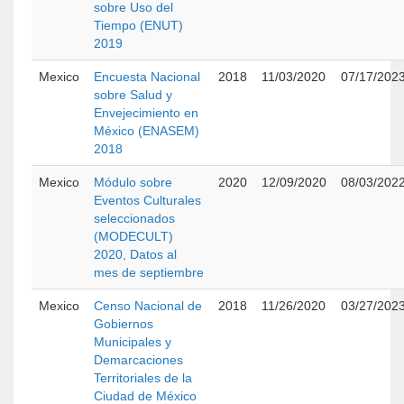
sobre Uso del
Tiempo (ENUT)
2019
Mexico
Encuesta Nacional
2018
11/03/2020
07/17/202
sobre Salud y
Envejecimiento en
México (ENASEM)
2018
Mexico
Módulo sobre
2020
12/09/2020
08/03/202
Eventos Culturales
seleccionados
(MODECULT)
2020, Datos al
mes de septiembre
Mexico
Censo Nacional de
2018
11/26/2020
03/27/202
Gobiernos
Municipales y
Demarcaciones
Territoriales de la
Ciudad de México