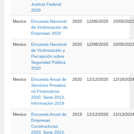
Justicia Federal
2020
Mexico
Encuesta Nacional
2020
12/06/2020
10/05/202
de Victimización de
Empresas 2020
Mexico
Encuesta Nacional
2020
12/08/2020
10/05/202
de Victimización y
Percepción sobre
Seguridad Pública
2020
Mexico
Encuesta Anual de
2020
12/12/2020
12/18/202
Servicios Privados
no Financieros
2020. Serie 2013,
Información 2019
Mexico
Encuesta Anual de
2019
12/12/2020
12/13/202
Empresas
Constructoras
2020. Serie 2013,