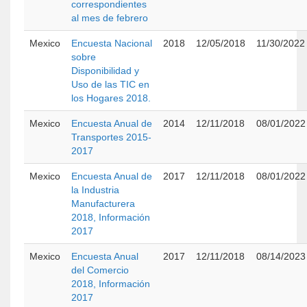
correspondientes
al mes de febrero
Mexico
Encuesta Nacional
2018
12/05/2018
11/30/2022
sobre
Disponibilidad y
Uso de las TIC en
los Hogares 2018.
Mexico
Encuesta Anual de
2014
12/11/2018
08/01/2022
Transportes 2015-
2017
Mexico
Encuesta Anual de
2017
12/11/2018
08/01/2022
la Industria
Manufacturera
2018, Información
2017
Mexico
Encuesta Anual
2017
12/11/2018
08/14/2023
del Comercio
2018, Información
2017