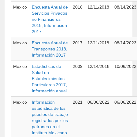
Mexico
Encuesta Anual de
2018
12/11/2018
08/14/2023
Servicios Privados
no Financieros
2018, Información
2017
Mexico
Encuesta Anual de
2017
12/11/2018
08/14/2023
Transportes 2018,
Información 2017
Mexico
Estadísticas de
2009
12/14/2018
10/06/2022
Salud en
Establecimientos
Particulares 2017,
Información anual.
Mexico
Información
2021
06/06/2022
06/06/2022
estadística de los
puestos de trabajo
registrados por los
patrones en el
Instituto Mexicano