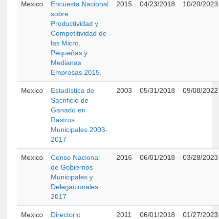
Mexico
Encuesta Nacional
2015
04/23/2018
10/20/2023
sobre
Productividad y
Competitividad de
las Micro,
Pequeñas y
Medianas
Empresas 2015.
Mexico
Estadística de
2003
05/31/2018
09/08/2022
Sacrificio de
Ganado en
Rastros
Municipales 2003-
2017
Mexico
Censo Nacional
2016
06/01/2018
03/28/2023
de Gobiernos
Municipales y
Delegacionales
2017
Mexico
Directorio
2011
06/01/2018
01/27/2023