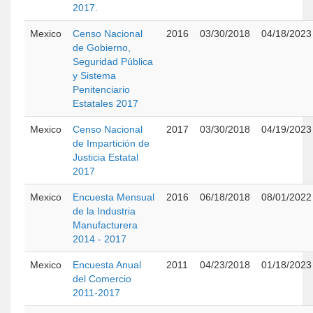
2017.
Mexico
Censo Nacional
2016
03/30/2018
04/18/2023
de Gobierno,
Seguridad Pública
y Sistema
Penitenciario
Estatales 2017
Mexico
Censo Nacional
2017
03/30/2018
04/19/2023
de Impartición de
Justicia Estatal
2017
Mexico
Encuesta Mensual
2016
06/18/2018
08/01/2022
de la Industria
Manufacturera
2014 - 2017
Mexico
Encuesta Anual
2011
04/23/2018
01/18/2023
del Comercio
2011-2017