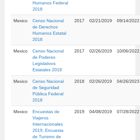
Humanos Federal
2018
Mexico
Censo Nacional
2017
02/21/2019
09/14/2022
de Derechos
Humanos Estatal
2018
Mexico
Censo Nacional
2017
02/26/2019
10/06/2022
de Poderes
Legislativos
Estatales 2018
Mexico
Censo Nacional
2018
02/26/2019
04/26/2023
de Seguridad
Pública Federal
2018
Mexico
Encuestas de
2019
04/08/2019
07/28/2022
Viajeros
Internacionales
2019, Encuesta
de Turismo de