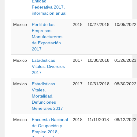
Entidad
Federativa 2017,
información anual.
Mexico
Perfil de las
2018
10/27/2018
10/05/2022
Empresas
Manufactureras
de Exportación
2017
Mexico
Estadísticas
2017
10/30/2018
01/26/2023
Vitales. Divorcios
2017
Mexico
Estadísticas
2017
10/31/2018
08/30/2022
Vitales.
Mortalidad,
Defunciones
Generales 2017
Mexico
Encuesta Nacional
2018
11/11/2018
08/12/2022
de Ocupación y
Empleo 2018,