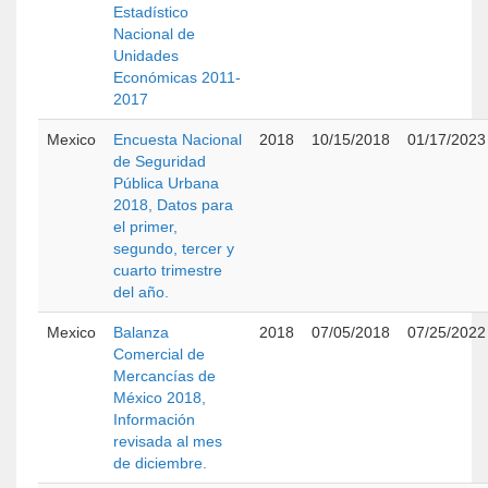
Estadístico
Nacional de
Unidades
Económicas 2011-
2017
Mexico
Encuesta Nacional
2018
10/15/2018
01/17/2023
de Seguridad
Pública Urbana
2018, Datos para
el primer,
segundo, tercer y
cuarto trimestre
del año.
Mexico
Balanza
2018
07/05/2018
07/25/2022
Comercial de
Mercancías de
México 2018,
Información
revisada al mes
de diciembre.