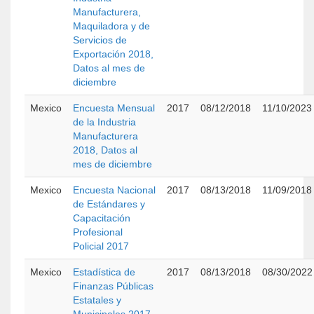
Manufacturera,
Maquiladora y de
Servicios de
Exportación 2018,
Datos al mes de
diciembre
Mexico
Encuesta Mensual
2017
08/12/2018
11/10/2023
de la Industria
Manufacturera
2018, Datos al
mes de diciembre
Mexico
Encuesta Nacional
2017
08/13/2018
11/09/2018
de Estándares y
Capacitación
Profesional
Policial 2017
Mexico
Estadística de
2017
08/13/2018
08/30/2022
Finanzas Públicas
Estatales y