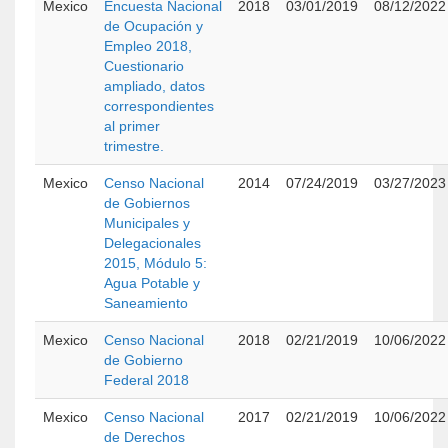
Mexico
Encuesta Nacional
2018
03/01/2019
08/12/2022
de Ocupación y
Empleo 2018,
Cuestionario
ampliado, datos
correspondientes
al primer
trimestre.
Mexico
Censo Nacional
2014
07/24/2019
03/27/2023
de Gobiernos
Municipales y
Delegacionales
2015, Módulo 5:
Agua Potable y
Saneamiento
Mexico
Censo Nacional
2018
02/21/2019
10/06/2022
de Gobierno
Federal 2018
Mexico
Censo Nacional
2017
02/21/2019
10/06/2022
de Derechos