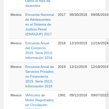
Datos al mes de
diciembre
Mexico
Encuesta Nacional
2017
08/30/2018
09/06/2018
de Adolescentes
en el Sistema de
Justicia Penal
(ENASJUP) 2017
Mexico
Encuesta Anual
2018
12/10/2019
12/16/2024
del Comercio
2019. Serie 2013,
Información 2018
Mexico
Encuesta Anual de
2019
12/11/2019
12/18/2024
Servicios Privados
no Financieros
2019. Serie 2013,
Información 2018
Mexico
Vehículos de
1991
09/12/2018
09/07/2022
Motor Registrados
en Circulación,