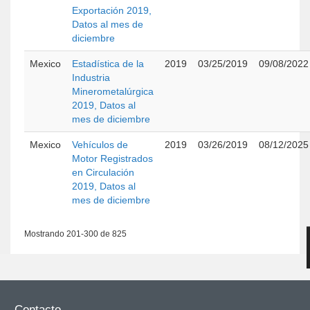
Exportación 2019,
Datos al mes de
diciembre
Mexico
Estadística de la
2019
03/25/2019
09/08/2022
Industria
Minerometalúrgica
2019, Datos al
mes de diciembre
Mexico
Vehículos de
2019
03/26/2019
08/12/2025
Motor Registrados
en Circulación
2019, Datos al
mes de diciembre
Mostrando 201-300 de 825
Contacto