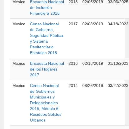
Mexico
Encuesta Nacional
2018
02/05/2019
03/06/2025
de Inclusión
Financiera 2018
Mexico
Censo Nacional
2017
02/08/2019
04/18/2023
de Gobierno,
Seguridad Pública
y Sistema
Penitenciario
Estatales 2018
Mexico
Encuesta Nacional
2016
02/18/2019
01/10/2023
de los Hogares
2017
Mexico
Censo Nacional
2014
08/26/2019
03/27/2023
de Gobiernos
Municipales y
Delegacionales
2015, Módulo 6:
Residuos Sólidos
Urbanos