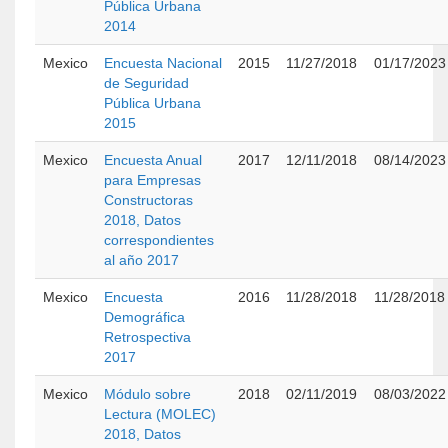
Pública Urbana
2014
Mexico
Encuesta Nacional
2015
11/27/2018
01/17/2023
de Seguridad
Pública Urbana
2015
Mexico
Encuesta Anual
2017
12/11/2018
08/14/2023
para Empresas
Constructoras
2018, Datos
correspondientes
al año 2017
Mexico
Encuesta
2016
11/28/2018
11/28/2018
Demográfica
Retrospectiva
2017
Mexico
Módulo sobre
2018
02/11/2019
08/03/2022
Lectura (MOLEC)
2018, Datos