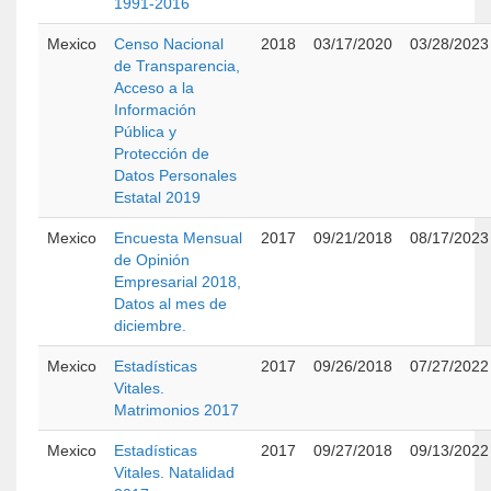
1991-2016
Mexico
Censo Nacional
2018
03/17/2020
03/28/2023
de Transparencia,
Acceso a la
Información
Pública y
Protección de
Datos Personales
Estatal 2019
Mexico
Encuesta Mensual
2017
09/21/2018
08/17/2023
de Opinión
Empresarial 2018,
Datos al mes de
diciembre.
Mexico
Estadísticas
2017
09/26/2018
07/27/2022
Vitales.
Matrimonios 2017
Mexico
Estadísticas
2017
09/27/2018
09/13/2022
Vitales. Natalidad