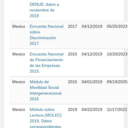
DENUE; datos a
noviembre de
2019
Mexico
Encuesta Nacional
2017
04/12/2019
05/25/2023
sobre
Discriminación
2017
Mexico
Encuesta Nacional
2015
04/12/2019
10/20/2023
de Financiamiento
de las Empresas
2015.
Mexico
Módulo de
2015
04/01/2019
09/19/2025
Movilidad Social
Intergeneracional
2016
Mexico
Módulo sobre
2019
04/22/2019
11/17/2022
Lectura (MOLEC)
2019, Datos
correspondientes