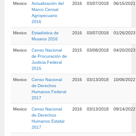
Mexico
Actualización del
2016
03/07/2018
06/15/2021
Marco Censal
Agropecuario
2016
Mexico
Estadística de
2016
03/07/2018
01/26/2023
Museos 2016
Mexico
Censo Nacional
2015
03/08/2018
04/20/2023
de Procuración de
Justicia Federal
2015.
Mexico
Censo Nacional
2016
03/13/2018
10/06/2022
de Derechos
Humanos Federal
2017
Mexico
Censo Nacional
2016
03/13/2018
09/14/2022
de Derechos
Humanos Estatal
2017