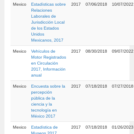
Mexico
Estadísticas sobre
2017
07/06/2018
10/07/2022
Relaciones
Laborales de
Jurisdicción Local
de los Estados
Unidos
Mexicanos, 2017
Mexico
Vehículos de
2017
08/30/2018
09/07/2022
Motor Registrados
en Circulación
2017, Información
anual
Mexico
Encuesta sobre la
2017
07/18/2018
07/27/2018
percepción
pública de la
ciencia y la
tecnología en
México 2017
Mexico
Estadística de
2017
07/18/2018
01/26/2023
Museos 2017