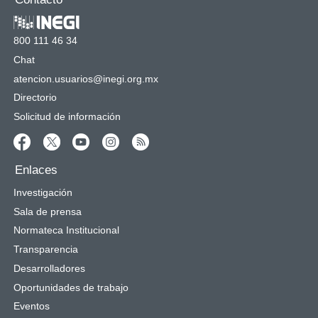
800 111 46 34
Chat
atencion.usuarios@inegi.org.mx
Directorio
Solicitud de información
Enlaces
Investigación
Sala de prensa
Normateca Institucional
Transparencia
Desarrolladores
Oportunidades de trabajo
Eventos