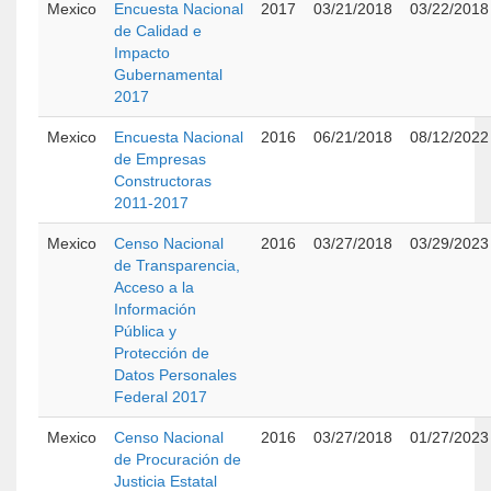
Mexico
Encuesta Nacional
2017
03/21/2018
03/22/2018
de Calidad e
Impacto
Gubernamental
2017
Mexico
Encuesta Nacional
2016
06/21/2018
08/12/2022
de Empresas
Constructoras
2011-2017
Mexico
Censo Nacional
2016
03/27/2018
03/29/2023
de Transparencia,
Acceso a la
Información
Pública y
Protección de
Datos Personales
Federal 2017
Mexico
Censo Nacional
2016
03/27/2018
01/27/2023
de Procuración de
Justicia Estatal