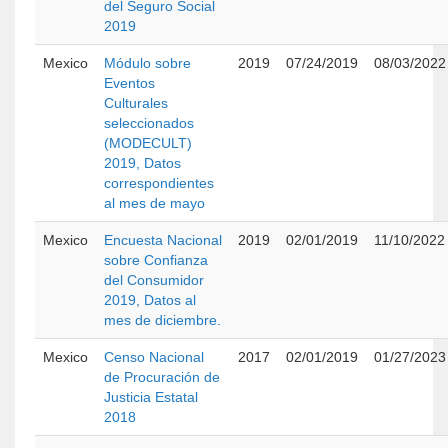
del Seguro Social
2019
Mexico
Módulo sobre
2019
07/24/2019
08/03/2022
Eventos
Culturales
seleccionados
(MODECULT)
2019, Datos
correspondientes
al mes de mayo
Mexico
Encuesta Nacional
2019
02/01/2019
11/10/2022
sobre Confianza
del Consumidor
2019, Datos al
mes de diciembre.
Mexico
Censo Nacional
2017
02/01/2019
01/27/2023
de Procuración de
Justicia Estatal
2018