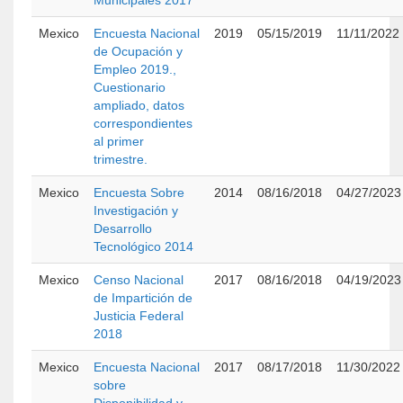
Municipales 2017
Mexico
Encuesta Nacional
2019
05/15/2019
11/11/2022
de Ocupación y
Empleo 2019.,
Cuestionario
ampliado, datos
correspondientes
al primer
trimestre.
Mexico
Encuesta Sobre
2014
08/16/2018
04/27/2023
Investigación y
Desarrollo
Tecnológico 2014
Mexico
Censo Nacional
2017
08/16/2018
04/19/2023
de Impartición de
Justicia Federal
2018
Mexico
Encuesta Nacional
2017
08/17/2018
11/30/2022
sobre