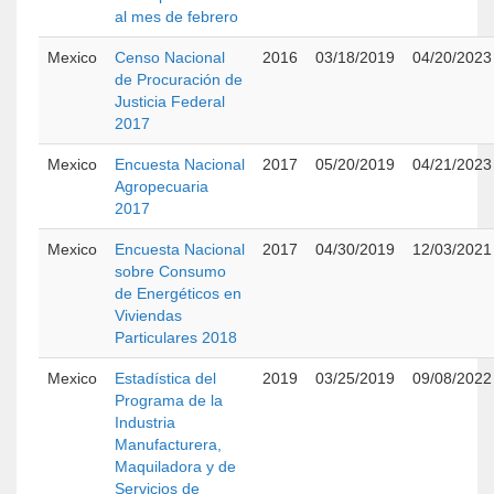
al mes de febrero
Mexico
Censo Nacional
2016
03/18/2019
04/20/2023
de Procuración de
Justicia Federal
2017
Mexico
Encuesta Nacional
2017
05/20/2019
04/21/2023
Agropecuaria
2017
Mexico
Encuesta Nacional
2017
04/30/2019
12/03/2021
sobre Consumo
de Energéticos en
Viviendas
Particulares 2018
Mexico
Estadística del
2019
03/25/2019
09/08/2022
Programa de la
Industria
Manufacturera,
Maquiladora y de
Servicios de