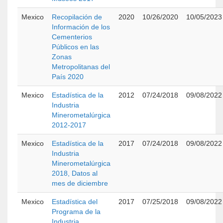
Mexico
Recopilación de
2020
10/26/2020
10/05/2023
Información de los
Cementerios
Públicos en las
Zonas
Metropolitanas del
País 2020
Mexico
Estadística de la
2012
07/24/2018
09/08/2022
Industria
Minerometalúrgica
2012-2017
Mexico
Estadística de la
2017
07/24/2018
09/08/2022
Industria
Minerometalúrgica
2018, Datos al
mes de diciembre
Mexico
Estadística del
2017
07/25/2018
09/08/2022
Programa de la
Industria