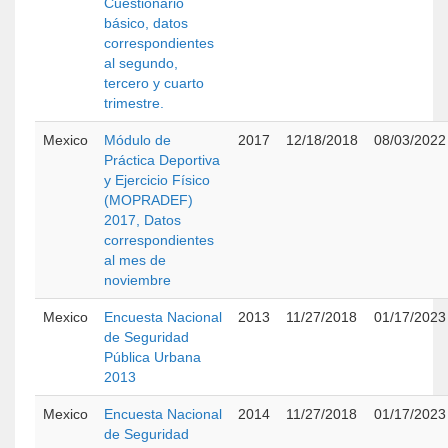
Cuestionario
básico, datos
correspondientes
al segundo,
tercero y cuarto
trimestre.
Mexico
Módulo de
2017
12/18/2018
08/03/2022
Práctica Deportiva
y Ejercicio Físico
(MOPRADEF)
2017, Datos
correspondientes
al mes de
noviembre
Mexico
Encuesta Nacional
2013
11/27/2018
01/17/2023
de Seguridad
Pública Urbana
2013
Mexico
Encuesta Nacional
2014
11/27/2018
01/17/2023
de Seguridad