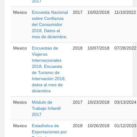
2017
Mexico
Encuesta Nacional
2017
10/02/2018
11/10/2022
sobre Confianza
del Consumidor
2018, Datos al
mes de diciembre.
Mexico
Encuestas de
2018
10/07/2018
07/28/2022
Viajeros
Internacionales
2018, Encuesta
de Turismo de
Internación 2018,
datos al mes de
diciembre
Mexico
Módulo de
2017
10/23/2018
03/13/2024
Trabajo Infantil
2017
Mexico
Estadística de
2018
10/26/2018
01/12/2023
Exportaciones por