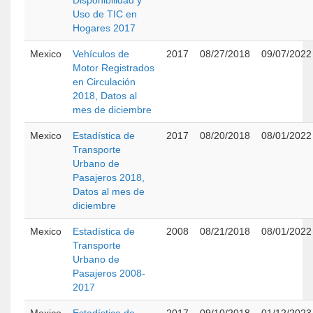
Disponibilidad y
Uso de TIC en
Hogares 2017
Mexico
Vehículos de
2017
08/27/2018
09/07/2022
Motor Registrados
en Circulación
2018, Datos al
mes de diciembre
Mexico
Estadística de
2017
08/20/2018
08/01/2022
Transporte
Urbano de
Pasajeros 2018,
Datos al mes de
diciembre
Mexico
Estadística de
2008
08/21/2018
08/01/2022
Transporte
Urbano de
Pasajeros 2008-
2017