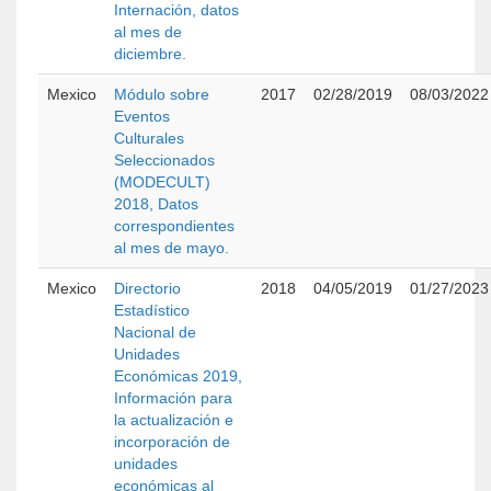
Internación, datos
al mes de
diciembre.
Mexico
Módulo sobre
2017
02/28/2019
08/03/2022
Eventos
Culturales
Seleccionados
(MODECULT)
2018, Datos
correspondientes
al mes de mayo.
Mexico
Directorio
2018
04/05/2019
01/27/2023
Estadístico
Nacional de
Unidades
Económicas 2019,
Información para
la actualización e
incorporación de
unidades
económicas al