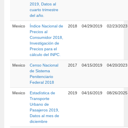
2019, Datos al
cuarto trimestre
del año.
Mexico
Índice Nacional de
2018
04/29/2019
02/23/2023
Precios al
Consumidor 2018,
Investigación de
Precios para el
cálculo del INPC.
Mexico
Censo Nacional
2017
04/15/2019
04/20/2023
de Sistema
Penitenciario
Federal 2018
Mexico
Estadística de
2019
04/16/2019
08/26/2025
Transporte
Urbano de
Pasajeros 2019,
Datos al mes de
diciembre