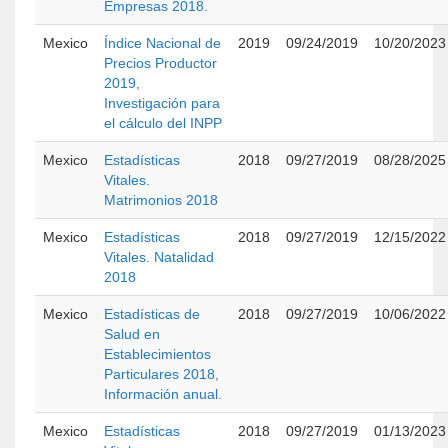
Empresas 2018.
Mexico
Índice Nacional de
2019
09/24/2019
10/20/2023
Precios Productor
2019,
Investigación para
el cálculo del INPP
Mexico
Estadísticas
2018
09/27/2019
08/28/2025
Vitales.
Matrimonios 2018
Mexico
Estadísticas
2018
09/27/2019
12/15/2022
Vitales. Natalidad
2018
Mexico
Estadísticas de
2018
09/27/2019
10/06/2022
Salud en
Establecimientos
Particulares 2018,
Información anual.
Mexico
Estadísticas
2018
09/27/2019
01/13/2023