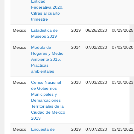
Entidad
Federativa 2020,
Cifras al cuarto
trimestre
Mexico
Estadística de
2019
06/26/2020
08/29/2025
Museos 2019
Mexico
Módulo de
2014
07/02/2020
07/02/2020
Hogares y Medio
Ambiente 2015,
Prácticas
ambientales
Mexico
Censo Nacional
2018
07/03/2020
03/28/2023
de Gobiernos
Municipales y
Demarcaciones
Territoriales de la
Ciudad de México
2019
Mexico
Encuesta de
2019
07/07/2020
02/23/2022