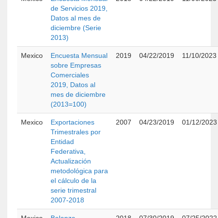
de Servicios 2019,
Datos al mes de
diciembre (Serie
2013)
Mexico
Encuesta Mensual
2019
04/22/2019
11/10/2023
sobre Empresas
Comerciales
2019, Datos al
mes de diciembre
(2013=100)
Mexico
Exportaciones
2007
04/23/2019
01/12/2023
Trimestrales por
Entidad
Federativa,
Actualización
metodológica para
el cálculo de la
serie trimestral
2007-2018