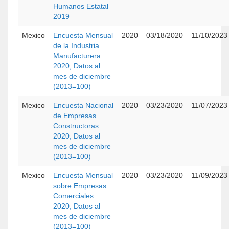
Humanos Estatal
2019
Mexico
Encuesta Mensual
2020
03/18/2020
11/10/2023
de la Industria
Manufacturera
2020, Datos al
mes de diciembre
(2013=100)
Mexico
Encuesta Nacional
2020
03/23/2020
11/07/2023
de Empresas
Constructoras
2020, Datos al
mes de diciembre
(2013=100)
Mexico
Encuesta Mensual
2020
03/23/2020
11/09/2023
sobre Empresas
Comerciales
2020, Datos al
mes de diciembre
(2013=100)