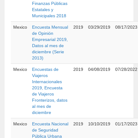
Finanzas Públicas
Estatales y
Municipales 2018
Mexico
Encuesta Mensual
2019
03/29/2019
08/17/2023
de Opinión
Empresarial 2019,
Datos al mes de
diciembre (Serie
2013)
Mexico
Encuestas de
2019
04/08/2019
07/28/2022
Viajeros
Internacionales
2019, Encuesta
de Viajeros
Fronterizos, datos
al mes de
diciembre
Mexico
Encuesta Nacional
2019
10/10/2019
01/17/2023
de Seguridad
Pública Urbana