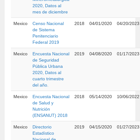
2020, Datos al
mes de diciembre
Mexico
Censo Nacional
2018
04/01/2020
04/20/2023
de Sistema
Penitenciario
Federal 2019
Mexico
Encuesta Nacional
2019
04/08/2020
01/17/2023
de Seguridad
Pública Urbana
2020, Datos al
cuarto trimestre
del año.
Mexico
Encuesta Nacional
2018
05/14/2020
10/06/2022
de Salud y
Nutrición
(ENSANUT) 2018
Mexico
Directorio
2019
04/15/2020
01/27/2023
Estadístico
Nacional de