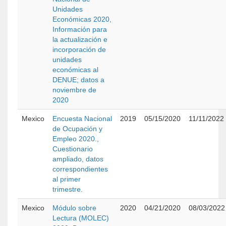
Unidades
Económicas 2020,
Información para
la actualización e
incorporación de
unidades
económicas al
DENUE; datos a
noviembre de
2020
Mexico
Encuesta Nacional
2019
05/15/2020
11/11/2022
de Ocupación y
Empleo 2020.,
Cuestionario
ampliado, datos
correspondientes
al primer
trimestre.
Mexico
Módulo sobre
2020
04/21/2020
08/03/2022
Lectura (MOLEC)