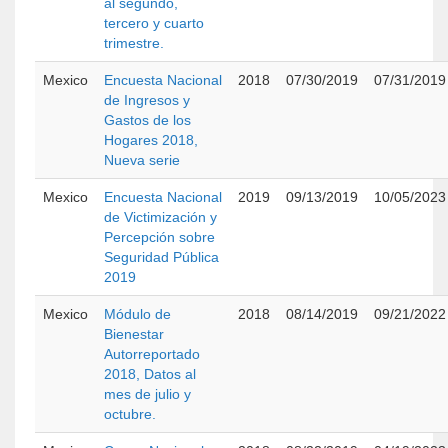
al segundo,
tercero y cuarto
trimestre.
Mexico
Encuesta Nacional
2018
07/30/2019
07/31/2019
de Ingresos y
Gastos de los
Hogares 2018,
Nueva serie
Mexico
Encuesta Nacional
2019
09/13/2019
10/05/2023
de Victimización y
Percepción sobre
Seguridad Pública
2019
Mexico
Módulo de
2018
08/14/2019
09/21/2022
Bienestar
Autorreportado
2018, Datos al
mes de julio y
octubre.