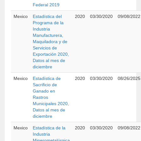
Federal 2019
Mexico
Estadística del
2020
03/30/2020
09/08/2022
Programa de la
Industria
Manufacturera,
Maquiladora y de
Servicios de
Exportación 2020,
Datos al mes de
diciembre
Mexico
Estadística de
2020
03/30/2020
08/26/2025
Sacrificio de
Ganado en
Rastros
Municipales 2020,
Datos al mes de
diciembre
Mexico
Estadística de la
2020
03/30/2020
09/08/2022
Industria
Minerometalúrgica