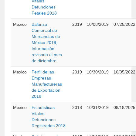
Vitales.
Defunciones
Fetales 2018
Mexico
Balanza
2019
10/08/2019
07/25/2022
Comercial de
Mercancías de
México 2019,
Información
revisada al mes
de diciembre.
Mexico
Perfil de las
2019
10/30/2019
10/05/2022
Empresas
Manufactureras
de Exportación
2018
Mexico
Estadísticas
2018
10/31/2019
08/18/2025
Vitales.
Defunciones
Registradas 2018