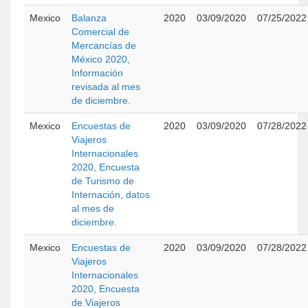
Mexico
Balanza
2020
03/09/2020
07/25/2022
Comercial de
Mercancías de
México 2020,
Información
revisada al mes
de diciembre.
Mexico
Encuestas de
2020
03/09/2020
07/28/2022
Viajeros
Internacionales
2020, Encuesta
de Turismo de
Internación, datos
al mes de
diciembre.
Mexico
Encuestas de
2020
03/09/2020
07/28/2022
Viajeros
Internacionales
2020, Encuesta
de Viajeros