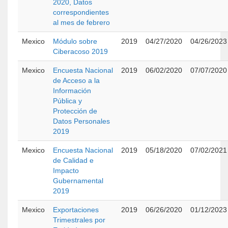
2020, Datos
correspondientes
al mes de febrero
Mexico
Módulo sobre
2019
04/27/2020
04/26/2023
Ciberacoso 2019
Mexico
Encuesta Nacional
2019
06/02/2020
07/07/2020
de Acceso a la
Información
Pública y
Protección de
Datos Personales
2019
Mexico
Encuesta Nacional
2019
05/18/2020
07/02/2021
de Calidad e
Impacto
Gubernamental
2019
Mexico
Exportaciones
2019
06/26/2020
01/12/2023
Trimestrales por