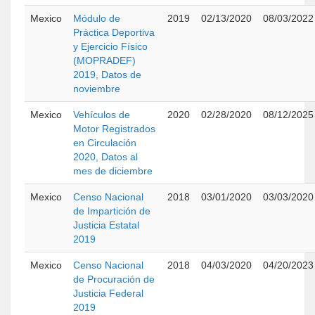
Mexico
Módulo de
2019
02/13/2020
08/03/2022
Práctica Deportiva
y Ejercicio Físico
(MOPRADEF)
2019, Datos de
noviembre
Mexico
Vehículos de
2020
02/28/2020
08/12/2025
Motor Registrados
en Circulación
2020, Datos al
mes de diciembre
Mexico
Censo Nacional
2018
03/01/2020
03/03/2020
de Impartición de
Justicia Estatal
2019
Mexico
Censo Nacional
2018
04/03/2020
04/20/2023
de Procuración de
Justicia Federal
2019