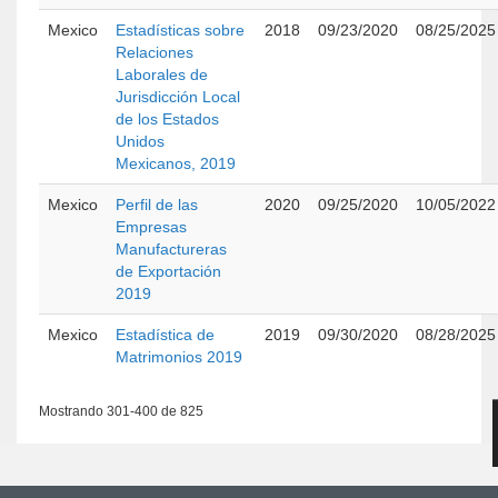
Mexico
Estadísticas sobre
2018
09/23/2020
08/25/2025
Relaciones
Laborales de
Jurisdicción Local
de los Estados
Unidos
Mexicanos, 2019
Mexico
Perfil de las
2020
09/25/2020
10/05/2022
Empresas
Manufactureras
de Exportación
2019
Mexico
Estadística de
2019
09/30/2020
08/28/2025
Matrimonios 2019
Mostrando 301-400 de 825