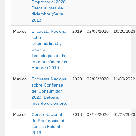
Empresarial 2020,
Datos al mes de
diciembre (Serie
2013)
Mexico
Encuesta Nacional
2019
02/05/2020
10/20/2023
sobre
Disponibilidad y
Uso de
Tecnologías de la
Información en los
Hogares 2019.
Mexico
Encuesta Nacional
2020
02/05/2020
11/09/2022
sobre Confianza
del Consumidor
2020, Datos al
mes de diciembre.
Mexico
Censo Nacional
2018
02/10/2020
01/27/2023
de Procuración de
Justicia Estatal
2019