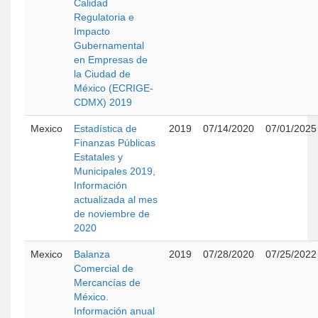
Calidad
Regulatoria e
Impacto
Gubernamental
en Empresas de
la Ciudad de
México (ECRIGE-
CDMX) 2019
Mexico
Estadística de
2019
07/14/2020
07/01/2025
Finanzas Públicas
Estatales y
Municipales 2019,
Información
actualizada al mes
de noviembre de
2020
Mexico
Balanza
2019
07/28/2020
07/25/2022
Comercial de
Mercancías de
México.
Información anual