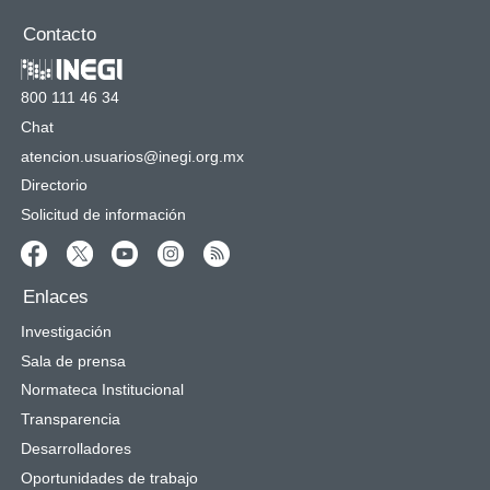
Contacto
800 111 46 34
Chat
atencion.usuarios@inegi.org.mx
Directorio
Solicitud de información
Enlaces
Investigación
Sala de prensa
Normateca Institucional
Transparencia
Desarrolladores
Oportunidades de trabajo