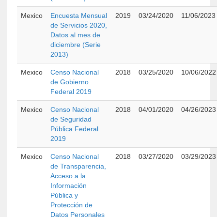
Mexico
Encuesta Mensual
2019
03/24/2020
11/06/2023
de Servicios 2020,
Datos al mes de
diciembre (Serie
2013)
Mexico
Censo Nacional
2018
03/25/2020
10/06/2022
de Gobierno
Federal 2019
Mexico
Censo Nacional
2018
04/01/2020
04/26/2023
de Seguridad
Pública Federal
2019
Mexico
Censo Nacional
2018
03/27/2020
03/29/2023
de Transparencia,
Acceso a la
Información
Pública y
Protección de
Datos Personales