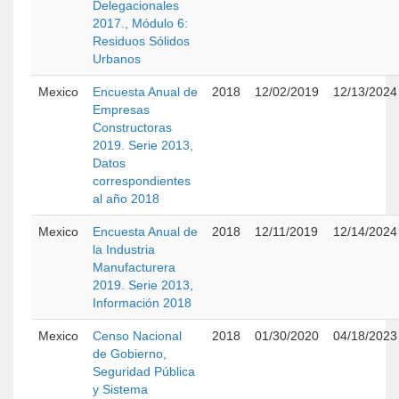
Delegacionales
2017., Módulo 6:
Residuos Sólidos
Urbanos
Mexico
Encuesta Anual de
2018
12/02/2019
12/13/2024
Empresas
Constructoras
2019. Serie 2013,
Datos
correspondientes
al año 2018
Mexico
Encuesta Anual de
2018
12/11/2019
12/14/2024
la Industria
Manufacturera
2019. Serie 2013,
Información 2018
Mexico
Censo Nacional
2018
01/30/2020
04/18/2023
de Gobierno,
Seguridad Pública
y Sistema