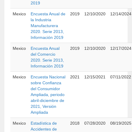
2019
Mexico
Encuesta Anual de
2019
12/10/2020
12/14/2024
la Industria
Manufacturera
2020. Serie 2013,
Información 2019
Mexico
Encuesta Anual
2019
12/10/2020
12/17/2024
del Comercio
2020. Serie 2013,
Información 2019
Mexico
Encuesta Nacional
2021
12/15/2021
07/11/2022
sobre Confianza
del Consumidor
Ampliada, periodo
abril-diciembre de
2021, Versión
Ampliada
Mexico
Estadística de
2018
07/28/2020
08/19/2025
Accidentes de