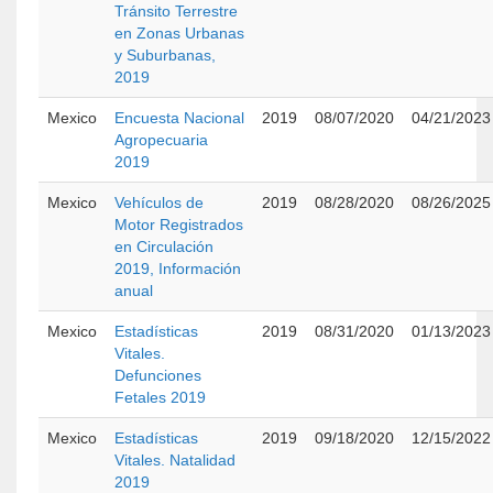
Tránsito Terrestre
en Zonas Urbanas
y Suburbanas,
2019
Mexico
Encuesta Nacional
2019
08/07/2020
04/21/2023
Agropecuaria
2019
Mexico
Vehículos de
2019
08/28/2020
08/26/2025
Motor Registrados
en Circulación
2019, Información
anual
Mexico
Estadísticas
2019
08/31/2020
01/13/2023
Vitales.
Defunciones
Fetales 2019
Mexico
Estadísticas
2019
09/18/2020
12/15/2022
Vitales. Natalidad
2019