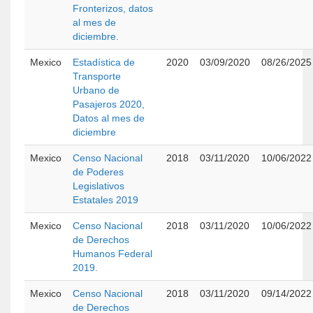
Fronterizos, datos
al mes de
diciembre.
Mexico
Estadística de
2020
03/09/2020
08/26/2025
Transporte
Urbano de
Pasajeros 2020,
Datos al mes de
diciembre
Mexico
Censo Nacional
2018
03/11/2020
10/06/2022
de Poderes
Legislativos
Estatales 2019
Mexico
Censo Nacional
2018
03/11/2020
10/06/2022
de Derechos
Humanos Federal
2019.
Mexico
Censo Nacional
2018
03/11/2020
09/14/2022
de Derechos